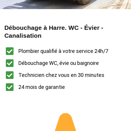
Débouchage à Harre. WC - Évier -
Canalisation
Plombier qualifié à votre service 24h/7
Débouchage WC, évie ou baignoire
Technicien chez vous en 30 minutes
24 mois de garantie