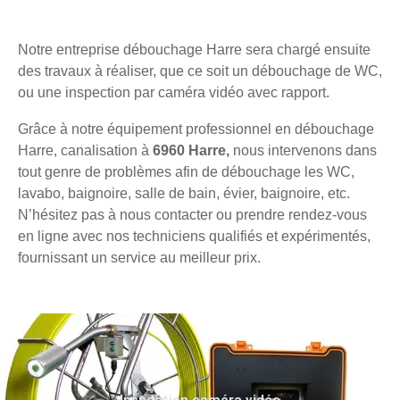
Notre entreprise débouchage Harre sera chargé ensuite
des travaux à réaliser, que ce soit un débouchage de WC,
ou une inspection par caméra vidéo avec rapport.
Grâce à notre équipement professionnel en débouchage
Harre, canalisation à
6960 Harre,
nous intervenons dans
tout genre de problèmes afin de débouchage les WC,
lavabo, baignoire, salle de bain, évier, baignoire, etc.
N’hésitez pas à nous contacter ou prendre rendez-vous
en ligne avec nos techniciens qualifiés et expérimentés,
fournissant un service au meilleur prix.
Inspection caméra vidéo