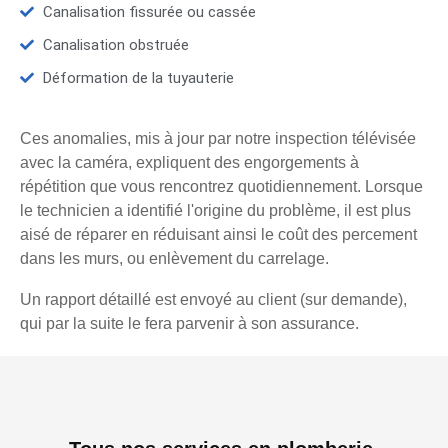
Canalisation fissurée ou cassée
Canalisation obstruée
Déformation de la tuyauterie
Ces anomalies, mis à jour par notre inspection télévisée
avec la caméra, expliquent des engorgements à
répétition que vous rencontrez quotidiennement. Lorsque
le technicien a identifié l'origine du problème, il est plus
aisé de réparer en réduisant ainsi le coût des percement
dans les murs, ou enlèvement du carrelage.
Un rapport détaillé est envoyé au client (sur demande),
qui par la suite le fera parvenir à son assurance.