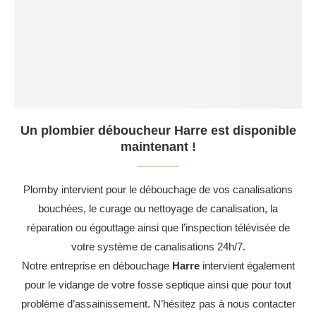
Un plombier déboucheur Harre est disponible
maintenant !
Plomby intervient pour le débouchage de vos canalisations
bouchées, le curage ou nettoyage de canalisation, la
réparation ou égouttage ainsi que l’inspection télévisée de
votre système de canalisations 24h/7.
Notre entreprise en débouchage
Harre
intervient également
pour le vidange de votre fosse septique ainsi que pour tout
problème d’assainissement. N’hésitez pas à nous contacter