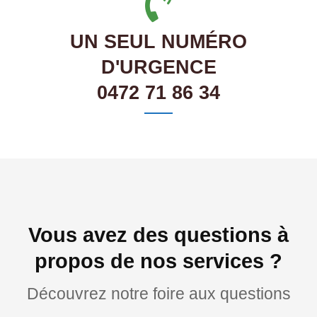
UN SEUL NUMÉRO
D'URGENCE
0472 71 86 34
Vous avez des questions à
propos de nos services ?
Découvrez notre foire aux questions