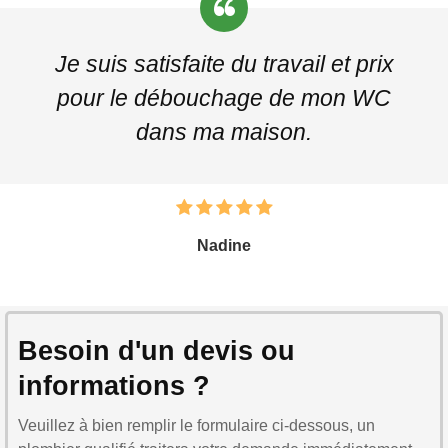
Je suis satisfaite du travail et prix
pour le débouchage de mon WC
dans ma maison.
Nadine
Besoin d'un devis ou
informations ?
Veuillez à bien remplir le formulaire ci-dessous, un