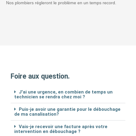
Nos plombiers régleront le problème en un temps record.
Foire aux question.
J'ai une urgence, en combien de temps un
technicien se rendra chez moi ?
Puis-je avoir une garantie pour le débouchage
de ma canalisation?
Vais-je recevoir une facture après votre
intervention en débouchage ?