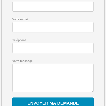
Votre e-mail
Téléphone
Votre message