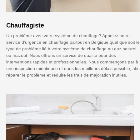
Chauffagiste
Un problème avec votre système de chauffage? Appelez notre
service d’urgence en chauffage partout en Belgique quel que soit le
type de problème lié à votre système de chauffage au gaz naturel
ou mazout. Nous offrons un service de qualité pour des
interventions rapides et professionnelles. Nous commençons par à
une inspection minutieuse et dans les meilleurs délais possible, afin
réparer le problème et réduire les frais de majoration inutiles.