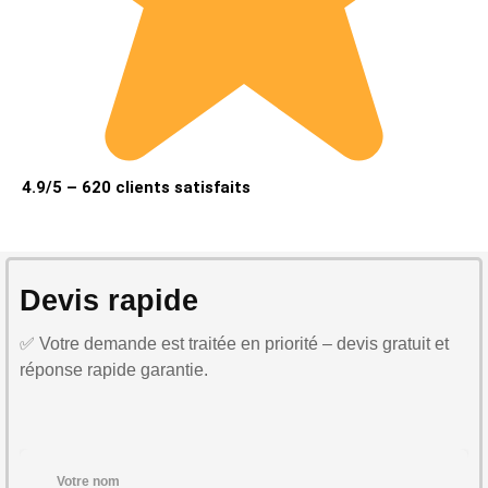
4.9/5 – 620 clients satisfaits
Devis rapide
✅ Votre demande est traitée en priorité – devis gratuit et
réponse rapide garantie.
Votre nom