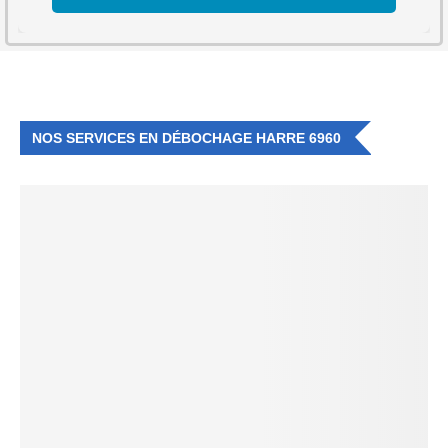
NOS SERVICES EN DÉBOCHAGE HARRE 6960