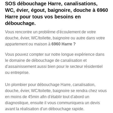
SOS débouchage Harre, canalisations,
WC, évier, égout, baignoire, douche à 6960
Harre pour tous vos besoins en
débouchage.
Vous rencontre un problème d'écoulement de votre
douche, évier, WC/toilette, baignoire ou autre dans votre
appartement ou maison à
6960 Harre ?
Vous pouvez compter sur notre longue expérience dans
le domaine de débouchage de canalisation et
d'assainissement aussi bien pour le secteur résidentiel
ou entreprise.
Un plombier pour débouchage Harre, canalisation,
douche, évier, WC/toilette, baignoire se rendra chez vous
en moins de 45min afin d'établir tout d'abord un
diagnostique, ensuite il vous communiquera un devis
avant la réalisation d'un débouchage rapide.