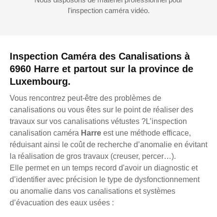
l'inspection caméra vidéo.
Inspection Caméra des Canalisations à
6960 Harre et partout sur la province de
Luxembourg.
Vous rencontrez peut-être des problèmes de
canalisations ou vous êtes sur le point de réaliser des
travaux sur vos canalisations vétustes ?L’inspection
canalisation caméra
Harre
est une méthode efficace,
réduisant ainsi le coût de recherche d’anomalie en évitant
la réalisation de gros travaux (creuser, percer…).
Elle permet en un temps record d'avoir un diagnostic et
d’identifier avec précision le type de dysfonctionnement
ou anomalie dans vos canalisations et systèmes
d’évacuation des eaux usées :