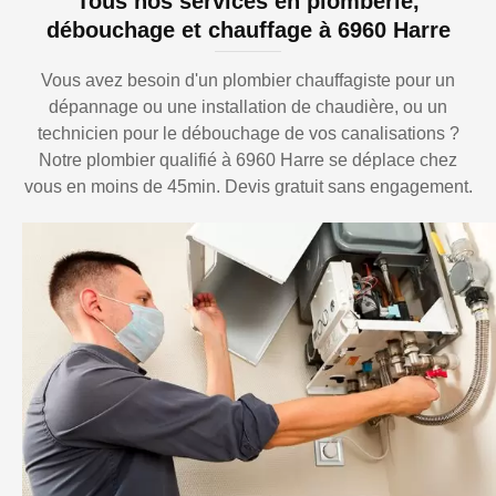
Tous nos services en plomberie,
débouchage et chauffage à 6960 Harre
Vous avez besoin d'un plombier chauffagiste pour un
dépannage ou une installation de chaudière, ou un
technicien pour le débouchage de vos canalisations ?
Notre plombier qualifié à 6960 Harre se déplace chez
vous en moins de 45min. Devis gratuit sans engagement.