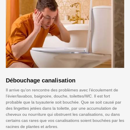
Débouchage canalisation
Il arrive qu'on rencontre des problèmes avec l’écoulement de
l’évier/lavabos, baignoire, douche, toilettes/WC. Il est fort
probable que la tuyauterie soit bouchée. Que se soit causé par
des lingettes jetées dans la toilette, par une accumulation de
cheveux ou nourriture qui obstruent les canalisations, ou dans
certains cas rares que vos canalisations soient bouchées par les
racines de plantes et arbres.