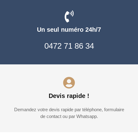
Un seul numéro 24h/7
0472 71 86 34
Devis rapide !
Demandez votre devis rapide par téléphone, formulaire
de contact ou par Whatsapp.