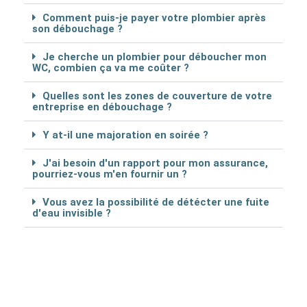
Comment puis-je payer votre plombier après
son débouchage ?
Je cherche un plombier pour déboucher mon
WC, combien ça va me coûter ?
Quelles sont les zones de couverture de votre
entreprise en débouchage ?
Y at-il une majoration en soirée ?
J'ai besoin d'un rapport pour mon assurance,
pourriez-vous m'en fournir un ?
Vous avez la possibilité de détécter une fuite
d'eau invisible ?