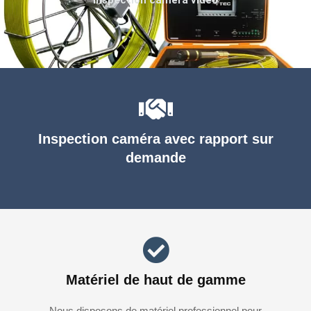
Inspection caméra avec rapport sur
demande
Matériel de haut de gamme
Nous disposons de matériel professionnel pour