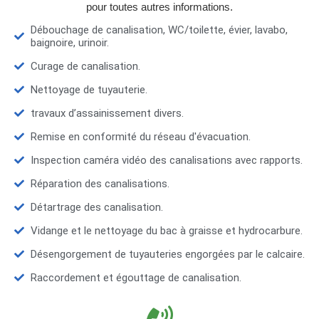
pour toutes autres informations.
Débouchage de canalisation, WC/toilette, évier, lavabo,
baignoire, urinoir.
Curage de canalisation.
Nettoyage de tuyauterie.
travaux d’assainissement divers.
Remise en conformité du réseau d'évacuation.
Inspection caméra vidéo des canalisations avec rapports.
Réparation des canalisations.
Détartrage des canalisation.
Vidange et le nettoyage du bac à graisse et hydrocarbure.
Désengorgement de tuyauteries engorgées par le calcaire.
Raccordement et égouttage de canalisation.