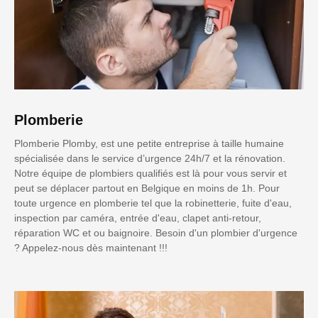
Plomberie
Plomberie Plomby, est une petite entreprise à taille humaine
spécialisée dans le service d’urgence 24h/7 et la rénovation.
Notre équipe de plombiers qualifiés est là pour vous servir et
peut se déplacer partout en Belgique en moins de 1h. Pour
toute urgence en plomberie tel que la robinetterie, fuite d'eau,
inspection par caméra, entrée d'eau, clapet anti-retour,
réparation WC et ou baignoire. Besoin d'un plombier d'urgence
? Appelez-nous dès maintenant !!!