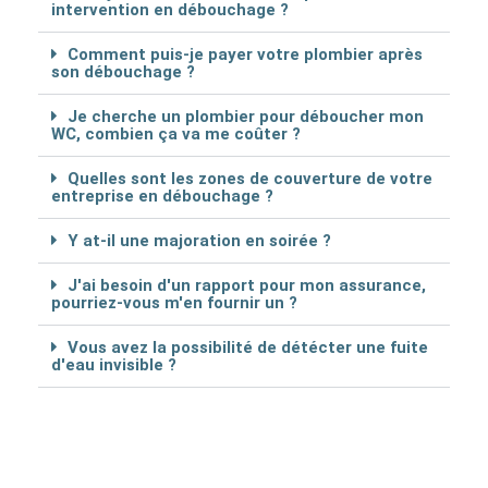
intervention en débouchage ?
Comment puis-je payer votre plombier après
son débouchage ?
Je cherche un plombier pour déboucher mon
WC, combien ça va me coûter ?
Quelles sont les zones de couverture de votre
entreprise en débouchage ?
Y at-il une majoration en soirée ?
J'ai besoin d'un rapport pour mon assurance,
pourriez-vous m'en fournir un ?
Vous avez la possibilité de détécter une fuite
d'eau invisible ?