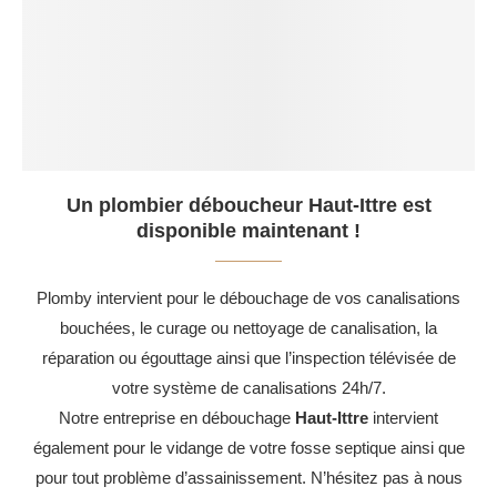
Un plombier déboucheur Haut-Ittre est
disponible maintenant !
Plomby intervient pour le débouchage de vos canalisations
bouchées, le curage ou nettoyage de canalisation, la
réparation ou égouttage ainsi que l’inspection télévisée de
votre système de canalisations 24h/7.
Notre entreprise en débouchage
Haut-Ittre
intervient
également pour le vidange de votre fosse septique ainsi que
pour tout problème d’assainissement. N’hésitez pas à nous