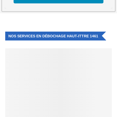
NOS SERVICES EN DÉBOCHAGE HAUT-ITTRE 1461