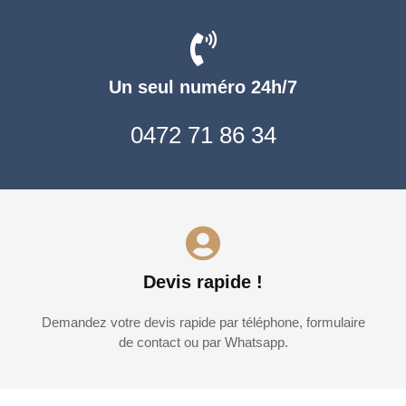
Un seul numéro 24h/7
0472 71 86 34
Devis rapide !
Demandez votre devis rapide par téléphone, formulaire
de contact ou par Whatsapp.