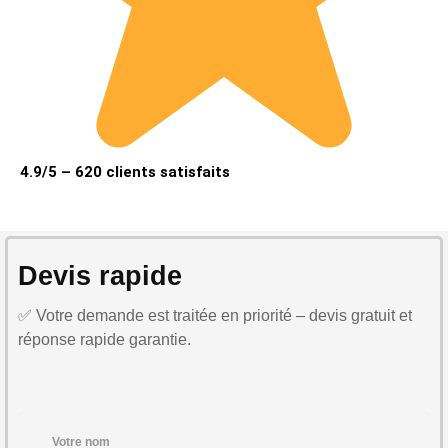
4.9/5 – 620 clients satisfaits
Devis rapide
✅ Votre demande est traitée en priorité – devis gratuit et
réponse rapide garantie.
Votre nom