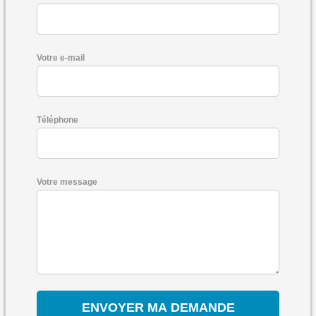
Votre e-mail
Téléphone
Votre message