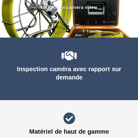
Inspection caméra vidéo
Inspection caméra avec rapport sur
demande
Matériel de haut de gamme