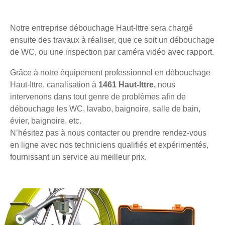
Notre entreprise débouchage Haut-Ittre sera chargé
ensuite des travaux à réaliser, que ce soit un débouchage
de WC, ou une inspection par caméra vidéo avec rapport.
Grâce à notre équipement professionnel en débouchage
Haut-Ittre, canalisation à
1461 Haut-Ittre,
nous
intervenons dans tout genre de problèmes afin de
débouchage les WC, lavabo, baignoire, salle de bain,
évier, baignoire, etc.
N’hésitez pas à nous contacter ou prendre rendez-vous
en ligne avec nos techniciens qualifiés et expérimentés,
fournissant un service au meilleur prix.