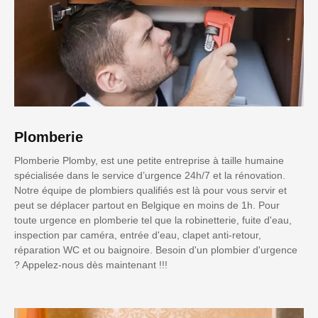
Plomberie
Plomberie Plomby, est une petite entreprise à taille humaine
spécialisée dans le service d’urgence 24h/7 et la rénovation.
Notre équipe de plombiers qualifiés est là pour vous servir et
peut se déplacer partout en Belgique en moins de 1h. Pour
toute urgence en plomberie tel que la robinetterie, fuite d'eau,
inspection par caméra, entrée d'eau, clapet anti-retour,
réparation WC et ou baignoire. Besoin d'un plombier d'urgence
? Appelez-nous dès maintenant !!!