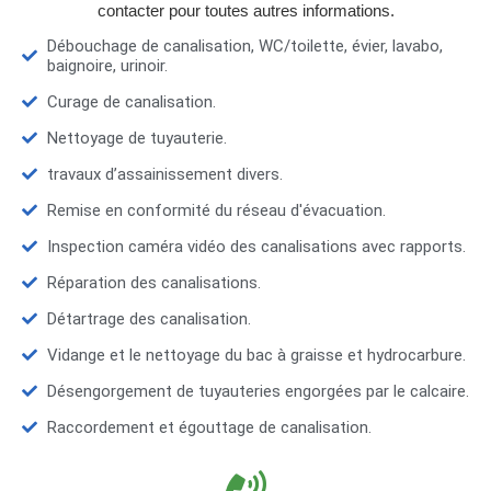
contacter pour toutes autres informations.
Débouchage de canalisation, WC/toilette, évier, lavabo,
baignoire, urinoir.
Curage de canalisation.
Nettoyage de tuyauterie.
travaux d’assainissement divers.
Remise en conformité du réseau d'évacuation.
Inspection caméra vidéo des canalisations avec rapports.
Réparation des canalisations.
Détartrage des canalisation.
Vidange et le nettoyage du bac à graisse et hydrocarbure.
Désengorgement de tuyauteries engorgées par le calcaire.
Raccordement et égouttage de canalisation.