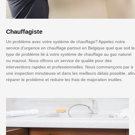
Chauffagiste
Un problème avec votre système de chauffage? Appelez notre
service d’urgence en chauffage partout en Belgique quel que soit le
type de problème lié à votre système de chauffage au gaz naturel
ou mazout. Nous offrons un service de qualité pour des
interventions rapides et professionnelles. Nous commençons par à
une inspection minutieuse et dans les meilleurs délais possible, afin
réparer le problème et réduire les frais de majoration inutiles.