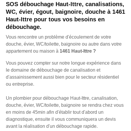
SOS débouchage Haut-Ittre, canalisations,
WC, évier, égout, baignoire, douche à 1461
Haut-Ittre pour tous vos besoins en
débouchage.
Vous rencontre un problème d'écoulement de votre
douche, évier, WC/toilette, baignoire ou autre dans votre
appartement ou maison à
1461 Haut-Ittre ?
Vous pouvez compter sur notre longue expérience dans
le domaine de débouchage de canalisation et
d'assainissement aussi bien pour le secteur résidentiel
ou entreprise.
Un plombier pour débouchage Haut-Ittre, canalisation,
douche, évier, WC/toilette, baignoire se rendra chez vous
en moins de 45min afin d'établir tout d'abord un
diagnostique, ensuite il vous communiquera un devis
avant la réalisation d'un débouchage rapide.