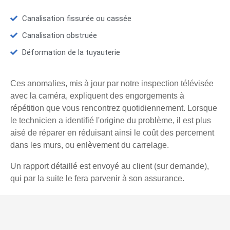
Canalisation fissurée ou cassée
Canalisation obstruée
Déformation de la tuyauterie
Ces anomalies, mis à jour par notre inspection télévisée
avec la caméra, expliquent des engorgements à
répétition que vous rencontrez quotidiennement. Lorsque
le technicien a identifié l'origine du problème, il est plus
aisé de réparer en réduisant ainsi le coût des percement
dans les murs, ou enlèvement du carrelage.
Un rapport détaillé est envoyé au client (sur demande),
qui par la suite le fera parvenir à son assurance.