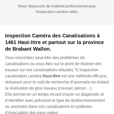
Nous disposons de matériel professionnel pour
l'inspection caméra vidéo.
Inspection Caméra des Canalisations à
1461 Haut-Ittre et partout sur la province
de Brabant Wallon.
Vous rencontrez peut-être des problèmes de
canalisations ou vous êtes sur le point de réaliser des
travaux sur vos canalisations vétustes ?L’inspection
canalisation caméra
Haut-Ittre
est une méthode efficace,
réduisant ainsi le coût de recherche d’anomalie en évitant
la réalisation de gros travaux (creuser, percer…).
Elle permet en un temps record d'avoir un diagnostic et
d’identifier avec précision le type de dysfonctionnement
ou anomalie dans vos canalisations et systèmes
d’évacuation des eaux usées :