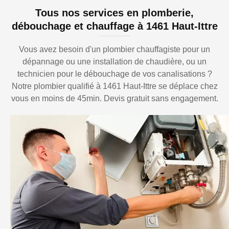
Tous nos services en plomberie,
débouchage et chauffage à 1461 Haut-Ittre
Vous avez besoin d'un plombier chauffagiste pour un
dépannage ou une installation de chaudière, ou un
technicien pour le débouchage de vos canalisations ?
Notre plombier qualifié à 1461 Haut-Ittre se déplace chez
vous en moins de 45min. Devis gratuit sans engagement.