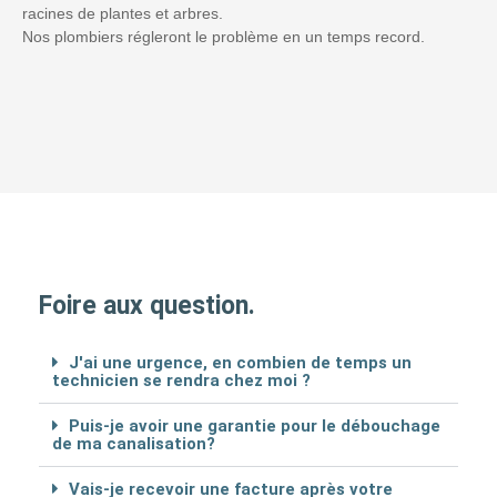
racines de plantes et arbres.
Nos plombiers régleront le problème en un temps record.
Foire aux question.
J'ai une urgence, en combien de temps un
technicien se rendra chez moi ?
Puis-je avoir une garantie pour le débouchage
de ma canalisation?
Vais-je recevoir une facture après votre