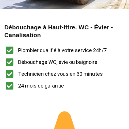
Débouchage à Haut-Ittre. WC - Évier -
Canalisation
Plombier qualifié à votre service 24h/7
Débouchage WC, évie ou baignoire
Technicien chez vous en 30 minutes
24 mois de garantie