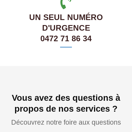
UN SEUL NUMÉRO
D'URGENCE
0472 71 86 34
Vous avez des questions à
propos de nos services ?
Découvrez notre foire aux questions