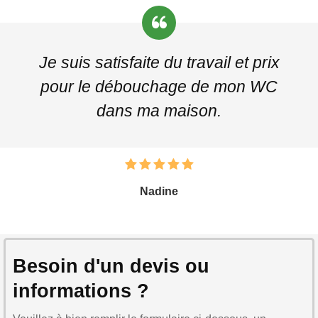
Je suis satisfaite du travail et prix
pour le débouchage de mon WC
dans ma maison.
Nadine
Besoin d'un devis ou
informations ?