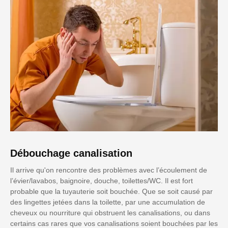
Débouchage canalisation
Il arrive qu'on rencontre des problèmes avec l’écoulement de
l’évier/lavabos, baignoire, douche, toilettes/WC. Il est fort
probable que la tuyauterie soit bouchée. Que se soit causé par
des lingettes jetées dans la toilette, par une accumulation de
cheveux ou nourriture qui obstruent les canalisations, ou dans
certains cas rares que vos canalisations soient bouchées par les