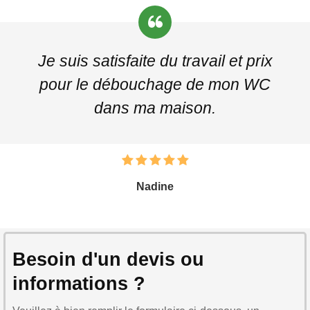
Je suis satisfaite du travail et prix
pour le débouchage de mon WC
dans ma maison.
Nadine
Besoin d'un devis ou
informations ?