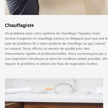
Chauffagiste
Un problème avec votre système de chauffage? Appelez notre
service d’urgence en chauffage partout en Belgique quel que soit le
type de problème lié à votre système de chauffage au gaz naturel
ou mazout. Nous offrons un service de qualité pour des
interventions rapides et professionnelles. Nous commençons par à
une inspection minutieuse et dans les meilleurs délais possible, afin
réparer le problème et réduire les frais de majoration inutiles.