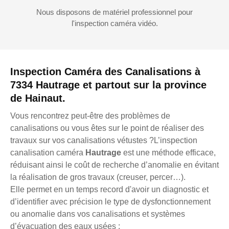
Nous disposons de matériel professionnel pour
l'inspection caméra vidéo.
Inspection Caméra des Canalisations à
7334 Hautrage et partout sur la province
de Hainaut.
Vous rencontrez peut-être des problèmes de
canalisations ou vous êtes sur le point de réaliser des
travaux sur vos canalisations vétustes ?L’inspection
canalisation caméra
Hautrage
est une méthode efficace,
réduisant ainsi le coût de recherche d’anomalie en évitant
la réalisation de gros travaux (creuser, percer…).
Elle permet en un temps record d'avoir un diagnostic et
d’identifier avec précision le type de dysfonctionnement
ou anomalie dans vos canalisations et systèmes
d’évacuation des eaux usées :