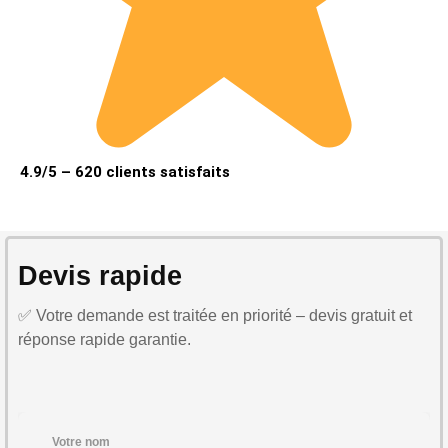
4.9/5 – 620 clients satisfaits
Devis rapide
✅ Votre demande est traitée en priorité – devis gratuit et
réponse rapide garantie.
Votre nom