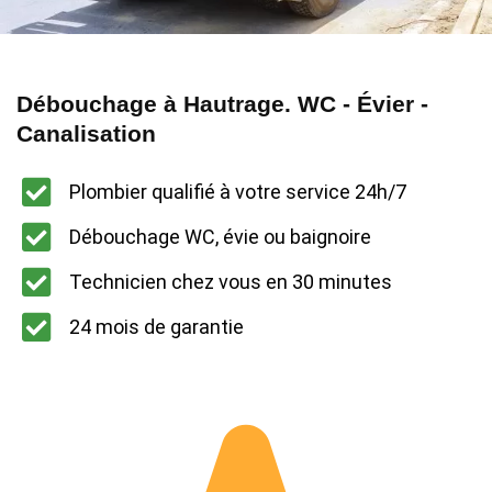
Débouchage à Hautrage. WC - Évier -
Canalisation
Plombier qualifié à votre service 24h/7
Débouchage WC, évie ou baignoire
Technicien chez vous en 30 minutes
24 mois de garantie