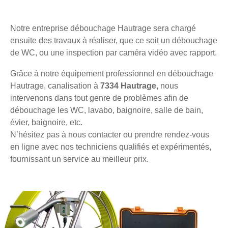
Notre entreprise débouchage Hautrage sera chargé
ensuite des travaux à réaliser, que ce soit un débouchage
de WC, ou une inspection par caméra vidéo avec rapport.
Grâce à notre équipement professionnel en débouchage
Hautrage, canalisation à
7334 Hautrage,
nous
intervenons dans tout genre de problèmes afin de
débouchage les WC, lavabo, baignoire, salle de bain,
évier, baignoire, etc.
N’hésitez pas à nous contacter ou prendre rendez-vous
en ligne avec nos techniciens qualifiés et expérimentés,
fournissant un service au meilleur prix.