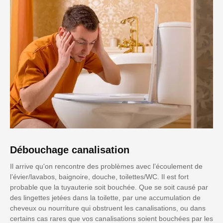
Débouchage canalisation
Il arrive qu'on rencontre des problèmes avec l’écoulement de
l’évier/lavabos, baignoire, douche, toilettes/WC. Il est fort
probable que la tuyauterie soit bouchée. Que se soit causé par
des lingettes jetées dans la toilette, par une accumulation de
cheveux ou nourriture qui obstruent les canalisations, ou dans
certains cas rares que vos canalisations soient bouchées par les