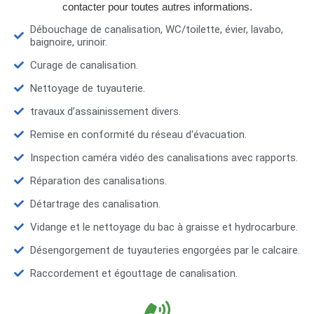
contacter pour toutes autres informations.
Débouchage de canalisation, WC/toilette, évier, lavabo,
baignoire, urinoir.
Curage de canalisation.
Nettoyage de tuyauterie.
travaux d’assainissement divers.
Remise en conformité du réseau d'évacuation.
Inspection caméra vidéo des canalisations avec rapports.
Réparation des canalisations.
Détartrage des canalisation.
Vidange et le nettoyage du bac à graisse et hydrocarbure.
Désengorgement de tuyauteries engorgées par le calcaire.
Raccordement et égouttage de canalisation.