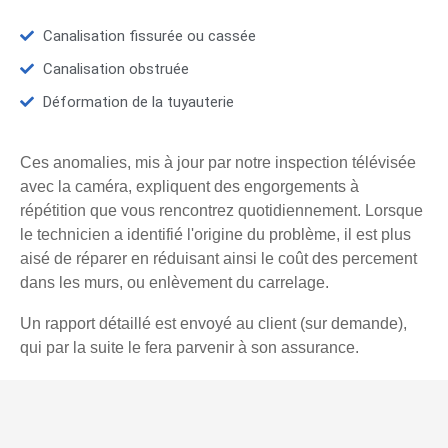
Canalisation fissurée ou cassée
Canalisation obstruée
Déformation de la tuyauterie
Ces anomalies, mis à jour par notre inspection télévisée
avec la caméra, expliquent des engorgements à
répétition que vous rencontrez quotidiennement. Lorsque
le technicien a identifié l'origine du problème, il est plus
aisé de réparer en réduisant ainsi le coût des percement
dans les murs, ou enlèvement du carrelage.
Un rapport détaillé est envoyé au client (sur demande),
qui par la suite le fera parvenir à son assurance.