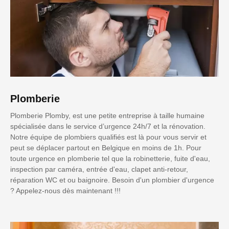
Plomberie
Plomberie Plomby, est une petite entreprise à taille humaine
spécialisée dans le service d’urgence 24h/7 et la rénovation.
Notre équipe de plombiers qualifiés est là pour vous servir et
peut se déplacer partout en Belgique en moins de 1h. Pour
toute urgence en plomberie tel que la robinetterie, fuite d'eau,
inspection par caméra, entrée d'eau, clapet anti-retour,
réparation WC et ou baignoire. Besoin d'un plombier d'urgence
? Appelez-nous dès maintenant !!!