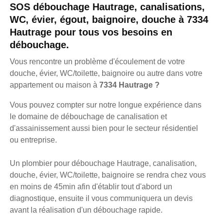
SOS débouchage Hautrage, canalisations,
WC, évier, égout, baignoire, douche à 7334
Hautrage pour tous vos besoins en
débouchage.
Vous rencontre un problème d'écoulement de votre
douche, évier, WC/toilette, baignoire ou autre dans votre
appartement ou maison à
7334 Hautrage ?
Vous pouvez compter sur notre longue expérience dans
le domaine de débouchage de canalisation et
d'assainissement aussi bien pour le secteur résidentiel
ou entreprise.
Un plombier pour débouchage Hautrage, canalisation,
douche, évier, WC/toilette, baignoire se rendra chez vous
en moins de 45min afin d'établir tout d'abord un
diagnostique, ensuite il vous communiquera un devis
avant la réalisation d'un débouchage rapide.