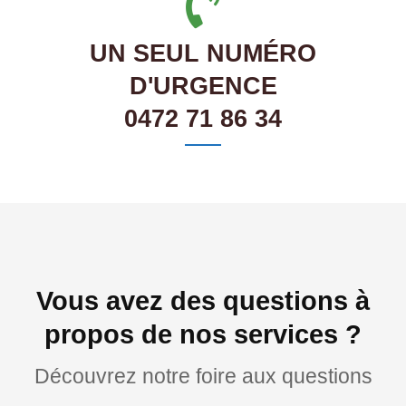
UN SEUL NUMÉRO
D'URGENCE
0472 71 86 34
Vous avez des questions à
propos de nos services ?
Découvrez notre foire aux questions