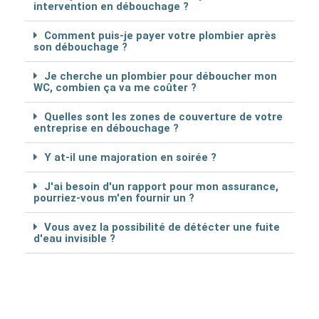
intervention en débouchage ?
Comment puis-je payer votre plombier après
son débouchage ?
Je cherche un plombier pour déboucher mon
WC, combien ça va me coûter ?
Quelles sont les zones de couverture de votre
entreprise en débouchage ?
Y at-il une majoration en soirée ?
J'ai besoin d'un rapport pour mon assurance,
pourriez-vous m'en fournir un ?
Vous avez la possibilité de détécter une fuite
d'eau invisible ?