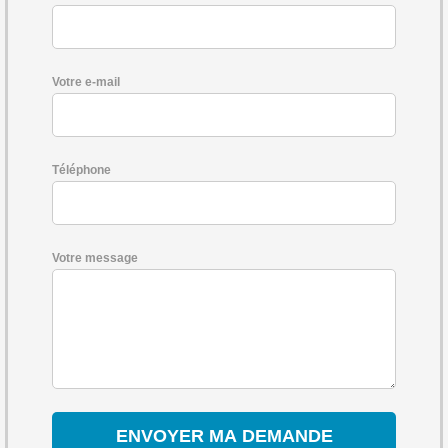
Votre e-mail
Téléphone
Votre message