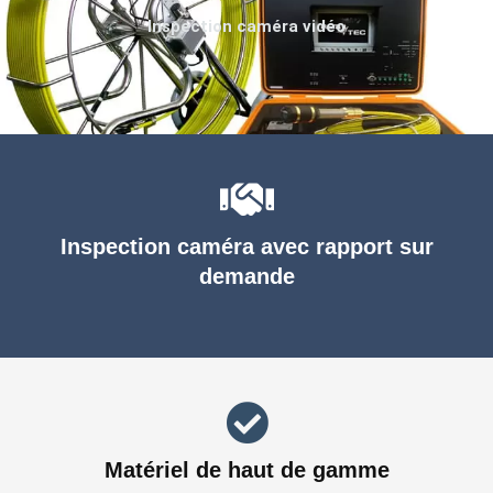
Inspection caméra vidéo
Inspection caméra avec rapport sur
demande
Matériel de haut de gamme