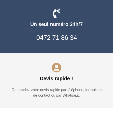
Un seul numéro 24h/7
0472 71 86 34
Devis rapide !
Demandez votre devis rapide par téléphone, formulaire
de contact ou par Whatsapp.