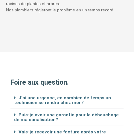
racines de plantes et arbres.
Nos plombiers régleront le problème en un temps record.
Foire aux question.
J'ai une urgence, en combien de temps un
technicien se rendra chez moi ?
Puis-je avoir une garantie pour le débouchage
de ma canalisation?
Vais-je recevoir une facture après votre