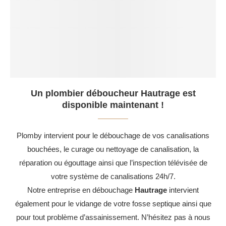
Un plombier déboucheur Hautrage est
disponible maintenant !
Plomby intervient pour le débouchage de vos canalisations
bouchées, le curage ou nettoyage de canalisation, la
réparation ou égouttage ainsi que l’inspection télévisée de
votre système de canalisations 24h/7.
Notre entreprise en débouchage
Hautrage
intervient
également pour le vidange de votre fosse septique ainsi que
pour tout problème d’assainissement. N’hésitez pas à nous