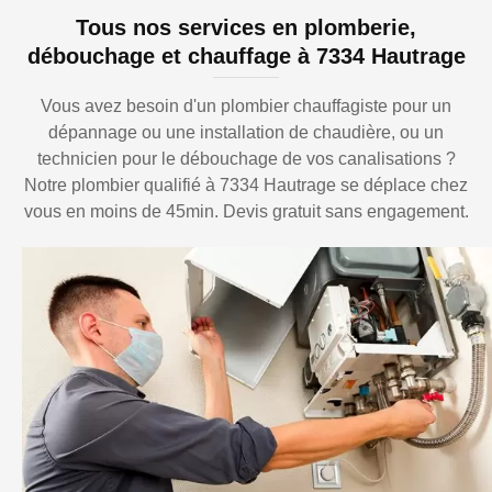
Tous nos services en plomberie,
débouchage et chauffage à 7334 Hautrage
Vous avez besoin d'un plombier chauffagiste pour un
dépannage ou une installation de chaudière, ou un
technicien pour le débouchage de vos canalisations ?
Notre plombier qualifié à 7334 Hautrage se déplace chez
vous en moins de 45min. Devis gratuit sans engagement.