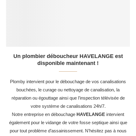
Un plombier déboucheur HAVELANGE est
disponible maintenant !
Plomby intervient pour le débouchage de vos canalisations
bouchées, le curage ou nettoyage de canalisation, la
réparation ou égouttage ainsi que l’inspection télévisée de
votre système de canalisations 24h/7.
Notre entreprise en débouchage
HAVELANGE
intervient
également pour le vidange de votre fosse septique ainsi que
pour tout problème d’assainissement. N’hésitez pas à nous