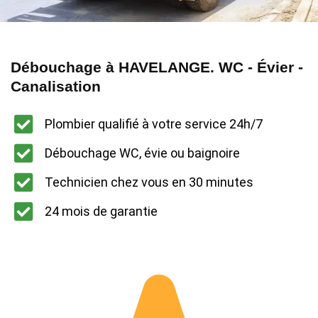
Débouchage à HAVELANGE. WC - Évier -
Canalisation
Plombier qualifié à votre service 24h/7
Débouchage WC, évie ou baignoire
Technicien chez vous en 30 minutes
24 mois de garantie