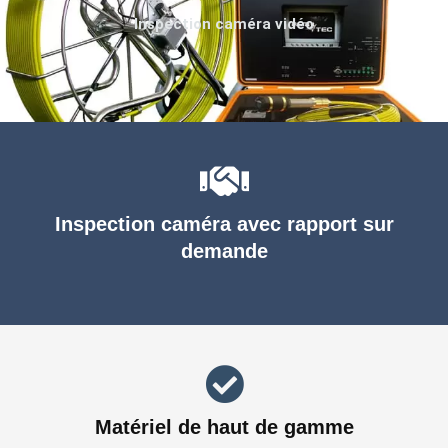
Inspection caméra vidéo
Inspection caméra avec rapport sur
demande
Matériel de haut de gamme