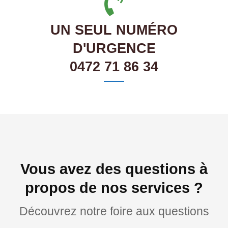
UN SEUL NUMÉRO
D'URGENCE
0472 71 86 34
Vous avez des questions à
propos de nos services ?
Découvrez notre foire aux questions