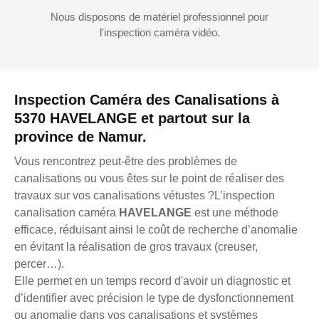
Nous disposons de matériel professionnel pour
l'inspection caméra vidéo.
Inspection Caméra des Canalisations à
5370 HAVELANGE et partout sur la
province de Namur.
Vous rencontrez peut-être des problèmes de
canalisations ou vous êtes sur le point de réaliser des
travaux sur vos canalisations vétustes ?L’inspection
canalisation caméra
HAVELANGE
est une méthode
efficace, réduisant ainsi le coût de recherche d’anomalie
en évitant la réalisation de gros travaux (creuser,
percer…).
Elle permet en un temps record d'avoir un diagnostic et
d’identifier avec précision le type de dysfonctionnement
ou anomalie dans vos canalisations et systèmes