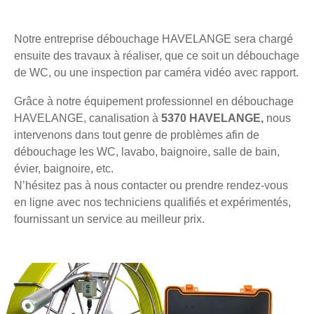
Notre entreprise débouchage HAVELANGE sera chargé
ensuite des travaux à réaliser, que ce soit un débouchage
de WC, ou une inspection par caméra vidéo avec rapport.
Grâce à notre équipement professionnel en débouchage
HAVELANGE, canalisation à
5370 HAVELANGE,
nous
intervenons dans tout genre de problèmes afin de
débouchage les WC, lavabo, baignoire, salle de bain,
évier, baignoire, etc.
N’hésitez pas à nous contacter ou prendre rendez-vous
en ligne avec nos techniciens qualifiés et expérimentés,
fournissant un service au meilleur prix.