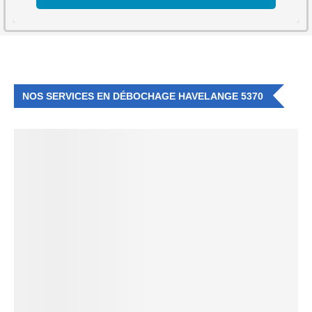
NOS SERVICES EN DÉBOCHAGE HAVELANGE 5370