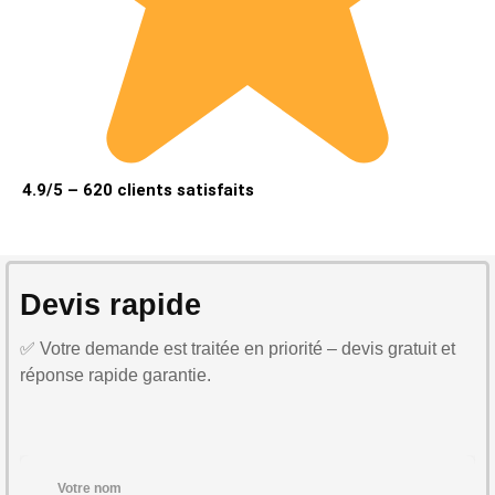
4.9/5 – 620 clients satisfaits
Devis rapide
✅ Votre demande est traitée en priorité – devis gratuit et
réponse rapide garantie.
Votre nom