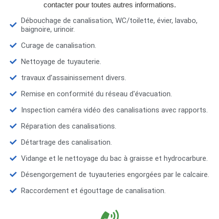
contacter pour toutes autres informations.
Débouchage de canalisation, WC/toilette, évier, lavabo,
baignoire, urinoir.
Curage de canalisation.
Nettoyage de tuyauterie.
travaux d’assainissement divers.
Remise en conformité du réseau d'évacuation.
Inspection caméra vidéo des canalisations avec rapports.
Réparation des canalisations.
Détartrage des canalisation.
Vidange et le nettoyage du bac à graisse et hydrocarbure.
Désengorgement de tuyauteries engorgées par le calcaire.
Raccordement et égouttage de canalisation.