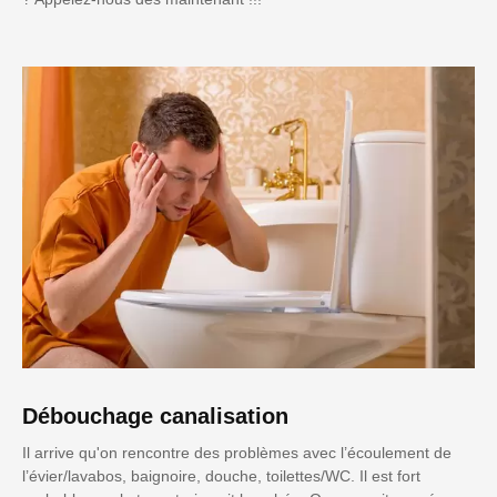
Débouchage canalisation
Il arrive qu'on rencontre des problèmes avec l’écoulement de
l’évier/lavabos, baignoire, douche, toilettes/WC. Il est fort