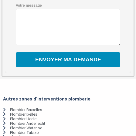
Votre message
Autres zones d'interventions plomberie
Plombier Bruxelles
Plombier Ixelles
Plombier Uccle
Plombier Anderlecht
Plombier Waterloo
Plombier Tubize