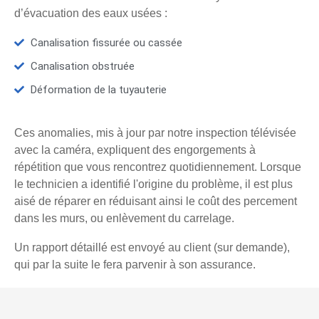
d’évacuation des eaux usées :
Canalisation fissurée ou cassée
Canalisation obstruée
Déformation de la tuyauterie
Ces anomalies, mis à jour par notre inspection télévisée
avec la caméra, expliquent des engorgements à
répétition que vous rencontrez quotidiennement. Lorsque
le technicien a identifié l'origine du problème, il est plus
aisé de réparer en réduisant ainsi le coût des percement
dans les murs, ou enlèvement du carrelage.
Un rapport détaillé est envoyé au client (sur demande),
qui par la suite le fera parvenir à son assurance.