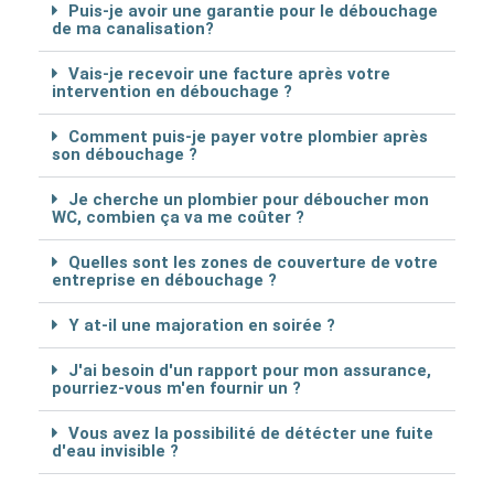
Puis-je avoir une garantie pour le débouchage
de ma canalisation?
Vais-je recevoir une facture après votre
intervention en débouchage ?
Comment puis-je payer votre plombier après
son débouchage ?
Je cherche un plombier pour déboucher mon
WC, combien ça va me coûter ?
Quelles sont les zones de couverture de votre
entreprise en débouchage ?
Y at-il une majoration en soirée ?
J'ai besoin d'un rapport pour mon assurance,
pourriez-vous m'en fournir un ?
Vous avez la possibilité de détécter une fuite
d'eau invisible ?