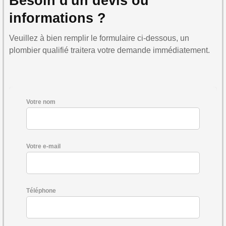
Besoin d'un devis ou
informations ?
Veuillez à bien remplir le formulaire ci-dessous, un
plombier qualifié traitera votre demande immédiatement.
Votre nom
Votre e-mail
Téléphone