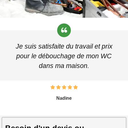
Je suis satisfaite du travail et prix
pour le débouchage de mon WC
dans ma maison.
Nadine