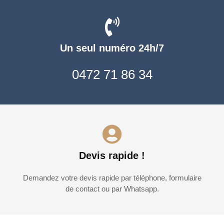
Un seul numéro 24h/7
0472 71 86 34
Devis rapide !
Demandez votre devis rapide par téléphone, formulaire
de contact ou par Whatsapp.