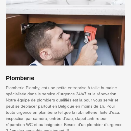
Plomberie
Plomberie Plomby, est une petite entreprise à taille humaine
spécialisée dans le service d’urgence 24h/7 et la rénovation.
Notre équipe de plombiers qualifiés est là pour vous servir et
peut se déplacer partout en Belgique en moins de 1h. Pour
toute urgence en plomberie tel que la robinetterie, fuite d'eau,
inspection par caméra, entrée d'eau, clapet anti-retour,
réparation WC et ou baignoire. Besoin d'un plombier d'urgence
? Appelez-nous dès maintenant !!!