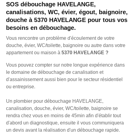
SOS débouchage HAVELANGE,
canalisations, WC, évier, égout, baignoire,
douche à 5370 HAVELANGE pour tous vos
besoins en débouchage.
Vous rencontre un problème d'écoulement de votre
douche, évier, WC/toilette, baignoire ou autre dans votre
appartement ou maison à
5370 HAVELANGE ?
Vous pouvez compter sur notre longue expérience dans
le domaine de débouchage de canalisation et
d'assainissement aussi bien pour le secteur résidentiel
ou entreprise.
Un plombier pour débouchage HAVELANGE,
canalisation, douche, évier, WC/toilette, baignoire se
rendra chez vous en moins de 45min afin d'établir tout
d'abord un diagnostique, ensuite il vous communiquera
un devis avant la réalisation d'un débouchage rapide.