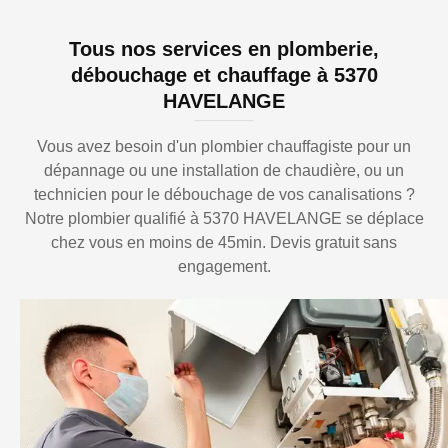
Tous nos services en plomberie,
débouchage et chauffage à 5370
HAVELANGE
Vous avez besoin d'un plombier chauffagiste pour un
dépannage ou une installation de chaudière, ou un
technicien pour le débouchage de vos canalisations ?
Notre plombier qualifié à 5370 HAVELANGE se déplace
chez vous en moins de 45min. Devis gratuit sans
engagement.