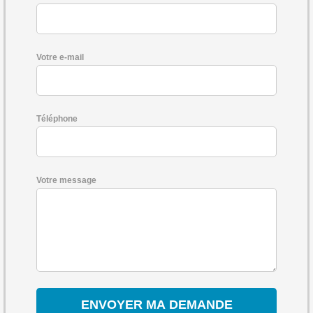
Votre e-mail
Téléphone
Votre message