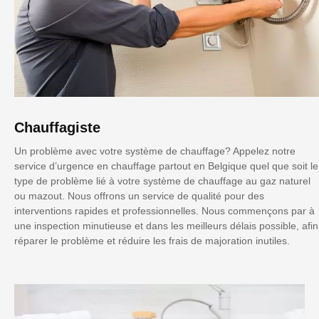
Chauffagiste
Un problème avec votre système de chauffage? Appelez notre
service d’urgence en chauffage partout en Belgique quel que soit le
type de problème lié à votre système de chauffage au gaz naturel
ou mazout. Nous offrons un service de qualité pour des
interventions rapides et professionnelles. Nous commençons par à
une inspection minutieuse et dans les meilleurs délais possible, afin
réparer le problème et réduire les frais de majoration inutiles.