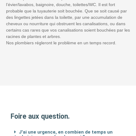
l’évier/lavabos, baignoire, douche, toilettes/WC. Il est fort
probable que la tuyauterie soit bouchée. Que se soit causé par
des lingettes jetées dans la toilette, par une accumulation de
cheveux ou nourriture qui obstruent les canalisations, ou dans
certains cas rares que vos canalisations soient bouchées par les
racines de plantes et arbres.
Nos plombiers régleront le problème en un temps record.
Foire aux question.
J'ai une urgence, en combien de temps un