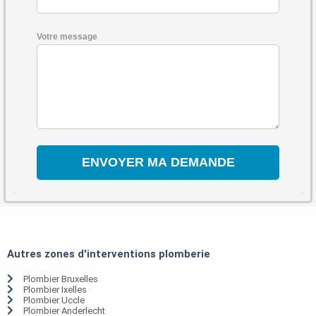
Votre message
Autres zones d'interventions plomberie
Plombier Bruxelles
Plombier Ixelles
Plombier Uccle
Plombier Anderlecht