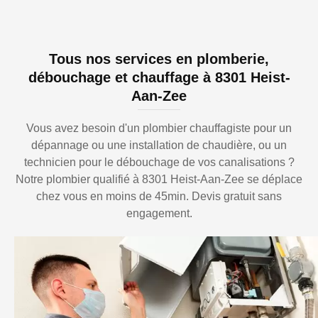
Tous nos services en plomberie,
débouchage et chauffage à 8301 Heist-
Aan-Zee
Vous avez besoin d'un plombier chauffagiste pour un
dépannage ou une installation de chaudière, ou un
technicien pour le débouchage de vos canalisations ?
Notre plombier qualifié à 8301 Heist-Aan-Zee se déplace
chez vous en moins de 45min. Devis gratuit sans
engagement.