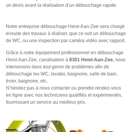
un devis avant la réalisation d'un débouchage rapide.
Notre entreprise débouchage Heist-Aan-Zee sera chargé
ensuite des travaux à réaliser, que ce soit un débouchage
de WC, ou une inspection par caméra vidéo avec rapport.
Grâce à notre équipement professionnel en débouchage
Heist-Aan-Zee, canalisation à
8301 Heist-Aan-Zee,
nous
intervenons dans tout genre de problèmes afin de
débouchage les WC, lavabo, baignoire, salle de bain,
évier, baignoire, etc.
N’hésitez pas à nous contacter ou prendre rendez-vous
en ligne avec nos techniciens qualifiés et expérimentés,
fournissant un service au meilleur prix.