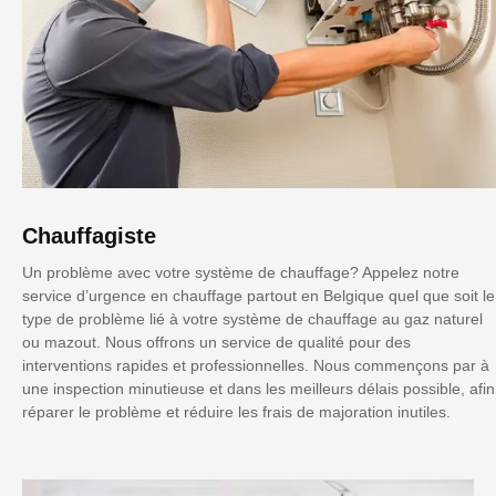
Chauffagiste
Un problème avec votre système de chauffage? Appelez notre
service d’urgence en chauffage partout en Belgique quel que soit le
type de problème lié à votre système de chauffage au gaz naturel
ou mazout. Nous offrons un service de qualité pour des
interventions rapides et professionnelles. Nous commençons par à
une inspection minutieuse et dans les meilleurs délais possible, afin
réparer le problème et réduire les frais de majoration inutiles.