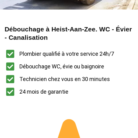
Débouchage à Heist-Aan-Zee. WC - Évier
- Canalisation
Plombier qualifié à votre service 24h/7
Débouchage WC, évie ou baignoire
Technicien chez vous en 30 minutes
24 mois de garantie