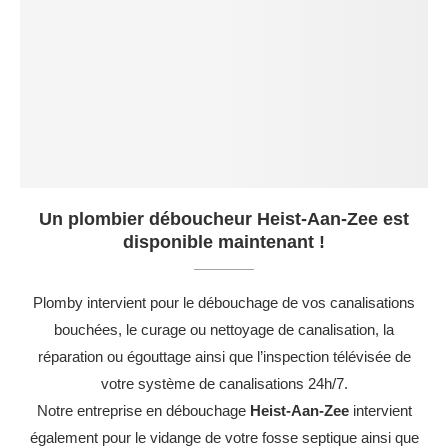
Un plombier déboucheur Heist-Aan-Zee est
disponible maintenant !
Plomby intervient pour le débouchage de vos canalisations
bouchées, le curage ou nettoyage de canalisation, la
réparation ou égouttage ainsi que l’inspection télévisée de
votre système de canalisations 24h/7.
Notre entreprise en débouchage
Heist-Aan-Zee
intervient
également pour le vidange de votre fosse septique ainsi que