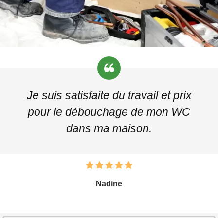
Je suis satisfaite du travail et prix
pour le débouchage de mon WC
dans ma maison.
Nadine