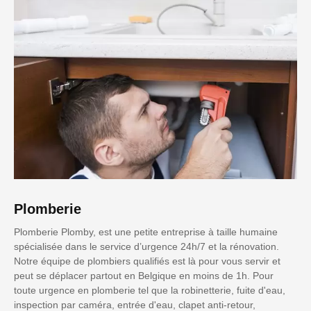
Plomberie
Plomberie Plomby, est une petite entreprise à taille humaine
spécialisée dans le service d’urgence 24h/7 et la rénovation.
Notre équipe de plombiers qualifiés est là pour vous servir et
peut se déplacer partout en Belgique en moins de 1h. Pour
toute urgence en plomberie tel que la robinetterie, fuite d'eau,
inspection par caméra, entrée d'eau, clapet anti-retour,