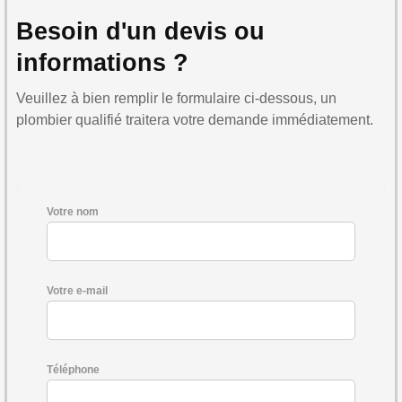
Besoin d'un devis ou
informations ?
Veuillez à bien remplir le formulaire ci-dessous, un
plombier qualifié traitera votre demande immédiatement.
Votre nom
Votre e-mail
Téléphone