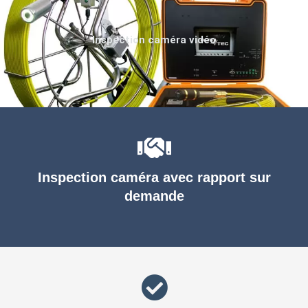
Inspection caméra vidéo
Inspection caméra avec rapport sur
demande