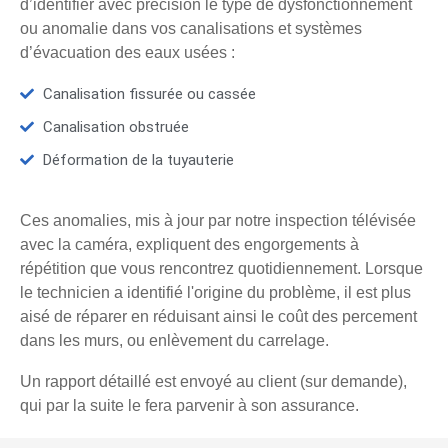
d’identifier avec précision le type de dysfonctionnement
ou anomalie dans vos canalisations et systèmes
d’évacuation des eaux usées :
Canalisation fissurée ou cassée
Canalisation obstruée
Déformation de la tuyauterie
Ces anomalies, mis à jour par notre inspection télévisée
avec la caméra, expliquent des engorgements à
répétition que vous rencontrez quotidiennement. Lorsque
le technicien a identifié l'origine du problème, il est plus
aisé de réparer en réduisant ainsi le coût des percement
dans les murs, ou enlèvement du carrelage.
Un rapport détaillé est envoyé au client (sur demande),
qui par la suite le fera parvenir à son assurance.