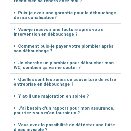
technicien se rendra chez moi ?
Puis-je avoir une garantie pour le débouchage
de ma canalisation?
Vais-je recevoir une facture après votre
intervention en débouchage ?
Comment puis-je payer votre plombier après
son débouchage ?
Je cherche un plombier pour déboucher mon
WC, combien ça va me coûter ?
Quelles sont les zones de couverture de votre
entreprise en débouchage ?
Y at-il une majoration en soirée ?
J'ai besoin d'un rapport pour mon assurance,
pourriez-vous m'en fournir un ?
Vous avez la possibilité de détécter une fuite
d'eau invisible ?