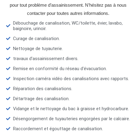
pour tout problème d’assainissement. N’hésitez pas à nous
contacter pour toutes autres informations.
Débouchage de canalisation, WC/toilette, évier, lavabo,
baignoire, urinoir.
Curage de canalisation.
Nettoyage de tuyauterie.
travaux d’assainissement divers.
Remise en conformité du réseau d'évacuation.
Inspection caméra vidéo des canalisations avec rapports.
Réparation des canalisations.
Détartrage des canalisation.
Vidange et le nettoyage du bac à graisse et hydrocarbure.
Désengorgement de tuyauteries engorgées par le calcaire.
Raccordement et égouttage de canalisation.