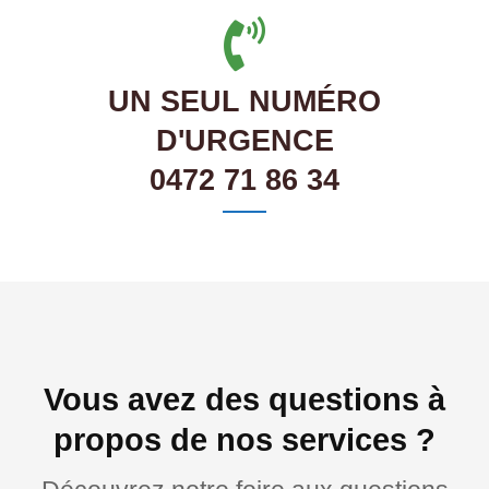
UN SEUL NUMÉRO
D'URGENCE
0472 71 86 34
Vous avez des questions à
propos de nos services ?