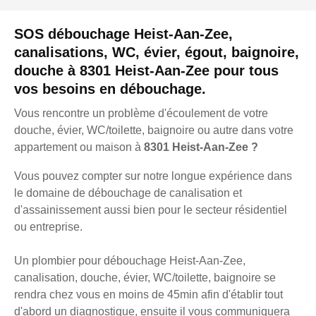
SOS débouchage Heist-Aan-Zee,
canalisations, WC, évier, égout, baignoire,
douche à 8301 Heist-Aan-Zee pour tous
vos besoins en débouchage.
Vous rencontre un problème d'écoulement de votre
douche, évier, WC/toilette, baignoire ou autre dans votre
appartement ou maison à
8301 Heist-Aan-Zee ?
Vous pouvez compter sur notre longue expérience dans
le domaine de débouchage de canalisation et
d'assainissement aussi bien pour le secteur résidentiel
ou entreprise.
Un plombier pour débouchage Heist-Aan-Zee,
canalisation, douche, évier, WC/toilette, baignoire se
rendra chez vous en moins de 45min afin d'établir tout
d'abord un diagnostique, ensuite il vous communiquera