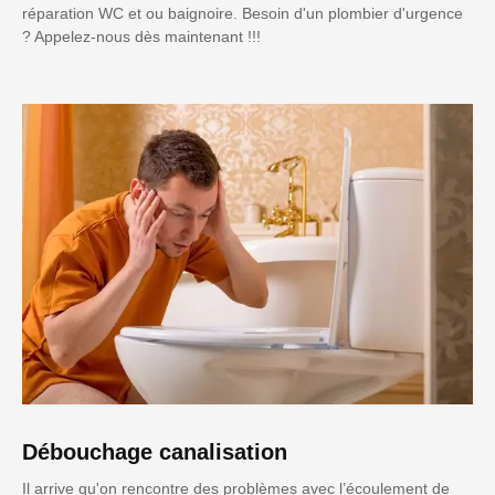
réparation WC et ou baignoire. Besoin d'un plombier d'urgence
? Appelez-nous dès maintenant !!!
Débouchage canalisation
Il arrive qu'on rencontre des problèmes avec l’écoulement de