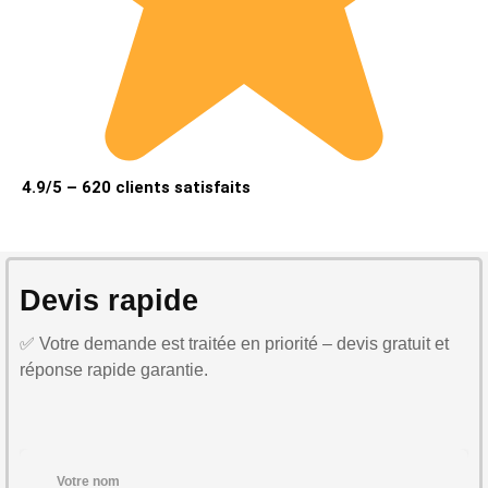
4.9/5 – 620 clients satisfaits
Devis rapide
✅ Votre demande est traitée en priorité – devis gratuit et
réponse rapide garantie.
Votre nom