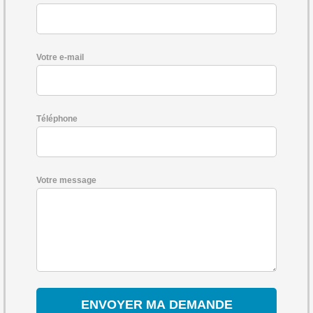
Votre e-mail
Téléphone
Votre message