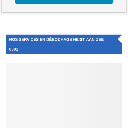
NOS SERVICES EN DÉBOCHAGE HEIST-AAN-ZEE
8301