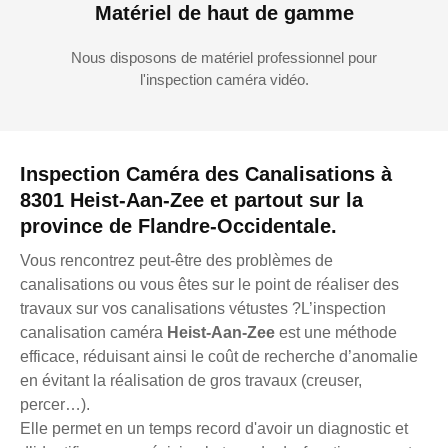
Matériel de haut de gamme
Nous disposons de matériel professionnel pour
l'inspection caméra vidéo.
Inspection Caméra des Canalisations à
8301 Heist-Aan-Zee et partout sur la
province de Flandre-Occidentale.
Vous rencontrez peut-être des problèmes de
canalisations ou vous êtes sur le point de réaliser des
travaux sur vos canalisations vétustes ?L’inspection
canalisation caméra
Heist-Aan-Zee
est une méthode
efficace, réduisant ainsi le coût de recherche d’anomalie
en évitant la réalisation de gros travaux (creuser,
percer…).
Elle permet en un temps record d'avoir un diagnostic et