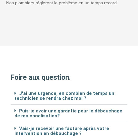
Nos plombiers régleront le problème en un temps record.
Foire aux question.
J'ai une urgence, en combien de temps un
technicien se rendra chez moi ?
Puis-je avoir une garantie pour le débouchage
de ma canalisation?
Vais-je recevoir une facture après votre
intervention en débouchage ?