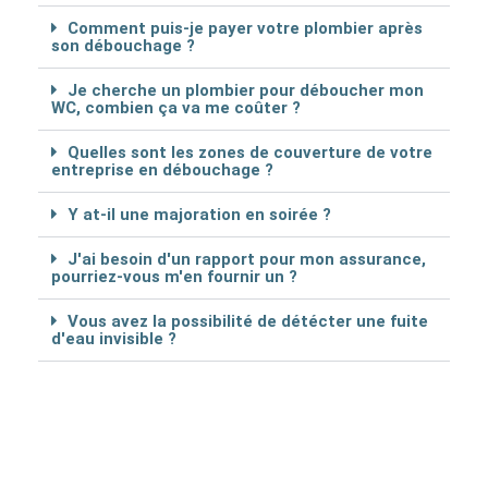
Comment puis-je payer votre plombier après
son débouchage ?
Je cherche un plombier pour déboucher mon
WC, combien ça va me coûter ?
Quelles sont les zones de couverture de votre
entreprise en débouchage ?
Y at-il une majoration en soirée ?
J'ai besoin d'un rapport pour mon assurance,
pourriez-vous m'en fournir un ?
Vous avez la possibilité de détécter une fuite
d'eau invisible ?