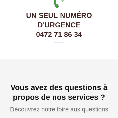
UN SEUL NUMÉRO
D'URGENCE
0472 71 86 34
Vous avez des questions à
propos de nos services ?
Découvrez notre foire aux questions