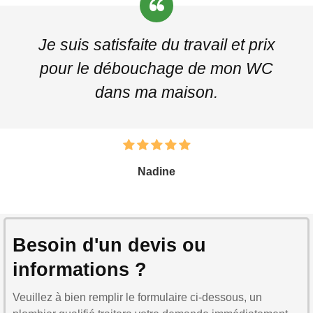
Je suis satisfaite du travail et prix
pour le débouchage de mon WC
dans ma maison.
Nadine
Besoin d'un devis ou
informations ?
Veuillez à bien remplir le formulaire ci-dessous, un