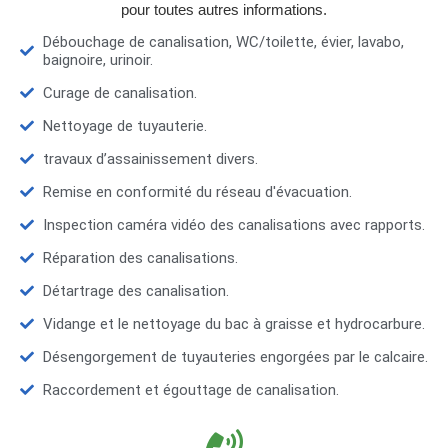
pour toutes autres informations.
Débouchage de canalisation, WC/toilette, évier, lavabo,
baignoire, urinoir.
Curage de canalisation.
Nettoyage de tuyauterie.
travaux d’assainissement divers.
Remise en conformité du réseau d'évacuation.
Inspection caméra vidéo des canalisations avec rapports.
Réparation des canalisations.
Détartrage des canalisation.
Vidange et le nettoyage du bac à graisse et hydrocarbure.
Désengorgement de tuyauteries engorgées par le calcaire.
Raccordement et égouttage de canalisation.