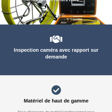
Inspection caméra avec rapport sur
demande
Matériel de haut de gamme
Nous disposons de matériel professionnel pour