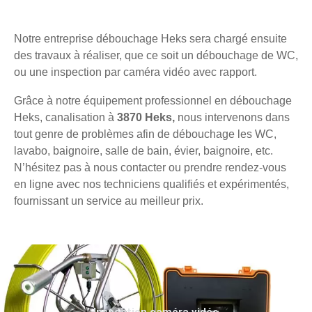
Notre entreprise débouchage Heks sera chargé ensuite
des travaux à réaliser, que ce soit un débouchage de WC,
ou une inspection par caméra vidéo avec rapport.
Grâce à notre équipement professionnel en débouchage
Heks, canalisation à
3870 Heks,
nous intervenons dans
tout genre de problèmes afin de débouchage les WC,
lavabo, baignoire, salle de bain, évier, baignoire, etc.
N’hésitez pas à nous contacter ou prendre rendez-vous
en ligne avec nos techniciens qualifiés et expérimentés,
fournissant un service au meilleur prix.
Inspection caméra vidéo