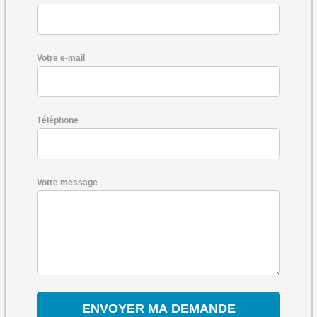
Votre e-mail
Téléphone
Votre message