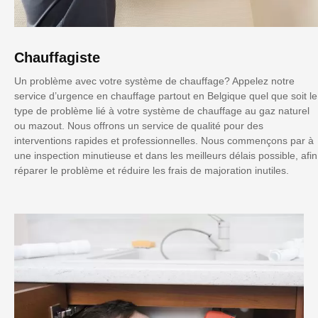
Chauffagiste
Un problème avec votre système de chauffage? Appelez notre
service d’urgence en chauffage partout en Belgique quel que soit le
type de problème lié à votre système de chauffage au gaz naturel
ou mazout. Nous offrons un service de qualité pour des
interventions rapides et professionnelles. Nous commençons par à
une inspection minutieuse et dans les meilleurs délais possible, afin
réparer le problème et réduire les frais de majoration inutiles.