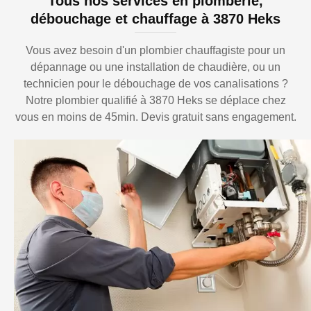
Tous nos services en plomberie,
débouchage et chauffage à 3870 Heks
Vous avez besoin d'un plombier chauffagiste pour un
dépannage ou une installation de chaudière, ou un
technicien pour le débouchage de vos canalisations ?
Notre plombier qualifié à 3870 Heks se déplace chez
vous en moins de 45min. Devis gratuit sans engagement.