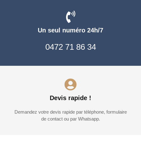
Un seul numéro 24h/7
0472 71 86 34
Devis rapide !
Demandez votre devis rapide par téléphone, formulaire
de contact ou par Whatsapp.