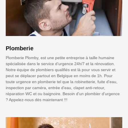
Plomberie
Plomberie Plomby, est une petite entreprise à taille humaine
spécialisée dans le service d’urgence 24h/7 et la rénovation.
Notre équipe de plombiers qualifiés est là pour vous servir et
peut se déplacer partout en Belgique en moins de 1h. Pour
toute urgence en plomberie tel que la robinetterie, fuite d'eau,
inspection par caméra, entrée d'eau, clapet anti-retour,
réparation WC et ou baignoire. Besoin d'un plombier d'urgence
? Appelez-nous dès maintenant !!!