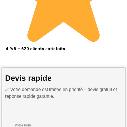
4.9/5 – 620 clients satisfaits
Devis rapide
✅ Votre demande est traitée en priorité – devis gratuit et
réponse rapide garantie.
Votre nom