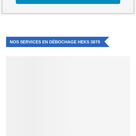
NOS SERVICES EN DÉBOCHAGE HEKS 3870