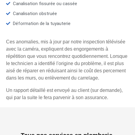
Canalisation fissurée ou cassée
Canalisation obstruée
Déformation de la tuyauterie
Ces anomalies, mis à jour par notre inspection télévisée
avec la caméra, expliquent des engorgements à
répétition que vous rencontrez quotidiennement. Lorsque
le technicien a identifié l'origine du problème, il est plus
aisé de réparer en réduisant ainsi le coût des percement
dans les murs, ou enlèvement du carrelage.
Un rapport détaillé est envoyé au client (sur demande),
qui par la suite le fera parvenir à son assurance.