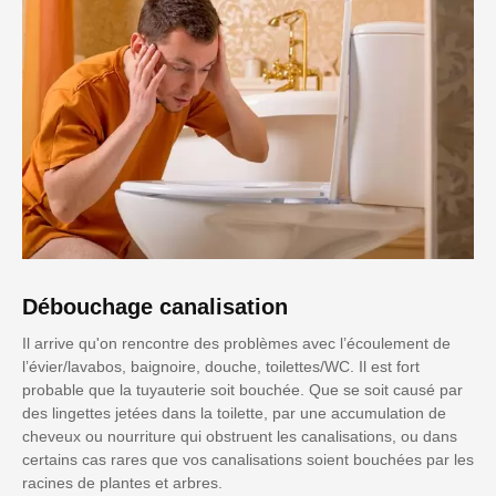
Débouchage canalisation
Il arrive qu'on rencontre des problèmes avec l’écoulement de
l’évier/lavabos, baignoire, douche, toilettes/WC. Il est fort
probable que la tuyauterie soit bouchée. Que se soit causé par
des lingettes jetées dans la toilette, par une accumulation de
cheveux ou nourriture qui obstruent les canalisations, ou dans
certains cas rares que vos canalisations soient bouchées par les
racines de plantes et arbres.