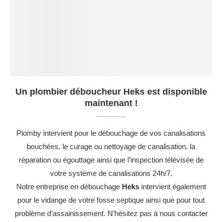
Un plombier déboucheur Heks est disponible
maintenant !
Plomby intervient pour le débouchage de vos canalisations
bouchées, le curage ou nettoyage de canalisation, la
réparation ou égouttage ainsi que l’inspection télévisée de
votre système de canalisations 24h/7.
Notre entreprise en débouchage
Heks
intervient également
pour le vidange de votre fosse septique ainsi que pour tout
problème d’assainissement. N’hésitez pas à nous contacter