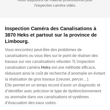
l'inspection caméra vidéo.
Inspection Caméra des Canalisations à
3870 Heks et partout sur la province de
Limbourg.
Vous rencontrez peut-être des problèmes de
canalisations ou vous êtes sur le point de réaliser des
travaux sur vos canalisations vétustes ?L’inspection
canalisation caméra
Heks
est une méthode efficace,
réduisant ainsi le coût de recherche d’anomalie en évitant
la réalisation de gros travaux (creuser, percer…).
Elle permet en un temps record d'avoir un diagnostic et
d’identifier avec précision le type de dysfonctionnement
ou anomalie dans vos canalisations et systèmes
d’évacuation des eaux usées :