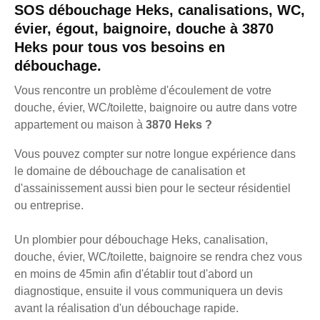
SOS débouchage Heks, canalisations, WC,
évier, égout, baignoire, douche à 3870
Heks pour tous vos besoins en
débouchage.
Vous rencontre un problème d'écoulement de votre
douche, évier, WC/toilette, baignoire ou autre dans votre
appartement ou maison à
3870 Heks ?
Vous pouvez compter sur notre longue expérience dans
le domaine de débouchage de canalisation et
d'assainissement aussi bien pour le secteur résidentiel
ou entreprise.
Un plombier pour débouchage Heks, canalisation,
douche, évier, WC/toilette, baignoire se rendra chez vous
en moins de 45min afin d'établir tout d'abord un
diagnostique, ensuite il vous communiquera un devis
avant la réalisation d'un débouchage rapide.