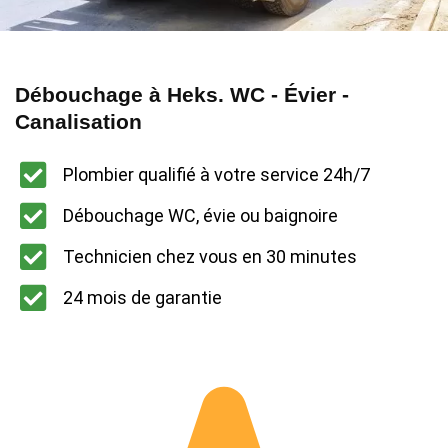
Débouchage à Heks. WC - Évier -
Canalisation
Plombier qualifié à votre service 24h/7
Débouchage WC, évie ou baignoire
Technicien chez vous en 30 minutes
24 mois de garantie