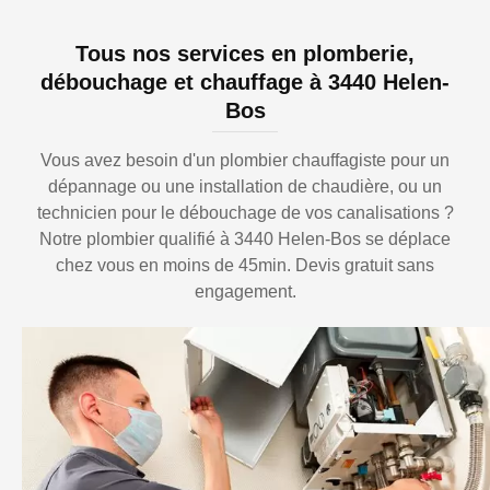
Tous nos services en plomberie,
débouchage et chauffage à 3440 Helen-
Bos
Vous avez besoin d'un plombier chauffagiste pour un
dépannage ou une installation de chaudière, ou un
technicien pour le débouchage de vos canalisations ?
Notre plombier qualifié à 3440 Helen-Bos se déplace
chez vous en moins de 45min. Devis gratuit sans
engagement.