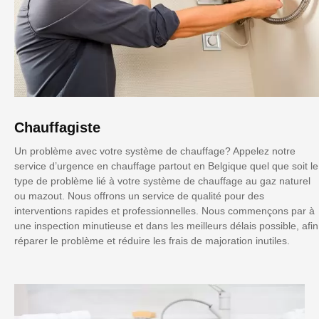
Chauffagiste
Un problème avec votre système de chauffage? Appelez notre
service d’urgence en chauffage partout en Belgique quel que soit le
type de problème lié à votre système de chauffage au gaz naturel
ou mazout. Nous offrons un service de qualité pour des
interventions rapides et professionnelles. Nous commençons par à
une inspection minutieuse et dans les meilleurs délais possible, afin
réparer le problème et réduire les frais de majoration inutiles.