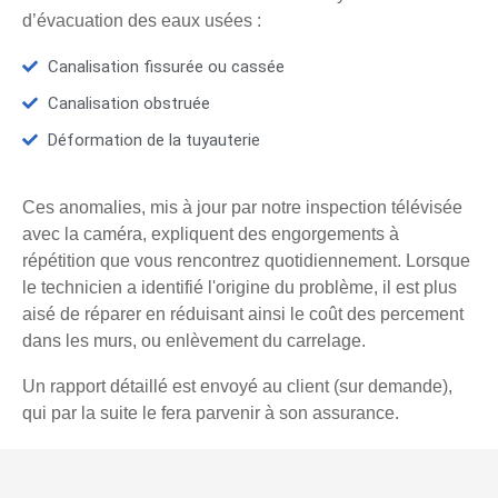
d’évacuation des eaux usées :
Canalisation fissurée ou cassée
Canalisation obstruée
Déformation de la tuyauterie
Ces anomalies, mis à jour par notre inspection télévisée
avec la caméra, expliquent des engorgements à
répétition que vous rencontrez quotidiennement. Lorsque
le technicien a identifié l'origine du problème, il est plus
aisé de réparer en réduisant ainsi le coût des percement
dans les murs, ou enlèvement du carrelage.
Un rapport détaillé est envoyé au client (sur demande),
qui par la suite le fera parvenir à son assurance.