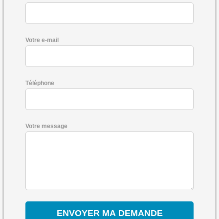
Votre e-mail
Téléphone
Votre message