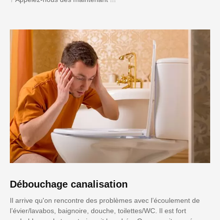
Débouchage canalisation
Il arrive qu'on rencontre des problèmes avec l’écoulement de
l’évier/lavabos, baignoire, douche, toilettes/WC. Il est fort