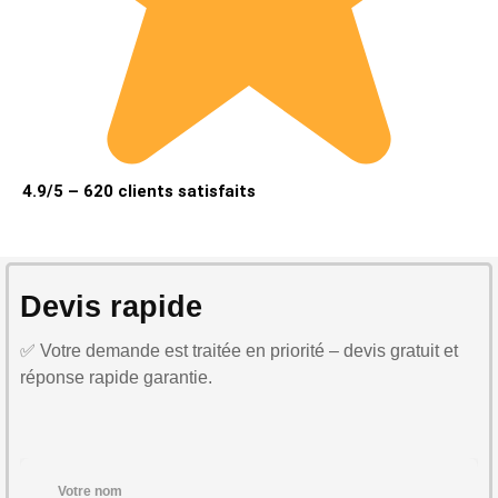
4.9/5 – 620 clients satisfaits
Devis rapide
✅ Votre demande est traitée en priorité – devis gratuit et
réponse rapide garantie.
Votre nom