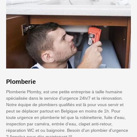
Plomberie
Plomberie Plomby, est une petite entreprise à taille humaine
spécialisée dans le service d’urgence 24h/7 et la rénovation.
Notre équipe de plombiers qualifiés est là pour vous servir et
peut se déplacer partout en Belgique en moins de 1h. Pour
toute urgence en plomberie tel que la robinetterie, fuite d'eau,
inspection par caméra, entrée d'eau, clapet anti-retour,
réparation WC et ou baignoire. Besoin d'un plombier d'urgence
? Appelez-nous dès maintenant !!!