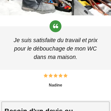
Je suis satisfaite du travail et prix
pour le débouchage de mon WC
dans ma maison.
Nadine