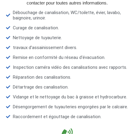
contacter pour toutes autres informations.
Débouchage de canalisation, WC/toilette, évier, lavabo,
baignoire, urinoir.
Curage de canalisation.
Nettoyage de tuyauterie.
travaux d’assainissement divers.
Remise en conformité du réseau d'évacuation.
Inspection caméra vidéo des canalisations avec rapports.
Réparation des canalisations.
Détartrage des canalisation.
Vidange et le nettoyage du bac à graisse et hydrocarbure.
Désengorgement de tuyauteries engorgées par le calcaire.
Raccordement et égouttage de canalisation.