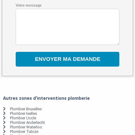
Votre message
Autres zones d'interventions plomberie
Plombier Bruxelles
Plombier Ixelles
Plombier Uccle
Plombier Anderlecht
Plombier Waterloo
Plombier Tubize