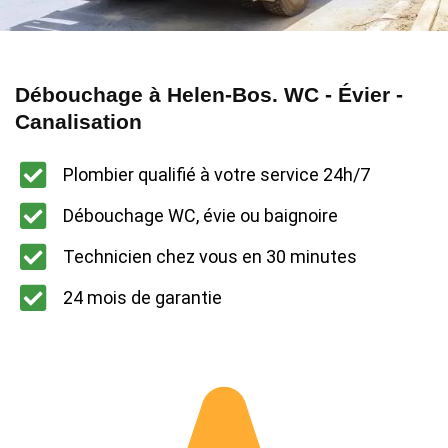
Débouchage à Helen-Bos. WC - Évier -
Canalisation
Plombier qualifié à votre service 24h/7
Débouchage WC, évie ou baignoire
Technicien chez vous en 30 minutes
24 mois de garantie