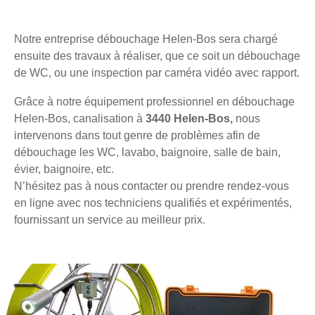
Notre entreprise débouchage Helen-Bos sera chargé
ensuite des travaux à réaliser, que ce soit un débouchage
de WC, ou une inspection par caméra vidéo avec rapport.
Grâce à notre équipement professionnel en débouchage
Helen-Bos, canalisation à
3440 Helen-Bos,
nous
intervenons dans tout genre de problèmes afin de
débouchage les WC, lavabo, baignoire, salle de bain,
évier, baignoire, etc.
N’hésitez pas à nous contacter ou prendre rendez-vous
en ligne avec nos techniciens qualifiés et expérimentés,
fournissant un service au meilleur prix.