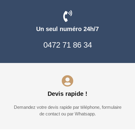
Un seul numéro 24h/7
0472 71 86 34
Devis rapide !
Demandez votre devis rapide par téléphone, formulaire
de contact ou par Whatsapp.