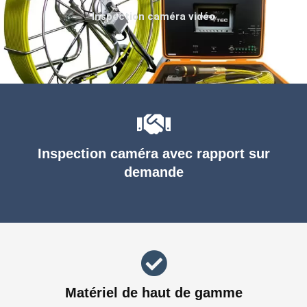
Inspection caméra vidéo
Inspection caméra avec rapport sur
demande
Matériel de haut de gamme