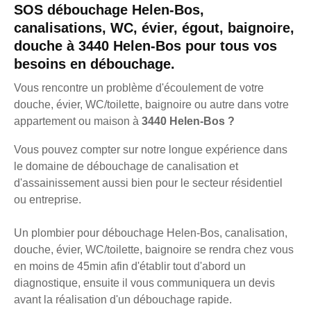
SOS débouchage Helen-Bos,
canalisations, WC, évier, égout, baignoire,
douche à 3440 Helen-Bos pour tous vos
besoins en débouchage.
Vous rencontre un problème d'écoulement de votre
douche, évier, WC/toilette, baignoire ou autre dans votre
appartement ou maison à
3440 Helen-Bos ?
Vous pouvez compter sur notre longue expérience dans
le domaine de débouchage de canalisation et
d'assainissement aussi bien pour le secteur résidentiel
ou entreprise.
Un plombier pour débouchage Helen-Bos, canalisation,
douche, évier, WC/toilette, baignoire se rendra chez vous
en moins de 45min afin d'établir tout d'abord un
diagnostique, ensuite il vous communiquera un devis
avant la réalisation d'un débouchage rapide.