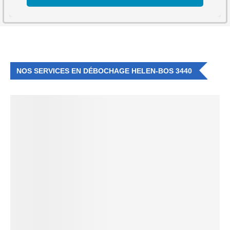
NOS SERVICES EN DÉBOCHAGE HELEN-BOS 3440