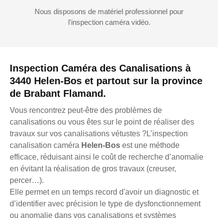
Nous disposons de matériel professionnel pour
l'inspection caméra vidéo.
Inspection Caméra des Canalisations à
3440 Helen-Bos et partout sur la province
de Brabant Flamand.
Vous rencontrez peut-être des problèmes de
canalisations ou vous êtes sur le point de réaliser des
travaux sur vos canalisations vétustes ?L’inspection
canalisation caméra
Helen-Bos
est une méthode
efficace, réduisant ainsi le coût de recherche d’anomalie
en évitant la réalisation de gros travaux (creuser,
percer…).
Elle permet en un temps record d'avoir un diagnostic et
d’identifier avec précision le type de dysfonctionnement
ou anomalie dans vos canalisations et systèmes