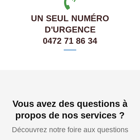
UN SEUL NUMÉRO
D'URGENCE
0472 71 86 34
Vous avez des questions à
propos de nos services ?
Découvrez notre foire aux questions