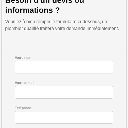
Besoin d'un devis ou
informations ?
Veuillez à bien remplir le formulaire ci-dessous, un
plombier qualifié traitera votre demande immédiatement.
Votre nom
Votre e-mail
Téléphone