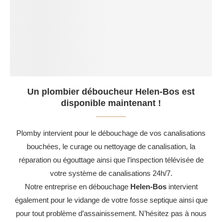
Un plombier déboucheur Helen-Bos est
disponible maintenant !
Plomby intervient pour le débouchage de vos canalisations
bouchées, le curage ou nettoyage de canalisation, la
réparation ou égouttage ainsi que l’inspection télévisée de
votre système de canalisations 24h/7.
Notre entreprise en débouchage
Helen-Bos
intervient
également pour le vidange de votre fosse septique ainsi que
pour tout problème d’assainissement. N’hésitez pas à nous