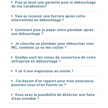
Puis-je avoir une garantie pour le débouchage
de ma canalisation?
Vais-je recevoir une facture après votre
intervention en débouchage ?
Comment puis-je payer votre plombier après
son débouchage ?
Je cherche un plombier pour déboucher mon
WC, combien ça va me coûter ?
Quelles sont les zones de couverture de votre
entreprise en débouchage ?
Y at-il une majoration en soirée ?
J'ai besoin d'un rapport pour mon assurance,
pourriez-vous m'en fournir un ?
Vous avez la possibilité de détécter une fuite
d'eau invisible ?