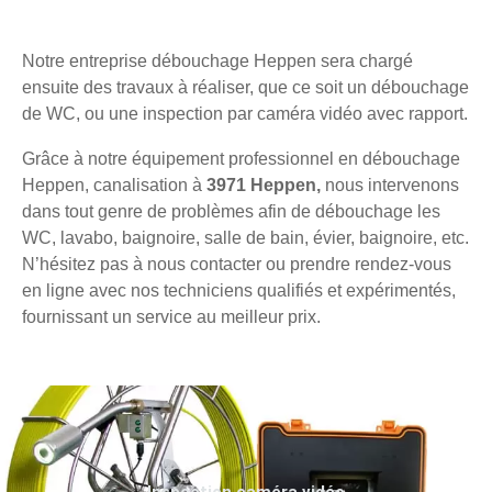
Notre entreprise débouchage Heppen sera chargé
ensuite des travaux à réaliser, que ce soit un débouchage
de WC, ou une inspection par caméra vidéo avec rapport.
Grâce à notre équipement professionnel en débouchage
Heppen, canalisation à
3971 Heppen,
nous intervenons
dans tout genre de problèmes afin de débouchage les
WC, lavabo, baignoire, salle de bain, évier, baignoire, etc.
N’hésitez pas à nous contacter ou prendre rendez-vous
en ligne avec nos techniciens qualifiés et expérimentés,
fournissant un service au meilleur prix.
Inspection caméra vidéo