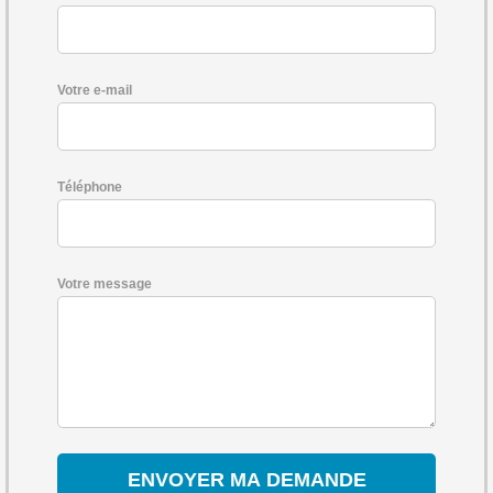
Votre e-mail
Téléphone
Votre message