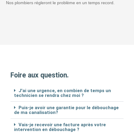
Nos plombiers régleront le problème en un temps record.
Foire aux question.
J'ai une urgence, en combien de temps un
technicien se rendra chez moi ?
Puis-je avoir une garantie pour le débouchage
de ma canalisation?
Vais-je recevoir une facture après votre
intervention en débouchage ?