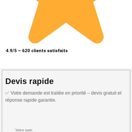
4.9/5 – 620 clients satisfaits
Devis rapide
✅ Votre demande est traitée en priorité – devis gratuit et
réponse rapide garantie.
Votre nom