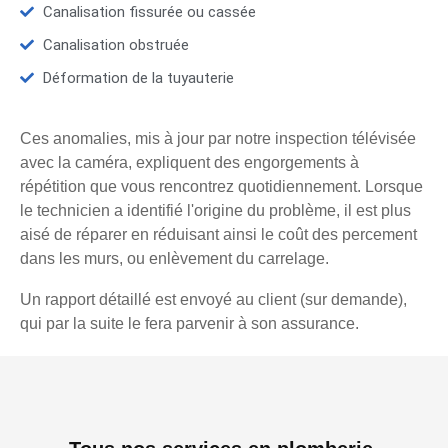
Canalisation fissurée ou cassée
Canalisation obstruée
Déformation de la tuyauterie
Ces anomalies, mis à jour par notre inspection télévisée
avec la caméra, expliquent des engorgements à
répétition que vous rencontrez quotidiennement. Lorsque
le technicien a identifié l'origine du problème, il est plus
aisé de réparer en réduisant ainsi le coût des percement
dans les murs, ou enlèvement du carrelage.
Un rapport détaillé est envoyé au client (sur demande),
qui par la suite le fera parvenir à son assurance.