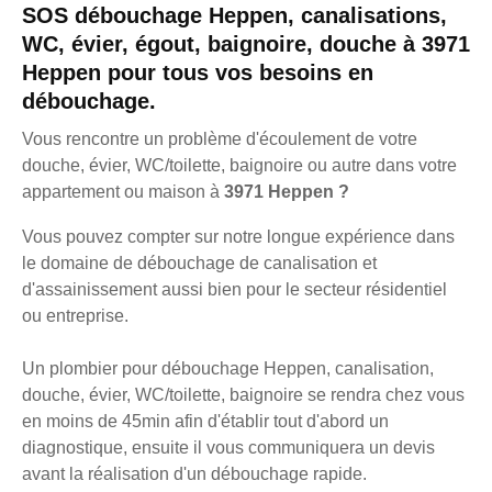
SOS débouchage Heppen, canalisations,
WC, évier, égout, baignoire, douche à 3971
Heppen pour tous vos besoins en
débouchage.
Vous rencontre un problème d'écoulement de votre
douche, évier, WC/toilette, baignoire ou autre dans votre
appartement ou maison à
3971 Heppen ?
Vous pouvez compter sur notre longue expérience dans
le domaine de débouchage de canalisation et
d'assainissement aussi bien pour le secteur résidentiel
ou entreprise.
Un plombier pour débouchage Heppen, canalisation,
douche, évier, WC/toilette, baignoire se rendra chez vous
en moins de 45min afin d'établir tout d'abord un
diagnostique, ensuite il vous communiquera un devis
avant la réalisation d'un débouchage rapide.