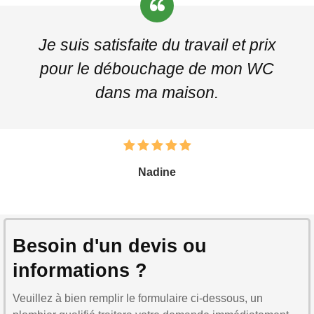
Je suis satisfaite du travail et prix
pour le débouchage de mon WC
dans ma maison.
Nadine
Besoin d'un devis ou
informations ?
Veuillez à bien remplir le formulaire ci-dessous, un