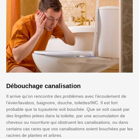
Débouchage canalisation
Il arrive qu'on rencontre des problèmes avec l’écoulement de
l’évier/lavabos, baignoire, douche, toilettes/WC. Il est fort
probable que la tuyauterie soit bouchée. Que se soit causé par
des lingettes jetées dans la toilette, par une accumulation de
cheveux ou nourriture qui obstruent les canalisations, ou dans
certains cas rares que vos canalisations soient bouchées par les
racines de plantes et arbres.