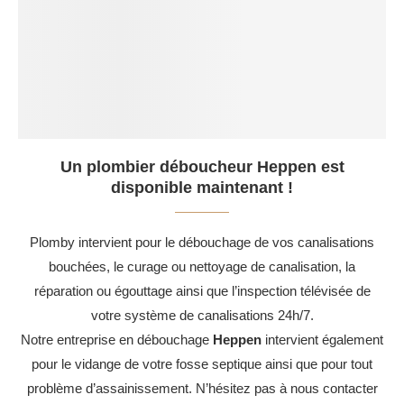
Un plombier déboucheur Heppen est
disponible maintenant !
Plomby intervient pour le débouchage de vos canalisations
bouchées, le curage ou nettoyage de canalisation, la
réparation ou égouttage ainsi que l’inspection télévisée de
votre système de canalisations 24h/7.
Notre entreprise en débouchage
Heppen
intervient également
pour le vidange de votre fosse septique ainsi que pour tout
problème d’assainissement. N’hésitez pas à nous contacter