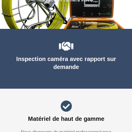
Inspection caméra avec rapport sur
demande
Matériel de haut de gamme
Nous disposons de matériel professionnel pour