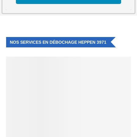
NOS SERVICES EN DÉBOCHAGE HEPPEN 3971