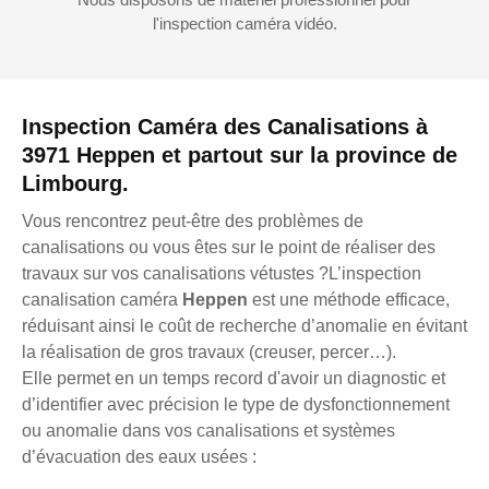
l'inspection caméra vidéo.
Inspection Caméra des Canalisations à
3971 Heppen et partout sur la province de
Limbourg.
Vous rencontrez peut-être des problèmes de
canalisations ou vous êtes sur le point de réaliser des
travaux sur vos canalisations vétustes ?L’inspection
canalisation caméra
Heppen
est une méthode efficace,
réduisant ainsi le coût de recherche d’anomalie en évitant
la réalisation de gros travaux (creuser, percer…).
Elle permet en un temps record d'avoir un diagnostic et
d’identifier avec précision le type de dysfonctionnement
ou anomalie dans vos canalisations et systèmes
d’évacuation des eaux usées :