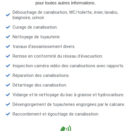
pour toutes autres informations.
Débouchage de canalisation, WC/toilette, évier, lavabo,
baignoire, urinoir.
Curage de canalisation.
Nettoyage de tuyauterie.
travaux d’assainissement divers.
Remise en conformité du réseau d'évacuation.
Inspection caméra vidéo des canalisations avec rapports.
Réparation des canalisations.
Détartrage des canalisation.
Vidange et le nettoyage du bac à graisse et hydrocarbure.
Désengorgement de tuyauteries engorgées par le calcaire.
Raccordement et égouttage de canalisation.