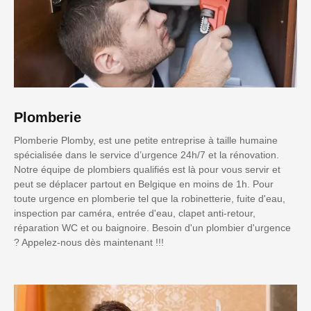
Plomberie
Plomberie Plomby, est une petite entreprise à taille humaine
spécialisée dans le service d’urgence 24h/7 et la rénovation.
Notre équipe de plombiers qualifiés est là pour vous servir et
peut se déplacer partout en Belgique en moins de 1h. Pour
toute urgence en plomberie tel que la robinetterie, fuite d'eau,
inspection par caméra, entrée d'eau, clapet anti-retour,
réparation WC et ou baignoire. Besoin d'un plombier d'urgence
? Appelez-nous dès maintenant !!!