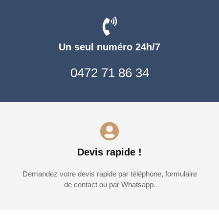
Un seul numéro 24h/7
0472 71 86 34
Devis rapide !
Demandez votre devis rapide par téléphone, formulaire
de contact ou par Whatsapp.