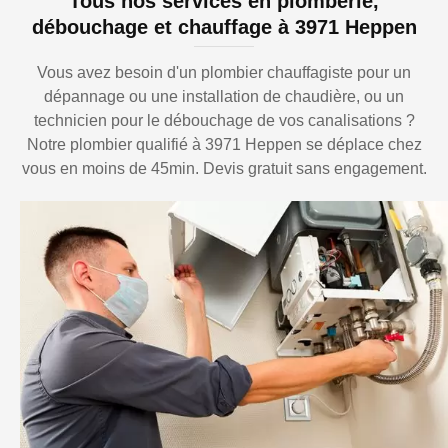
Tous nos services en plomberie,
débouchage et chauffage à 3971 Heppen
Vous avez besoin d'un plombier chauffagiste pour un
dépannage ou une installation de chaudière, ou un
technicien pour le débouchage de vos canalisations ?
Notre plombier qualifié à 3971 Heppen se déplace chez
vous en moins de 45min. Devis gratuit sans engagement.