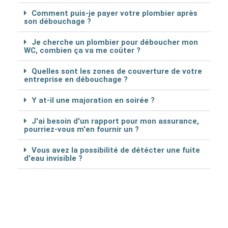
Comment puis-je payer votre plombier après
son débouchage ?
Je cherche un plombier pour déboucher mon
WC, combien ça va me coûter ?
Quelles sont les zones de couverture de votre
entreprise en débouchage ?
Y at-il une majoration en soirée ?
J'ai besoin d'un rapport pour mon assurance,
pourriez-vous m'en fournir un ?
Vous avez la possibilité de détécter une fuite
d'eau invisible ?