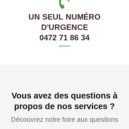
UN SEUL NUMÉRO
D'URGENCE
0472 71 86 34
Vous avez des questions à
propos de nos services ?
Découvrez notre foire aux questions