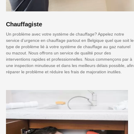
Chauffagiste
Un problème avec votre système de chauffage? Appelez notre
service d’urgence en chauffage partout en Belgique quel que soit le
type de problème lié à votre système de chauffage au gaz naturel
ou mazout. Nous offrons un service de qualité pour des
interventions rapides et professionnelles. Nous commençons par à
une inspection minutieuse et dans les meilleurs délais possible, afin
réparer le problème et réduire les frais de majoration inutiles.