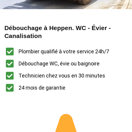
Débouchage à Heppen. WC - Évier -
Canalisation
Plombier qualifié à votre service 24h/7
Débouchage WC, évie ou baignoire
Technicien chez vous en 30 minutes
24 mois de garantie