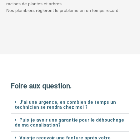
racines de plantes et arbres.
Nos plombiers régleront le problème en un temps record.
Foire aux question.
J'ai une urgence, en combien de temps un
technicien se rendra chez moi ?
Puis-je avoir une garantie pour le débouchage
de ma canalisation?
Vais-je recevoir une facture après votre