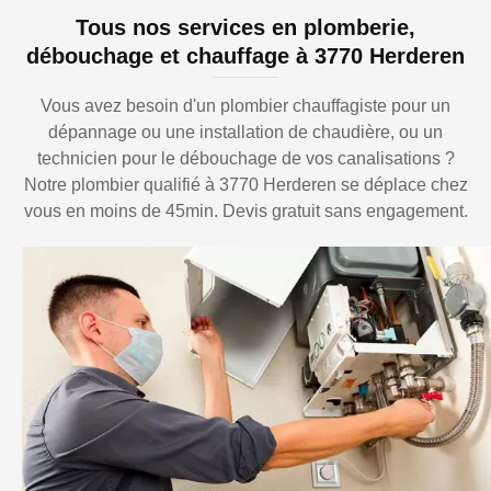
Tous nos services en plomberie,
débouchage et chauffage à 3770 Herderen
Vous avez besoin d'un plombier chauffagiste pour un
dépannage ou une installation de chaudière, ou un
technicien pour le débouchage de vos canalisations ?
Notre plombier qualifié à 3770 Herderen se déplace chez
vous en moins de 45min. Devis gratuit sans engagement.