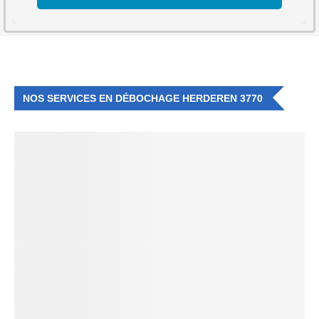
NOS SERVICES EN DÉBOCHAGE HERDEREN 3770