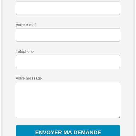
Votre e-mail
Téléphone
Votre message