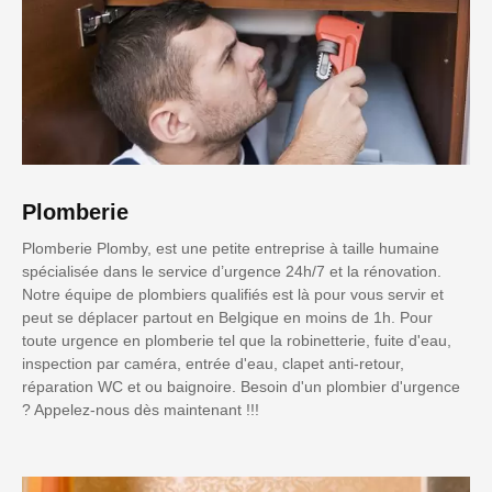
Plomberie
Plomberie Plomby, est une petite entreprise à taille humaine
spécialisée dans le service d’urgence 24h/7 et la rénovation.
Notre équipe de plombiers qualifiés est là pour vous servir et
peut se déplacer partout en Belgique en moins de 1h. Pour
toute urgence en plomberie tel que la robinetterie, fuite d'eau,
inspection par caméra, entrée d'eau, clapet anti-retour,
réparation WC et ou baignoire. Besoin d'un plombier d'urgence
? Appelez-nous dès maintenant !!!