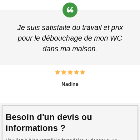
Je suis satisfaite du travail et prix
pour le débouchage de mon WC
dans ma maison.
Nadine
Besoin d'un devis ou
informations ?