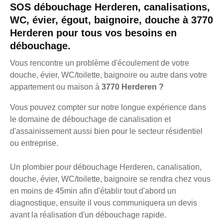
SOS débouchage Herderen, canalisations,
WC, évier, égout, baignoire, douche à 3770
Herderen pour tous vos besoins en
débouchage.
Vous rencontre un problème d'écoulement de votre
douche, évier, WC/toilette, baignoire ou autre dans votre
appartement ou maison à
3770 Herderen ?
Vous pouvez compter sur notre longue expérience dans
le domaine de débouchage de canalisation et
d'assainissement aussi bien pour le secteur résidentiel
ou entreprise.
Un plombier pour débouchage Herderen, canalisation,
douche, évier, WC/toilette, baignoire se rendra chez vous
en moins de 45min afin d'établir tout d'abord un
diagnostique, ensuite il vous communiquera un devis
avant la réalisation d'un débouchage rapide.