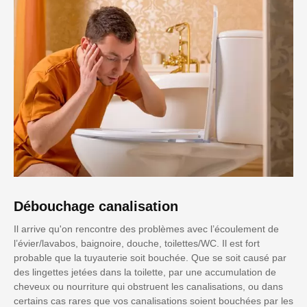
Débouchage canalisation
Il arrive qu'on rencontre des problèmes avec l’écoulement de
l’évier/lavabos, baignoire, douche, toilettes/WC. Il est fort
probable que la tuyauterie soit bouchée. Que se soit causé par
des lingettes jetées dans la toilette, par une accumulation de
cheveux ou nourriture qui obstruent les canalisations, ou dans
certains cas rares que vos canalisations soient bouchées par les