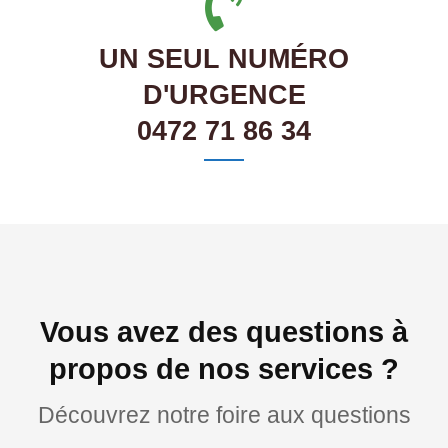
UN SEUL NUMÉRO
D'URGENCE
0472 71 86 34
Vous avez des questions à
propos de nos services ?
Découvrez notre foire aux questions