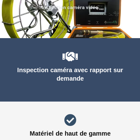
Inspection caméra vidéo
Inspection caméra avec rapport sur
demande
Matériel de haut de gamme