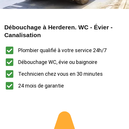
Débouchage à Herderen. WC - Évier -
Canalisation
Plombier qualifié à votre service 24h/7
Débouchage WC, évie ou baignoire
Technicien chez vous en 30 minutes
24 mois de garantie