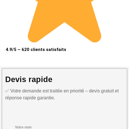
4.9/5 – 620 clients satisfaits
Devis rapide
✅ Votre demande est traitée en priorité – devis gratuit et
réponse rapide garantie.
Votre nom