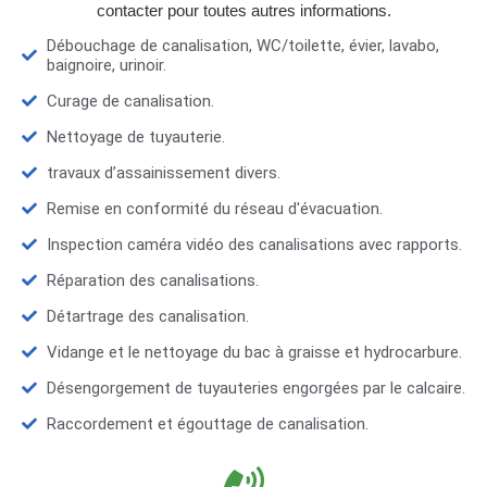
contacter pour toutes autres informations.
Débouchage de canalisation, WC/toilette, évier, lavabo,
baignoire, urinoir.
Curage de canalisation.
Nettoyage de tuyauterie.
travaux d’assainissement divers.
Remise en conformité du réseau d'évacuation.
Inspection caméra vidéo des canalisations avec rapports.
Réparation des canalisations.
Détartrage des canalisation.
Vidange et le nettoyage du bac à graisse et hydrocarbure.
Désengorgement de tuyauteries engorgées par le calcaire.
Raccordement et égouttage de canalisation.