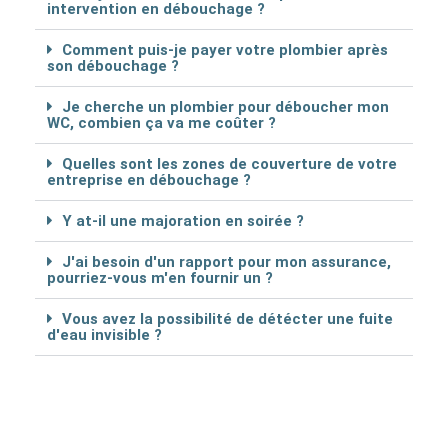
intervention en débouchage ?
Comment puis-je payer votre plombier après
son débouchage ?
Je cherche un plombier pour déboucher mon
WC, combien ça va me coûter ?
Quelles sont les zones de couverture de votre
entreprise en débouchage ?
Y at-il une majoration en soirée ?
J'ai besoin d'un rapport pour mon assurance,
pourriez-vous m'en fournir un ?
Vous avez la possibilité de détécter une fuite
d'eau invisible ?