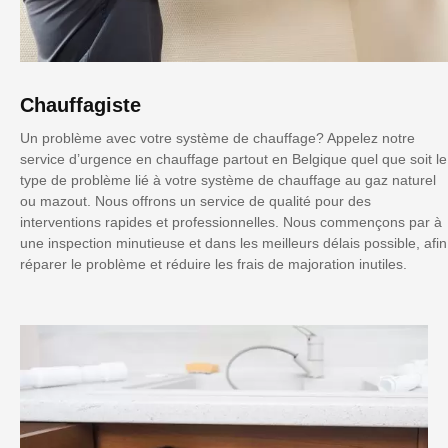
Chauffagiste
Un problème avec votre système de chauffage? Appelez notre
service d’urgence en chauffage partout en Belgique quel que soit le
type de problème lié à votre système de chauffage au gaz naturel
ou mazout. Nous offrons un service de qualité pour des
interventions rapides et professionnelles. Nous commençons par à
une inspection minutieuse et dans les meilleurs délais possible, afin
réparer le problème et réduire les frais de majoration inutiles.