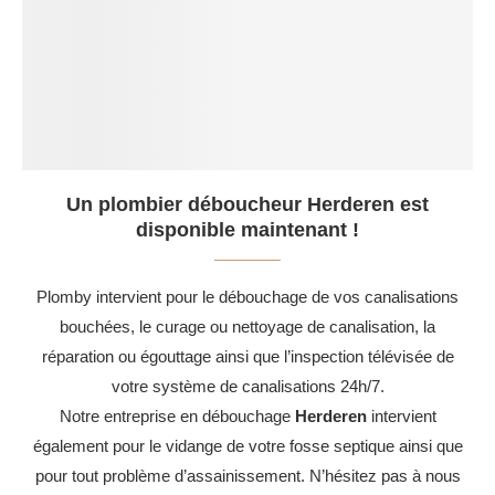
Un plombier déboucheur Herderen est
disponible maintenant !
Plomby intervient pour le débouchage de vos canalisations
bouchées, le curage ou nettoyage de canalisation, la
réparation ou égouttage ainsi que l’inspection télévisée de
votre système de canalisations 24h/7.
Notre entreprise en débouchage
Herderen
intervient
également pour le vidange de votre fosse septique ainsi que
pour tout problème d’assainissement. N’hésitez pas à nous