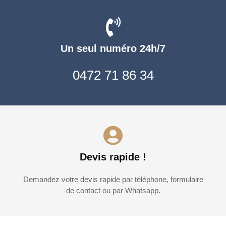
Un seul numéro 24h/7
0472 71 86 34
Devis rapide !
Demandez votre devis rapide par téléphone, formulaire
de contact ou par Whatsapp.