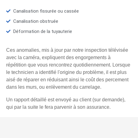
Canalisation fissurée ou cassée
Canalisation obstruée
Déformation de la tuyauterie
Ces anomalies, mis à jour par notre inspection télévisée
avec la caméra, expliquent des engorgements à
répétition que vous rencontrez quotidiennement. Lorsque
le technicien a identifié l'origine du problème, il est plus
aisé de réparer en réduisant ainsi le coût des percement
dans les murs, ou enlèvement du carrelage.
Un rapport détaillé est envoyé au client (sur demande),
qui par la suite le fera parvenir à son assurance.