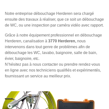
Notre entreprise débouchage Herderen sera chargé
ensuite des travaux à réaliser, que ce soit un débouchage
de WC, ou une inspection par caméra vidéo avec rapport.
Grâce à notre équipement professionnel en débouchage
Herderen, canalisation à
3770 Herderen,
nous
intervenons dans tout genre de problèmes afin de
débouchage les WC, lavabo, baignoire, salle de bain,
évier, baignoire, etc.
N’hésitez pas à nous contacter ou prendre rendez-vous
en ligne avec nos techniciens qualifiés et expérimentés,
fournissant un service au meilleur prix.