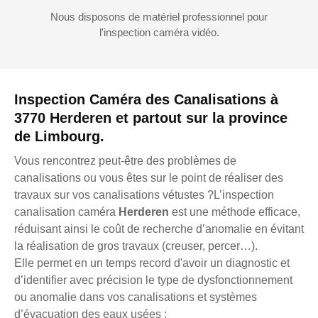
Nous disposons de matériel professionnel pour
l'inspection caméra vidéo.
Inspection Caméra des Canalisations à
3770 Herderen et partout sur la province
de Limbourg.
Vous rencontrez peut-être des problèmes de
canalisations ou vous êtes sur le point de réaliser des
travaux sur vos canalisations vétustes ?L’inspection
canalisation caméra
Herderen
est une méthode efficace,
réduisant ainsi le coût de recherche d’anomalie en évitant
la réalisation de gros travaux (creuser, percer…).
Elle permet en un temps record d'avoir un diagnostic et
d’identifier avec précision le type de dysfonctionnement
ou anomalie dans vos canalisations et systèmes
d’évacuation des eaux usées :