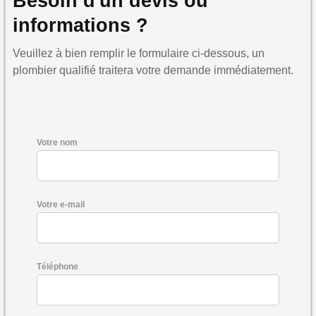
Besoin d'un devis ou
informations ?
Veuillez à bien remplir le formulaire ci-dessous, un
plombier qualifié traitera votre demande immédiatement.
Votre nom
Votre e-mail
Téléphone