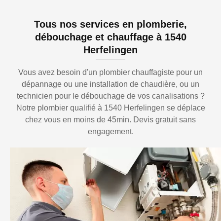
Tous nos services en plomberie,
débouchage et chauffage à 1540
Herfelingen
Vous avez besoin d'un plombier chauffagiste pour un
dépannage ou une installation de chaudière, ou un
technicien pour le débouchage de vos canalisations ?
Notre plombier qualifié à 1540 Herfelingen se déplace
chez vous en moins de 45min. Devis gratuit sans
engagement.