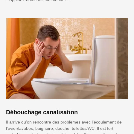
Débouchage canalisation
Il arrive qu'on rencontre des problèmes avec l’écoulement de
l’évier/lavabos, baignoire, douche, toilettes/WC. Il est fort