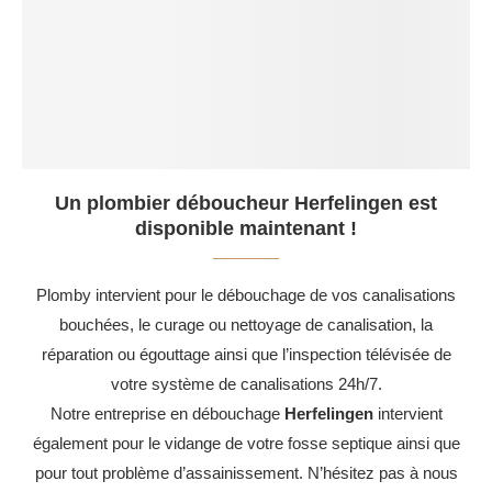
Un plombier déboucheur Herfelingen est
disponible maintenant !
Plomby intervient pour le débouchage de vos canalisations
bouchées, le curage ou nettoyage de canalisation, la
réparation ou égouttage ainsi que l’inspection télévisée de
votre système de canalisations 24h/7.
Notre entreprise en débouchage
Herfelingen
intervient
également pour le vidange de votre fosse septique ainsi que
pour tout problème d’assainissement. N’hésitez pas à nous