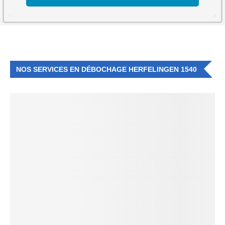
NOS SERVICES EN DÉBOCHAGE HERFELINGEN 1540