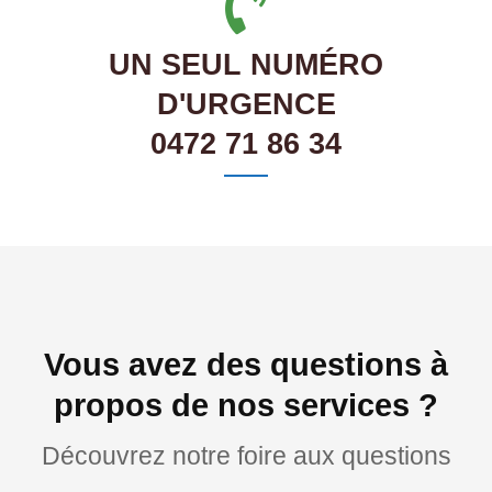
UN SEUL NUMÉRO
D'URGENCE
0472 71 86 34
Vous avez des questions à
propos de nos services ?
Découvrez notre foire aux questions