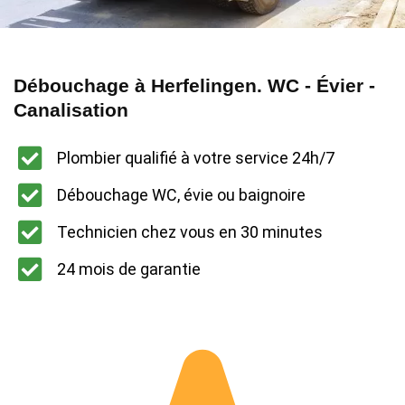
Débouchage à Herfelingen. WC - Évier -
Canalisation
Plombier qualifié à votre service 24h/7
Débouchage WC, évie ou baignoire
Technicien chez vous en 30 minutes
24 mois de garantie