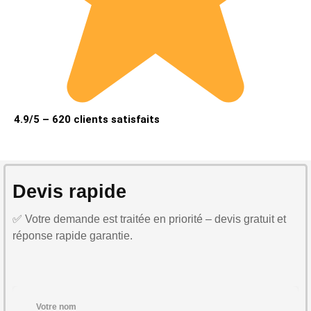
4.9/5 – 620 clients satisfaits
Devis rapide
✅ Votre demande est traitée en priorité – devis gratuit et
réponse rapide garantie.
Votre nom