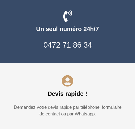
Un seul numéro 24h/7
0472 71 86 34
Devis rapide !
Demandez votre devis rapide par téléphone, formulaire
de contact ou par Whatsapp.