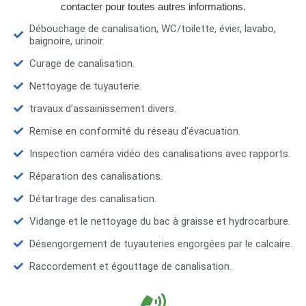
contacter pour toutes autres informations.
Débouchage de canalisation, WC/toilette, évier, lavabo,
baignoire, urinoir.
Curage de canalisation.
Nettoyage de tuyauterie.
travaux d’assainissement divers.
Remise en conformité du réseau d'évacuation.
Inspection caméra vidéo des canalisations avec rapports.
Réparation des canalisations.
Détartrage des canalisation.
Vidange et le nettoyage du bac à graisse et hydrocarbure.
Désengorgement de tuyauteries engorgées par le calcaire.
Raccordement et égouttage de canalisation.