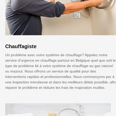
Chauffagiste
Un problème avec votre système de chauffage? Appelez notre
service d’urgence en chauffage partout en Belgique quel que soit le
type de problème lié à votre système de chauffage au gaz naturel
ou mazout. Nous offrons un service de qualité pour des
interventions rapides et professionnelles. Nous commençons par à
une inspection minutieuse et dans les meilleurs délais possible, afin
réparer le problème et réduire les frais de majoration inutiles.