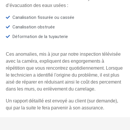
d’évacuation des eaux usées :
Canalisation fissurée ou cassée
Canalisation obstruée
Déformation de la tuyauterie
Ces anomalies, mis à jour par notre inspection télévisée
avec la caméra, expliquent des engorgements à
répétition que vous rencontrez quotidiennement. Lorsque
le technicien a identifié l'origine du problème, il est plus
aisé de réparer en réduisant ainsi le coût des percement
dans les murs, ou enlèvement du carrelage.
Un rapport détaillé est envoyé au client (sur demande),
qui par la suite le fera parvenir à son assurance.