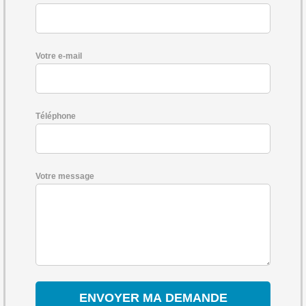
Votre e-mail
Téléphone
Votre message