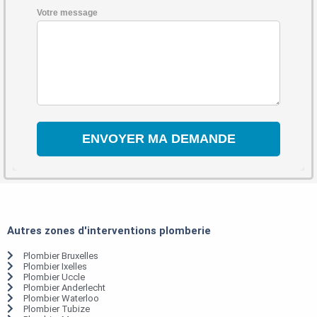
Votre message
Autres zones d'interventions plomberie
Plombier Bruxelles
Plombier Ixelles
Plombier Uccle
Plombier Anderlecht
Plombier Waterloo
Plombier Tubize