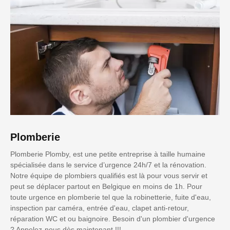
Plomberie
Plomberie Plomby, est une petite entreprise à taille humaine
spécialisée dans le service d’urgence 24h/7 et la rénovation.
Notre équipe de plombiers qualifiés est là pour vous servir et
peut se déplacer partout en Belgique en moins de 1h. Pour
toute urgence en plomberie tel que la robinetterie, fuite d'eau,
inspection par caméra, entrée d'eau, clapet anti-retour,
réparation WC et ou baignoire. Besoin d'un plombier d'urgence
? Appelez-nous dès maintenant !!!