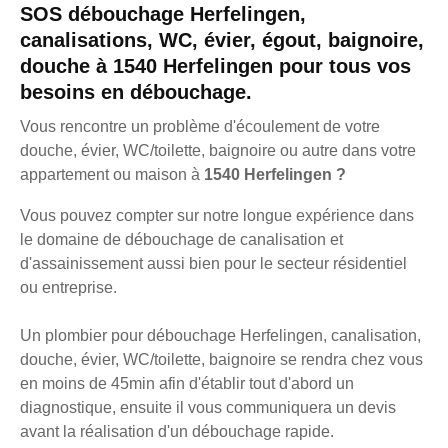
SOS débouchage Herfelingen,
canalisations, WC, évier, égout, baignoire,
douche à 1540 Herfelingen pour tous vos
besoins en débouchage.
Vous rencontre un problème d'écoulement de votre
douche, évier, WC/toilette, baignoire ou autre dans votre
appartement ou maison à
1540 Herfelingen ?
Vous pouvez compter sur notre longue expérience dans
le domaine de débouchage de canalisation et
d'assainissement aussi bien pour le secteur résidentiel
ou entreprise.
Un plombier pour débouchage Herfelingen, canalisation,
douche, évier, WC/toilette, baignoire se rendra chez vous
en moins de 45min afin d'établir tout d'abord un
diagnostique, ensuite il vous communiquera un devis
avant la réalisation d'un débouchage rapide.