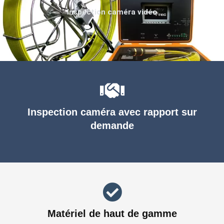
Inspection caméra vidéo
Inspection caméra avec rapport sur
demande
Matériel de haut de gamme