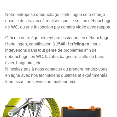
Notre entreprise débouchage Herfelingen sera chargé
ensuite des travaux à réaliser, que ce soit un débouchage
de WC, ou une inspection par caméra vidéo avec rapport.
Grâce à notre équipement professionnel en débouchage
Herfelingen, canalisation à
1540 Herfelingen,
nous
intervenons dans tout genre de problèmes afin de
débouchage les WC, lavabo, baignoire, salle de bain,
évier, baignoire, etc.
N’hésitez pas à nous contacter ou prendre rendez-vous
en ligne avec nos techniciens qualifiés et expérimentés,
fournissant un service au meilleur prix.