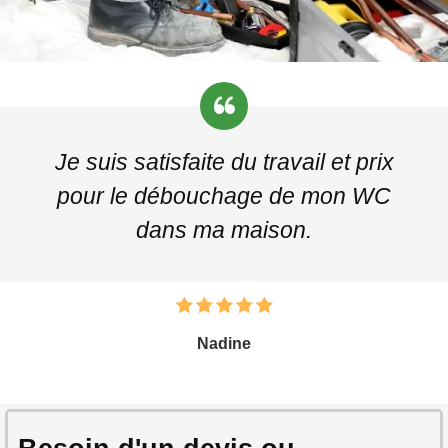
Je suis satisfaite du travail et prix
pour le débouchage de mon WC
dans ma maison.
Nadine