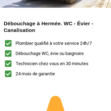
Débouchage à Hermée. WC - Évier -
Canalisation
Plombier qualifié à votre service 24h/7
Débouchage WC, évie ou baignoire
Technicien chez vous en 30 minutes
24 mois de garantie