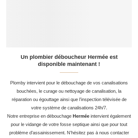
Un plombier déboucheur Hermée est
disponible maintenant !
Plomby intervient pour le débouchage de vos canalisations
bouchées, le curage ou nettoyage de canalisation, la
réparation ou égouttage ainsi que l’inspection télévisée de
votre système de canalisations 24h/7.
Notre entreprise en débouchage
Hermée
intervient également
pour le vidange de votre fosse septique ainsi que pour tout
problème d’assainissement. N’hésitez pas à nous contacter