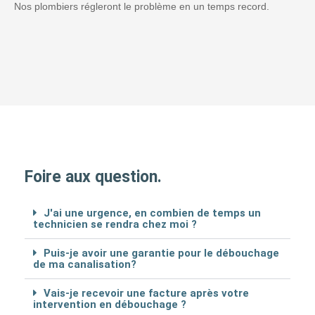
Nos plombiers régleront le problème en un temps record.
Foire aux question.
J'ai une urgence, en combien de temps un
technicien se rendra chez moi ?
Puis-je avoir une garantie pour le débouchage
de ma canalisation?
Vais-je recevoir une facture après votre
intervention en débouchage ?