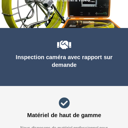
Inspection caméra avec rapport sur
demande
Matériel de haut de gamme
Nous disposons de matériel professionnel pour