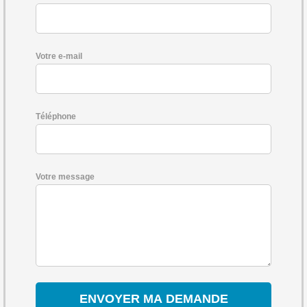
Votre e-mail
Téléphone
Votre message