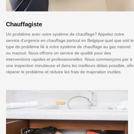
Chauffagiste
Un problème avec votre système de chauffage? Appelez notre
service d’urgence en chauffage partout en Belgique quel que soit le
type de problème lié à votre système de chauffage au gaz naturel
ou mazout. Nous offrons un service de qualité pour des
interventions rapides et professionnelles. Nous commençons par à
une inspection minutieuse et dans les meilleurs délais possible, afin
réparer le problème et réduire les frais de majoration inutiles.