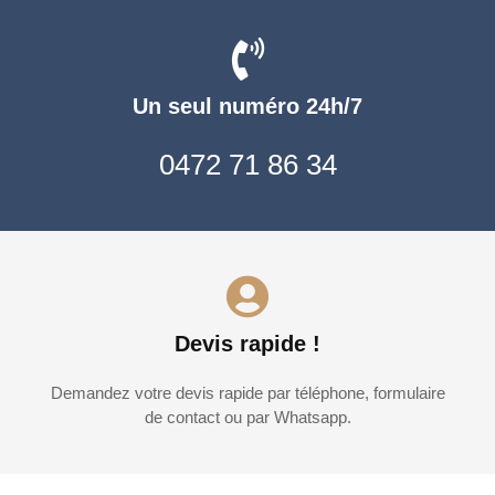
Un seul numéro 24h/7
0472 71 86 34
Devis rapide !
Demandez votre devis rapide par téléphone, formulaire
de contact ou par Whatsapp.