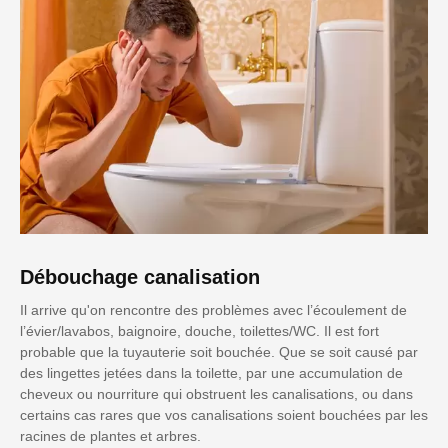
Débouchage canalisation
Il arrive qu'on rencontre des problèmes avec l’écoulement de
l’évier/lavabos, baignoire, douche, toilettes/WC. Il est fort
probable que la tuyauterie soit bouchée. Que se soit causé par
des lingettes jetées dans la toilette, par une accumulation de
cheveux ou nourriture qui obstruent les canalisations, ou dans
certains cas rares que vos canalisations soient bouchées par les
racines de plantes et arbres.