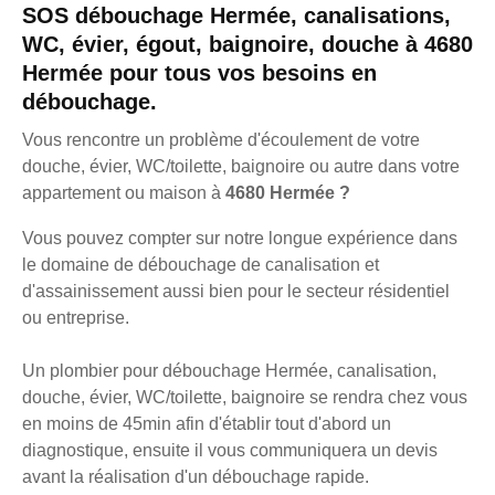
SOS débouchage Hermée, canalisations,
WC, évier, égout, baignoire, douche à 4680
Hermée pour tous vos besoins en
débouchage.
Vous rencontre un problème d'écoulement de votre
douche, évier, WC/toilette, baignoire ou autre dans votre
appartement ou maison à
4680 Hermée ?
Vous pouvez compter sur notre longue expérience dans
le domaine de débouchage de canalisation et
d'assainissement aussi bien pour le secteur résidentiel
ou entreprise.
Un plombier pour débouchage Hermée, canalisation,
douche, évier, WC/toilette, baignoire se rendra chez vous
en moins de 45min afin d'établir tout d'abord un
diagnostique, ensuite il vous communiquera un devis
avant la réalisation d'un débouchage rapide.