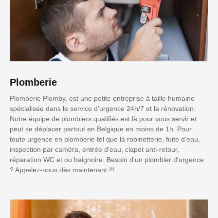
Plomberie
Plomberie Plomby, est une petite entreprise à taille humaine
spécialisée dans le service d’urgence 24h/7 et la rénovation.
Notre équipe de plombiers qualifiés est là pour vous servir et
peut se déplacer partout en Belgique en moins de 1h. Pour
toute urgence en plomberie tel que la robinetterie, fuite d'eau,
inspection par caméra, entrée d'eau, clapet anti-retour,
réparation WC et ou baignoire. Besoin d'un plombier d'urgence
? Appelez-nous dès maintenant !!!