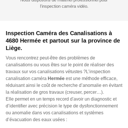
l'inspection caméra vidéo.
Inspection Caméra des Canalisations à
4680 Hermée et partout sur la province de
Liège.
Vous rencontrez peut-être des problèmes de
canalisations ou vous êtes sur le point de réaliser des
travaux sur vos canalisations vétustes ?L’inspection
canalisation caméra
Hermée
est une méthode efficace,
réduisant ainsi le coût de recherche d’anomalie en évitant
la réalisation de gros travaux (creuser, percer…).
Elle permet en un temps record d'avoir un diagnostic et
d’identifier avec précision le type de dysfonctionnement
ou anomalie dans vos canalisations et systèmes
d’évacuation des eaux usées :