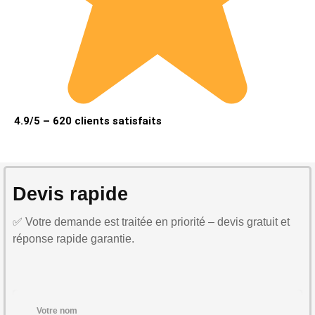
4.9/5 – 620 clients satisfaits
Devis rapide
✅ Votre demande est traitée en priorité – devis gratuit et
réponse rapide garantie.
Votre nom