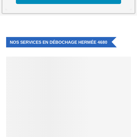
NOS SERVICES EN DÉBOCHAGE HERMÉE 4680