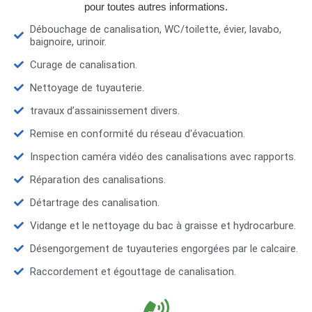
pour toutes autres informations.
Débouchage de canalisation, WC/toilette, évier, lavabo,
baignoire, urinoir.
Curage de canalisation.
Nettoyage de tuyauterie.
travaux d’assainissement divers.
Remise en conformité du réseau d'évacuation.
Inspection caméra vidéo des canalisations avec rapports.
Réparation des canalisations.
Détartrage des canalisation.
Vidange et le nettoyage du bac à graisse et hydrocarbure.
Désengorgement de tuyauteries engorgées par le calcaire.
Raccordement et égouttage de canalisation.