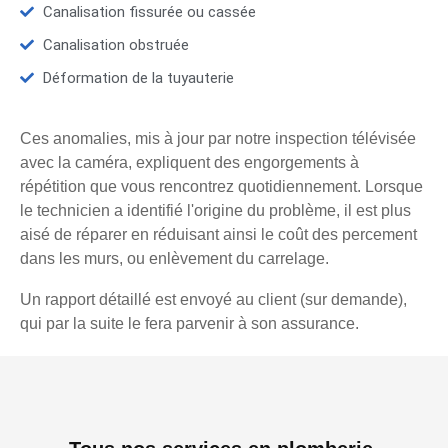
Canalisation fissurée ou cassée
Canalisation obstruée
Déformation de la tuyauterie
Ces anomalies, mis à jour par notre inspection télévisée
avec la caméra, expliquent des engorgements à
répétition que vous rencontrez quotidiennement. Lorsque
le technicien a identifié l'origine du problème, il est plus
aisé de réparer en réduisant ainsi le coût des percement
dans les murs, ou enlèvement du carrelage.
Un rapport détaillé est envoyé au client (sur demande),
qui par la suite le fera parvenir à son assurance.