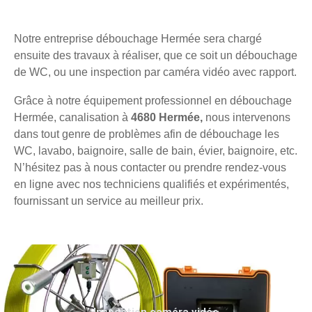
Notre entreprise débouchage Hermée sera chargé
ensuite des travaux à réaliser, que ce soit un débouchage
de WC, ou une inspection par caméra vidéo avec rapport.
Grâce à notre équipement professionnel en débouchage
Hermée, canalisation à
4680 Hermée,
nous intervenons
dans tout genre de problèmes afin de débouchage les
WC, lavabo, baignoire, salle de bain, évier, baignoire, etc.
N’hésitez pas à nous contacter ou prendre rendez-vous
en ligne avec nos techniciens qualifiés et expérimentés,
fournissant un service au meilleur prix.
Inspection caméra vidéo