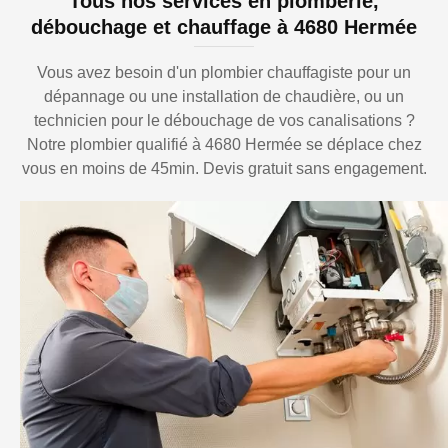
Tous nos services en plomberie,
débouchage et chauffage à 4680 Hermée
Vous avez besoin d'un plombier chauffagiste pour un
dépannage ou une installation de chaudière, ou un
technicien pour le débouchage de vos canalisations ?
Notre plombier qualifié à 4680 Hermée se déplace chez
vous en moins de 45min. Devis gratuit sans engagement.