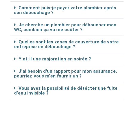
Comment puis-je payer votre plombier après
son débouchage ?
Je cherche un plombier pour déboucher mon
WC, combien ça va me coûter ?
Quelles sont les zones de couverture de votre
entreprise en débouchage ?
Y at-il une majoration en soirée ?
J'ai besoin d'un rapport pour mon assurance,
pourriez-vous m'en fournir un ?
Vous avez la possibilité de détécter une fuite
d'eau invisible ?