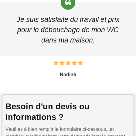
Je suis satisfaite du travail et prix
pour le débouchage de mon WC
dans ma maison.
Nadine
Besoin d'un devis ou
informations ?
Veuillez à bien remplir le formulaire ci-dessous, un