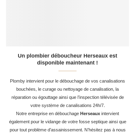
Un plombier déboucheur Herseaux est
disponible maintenant !
Plomby intervient pour le débouchage de vos canalisations
bouchées, le curage ou nettoyage de canalisation, la
réparation ou égouttage ainsi que l’inspection télévisée de
votre système de canalisations 24h/7.
Notre entreprise en débouchage
Herseaux
intervient
également pour le vidange de votre fosse septique ainsi que
pour tout problème d’assainissement. N’hésitez pas à nous