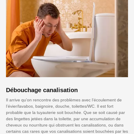
Débouchage canalisation
Il arrive qu'on rencontre des problèmes avec l’écoulement de
l’évier/lavabos, baignoire, douche, toilettes/WC. Il est fort
probable que la tuyauterie soit bouchée. Que se soit causé par
des lingettes jetées dans la toilette, par une accumulation de
cheveux ou nourriture qui obstruent les canalisations, ou dans
certains cas rares que vos canalisations soient bouchées par les