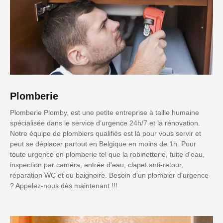
Plomberie
Plomberie Plomby, est une petite entreprise à taille humaine
spécialisée dans le service d’urgence 24h/7 et la rénovation.
Notre équipe de plombiers qualifiés est là pour vous servir et
peut se déplacer partout en Belgique en moins de 1h. Pour
toute urgence en plomberie tel que la robinetterie, fuite d'eau,
inspection par caméra, entrée d'eau, clapet anti-retour,
réparation WC et ou baignoire. Besoin d'un plombier d'urgence
? Appelez-nous dès maintenant !!!