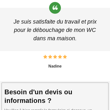
Je suis satisfaite du travail et prix
pour le débouchage de mon WC
dans ma maison.
Nadine
Besoin d'un devis ou
informations ?