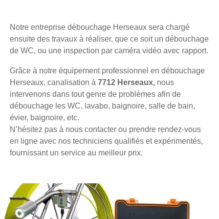
Notre entreprise débouchage Herseaux sera chargé
ensuite des travaux à réaliser, que ce soit un débouchage
de WC, ou une inspection par caméra vidéo avec rapport.
Grâce à notre équipement professionnel en débouchage
Herseaux, canalisation à
7712 Herseaux,
nous
intervenons dans tout genre de problèmes afin de
débouchage les WC, lavabo, baignoire, salle de bain,
évier, baignoire, etc.
N’hésitez pas à nous contacter ou prendre rendez-vous
en ligne avec nos techniciens qualifiés et expérimentés,
fournissant un service au meilleur prix.