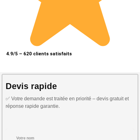
4.9/5 – 620 clients satisfaits
Devis rapide
✅ Votre demande est traitée en priorité – devis gratuit et
réponse rapide garantie.
Votre nom