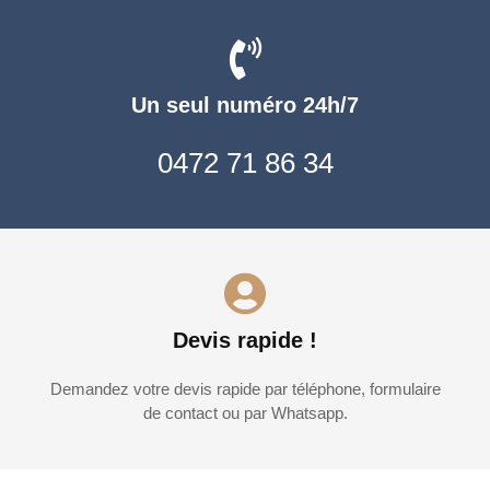
Un seul numéro 24h/7
0472 71 86 34
Devis rapide !
Demandez votre devis rapide par téléphone, formulaire
de contact ou par Whatsapp.