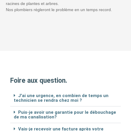
racines de plantes et arbres.
Nos plombiers régleront le problème en un temps record.
Foire aux question.
J'ai une urgence, en combien de temps un
technicien se rendra chez moi ?
Puis-je avoir une garantie pour le débouchage
de ma canalisation?
Vais-je recevoir une facture après votre