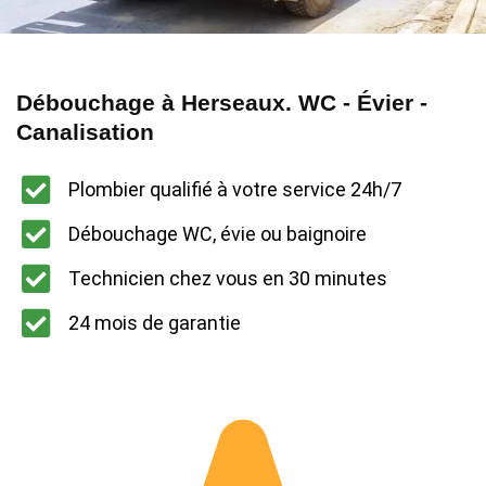
Débouchage à Herseaux. WC - Évier -
Canalisation
Plombier qualifié à votre service 24h/7
Débouchage WC, évie ou baignoire
Technicien chez vous en 30 minutes
24 mois de garantie