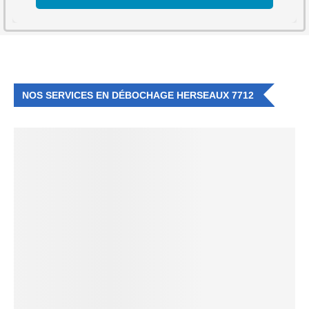
NOS SERVICES EN DÉBOCHAGE HERSEAUX 7712