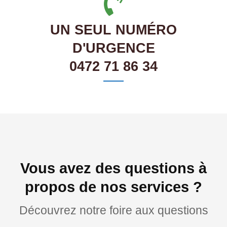
UN SEUL NUMÉRO
D'URGENCE
0472 71 86 34
Vous avez des questions à
propos de nos services ?
Découvrez notre foire aux questions