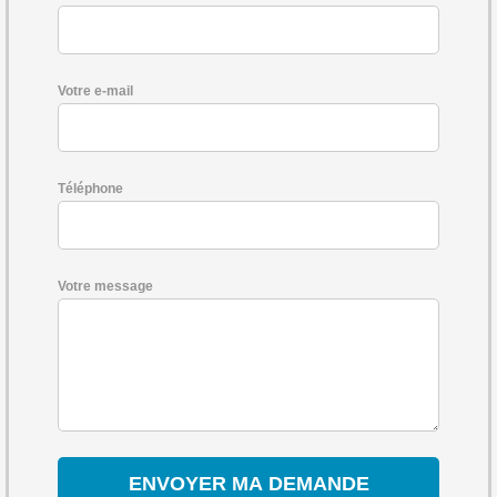
Votre e-mail
Téléphone
Votre message