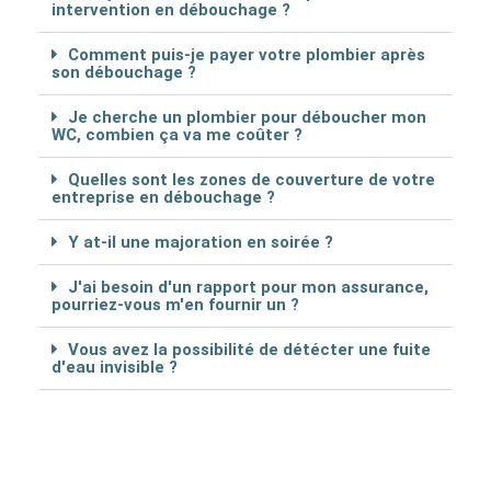
intervention en débouchage ?
Comment puis-je payer votre plombier après
son débouchage ?
Je cherche un plombier pour déboucher mon
WC, combien ça va me coûter ?
Quelles sont les zones de couverture de votre
entreprise en débouchage ?
Y at-il une majoration en soirée ?
J'ai besoin d'un rapport pour mon assurance,
pourriez-vous m'en fournir un ?
Vous avez la possibilité de détécter une fuite
d'eau invisible ?