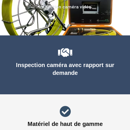
Inspection caméra vidéo
Inspection caméra avec rapport sur
demande
Matériel de haut de gamme