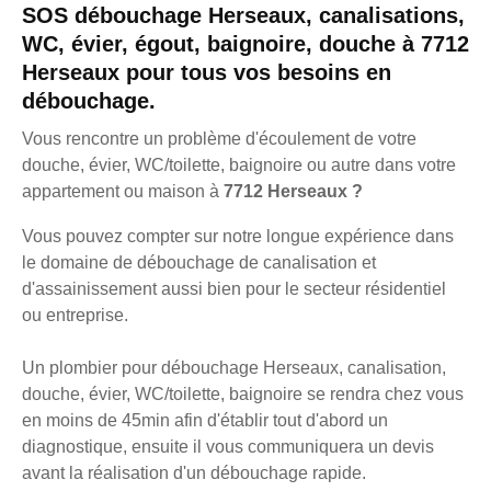
SOS débouchage Herseaux, canalisations,
WC, évier, égout, baignoire, douche à 7712
Herseaux pour tous vos besoins en
débouchage.
Vous rencontre un problème d'écoulement de votre
douche, évier, WC/toilette, baignoire ou autre dans votre
appartement ou maison à
7712 Herseaux ?
Vous pouvez compter sur notre longue expérience dans
le domaine de débouchage de canalisation et
d'assainissement aussi bien pour le secteur résidentiel
ou entreprise.
Un plombier pour débouchage Herseaux, canalisation,
douche, évier, WC/toilette, baignoire se rendra chez vous
en moins de 45min afin d'établir tout d'abord un
diagnostique, ensuite il vous communiquera un devis
avant la réalisation d'un débouchage rapide.