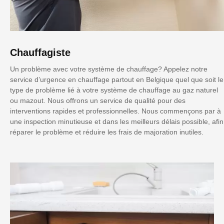
Chauffagiste
Un problème avec votre système de chauffage? Appelez notre
service d’urgence en chauffage partout en Belgique quel que soit le
type de problème lié à votre système de chauffage au gaz naturel
ou mazout. Nous offrons un service de qualité pour des
interventions rapides et professionnelles. Nous commençons par à
une inspection minutieuse et dans les meilleurs délais possible, afin
réparer le problème et réduire les frais de majoration inutiles.