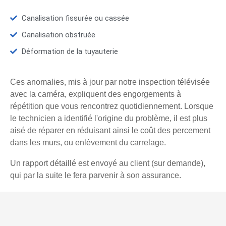
Canalisation fissurée ou cassée
Canalisation obstruée
Déformation de la tuyauterie
Ces anomalies, mis à jour par notre inspection télévisée
avec la caméra, expliquent des engorgements à
répétition que vous rencontrez quotidiennement. Lorsque
le technicien a identifié l'origine du problème, il est plus
aisé de réparer en réduisant ainsi le coût des percement
dans les murs, ou enlèvement du carrelage.
Un rapport détaillé est envoyé au client (sur demande),
qui par la suite le fera parvenir à son assurance.