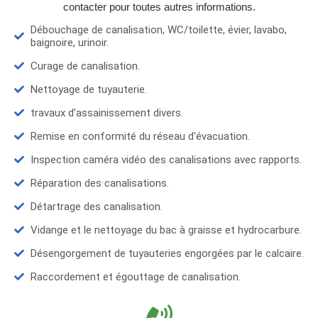
contacter pour toutes autres informations.
Débouchage de canalisation, WC/toilette, évier, lavabo,
baignoire, urinoir.
Curage de canalisation.
Nettoyage de tuyauterie.
travaux d’assainissement divers.
Remise en conformité du réseau d'évacuation.
Inspection caméra vidéo des canalisations avec rapports.
Réparation des canalisations.
Détartrage des canalisation.
Vidange et le nettoyage du bac à graisse et hydrocarbure.
Désengorgement de tuyauteries engorgées par le calcaire.
Raccordement et égouttage de canalisation.