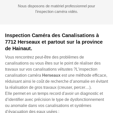
Nous disposons de matériel professionnel pour
l'inspection caméra vidéo.
Inspection Caméra des Canalisations à
7712 Herseaux et partout sur la province
de Hainaut.
Vous rencontrez peut-être des problèmes de
canalisations ou vous êtes sur le point de réaliser des
travaux sur vos canalisations vétustes ?L’inspection
canalisation caméra
Herseaux
est une méthode efficace,
réduisant ainsi le coût de recherche d’anomalie en évitant
la réalisation de gros travaux (creuser, percer…).
Elle permet en un temps record d'avoir un diagnostic et
d’identifier avec précision le type de dysfonctionnement
ou anomalie dans vos canalisations et systèmes
d’évacuation des eaux usées :