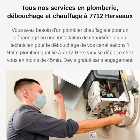
Tous nos services en plomberie,
débouchage et chauffage à 7712 Herseaux
Vous avez besoin d'un plombier chauffagiste pour un
dépannage ou une installation de chaudière, ou un
technicien pour le débouchage de vos canalisations ?
Notre plombier qualifié à 7712 Herseaux se déplace chez
vous en moins de 45min. Devis gratuit sans engagement.