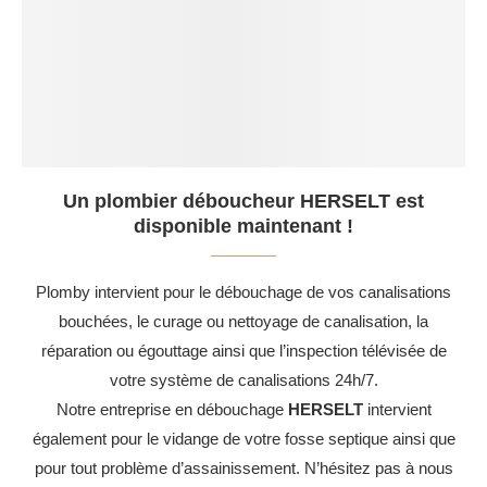
Un plombier déboucheur HERSELT est
disponible maintenant !
Plomby intervient pour le débouchage de vos canalisations
bouchées, le curage ou nettoyage de canalisation, la
réparation ou égouttage ainsi que l’inspection télévisée de
votre système de canalisations 24h/7.
Notre entreprise en débouchage
HERSELT
intervient
également pour le vidange de votre fosse septique ainsi que
pour tout problème d’assainissement. N’hésitez pas à nous