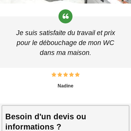
Je suis satisfaite du travail et prix
pour le débouchage de mon WC
dans ma maison.
Nadine
Besoin d'un devis ou
informations ?