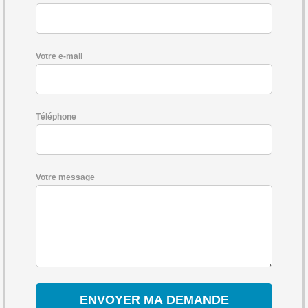
Votre e-mail
Téléphone
Votre message