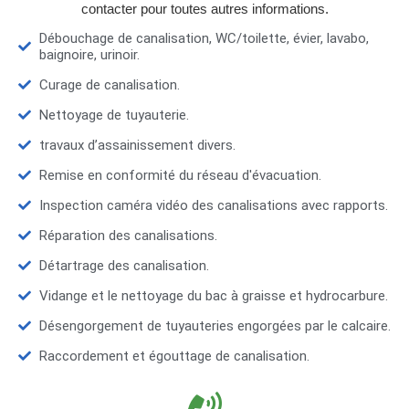
contacter pour toutes autres informations.
Débouchage de canalisation, WC/toilette, évier, lavabo,
baignoire, urinoir.
Curage de canalisation.
Nettoyage de tuyauterie.
travaux d’assainissement divers.
Remise en conformité du réseau d'évacuation.
Inspection caméra vidéo des canalisations avec rapports.
Réparation des canalisations.
Détartrage des canalisation.
Vidange et le nettoyage du bac à graisse et hydrocarbure.
Désengorgement de tuyauteries engorgées par le calcaire.
Raccordement et égouttage de canalisation.