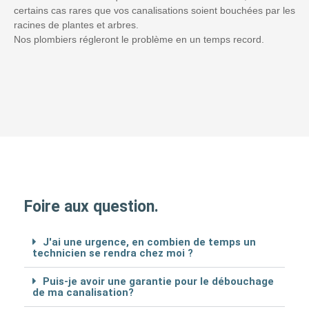
certains cas rares que vos canalisations soient bouchées par les
racines de plantes et arbres.
Nos plombiers régleront le problème en un temps record.
Foire aux question.
J'ai une urgence, en combien de temps un
technicien se rendra chez moi ?
Puis-je avoir une garantie pour le débouchage
de ma canalisation?