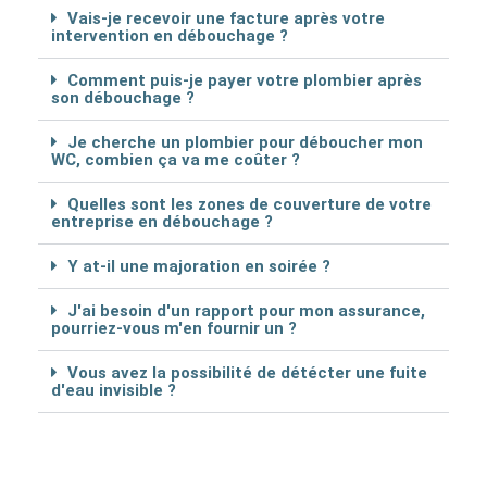
Vais-je recevoir une facture après votre
intervention en débouchage ?
Comment puis-je payer votre plombier après
son débouchage ?
Je cherche un plombier pour déboucher mon
WC, combien ça va me coûter ?
Quelles sont les zones de couverture de votre
entreprise en débouchage ?
Y at-il une majoration en soirée ?
J'ai besoin d'un rapport pour mon assurance,
pourriez-vous m'en fournir un ?
Vous avez la possibilité de détécter une fuite
d'eau invisible ?