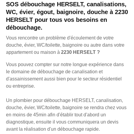
SOS débouchage HERSELT, canalisations,
WC, évier, égout, baignoire, douche à 2230
HERSELT pour tous vos besoins en
débouchage.
Vous rencontre un problème d'écoulement de votre
douche, évier, WC/toilette, baignoire ou autre dans votre
appartement ou maison à
2230 HERSELT ?
Vous pouvez compter sur notre longue expérience dans
le domaine de débouchage de canalisation et
d'assainissement aussi bien pour le secteur résidentiel
ou entreprise.
Un plombier pour débouchage HERSELT, canalisation,
douche, évier, WC/toilette, baignoire se rendra chez vous
en moins de 45min afin d'établir tout d'abord un
diagnostique, ensuite il vous communiquera un devis
avant la réalisation d'un débouchage rapide.