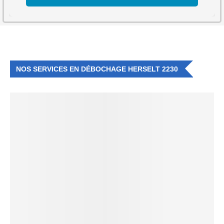
NOS SERVICES EN DÉBOCHAGE HERSELT 2230