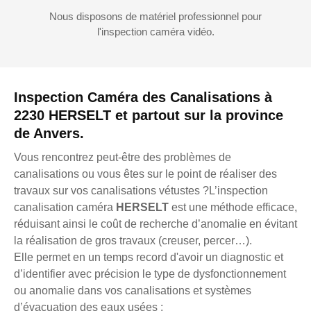
Nous disposons de matériel professionnel pour
l'inspection caméra vidéo.
Inspection Caméra des Canalisations à
2230 HERSELT et partout sur la province
de Anvers.
Vous rencontrez peut-être des problèmes de
canalisations ou vous êtes sur le point de réaliser des
travaux sur vos canalisations vétustes ?L’inspection
canalisation caméra
HERSELT
est une méthode efficace,
réduisant ainsi le coût de recherche d’anomalie en évitant
la réalisation de gros travaux (creuser, percer…).
Elle permet en un temps record d'avoir un diagnostic et
d’identifier avec précision le type de dysfonctionnement
ou anomalie dans vos canalisations et systèmes
d’évacuation des eaux usées :