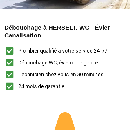
Débouchage à HERSELT. WC - Évier -
Canalisation
Plombier qualifié à votre service 24h/7
Débouchage WC, évie ou baignoire
Technicien chez vous en 30 minutes
24 mois de garantie