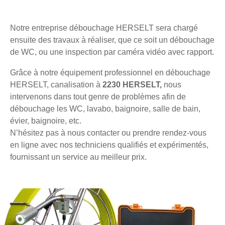
Notre entreprise débouchage HERSELT sera chargé
ensuite des travaux à réaliser, que ce soit un débouchage
de WC, ou une inspection par caméra vidéo avec rapport.
Grâce à notre équipement professionnel en débouchage
HERSELT, canalisation à
2230 HERSELT,
nous
intervenons dans tout genre de problèmes afin de
débouchage les WC, lavabo, baignoire, salle de bain,
évier, baignoire, etc.
N’hésitez pas à nous contacter ou prendre rendez-vous
en ligne avec nos techniciens qualifiés et expérimentés,
fournissant un service au meilleur prix.