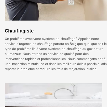
Chauffagiste
Un problème avec votre système de chauffage? Appelez notre
service d’urgence en chauffage partout en Belgique quel que soit le
type de problème lié à votre système de chauffage au gaz naturel
ou mazout. Nous offrons un service de qualité pour des
interventions rapides et professionnelles. Nous commençons par à
une inspection minutieuse et dans les meilleurs délais possible, afin
réparer le problème et réduire les frais de majoration inutiles.