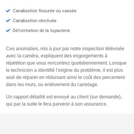
Canalisation fissurée ou cassée
Canalisation obstruée
Déformation de la tuyauterie
Ces anomalies, mis à jour par notre inspection télévisée
avec la caméra, expliquent des engorgements à
répétition que vous rencontrez quotidiennement. Lorsque
le technicien a identifié l'origine du problème, il est plus
aisé de réparer en réduisant ainsi le coût des percement
dans les murs, ou enlèvement du carrelage.
Un rapport détaillé est envoyé au client (sur demande),
qui par la suite le fera parvenir à son assurance.