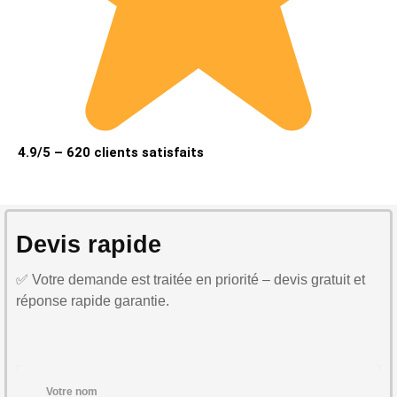
4.9/5 – 620 clients satisfaits
Devis rapide
✅ Votre demande est traitée en priorité – devis gratuit et
réponse rapide garantie.
Votre nom