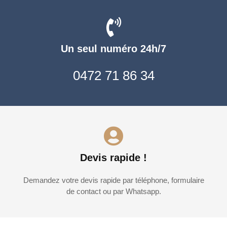
Un seul numéro 24h/7
0472 71 86 34
Devis rapide !
Demandez votre devis rapide par téléphone, formulaire
de contact ou par Whatsapp.