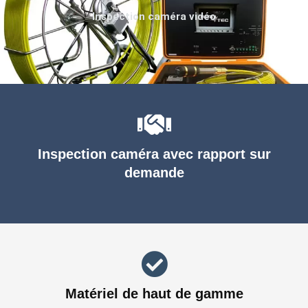
Inspection caméra vidéo
Inspection caméra avec rapport sur
demande
Matériel de haut de gamme