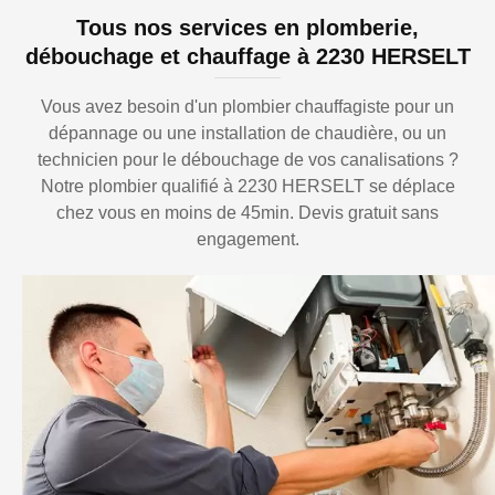
Tous nos services en plomberie,
débouchage et chauffage à 2230 HERSELT
Vous avez besoin d'un plombier chauffagiste pour un
dépannage ou une installation de chaudière, ou un
technicien pour le débouchage de vos canalisations ?
Notre plombier qualifié à 2230 HERSELT se déplace
chez vous en moins de 45min. Devis gratuit sans
engagement.