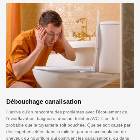
Débouchage canalisation
Il arrive qu'on rencontre des problèmes avec l’écoulement de
l’évier/lavabos, baignoire, douche, toilettes/WC. Il est fort
probable que la tuyauterie soit bouchée. Que se soit causé par
des lingettes jetées dans la toilette, par une accumulation de
cheveux ou nourriture qui obstruent les canalisations, ou dans