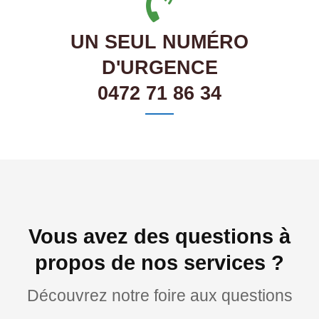
UN SEUL NUMÉRO
D'URGENCE
0472 71 86 34
Vous avez des questions à
propos de nos services ?
Découvrez notre foire aux questions