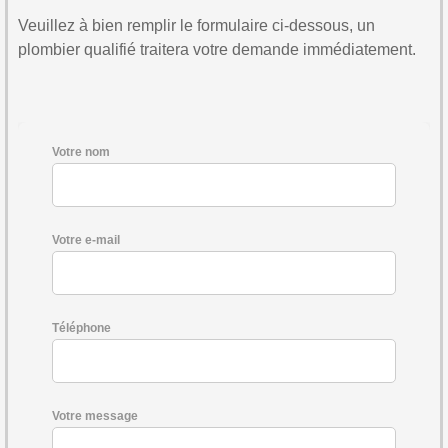
Veuillez à bien remplir le formulaire ci-dessous, un
plombier qualifié traitera votre demande immédiatement.
Votre nom
Votre e-mail
Téléphone
Votre message