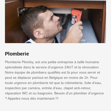
Plomberie
Plomberie Plomby, est une petite entreprise à taille humaine
spécialisée dans le service d’urgence 24h/7 et la rénovation.
Notre équipe de plombiers qualifiés est là pour vous servir et
peut se déplacer partout en Belgique en moins de 1h. Pour
toute urgence en plomberie tel que la robinetterie, fuite d'eau,
inspection par caméra, entrée d'eau, clapet anti-retour,
réparation WC et ou baignoire. Besoin d'un plombier d'urgence
? Appelez-nous dès maintenant !!!