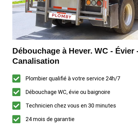
Débouchage à Hever. WC - Évier 
Canalisation
Plombier qualifié à votre service 24h/7
Débouchage WC, évie ou baignoire
Technicien chez vous en 30 minutes
24 mois de garantie