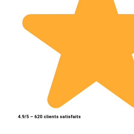
4.9/5 – 620 clients satisfaits