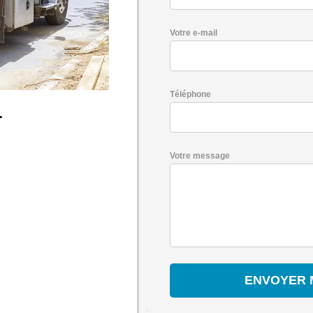
Votre e-mail
Téléphone
-
Votre message