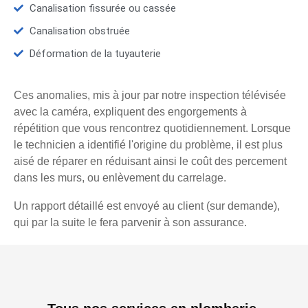
Canalisation fissurée ou cassée
Canalisation obstruée
Déformation de la tuyauterie
Ces anomalies, mis à jour par notre inspection télévisée
avec la caméra, expliquent des engorgements à
répétition que vous rencontrez quotidiennement. Lorsque
le technicien a identifié l'origine du problème, il est plus
aisé de réparer en réduisant ainsi le coût des percement
dans les murs, ou enlèvement du carrelage.
Un rapport détaillé est envoyé au client (sur demande),
qui par la suite le fera parvenir à son assurance.