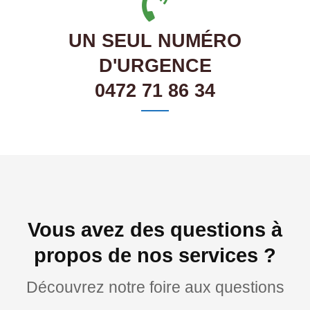
UN SEUL NUMÉRO
D'URGENCE
0472 71 86 34
Vous avez des questions à
propos de nos services ?
Découvrez notre foire aux questions