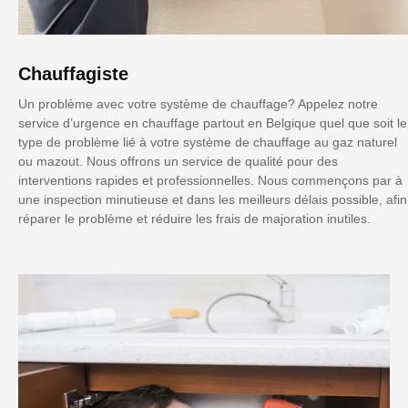
Chauffagiste
Un problème avec votre système de chauffage? Appelez notre
service d’urgence en chauffage partout en Belgique quel que soit le
type de problème lié à votre système de chauffage au gaz naturel
ou mazout. Nous offrons un service de qualité pour des
interventions rapides et professionnelles. Nous commençons par à
une inspection minutieuse et dans les meilleurs délais possible, afin
réparer le problème et réduire les frais de majoration inutiles.