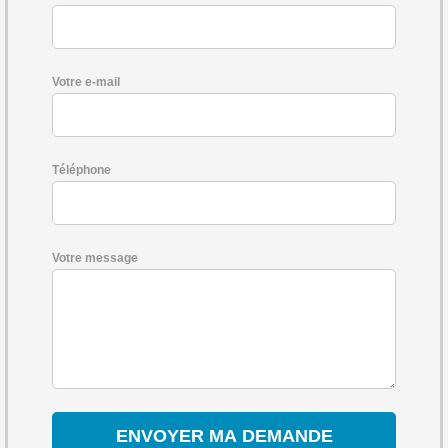
Votre e-mail
Téléphone
Votre message