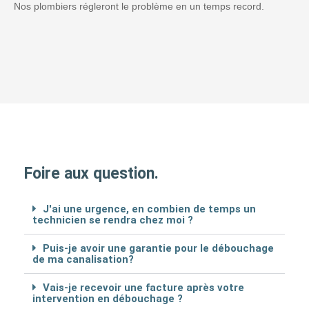
Nos plombiers régleront le problème en un temps record.
Foire aux question.
J'ai une urgence, en combien de temps un
technicien se rendra chez moi ?
Puis-je avoir une garantie pour le débouchage
de ma canalisation?
Vais-je recevoir une facture après votre
intervention en débouchage ?