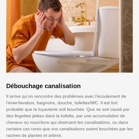
Débouchage canalisation
Il arrive qu'on rencontre des problèmes avec l’écoulement de
l’évier/lavabos, baignoire, douche, toilettes/WC. Il est fort
probable que la tuyauterie soit bouchée. Que se soit causé par
des lingettes jetées dans la toilette, par une accumulation de
cheveux ou nourriture qui obstruent les canalisations, ou dans
certains cas rares que vos canalisations soient bouchées par les
racines de plantes et arbres.