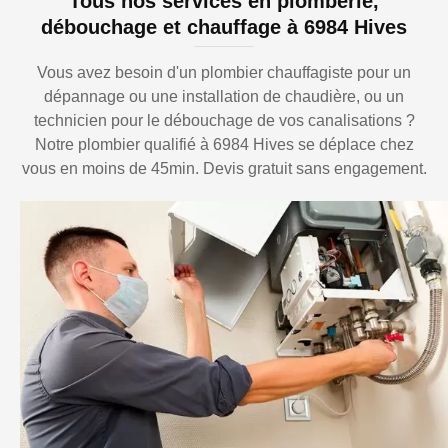
Tous nos services en plomberie,
débouchage et chauffage à 6984 Hives
Vous avez besoin d'un plombier chauffagiste pour un
dépannage ou une installation de chaudière, ou un
technicien pour le débouchage de vos canalisations ?
Notre plombier qualifié à 6984 Hives se déplace chez
vous en moins de 45min. Devis gratuit sans engagement.