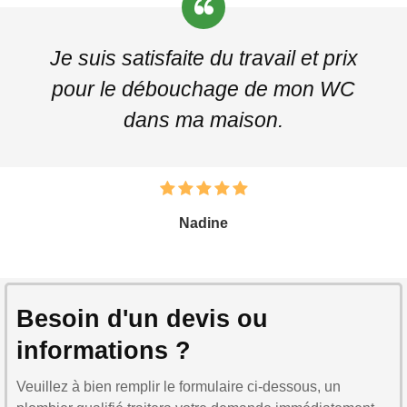
Je suis satisfaite du travail et prix
pour le débouchage de mon WC
dans ma maison.
Nadine
Besoin d'un devis ou
informations ?
Veuillez à bien remplir le formulaire ci-dessous, un