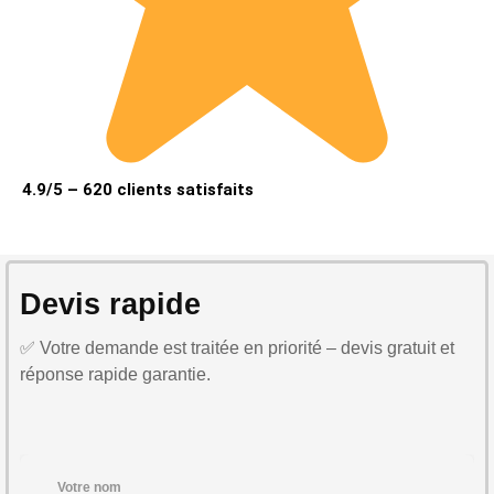
4.9/5 – 620 clients satisfaits
Devis rapide
✅ Votre demande est traitée en priorité – devis gratuit et
réponse rapide garantie.
Votre nom