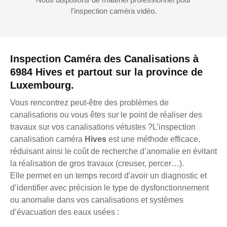
l'inspection caméra vidéo.
Inspection Caméra des Canalisations à
6984 Hives et partout sur la province de
Luxembourg.
Vous rencontrez peut-être des problèmes de
canalisations ou vous êtes sur le point de réaliser des
travaux sur vos canalisations vétustes ?L’inspection
canalisation caméra
Hives
est une méthode efficace,
réduisant ainsi le coût de recherche d’anomalie en évitant
la réalisation de gros travaux (creuser, percer…).
Elle permet en un temps record d'avoir un diagnostic et
d’identifier avec précision le type de dysfonctionnement
ou anomalie dans vos canalisations et systèmes
d’évacuation des eaux usées :