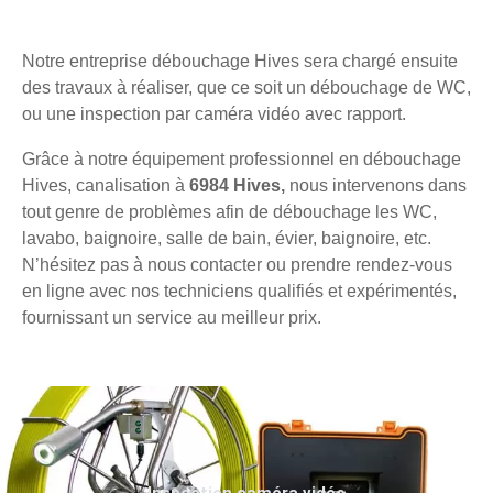
Notre entreprise débouchage Hives sera chargé ensuite
des travaux à réaliser, que ce soit un débouchage de WC,
ou une inspection par caméra vidéo avec rapport.
Grâce à notre équipement professionnel en débouchage
Hives, canalisation à
6984 Hives,
nous intervenons dans
tout genre de problèmes afin de débouchage les WC,
lavabo, baignoire, salle de bain, évier, baignoire, etc.
N’hésitez pas à nous contacter ou prendre rendez-vous
en ligne avec nos techniciens qualifiés et expérimentés,
fournissant un service au meilleur prix.
Inspection caméra vidéo