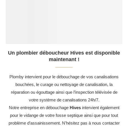
Un plombier déboucheur Hives est disponible
maintenant !
Plomby intervient pour le débouchage de vos canalisations
bouchées, le curage ou nettoyage de canalisation, la
réparation ou égouttage ainsi que l’inspection télévisée de
votre système de canalisations 24h/7.
Notre entreprise en débouchage
Hives
intervient également
pour le vidange de votre fosse septique ainsi que pour tout
problème d’assainissement. N’hésitez pas à nous contacter