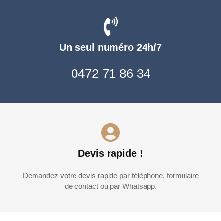
Un seul numéro 24h/7
0472 71 86 34
Devis rapide !
Demandez votre devis rapide par téléphone, formulaire
de contact ou par Whatsapp.