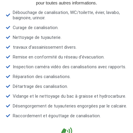
pour toutes autres informations.
Débouchage de canalisation, WC/toilette, évier, lavabo,
baignoire, urinoir.
Curage de canalisation.
Nettoyage de tuyauterie.
travaux d’assainissement divers.
Remise en conformité du réseau d'évacuation.
Inspection caméra vidéo des canalisations avec rapports.
Réparation des canalisations.
Détartrage des canalisation.
Vidange et le nettoyage du bac à graisse et hydrocarbure.
Désengorgement de tuyauteries engorgées par le calcaire.
Raccordement et égouttage de canalisation.