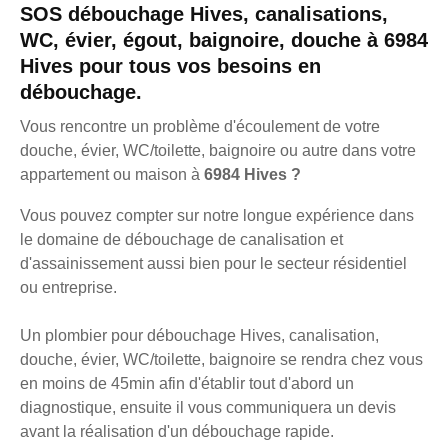
SOS débouchage Hives, canalisations,
WC, évier, égout, baignoire, douche à 6984
Hives pour tous vos besoins en
débouchage.
Vous rencontre un problème d'écoulement de votre
douche, évier, WC/toilette, baignoire ou autre dans votre
appartement ou maison à
6984 Hives ?
Vous pouvez compter sur notre longue expérience dans
le domaine de débouchage de canalisation et
d'assainissement aussi bien pour le secteur résidentiel
ou entreprise.
Un plombier pour débouchage Hives, canalisation,
douche, évier, WC/toilette, baignoire se rendra chez vous
en moins de 45min afin d'établir tout d'abord un
diagnostique, ensuite il vous communiquera un devis
avant la réalisation d'un débouchage rapide.