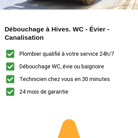
Débouchage à Hives. WC - Évier -
Canalisation
Plombier qualifié à votre service 24h/7
Débouchage WC, évie ou baignoire
Technicien chez vous en 30 minutes
24 mois de garantie