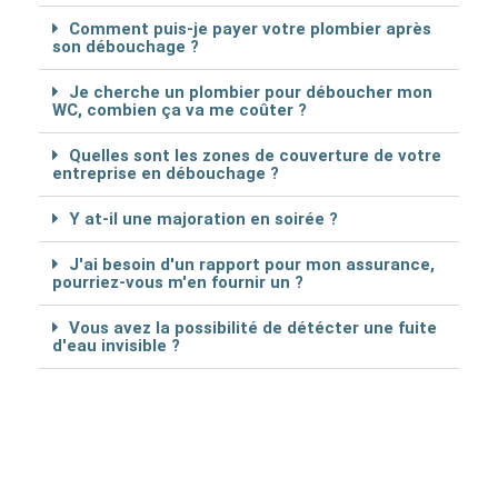
Comment puis-je payer votre plombier après
son débouchage ?
Je cherche un plombier pour déboucher mon
WC, combien ça va me coûter ?
Quelles sont les zones de couverture de votre
entreprise en débouchage ?
Y at-il une majoration en soirée ?
J'ai besoin d'un rapport pour mon assurance,
pourriez-vous m'en fournir un ?
Vous avez la possibilité de détécter une fuite
d'eau invisible ?