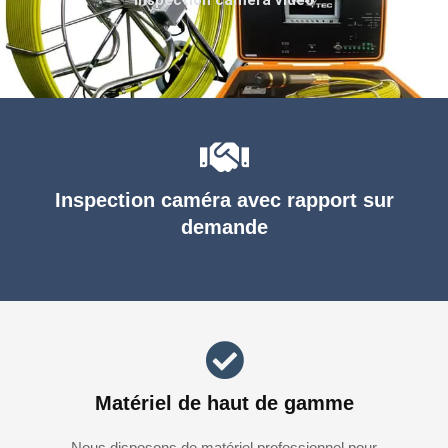
Inspection caméra avec rapport sur
demande
Matériel de haut de gamme
Nous disposons de matériel professionnel pour