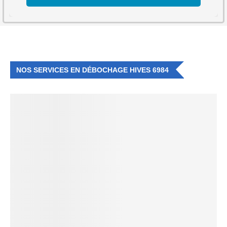
NOS SERVICES EN DÉBOCHAGE HIVES 6984