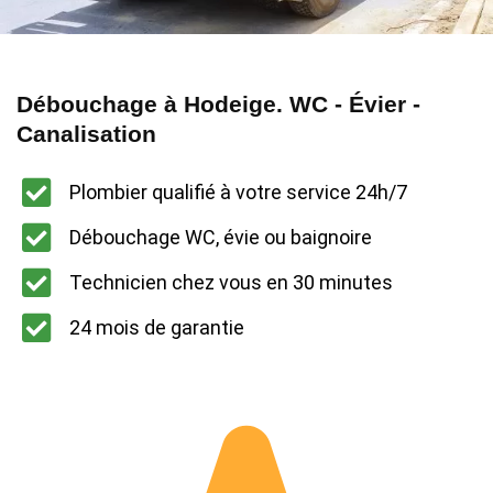
Débouchage à Hodeige. WC - Évier -
Canalisation
Plombier qualifié à votre service 24h/7
Débouchage WC, évie ou baignoire
Technicien chez vous en 30 minutes
24 mois de garantie