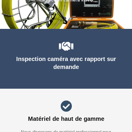
Inspection caméra avec rapport sur
demande
Matériel de haut de gamme
Nous disposons de matériel professionnel pour