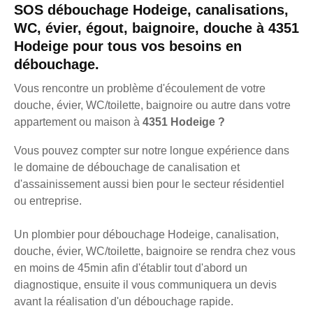
SOS débouchage Hodeige, canalisations,
WC, évier, égout, baignoire, douche à 4351
Hodeige pour tous vos besoins en
débouchage.
Vous rencontre un problème d'écoulement de votre
douche, évier, WC/toilette, baignoire ou autre dans votre
appartement ou maison à
4351 Hodeige ?
Vous pouvez compter sur notre longue expérience dans
le domaine de débouchage de canalisation et
d'assainissement aussi bien pour le secteur résidentiel
ou entreprise.
Un plombier pour débouchage Hodeige, canalisation,
douche, évier, WC/toilette, baignoire se rendra chez vous
en moins de 45min afin d'établir tout d'abord un
diagnostique, ensuite il vous communiquera un devis
avant la réalisation d'un débouchage rapide.