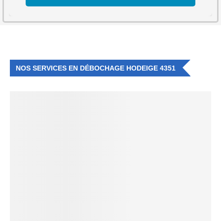
NOS SERVICES EN DÉBOCHAGE HODEIGE 4351