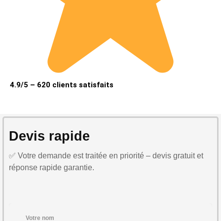
4.9/5 – 620 clients satisfaits
Devis rapide
✅ Votre demande est traitée en priorité – devis gratuit et
réponse rapide garantie.
Votre nom