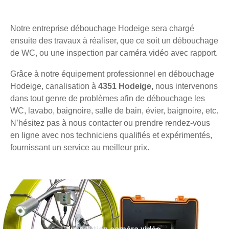
Notre entreprise débouchage Hodeige sera chargé
ensuite des travaux à réaliser, que ce soit un débouchage
de WC, ou une inspection par caméra vidéo avec rapport.
Grâce à notre équipement professionnel en débouchage
Hodeige, canalisation à
4351 Hodeige,
nous intervenons
dans tout genre de problèmes afin de débouchage les
WC, lavabo, baignoire, salle de bain, évier, baignoire, etc.
N’hésitez pas à nous contacter ou prendre rendez-vous
en ligne avec nos techniciens qualifiés et expérimentés,
fournissant un service au meilleur prix.
Inspection caméra vidéo