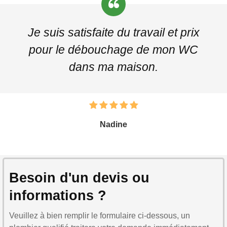
Je suis satisfaite du travail et prix
pour le débouchage de mon WC
dans ma maison.
Nadine
Besoin d'un devis ou
informations ?
Veuillez à bien remplir le formulaire ci-dessous, un