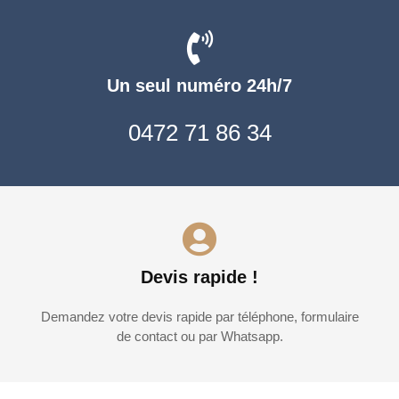
Un seul numéro 24h/7
0472 71 86 34
Devis rapide !
Demandez votre devis rapide par téléphone, formulaire
de contact ou par Whatsapp.