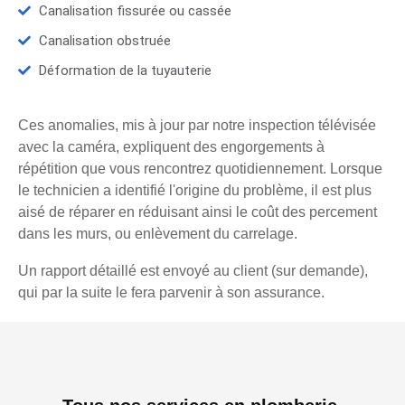
Canalisation fissurée ou cassée
Canalisation obstruée
Déformation de la tuyauterie
Ces anomalies, mis à jour par notre inspection télévisée
avec la caméra, expliquent des engorgements à
répétition que vous rencontrez quotidiennement. Lorsque
le technicien a identifié l'origine du problème, il est plus
aisé de réparer en réduisant ainsi le coût des percement
dans les murs, ou enlèvement du carrelage.
Un rapport détaillé est envoyé au client (sur demande),
qui par la suite le fera parvenir à son assurance.