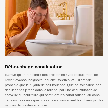
Débouchage canalisation
Il arrive qu'on rencontre des problèmes avec l’écoulement de
l’évier/lavabos, baignoire, douche, toilettes/WC. Il est fort
probable que la tuyauterie soit bouchée. Que se soit causé par
des lingettes jetées dans la toilette, par une accumulation de
cheveux ou nourriture qui obstruent les canalisations, ou dans
certains cas rares que vos canalisations soient bouchées par les
racines de plantes et arbres.