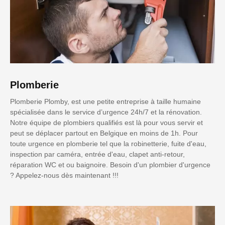
Plomberie
Plomberie Plomby, est une petite entreprise à taille humaine
spécialisée dans le service d’urgence 24h/7 et la rénovation.
Notre équipe de plombiers qualifiés est là pour vous servir et
peut se déplacer partout en Belgique en moins de 1h. Pour
toute urgence en plomberie tel que la robinetterie, fuite d'eau,
inspection par caméra, entrée d'eau, clapet anti-retour,
réparation WC et ou baignoire. Besoin d'un plombier d'urgence
? Appelez-nous dès maintenant !!!