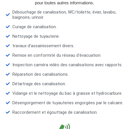
pour toutes autres informations.
Débouchage de canalisation, WC/toilette, évier, lavabo,
baignoire, urinoir.
Curage de canalisation.
Nettoyage de tuyauterie.
travaux d’assainissement divers.
Remise en conformité du réseau d'évacuation.
Inspection caméra vidéo des canalisations avec rapports.
Réparation des canalisations.
Détartrage des canalisation.
Vidange et le nettoyage du bac à graisse et hydrocarbure.
Désengorgement de tuyauteries engorgées par le calcaire.
Raccordement et égouttage de canalisation.