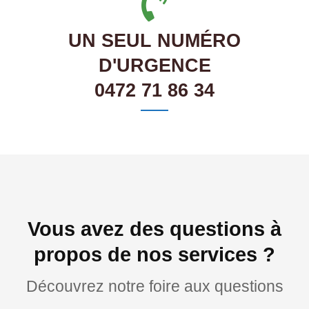
UN SEUL NUMÉRO
D'URGENCE
0472 71 86 34
Vous avez des questions à
propos de nos services ?
Découvrez notre foire aux questions