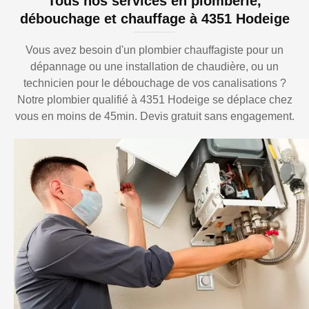
Tous nos services en plomberie,
débouchage et chauffage à 4351 Hodeige
Vous avez besoin d'un plombier chauffagiste pour un
dépannage ou une installation de chaudière, ou un
technicien pour le débouchage de vos canalisations ?
Notre plombier qualifié à 4351 Hodeige se déplace chez
vous en moins de 45min. Devis gratuit sans engagement.