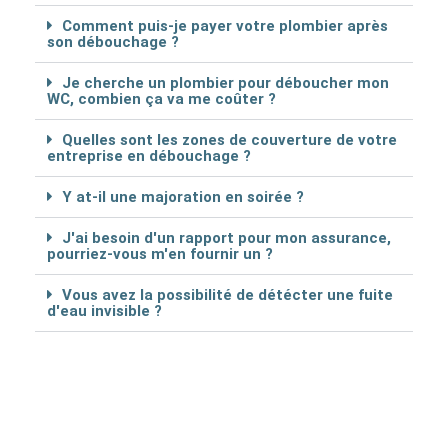
Comment puis-je payer votre plombier après
son débouchage ?
Je cherche un plombier pour déboucher mon
WC, combien ça va me coûter ?
Quelles sont les zones de couverture de votre
entreprise en débouchage ?
Y at-il une majoration en soirée ?
J'ai besoin d'un rapport pour mon assurance,
pourriez-vous m'en fournir un ?
Vous avez la possibilité de détécter une fuite
d'eau invisible ?