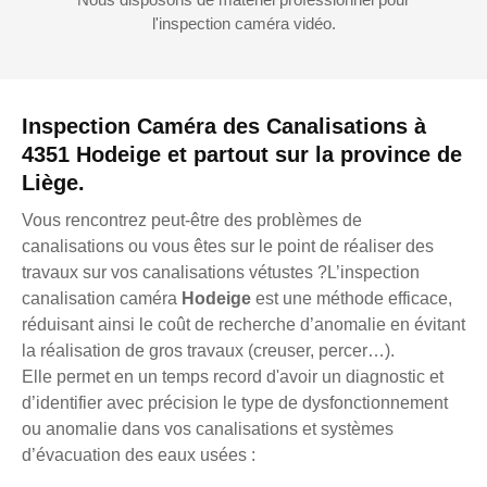
l'inspection caméra vidéo.
Inspection Caméra des Canalisations à
4351 Hodeige et partout sur la province de
Liège.
Vous rencontrez peut-être des problèmes de
canalisations ou vous êtes sur le point de réaliser des
travaux sur vos canalisations vétustes ?L’inspection
canalisation caméra
Hodeige
est une méthode efficace,
réduisant ainsi le coût de recherche d’anomalie en évitant
la réalisation de gros travaux (creuser, percer…).
Elle permet en un temps record d'avoir un diagnostic et
d’identifier avec précision le type de dysfonctionnement
ou anomalie dans vos canalisations et systèmes
d’évacuation des eaux usées :