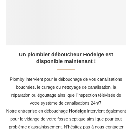
Un plombier déboucheur Hodeige est
disponible maintenant !
Plomby intervient pour le débouchage de vos canalisations
bouchées, le curage ou nettoyage de canalisation, la
réparation ou égouttage ainsi que l’inspection télévisée de
votre système de canalisations 24h/7.
Notre entreprise en débouchage
Hodeige
intervient également
pour le vidange de votre fosse septique ainsi que pour tout
problème d’assainissement. N’hésitez pas à nous contacter