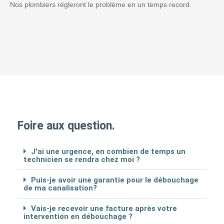
Nos plombiers régleront le problème en un temps record.
Foire aux question.
J'ai une urgence, en combien de temps un
technicien se rendra chez moi ?
Puis-je avoir une garantie pour le débouchage
de ma canalisation?
Vais-je recevoir une facture après votre
intervention en débouchage ?