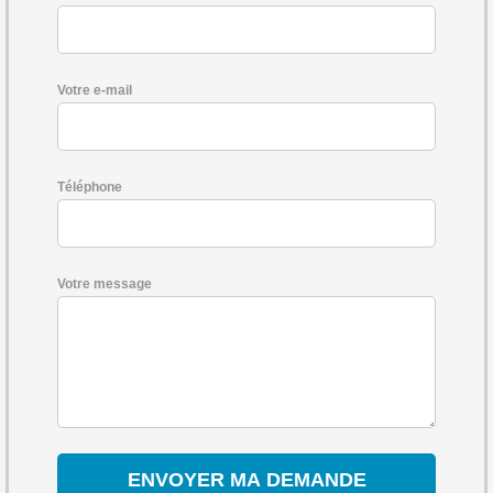
Votre e-mail
Téléphone
Votre message