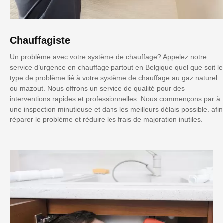
Chauffagiste
Un problème avec votre système de chauffage? Appelez notre
service d’urgence en chauffage partout en Belgique quel que soit le
type de problème lié à votre système de chauffage au gaz naturel
ou mazout. Nous offrons un service de qualité pour des
interventions rapides et professionnelles. Nous commençons par à
une inspection minutieuse et dans les meilleurs délais possible, afin
réparer le problème et réduire les frais de majoration inutiles.