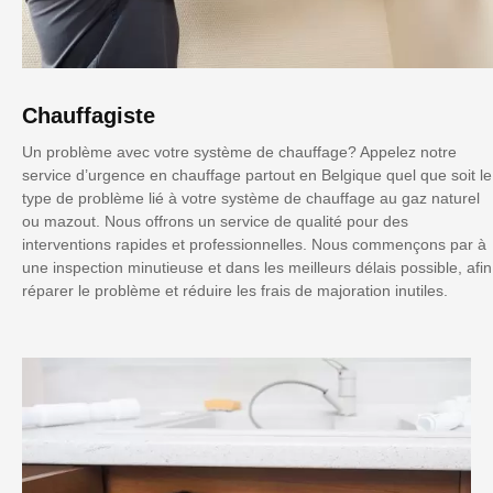
Chauffagiste
Un problème avec votre système de chauffage? Appelez notre
service d’urgence en chauffage partout en Belgique quel que soit le
type de problème lié à votre système de chauffage au gaz naturel
ou mazout. Nous offrons un service de qualité pour des
interventions rapides et professionnelles. Nous commençons par à
une inspection minutieuse et dans les meilleurs délais possible, afin
réparer le problème et réduire les frais de majoration inutiles.