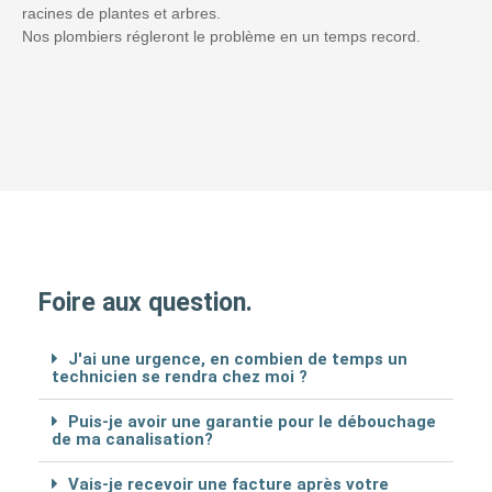
racines de plantes et arbres.
Nos plombiers régleront le problème en un temps record.
Foire aux question.
J'ai une urgence, en combien de temps un
technicien se rendra chez moi ?
Puis-je avoir une garantie pour le débouchage
de ma canalisation?
Vais-je recevoir une facture après votre