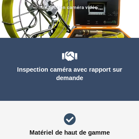
Inspection caméra vidéo
Inspection caméra avec rapport sur
demande
Matériel de haut de gamme