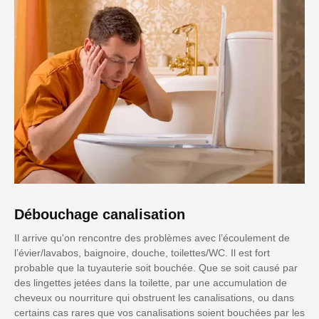
Débouchage canalisation
Il arrive qu'on rencontre des problèmes avec l’écoulement de
l’évier/lavabos, baignoire, douche, toilettes/WC. Il est fort
probable que la tuyauterie soit bouchée. Que se soit causé par
des lingettes jetées dans la toilette, par une accumulation de
cheveux ou nourriture qui obstruent les canalisations, ou dans
certains cas rares que vos canalisations soient bouchées par les