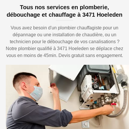
Tous nos services en plomberie,
débouchage et chauffage à 3471 Hoeleden
Vous avez besoin d'un plombier chauffagiste pour un
dépannage ou une installation de chaudière, ou un
technicien pour le débouchage de vos canalisations ?
Notre plombier qualifié à 3471 Hoeleden se déplace chez
vous en moins de 45min. Devis gratuit sans engagement.