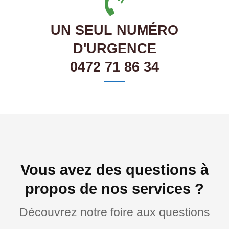
UN SEUL NUMÉRO
D'URGENCE
0472 71 86 34
Vous avez des questions à
propos de nos services ?
Découvrez notre foire aux questions