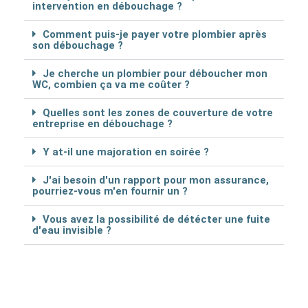
intervention en débouchage ?
Comment puis-je payer votre plombier après
son débouchage ?
Je cherche un plombier pour déboucher mon
WC, combien ça va me coûter ?
Quelles sont les zones de couverture de votre
entreprise en débouchage ?
Y at-il une majoration en soirée ?
J'ai besoin d'un rapport pour mon assurance,
pourriez-vous m'en fournir un ?
Vous avez la possibilité de détécter une fuite
d'eau invisible ?