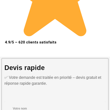
4.9/5 – 620 clients satisfaits
Devis rapide
✅ Votre demande est traitée en priorité – devis gratuit et
réponse rapide garantie.
Votre nom