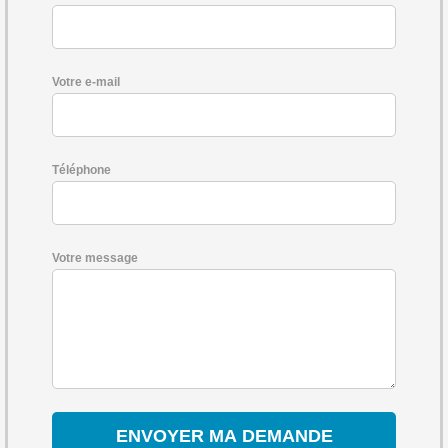
Votre e-mail
Téléphone
Votre message