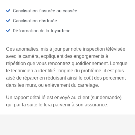
Canalisation fissurée ou cassée
Canalisation obstruée
Déformation de la tuyauterie
Ces anomalies, mis à jour par notre inspection télévisée
avec la caméra, expliquent des engorgements à
répétition que vous rencontrez quotidiennement. Lorsque
le technicien a identifié l'origine du problème, il est plus
aisé de réparer en réduisant ainsi le coût des percement
dans les murs, ou enlèvement du carrelage.
Un rapport détaillé est envoyé au client (sur demande),
qui par la suite le fera parvenir à son assurance.