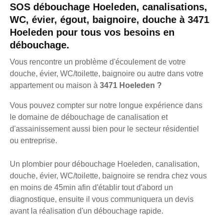
SOS débouchage Hoeleden, canalisations,
WC, évier, égout, baignoire, douche à 3471
Hoeleden pour tous vos besoins en
débouchage.
Vous rencontre un problème d'écoulement de votre
douche, évier, WC/toilette, baignoire ou autre dans votre
appartement ou maison à
3471 Hoeleden ?
Vous pouvez compter sur notre longue expérience dans
le domaine de débouchage de canalisation et
d'assainissement aussi bien pour le secteur résidentiel
ou entreprise.
Un plombier pour débouchage Hoeleden, canalisation,
douche, évier, WC/toilette, baignoire se rendra chez vous
en moins de 45min afin d'établir tout d'abord un
diagnostique, ensuite il vous communiquera un devis
avant la réalisation d'un débouchage rapide.