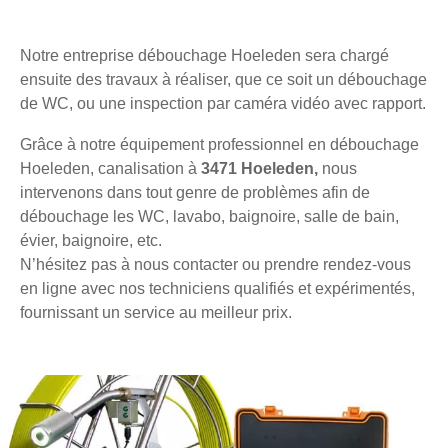
Notre entreprise débouchage Hoeleden sera chargé
ensuite des travaux à réaliser, que ce soit un débouchage
de WC, ou une inspection par caméra vidéo avec rapport.
Grâce à notre équipement professionnel en débouchage
Hoeleden, canalisation à
3471 Hoeleden,
nous
intervenons dans tout genre de problèmes afin de
débouchage les WC, lavabo, baignoire, salle de bain,
évier, baignoire, etc.
N’hésitez pas à nous contacter ou prendre rendez-vous
en ligne avec nos techniciens qualifiés et expérimentés,
fournissant un service au meilleur prix.