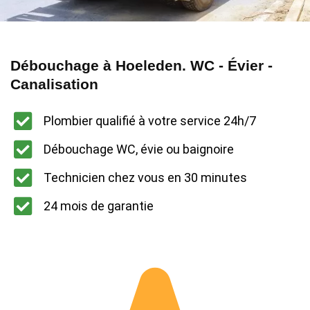
Débouchage à Hoeleden. WC - Évier -
Canalisation
Plombier qualifié à votre service 24h/7
Débouchage WC, évie ou baignoire
Technicien chez vous en 30 minutes
24 mois de garantie