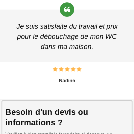
Je suis satisfaite du travail et prix
pour le débouchage de mon WC
dans ma maison.
Nadine
Besoin d'un devis ou
informations ?