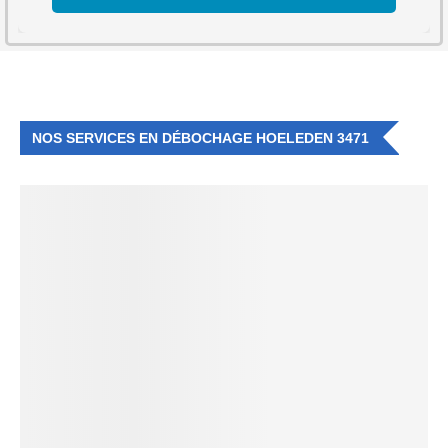
NOS SERVICES EN DÉBOCHAGE HOELEDEN 3471