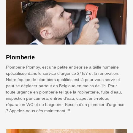
Plomberie
Plomberie Plomby, est une petite entreprise à taille humaine
spécialisée dans le service d’urgence 24h/7 et la rénovation.
Notre équipe de plombiers qualifiés est là pour vous servir et
peut se déplacer partout en Belgique en moins de 1h. Pour
toute urgence en plomberie tel que la robinetterie, fuite d'eau,
inspection par caméra, entrée d'eau, clapet anti-retour,
réparation WC et ou baignoire. Besoin d'un plombier d'urgence
? Appelez-nous dès maintenant !!!