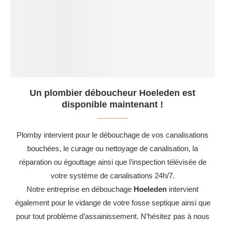
Un plombier déboucheur Hoeleden est
disponible maintenant !
Plomby intervient pour le débouchage de vos canalisations
bouchées, le curage ou nettoyage de canalisation, la
réparation ou égouttage ainsi que l’inspection télévisée de
votre système de canalisations 24h/7.
Notre entreprise en débouchage
Hoeleden
intervient
également pour le vidange de votre fosse septique ainsi que
pour tout problème d’assainissement. N’hésitez pas à nous