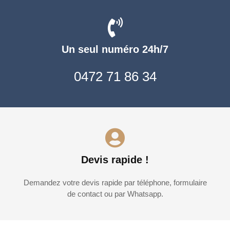
Un seul numéro 24h/7
0472 71 86 34
Devis rapide !
Demandez votre devis rapide par téléphone, formulaire
de contact ou par Whatsapp.