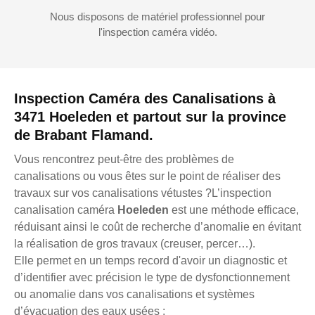
Nous disposons de matériel professionnel pour
l'inspection caméra vidéo.
Inspection Caméra des Canalisations à
3471 Hoeleden et partout sur la province
de Brabant Flamand.
Vous rencontrez peut-être des problèmes de
canalisations ou vous êtes sur le point de réaliser des
travaux sur vos canalisations vétustes ?L’inspection
canalisation caméra
Hoeleden
est une méthode efficace,
réduisant ainsi le coût de recherche d’anomalie en évitant
la réalisation de gros travaux (creuser, percer…).
Elle permet en un temps record d'avoir un diagnostic et
d’identifier avec précision le type de dysfonctionnement
ou anomalie dans vos canalisations et systèmes
d’évacuation des eaux usées :