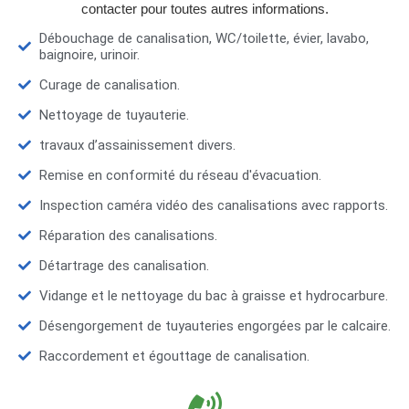
contacter pour toutes autres informations.
Débouchage de canalisation, WC/toilette, évier, lavabo,
baignoire, urinoir.
Curage de canalisation.
Nettoyage de tuyauterie.
travaux d’assainissement divers.
Remise en conformité du réseau d'évacuation.
Inspection caméra vidéo des canalisations avec rapports.
Réparation des canalisations.
Détartrage des canalisation.
Vidange et le nettoyage du bac à graisse et hydrocarbure.
Désengorgement de tuyauteries engorgées par le calcaire.
Raccordement et égouttage de canalisation.