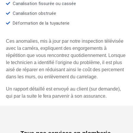
Canalisation fissurée ou cassée
Canalisation obstruée
Déformation de la tuyauterie
Ces anomalies, mis à jour par notre inspection télévisée
avec la caméra, expliquent des engorgements à
répétition que vous rencontrez quotidiennement. Lorsque
le technicien a identifié l'origine du problème, il est plus
aisé de réparer en réduisant ainsi le coût des percement
dans les murs, ou enlèvement du carrelage.
Un rapport détaillé est envoyé au client (sur demande),
qui par la suite le fera parvenir à son assurance.