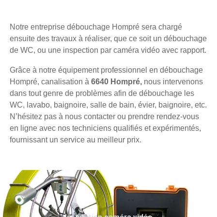
Notre entreprise débouchage Hompré sera chargé
ensuite des travaux à réaliser, que ce soit un débouchage
de WC, ou une inspection par caméra vidéo avec rapport.
Grâce à notre équipement professionnel en débouchage
Hompré, canalisation à
6640 Hompré,
nous intervenons
dans tout genre de problèmes afin de débouchage les
WC, lavabo, baignoire, salle de bain, évier, baignoire, etc.
N’hésitez pas à nous contacter ou prendre rendez-vous
en ligne avec nos techniciens qualifiés et expérimentés,
fournissant un service au meilleur prix.
Inspection caméra vidéo