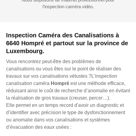
l'inspection caméra vidéo.
Inspection Caméra des Canalisations à
6640 Hompré et partout sur la province de
Luxembourg.
Vous rencontrez peut-être des problèmes de
canalisations ou vous êtes sur le point de réaliser des
travaux sur vos canalisations vétustes ?L’inspection
canalisation caméra
Hompré
est une méthode efficace,
réduisant ainsi le coût de recherche d’anomalie en évitant
la réalisation de gros travaux (creuser, percer…).
Elle permet en un temps record d'avoir un diagnostic et
d’identifier avec précision le type de dysfonctionnement
ou anomalie dans vos canalisations et systèmes
d’évacuation des eaux usées :