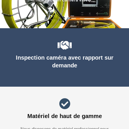
Inspection caméra avec rapport sur
demande
Matériel de haut de gamme
Nous disposons de matériel professionnel pour