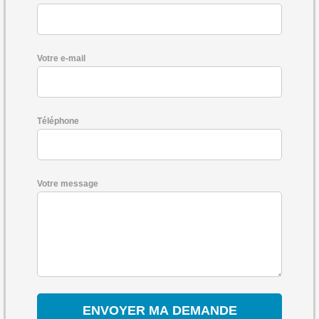
Votre e-mail
Téléphone
Votre message