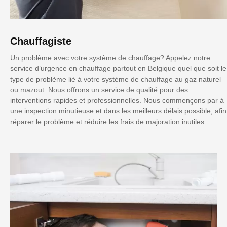
Chauffagiste
Un problème avec votre système de chauffage? Appelez notre
service d’urgence en chauffage partout en Belgique quel que soit le
type de problème lié à votre système de chauffage au gaz naturel
ou mazout. Nous offrons un service de qualité pour des
interventions rapides et professionnelles. Nous commençons par à
une inspection minutieuse et dans les meilleurs délais possible, afin
réparer le problème et réduire les frais de majoration inutiles.