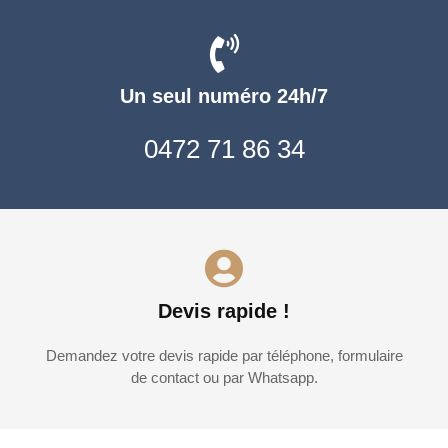
Un seul numéro 24h/7
0472 71 86 34
Devis rapide !
Demandez votre devis rapide par téléphone, formulaire
de contact ou par Whatsapp.