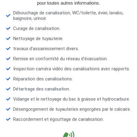
pour toutes autres informations.
Débouchage de canalisation, WC/toilette, évier, lavabo,
baignoire, urinoir.
Curage de canalisation.
Nettoyage de tuyauterie.
travaux d’assainissement divers.
Remise en conformité du réseau d'évacuation.
Inspection caméra vidéo des canalisations avec rapports.
Réparation des canalisations.
Détartrage des canalisation.
Vidange et le nettoyage du bac à graisse et hydrocarbure.
Désengorgement de tuyauteries engorgées par le calcaire.
Raccordement et égouttage de canalisation.