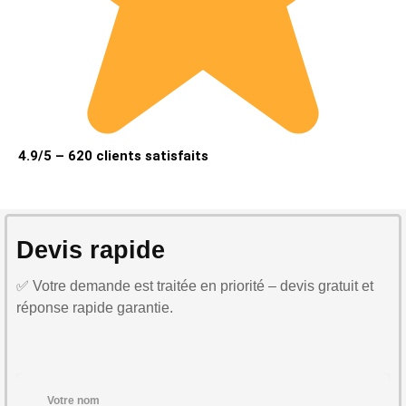
4.9/5 – 620 clients satisfaits
Devis rapide
✅ Votre demande est traitée en priorité – devis gratuit et
réponse rapide garantie.
Votre nom