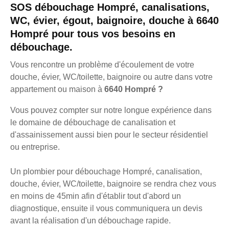
SOS débouchage Hompré, canalisations,
WC, évier, égout, baignoire, douche à 6640
Hompré pour tous vos besoins en
débouchage.
Vous rencontre un problème d'écoulement de votre
douche, évier, WC/toilette, baignoire ou autre dans votre
appartement ou maison à
6640 Hompré ?
Vous pouvez compter sur notre longue expérience dans
le domaine de débouchage de canalisation et
d'assainissement aussi bien pour le secteur résidentiel
ou entreprise.
Un plombier pour débouchage Hompré, canalisation,
douche, évier, WC/toilette, baignoire se rendra chez vous
en moins de 45min afin d'établir tout d'abord un
diagnostique, ensuite il vous communiquera un devis
avant la réalisation d'un débouchage rapide.