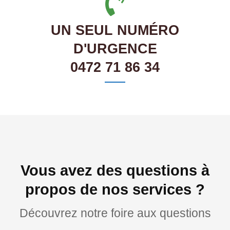
UN SEUL NUMÉRO
D'URGENCE
0472 71 86 34
Vous avez des questions à
propos de nos services ?
Découvrez notre foire aux questions