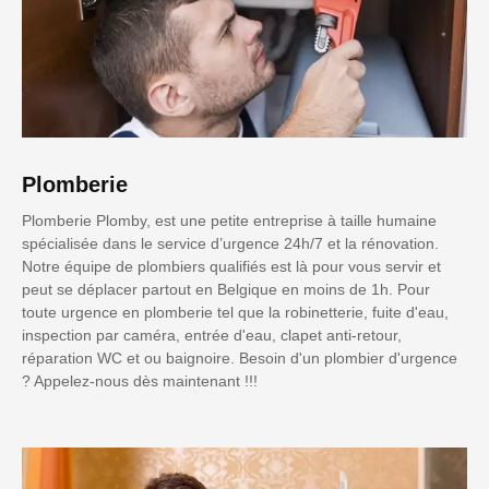
Plomberie
Plomberie Plomby, est une petite entreprise à taille humaine
spécialisée dans le service d’urgence 24h/7 et la rénovation.
Notre équipe de plombiers qualifiés est là pour vous servir et
peut se déplacer partout en Belgique en moins de 1h. Pour
toute urgence en plomberie tel que la robinetterie, fuite d'eau,
inspection par caméra, entrée d'eau, clapet anti-retour,
réparation WC et ou baignoire. Besoin d'un plombier d'urgence
? Appelez-nous dès maintenant !!!