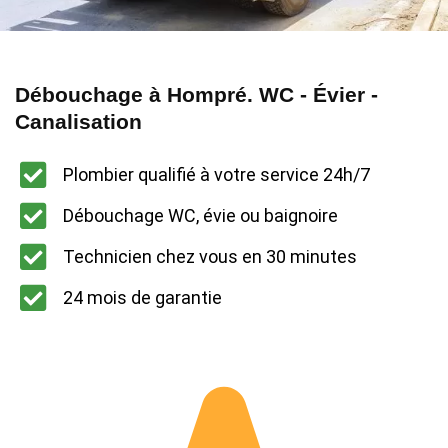
Débouchage à Hompré. WC - Évier -
Canalisation
Plombier qualifié à votre service 24h/7
Débouchage WC, évie ou baignoire
Technicien chez vous en 30 minutes
24 mois de garantie