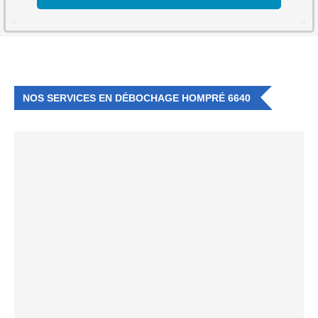
NOS SERVICES EN DÉBOCHAGE HOMPRÉ 6640