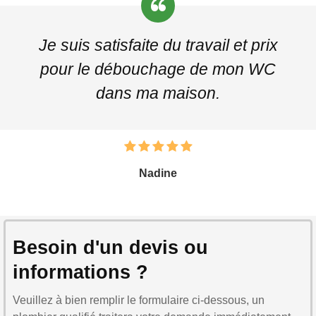
Je suis satisfaite du travail et prix
pour le débouchage de mon WC
dans ma maison.
Nadine
Besoin d'un devis ou
informations ?
Veuillez à bien remplir le formulaire ci-dessous, un