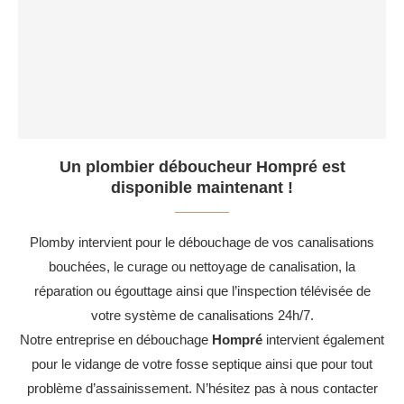
Un plombier déboucheur Hompré est
disponible maintenant !
Plomby intervient pour le débouchage de vos canalisations
bouchées, le curage ou nettoyage de canalisation, la
réparation ou égouttage ainsi que l’inspection télévisée de
votre système de canalisations 24h/7.
Notre entreprise en débouchage
Hompré
intervient également
pour le vidange de votre fosse septique ainsi que pour tout
problème d’assainissement. N’hésitez pas à nous contacter