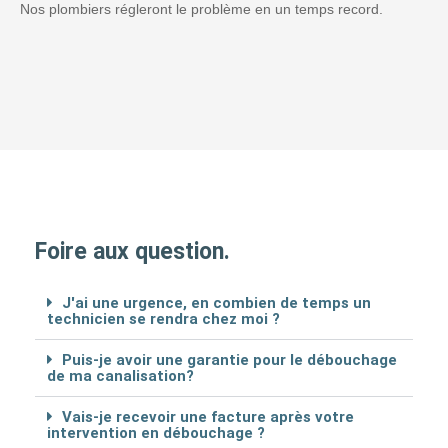
Nos plombiers régleront le problème en un temps record.
Foire aux question.
J'ai une urgence, en combien de temps un
technicien se rendra chez moi ?
Puis-je avoir une garantie pour le débouchage
de ma canalisation?
Vais-je recevoir une facture après votre
intervention en débouchage ?