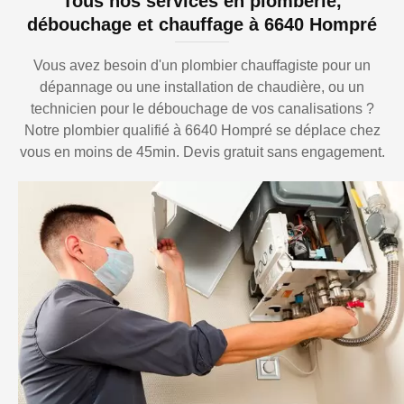
Tous nos services en plomberie,
débouchage et chauffage à 6640 Hompré
Vous avez besoin d'un plombier chauffagiste pour un
dépannage ou une installation de chaudière, ou un
technicien pour le débouchage de vos canalisations ?
Notre plombier qualifié à 6640 Hompré se déplace chez
vous en moins de 45min. Devis gratuit sans engagement.