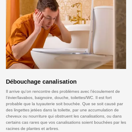
Débouchage canalisation
Il arrive qu'on rencontre des problèmes avec l’écoulement de
l’évier/lavabos, baignoire, douche, toilettes/WC. Il est fort
probable que la tuyauterie soit bouchée. Que se soit causé par
des lingettes jetées dans la toilette, par une accumulation de
cheveux ou nourriture qui obstruent les canalisations, ou dans
certains cas rares que vos canalisations soient bouchées par les
racines de plantes et arbres.