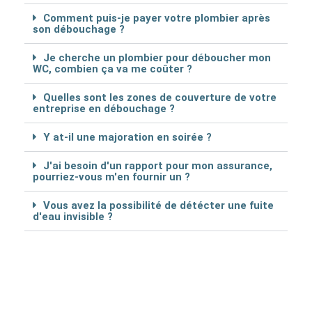
Comment puis-je payer votre plombier après
son débouchage ?
Je cherche un plombier pour déboucher mon
WC, combien ça va me coûter ?
Quelles sont les zones de couverture de votre
entreprise en débouchage ?
Y at-il une majoration en soirée ?
J'ai besoin d'un rapport pour mon assurance,
pourriez-vous m'en fournir un ?
Vous avez la possibilité de détécter une fuite
d'eau invisible ?