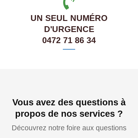
UN SEUL NUMÉRO
D'URGENCE
0472 71 86 34
Vous avez des questions à
propos de nos services ?
Découvrez notre foire aux questions