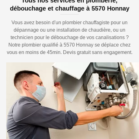
Tous nos services en plomberie,
débouchage et chauffage à 5570 Honnay
Vous avez besoin d'un plombier chauffagiste pour un
dépannage ou une installation de chaudière, ou un
technicien pour le débouchage de vos canalisations ?
Notre plombier qualifié à 5570 Honnay se déplace chez
vous en moins de 45min. Devis gratuit sans engagement.