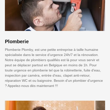
Plomberie
Plomberie Plomby, est une petite entreprise à taille humaine
spécialisée dans le service d’urgence 24h/7 et la rénovation.
Notre équipe de plombiers qualifiés est là pour vous servir et
peut se déplacer partout en Belgique en moins de 1h. Pour
toute urgence en plomberie tel que la robinetterie, fuite d'eau,
inspection par caméra, entrée d'eau, clapet anti-retour,
réparation WC et ou baignoire. Besoin d'un plombier d'urgence
? Appelez-nous dès maintenant !!!