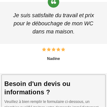
Je suis satisfaite du travail et prix
pour le débouchage de mon WC
dans ma maison.
Nadine
Besoin d'un devis ou
informations ?
Veuillez à bien remplir le formulaire ci-dessous, un