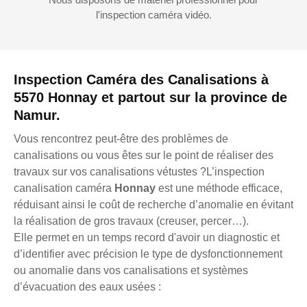
l'inspection caméra vidéo.
Inspection Caméra des Canalisations à
5570 Honnay et partout sur la province de
Namur.
Vous rencontrez peut-être des problèmes de
canalisations ou vous êtes sur le point de réaliser des
travaux sur vos canalisations vétustes ?L’inspection
canalisation caméra
Honnay
est une méthode efficace,
réduisant ainsi le coût de recherche d’anomalie en évitant
la réalisation de gros travaux (creuser, percer…).
Elle permet en un temps record d'avoir un diagnostic et
d’identifier avec précision le type de dysfonctionnement
ou anomalie dans vos canalisations et systèmes
d’évacuation des eaux usées :