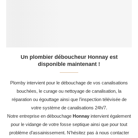
Un plombier déboucheur Honnay est
disponible maintenant !
Plomby intervient pour le débouchage de vos canalisations
bouchées, le curage ou nettoyage de canalisation, la
réparation ou égouttage ainsi que l’inspection télévisée de
votre système de canalisations 24h/7.
Notre entreprise en débouchage
Honnay
intervient également
pour le vidange de votre fosse septique ainsi que pour tout
problème d’assainissement. N’hésitez pas à nous contacter