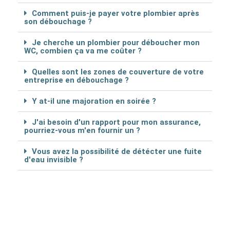
Comment puis-je payer votre plombier après
son débouchage ?
Je cherche un plombier pour déboucher mon
WC, combien ça va me coûter ?
Quelles sont les zones de couverture de votre
entreprise en débouchage ?
Y at-il une majoration en soirée ?
J'ai besoin d'un rapport pour mon assurance,
pourriez-vous m'en fournir un ?
Vous avez la possibilité de détécter une fuite
d'eau invisible ?