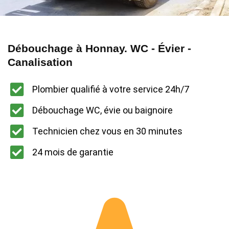
Débouchage à Honnay. WC - Évier -
Canalisation
Plombier qualifié à votre service 24h/7
Débouchage WC, évie ou baignoire
Technicien chez vous en 30 minutes
24 mois de garantie