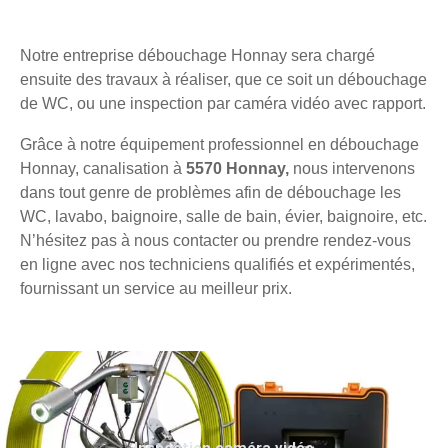
Notre entreprise débouchage Honnay sera chargé
ensuite des travaux à réaliser, que ce soit un débouchage
de WC, ou une inspection par caméra vidéo avec rapport.
Grâce à notre équipement professionnel en débouchage
Honnay, canalisation à
5570 Honnay,
nous intervenons
dans tout genre de problèmes afin de débouchage les
WC, lavabo, baignoire, salle de bain, évier, baignoire, etc.
N’hésitez pas à nous contacter ou prendre rendez-vous
en ligne avec nos techniciens qualifiés et expérimentés,
fournissant un service au meilleur prix.
Inspection caméra vidéo