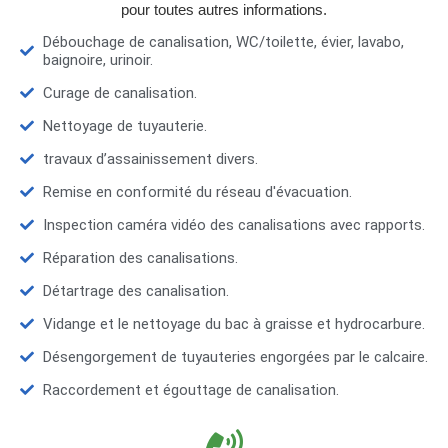
pour toutes autres informations.
Débouchage de canalisation, WC/toilette, évier, lavabo,
baignoire, urinoir.
Curage de canalisation.
Nettoyage de tuyauterie.
travaux d’assainissement divers.
Remise en conformité du réseau d'évacuation.
Inspection caméra vidéo des canalisations avec rapports.
Réparation des canalisations.
Détartrage des canalisation.
Vidange et le nettoyage du bac à graisse et hydrocarbure.
Désengorgement de tuyauteries engorgées par le calcaire.
Raccordement et égouttage de canalisation.