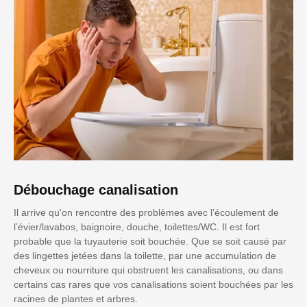
Débouchage canalisation
Il arrive qu'on rencontre des problèmes avec l’écoulement de
l’évier/lavabos, baignoire, douche, toilettes/WC. Il est fort
probable que la tuyauterie soit bouchée. Que se soit causé par
des lingettes jetées dans la toilette, par une accumulation de
cheveux ou nourriture qui obstruent les canalisations, ou dans
certains cas rares que vos canalisations soient bouchées par les
racines de plantes et arbres.