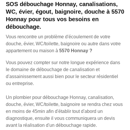
SOS débouchage Honnay, canalisations,
WC, évier, égout, baignoire, douche à 5570
Honnay pour tous vos besoins en
débouchage.
Vous rencontre un problème d'écoulement de votre
douche, évier, WC/toilette, baignoire ou autre dans votre
appartement ou maison à
5570 Honnay ?
Vous pouvez compter sur notre longue expérience dans
le domaine de débouchage de canalisation et
d'assainissement aussi bien pour le secteur résidentiel
ou entreprise.
Un plombier pour débouchage Honnay, canalisation,
douche, évier, WC/toilette, baignoire se rendra chez vous
en moins de 45min afin d'établir tout d'abord un
diagnostique, ensuite il vous communiquera un devis
avant la réalisation d'un débouchage rapide.