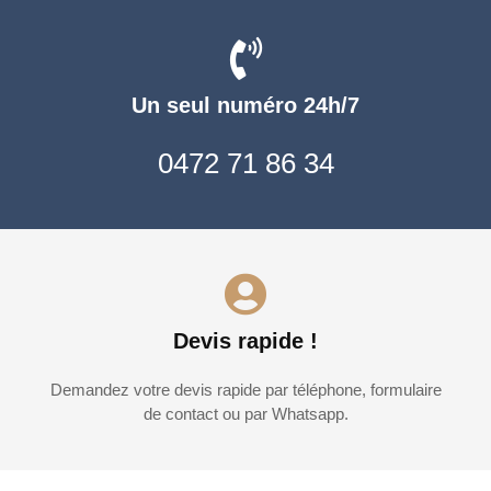
Un seul numéro 24h/7
0472 71 86 34
Devis rapide !
Demandez votre devis rapide par téléphone, formulaire
de contact ou par Whatsapp.