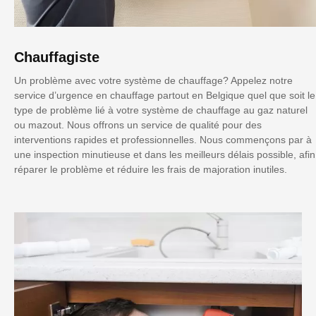
Chauffagiste
Un problème avec votre système de chauffage? Appelez notre
service d’urgence en chauffage partout en Belgique quel que soit le
type de problème lié à votre système de chauffage au gaz naturel
ou mazout. Nous offrons un service de qualité pour des
interventions rapides et professionnelles. Nous commençons par à
une inspection minutieuse et dans les meilleurs délais possible, afin
réparer le problème et réduire les frais de majoration inutiles.