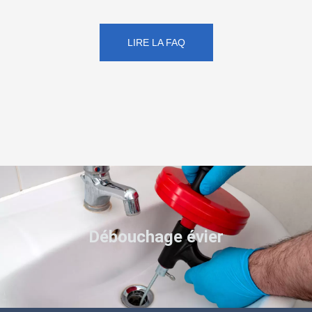
LIRE LA FAQ
Débouchage évier