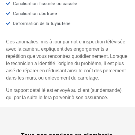
Canalisation fissurée ou cassée
Canalisation obstruée
Déformation de la tuyauterie
Ces anomalies, mis à jour par notre inspection télévisée
avec la caméra, expliquent des engorgements à
répétition que vous rencontrez quotidiennement. Lorsque
le technicien a identifié l'origine du problème, il est plus
aisé de réparer en réduisant ainsi le coût des percement
dans les murs, ou enlèvement du carrelage.
Un rapport détaillé est envoyé au client (sur demande),
qui par la suite le fera parvenir à son assurance.