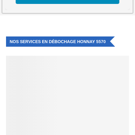
NOS SERVICES EN DÉBOCHAGE HONNAY 5570