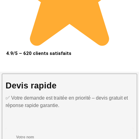
4.9/5 – 620 clients satisfaits
Devis rapide
✅ Votre demande est traitée en priorité – devis gratuit et
réponse rapide garantie.
Votre nom