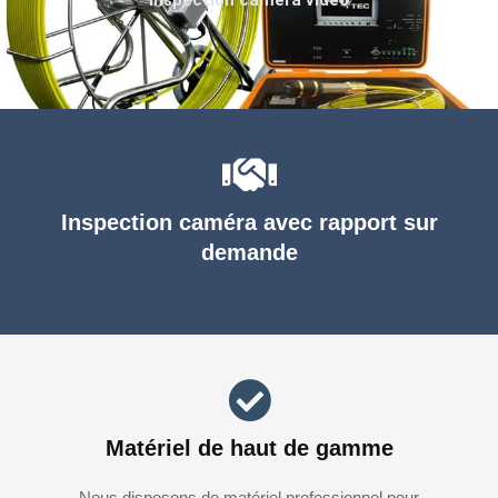
Inspection caméra avec rapport sur
demande
Matériel de haut de gamme
Nous disposons de matériel professionnel pour