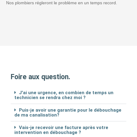
Nos plombiers régleront le problème en un temps record.
Foire aux question.
J'ai une urgence, en combien de temps un
technicien se rendra chez moi ?
Puis-je avoir une garantie pour le débouchage
de ma canalisation?
Vais-je recevoir une facture après votre
intervention en débouchage ?