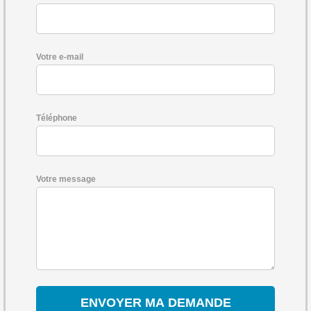
Votre e-mail
Téléphone
Votre message