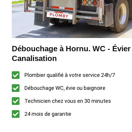
Débouchage à Hornu. WC - Évier 
Canalisation
Plombier qualifié à votre service 24h/7
Débouchage WC, évie ou baignoire
Technicien chez vous en 30 minutes
24 mois de garantie