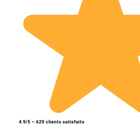
4.9/5 – 620 clients satisfaits