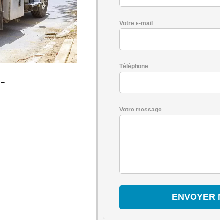
Votre e-mail
Téléphone
-
Votre message