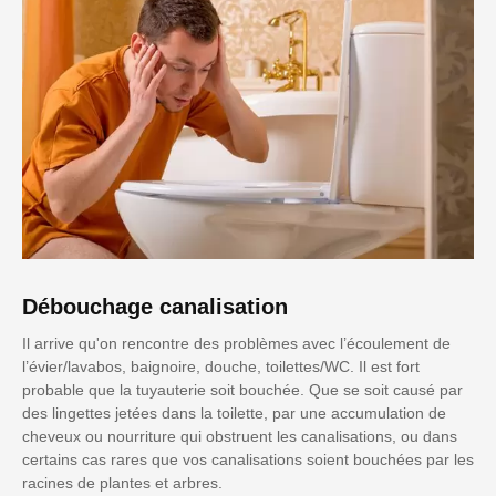
Débouchage canalisation
Il arrive qu'on rencontre des problèmes avec l’écoulement de
l’évier/lavabos, baignoire, douche, toilettes/WC. Il est fort
probable que la tuyauterie soit bouchée. Que se soit causé par
des lingettes jetées dans la toilette, par une accumulation de
cheveux ou nourriture qui obstruent les canalisations, ou dans
certains cas rares que vos canalisations soient bouchées par les
racines de plantes et arbres.