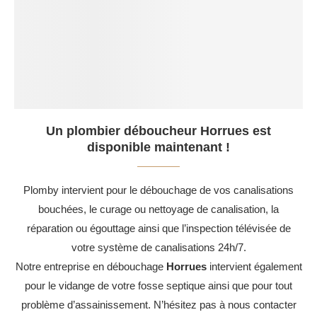
Un plombier déboucheur Horrues est
disponible maintenant !
Plomby intervient pour le débouchage de vos canalisations
bouchées, le curage ou nettoyage de canalisation, la
réparation ou égouttage ainsi que l’inspection télévisée de
votre système de canalisations 24h/7.
Notre entreprise en débouchage
Horrues
intervient également
pour le vidange de votre fosse septique ainsi que pour tout
problème d’assainissement. N’hésitez pas à nous contacter