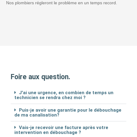
Nos plombiers régleront le problème en un temps record.
Foire aux question.
J'ai une urgence, en combien de temps un
technicien se rendra chez moi ?
Puis-je avoir une garantie pour le débouchage
de ma canalisation?
Vais-je recevoir une facture après votre
intervention en débouchage ?