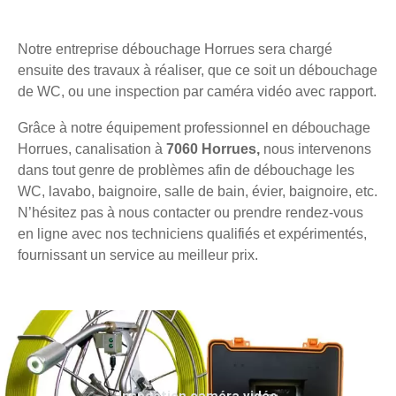
Notre entreprise débouchage Horrues sera chargé
ensuite des travaux à réaliser, que ce soit un débouchage
de WC, ou une inspection par caméra vidéo avec rapport.
Grâce à notre équipement professionnel en débouchage
Horrues, canalisation à
7060 Horrues,
nous intervenons
dans tout genre de problèmes afin de débouchage les
WC, lavabo, baignoire, salle de bain, évier, baignoire, etc.
N’hésitez pas à nous contacter ou prendre rendez-vous
en ligne avec nos techniciens qualifiés et expérimentés,
fournissant un service au meilleur prix.
Inspection caméra vidéo