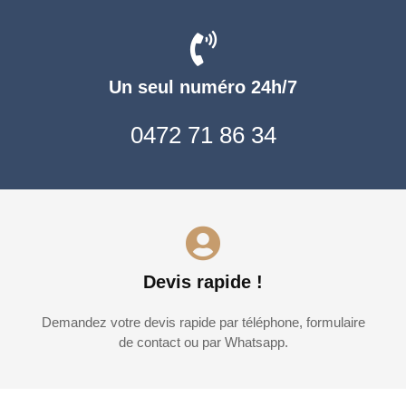
Un seul numéro 24h/7
0472 71 86 34
Devis rapide !
Demandez votre devis rapide par téléphone, formulaire
de contact ou par Whatsapp.