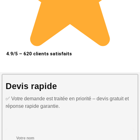
4.9/5 – 620 clients satisfaits
Devis rapide
✅ Votre demande est traitée en priorité – devis gratuit et
réponse rapide garantie.
Votre nom