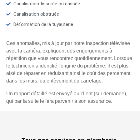
Canalisation fissurée ou cassée
Canalisation obstruée
Déformation de la tuyauterie
Ces anomalies, mis à jour par notre inspection télévisée
avec la caméra, expliquent des engorgements à
répétition que vous rencontrez quotidiennement. Lorsque
le technicien a identifié l'origine du problème, il est plus
aisé de réparer en réduisant ainsi le coût des percement
dans les murs, ou enlèvement du carrelage.
Un rapport détaillé est envoyé au client (sur demande),
qui par la suite le fera parvenir à son assurance.