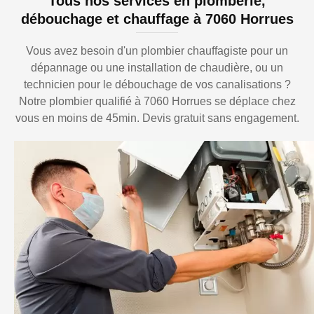
Tous nos services en plomberie,
débouchage et chauffage à 7060 Horrues
Vous avez besoin d'un plombier chauffagiste pour un
dépannage ou une installation de chaudière, ou un
technicien pour le débouchage de vos canalisations ?
Notre plombier qualifié à 7060 Horrues se déplace chez
vous en moins de 45min. Devis gratuit sans engagement.