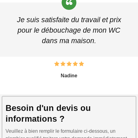
Je suis satisfaite du travail et prix
pour le débouchage de mon WC
dans ma maison.
Nadine
Besoin d'un devis ou
informations ?
Veuillez à bien remplir le formulaire ci-dessous, un