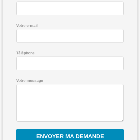
Votre e-mail
Téléphone
Votre message