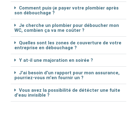
Comment puis-je payer votre plombier après
son débouchage ?
Je cherche un plombier pour déboucher mon
WC, combien ça va me coûter ?
Quelles sont les zones de couverture de votre
entreprise en débouchage ?
Y at-il une majoration en soirée ?
J'ai besoin d'un rapport pour mon assurance,
pourriez-vous m'en fournir un ?
Vous avez la possibilité de détécter une fuite
d'eau invisible ?