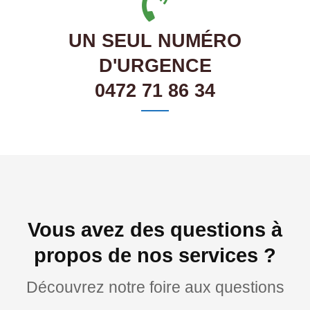
UN SEUL NUMÉRO
D'URGENCE
0472 71 86 34
Vous avez des questions à
propos de nos services ?
Découvrez notre foire aux questions