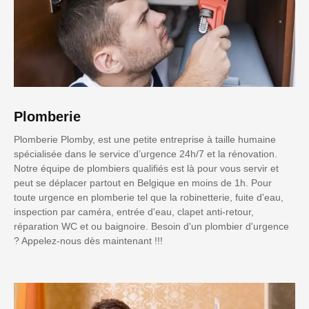
Plomberie
Plomberie Plomby, est une petite entreprise à taille humaine
spécialisée dans le service d’urgence 24h/7 et la rénovation.
Notre équipe de plombiers qualifiés est là pour vous servir et
peut se déplacer partout en Belgique en moins de 1h. Pour
toute urgence en plomberie tel que la robinetterie, fuite d'eau,
inspection par caméra, entrée d'eau, clapet anti-retour,
réparation WC et ou baignoire. Besoin d'un plombier d'urgence
? Appelez-nous dès maintenant !!!