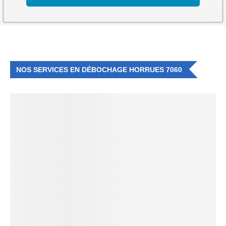
NOS SERVICES EN DÉBOCHAGE HORRUES 7060