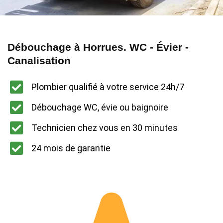
Débouchage à Horrues. WC - Évier -
Canalisation
Plombier qualifié à votre service 24h/7
Débouchage WC, évie ou baignoire
Technicien chez vous en 30 minutes
24 mois de garantie