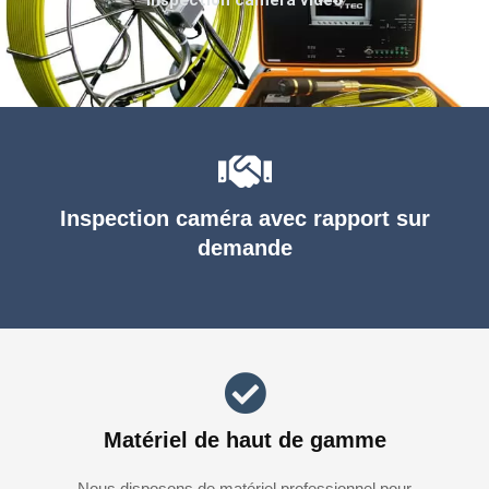
Inspection caméra avec rapport sur
demande
Matériel de haut de gamme
Nous disposons de matériel professionnel pour