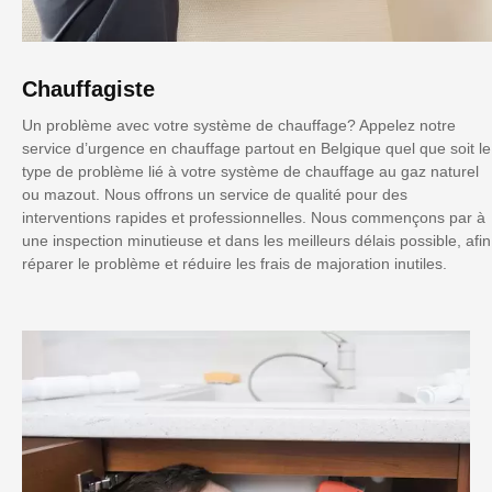
Chauffagiste
Un problème avec votre système de chauffage? Appelez notre
service d’urgence en chauffage partout en Belgique quel que soit le
type de problème lié à votre système de chauffage au gaz naturel
ou mazout. Nous offrons un service de qualité pour des
interventions rapides et professionnelles. Nous commençons par à
une inspection minutieuse et dans les meilleurs délais possible, afin
réparer le problème et réduire les frais de majoration inutiles.