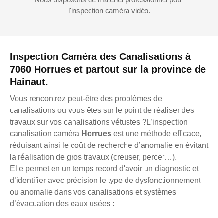
l'inspection caméra vidéo.
Inspection Caméra des Canalisations à
7060 Horrues et partout sur la province de
Hainaut.
Vous rencontrez peut-être des problèmes de
canalisations ou vous êtes sur le point de réaliser des
travaux sur vos canalisations vétustes ?L’inspection
canalisation caméra
Horrues
est une méthode efficace,
réduisant ainsi le coût de recherche d’anomalie en évitant
la réalisation de gros travaux (creuser, percer…).
Elle permet en un temps record d'avoir un diagnostic et
d’identifier avec précision le type de dysfonctionnement
ou anomalie dans vos canalisations et systèmes
d’évacuation des eaux usées :