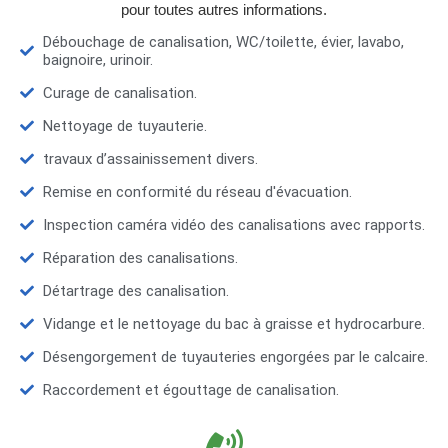
pour toutes autres informations.
Débouchage de canalisation, WC/toilette, évier, lavabo,
baignoire, urinoir.
Curage de canalisation.
Nettoyage de tuyauterie.
travaux d’assainissement divers.
Remise en conformité du réseau d'évacuation.
Inspection caméra vidéo des canalisations avec rapports.
Réparation des canalisations.
Détartrage des canalisation.
Vidange et le nettoyage du bac à graisse et hydrocarbure.
Désengorgement de tuyauteries engorgées par le calcaire.
Raccordement et égouttage de canalisation.