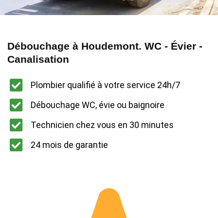
Débouchage à Houdemont. WC - Évier -
Canalisation
Plombier qualifié à votre service 24h/7
Débouchage WC, évie ou baignoire
Technicien chez vous en 30 minutes
24 mois de garantie