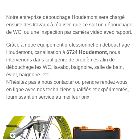
Notre entreprise débouchage Houdemont sera chargé
ensuite des travaux à réaliser, que ce soit un débouchage
de WC, ou une inspection par caméra vidéo avec rapport.
Grâce à notre équipement professionnel en débouchage
Houdemont, canalisation à
6724 Houdemont,
nous
intervenons dans tout genre de problèmes afin de
débouchage les WC, lavabo, baignoire, salle de bain,
évier, baignoire, etc.
N’hésitez pas à nous contacter ou prendre rendez-vous
en ligne avec nos techniciens qualifiés et expérimentés,
fournissant un service au meilleur prix.