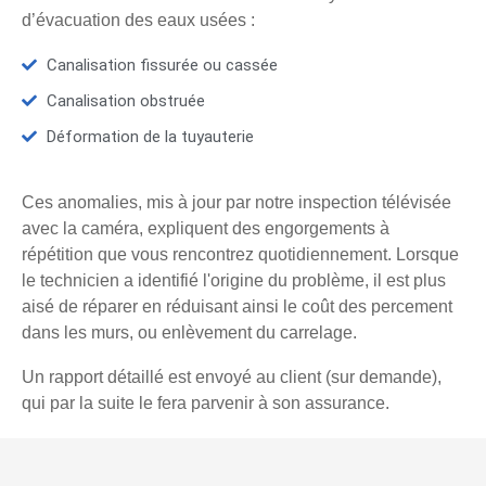
d’évacuation des eaux usées :
Canalisation fissurée ou cassée
Canalisation obstruée
Déformation de la tuyauterie
Ces anomalies, mis à jour par notre inspection télévisée
avec la caméra, expliquent des engorgements à
répétition que vous rencontrez quotidiennement. Lorsque
le technicien a identifié l'origine du problème, il est plus
aisé de réparer en réduisant ainsi le coût des percement
dans les murs, ou enlèvement du carrelage.
Un rapport détaillé est envoyé au client (sur demande),
qui par la suite le fera parvenir à son assurance.