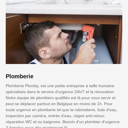
Plomberie
Plomberie Plomby, est une petite entreprise à taille humaine
spécialisée dans le service d’urgence 24h/7 et la rénovation.
Notre équipe de plombiers qualifiés est là pour vous servir et
peut se déplacer partout en Belgique en moins de 1h. Pour
toute urgence en plomberie tel que la robinetterie, fuite d'eau,
inspection par caméra, entrée d'eau, clapet anti-retour,
réparation WC et ou baignoire. Besoin d'un plombier d'urgence
? Appelez-nous dès maintenant !!!