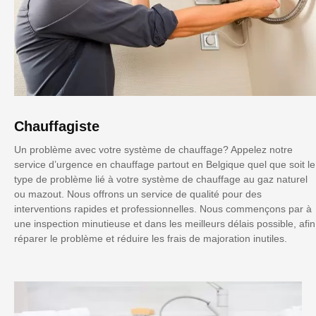
Chauffagiste
Un problème avec votre système de chauffage? Appelez notre
service d’urgence en chauffage partout en Belgique quel que soit le
type de problème lié à votre système de chauffage au gaz naturel
ou mazout. Nous offrons un service de qualité pour des
interventions rapides et professionnelles. Nous commençons par à
une inspection minutieuse et dans les meilleurs délais possible, afin
réparer le problème et réduire les frais de majoration inutiles.