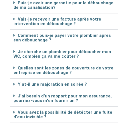
Puis-je avoir une garantie pour le débouchage
de ma canalisation?
Vais-je recevoir une facture après votre
intervention en débouchage ?
Comment puis-je payer votre plombier après
son débouchage ?
Je cherche un plombier pour déboucher mon
WC, combien ça va me coûter ?
Quelles sont les zones de couverture de votre
entreprise en débouchage ?
Y at-il une majoration en soirée ?
J'ai besoin d'un rapport pour mon assurance,
pourriez-vous m'en fournir un ?
Vous avez la possibilité de détécter une fuite
d'eau invisible ?