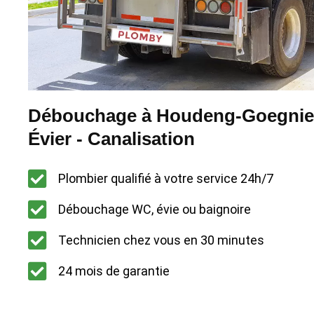
Débouchage à Houdeng-Goegnie
Évier - Canalisation
Plombier qualifié à votre service 24h/7
Débouchage WC, évie ou baignoire
Technicien chez vous en 30 minutes
24 mois de garantie