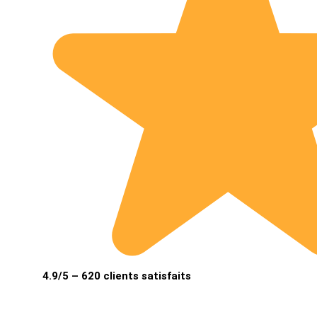
4.9/5 – 620 clients satisfaits