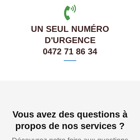
UN SEUL NUMÉRO
D'URGENCE
0472 71 86 34
Vous avez des questions à
propos de nos services ?