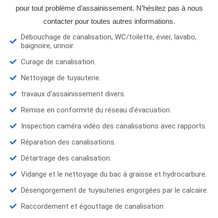
pour tout problème d’assainissement. N’hésitez pas à nous
contacter pour toutes autres informations.
Débouchage de canalisation, WC/toilette, évier, lavabo,
baignoire, urinoir.
Curage de canalisation.
Nettoyage de tuyauterie.
travaux d’assainissement divers.
Remise en conformité du réseau d'évacuation.
Inspection caméra vidéo des canalisations avec rapports.
Réparation des canalisations.
Détartrage des canalisation.
Vidange et le nettoyage du bac à graisse et hydrocarbure.
Désengorgement de tuyauteries engorgées par le calcaire.
Raccordement et égouttage de canalisation.