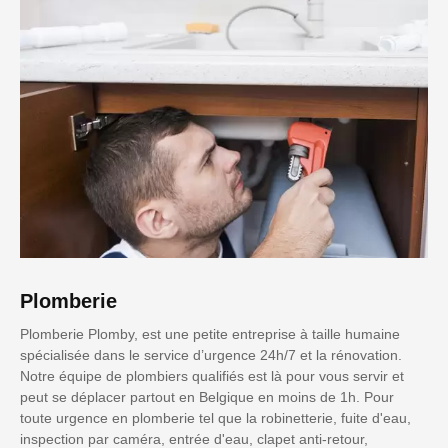
Plomberie
Plomberie Plomby, est une petite entreprise à taille humaine
spécialisée dans le service d’urgence 24h/7 et la rénovation.
Notre équipe de plombiers qualifiés est là pour vous servir et
peut se déplacer partout en Belgique en moins de 1h. Pour
toute urgence en plomberie tel que la robinetterie, fuite d'eau,
inspection par caméra, entrée d'eau, clapet anti-retour,