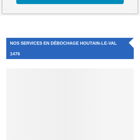
NOS SERVICES EN DÉBOCHAGE HOUTAIN-LE-VAL
1476