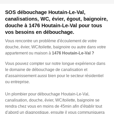
SOS débouchage Houtain-Le-Val,
canalisations, WC, évier, égout, baignoire,
douche à 1476 Houtain-Le-Val pour tous
vos besoins en débouchage.
Vous rencontre un problème d'écoulement de votre
douche, évier, WC/toilette, baignoire ou autre dans votre
appartement ou maison à
1476 Houtain-Le-Val ?
Vous pouvez compter sur notre longue expérience dans
le domaine de débouchage de canalisation et
d'assainissement aussi bien pour le secteur résidentiel
ou entreprise.
Un plombier pour débouchage Houtain-Le-Val,
canalisation, douche, évier, WC/toilette, baignoire se
rendra chez vous en moins de 45min afin d'établir tout
d'abord un diagnostique, ensuite il vous communiquera