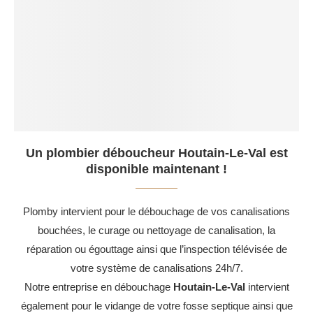
Un plombier déboucheur Houtain-Le-Val est
disponible maintenant !
Plomby intervient pour le débouchage de vos canalisations
bouchées, le curage ou nettoyage de canalisation, la
réparation ou égouttage ainsi que l’inspection télévisée de
votre système de canalisations 24h/7.
Notre entreprise en débouchage
Houtain-Le-Val
intervient
également pour le vidange de votre fosse septique ainsi que