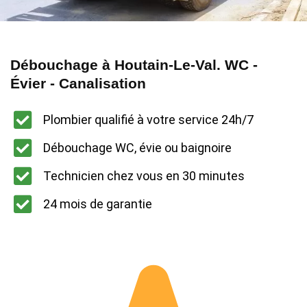
Débouchage à Houtain-Le-Val. WC -
Évier - Canalisation
Plombier qualifié à votre service 24h/7
Débouchage WC, évie ou baignoire
Technicien chez vous en 30 minutes
24 mois de garantie