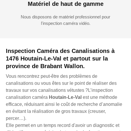
Matériel de haut de gamme
Nous disposons de matériel professionnel pour
l'inspection caméra vidéo.
Inspection Caméra des Canalisations à
1476 Houtain-Le-Val et partout sur la
province de Brabant Wallon.
Vous rencontrez peut-être des problèmes de
canalisations ou vous êtes sur le point de réaliser des
travaux sur vos canalisations vétustes ?L’inspection
canalisation caméra
Houtain-Le-Val
est une méthode
efficace, réduisant ainsi le coût de recherche d’anomalie
en évitant la réalisation de gros travaux (creuser,
percer…).
Elle permet en un temps record d'avoir un diagnostic et