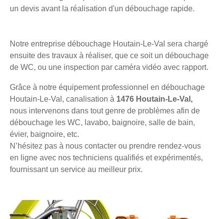
un devis avant la réalisation d'un débouchage rapide.
Notre entreprise débouchage Houtain-Le-Val sera chargé
ensuite des travaux à réaliser, que ce soit un débouchage
de WC, ou une inspection par caméra vidéo avec rapport.
Grâce à notre équipement professionnel en débouchage
Houtain-Le-Val, canalisation à
1476 Houtain-Le-Val,
nous intervenons dans tout genre de problèmes afin de
débouchage les WC, lavabo, baignoire, salle de bain,
évier, baignoire, etc.
N’hésitez pas à nous contacter ou prendre rendez-vous
en ligne avec nos techniciens qualifiés et expérimentés,
fournissant un service au meilleur prix.