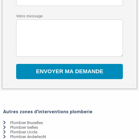
Votre message
Autres zones d'interventions plomberie
Plombier Bruxelles
Plombier Ixelles
Plombier Uccle
Plombier Anderlecht