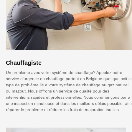
Chauffagiste
Un problème avec votre système de chauffage? Appelez notre
service d’urgence en chauffage partout en Belgique quel que soit le
type de problème lié à votre système de chauffage au gaz naturel
ou mazout. Nous offrons un service de qualité pour des
interventions rapides et professionnelles. Nous commençons par à
une inspection minutieuse et dans les meilleurs délais possible, afin
réparer le problème et réduire les frais de majoration inutiles.