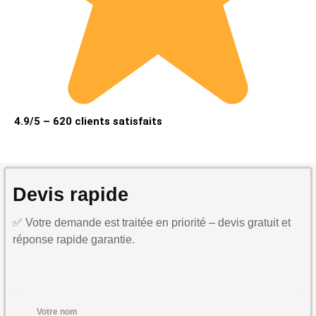
4.9/5 – 620 clients satisfaits
Devis rapide
✅ Votre demande est traitée en priorité – devis gratuit et
réponse rapide garantie.
Votre nom