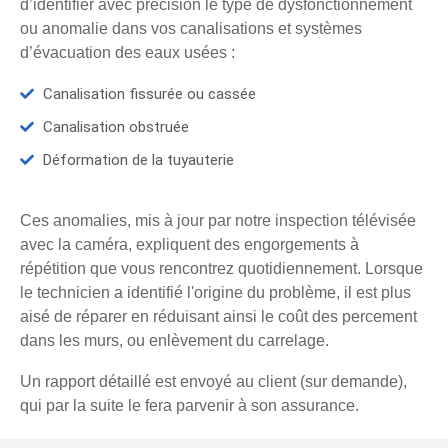
d’identifier avec précision le type de dysfonctionnement
ou anomalie dans vos canalisations et systèmes
d’évacuation des eaux usées :
Canalisation fissurée ou cassée
Canalisation obstruée
Déformation de la tuyauterie
Ces anomalies, mis à jour par notre inspection télévisée
avec la caméra, expliquent des engorgements à
répétition que vous rencontrez quotidiennement. Lorsque
le technicien a identifié l'origine du problème, il est plus
aisé de réparer en réduisant ainsi le coût des percement
dans les murs, ou enlèvement du carrelage.
Un rapport détaillé est envoyé au client (sur demande),
qui par la suite le fera parvenir à son assurance.