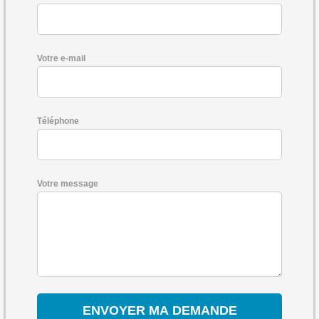
Votre e-mail
Téléphone
Votre message