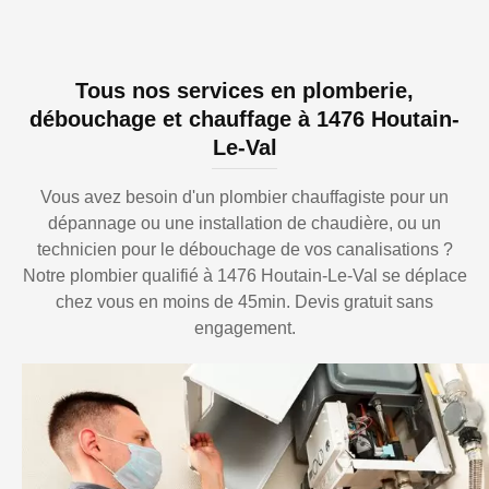
Tous nos services en plomberie,
débouchage et chauffage à 1476 Houtain-
Le-Val
Vous avez besoin d'un plombier chauffagiste pour un
dépannage ou une installation de chaudière, ou un
technicien pour le débouchage de vos canalisations ?
Notre plombier qualifié à 1476 Houtain-Le-Val se déplace
chez vous en moins de 45min. Devis gratuit sans
engagement.