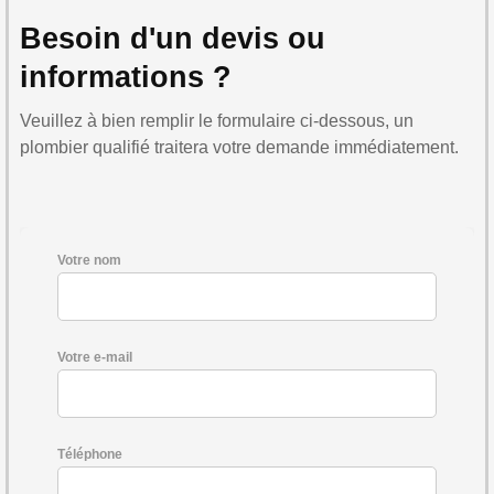
Besoin d'un devis ou
informations ?
Veuillez à bien remplir le formulaire ci-dessous, un
plombier qualifié traitera votre demande immédiatement.
Votre nom
Votre e-mail
Téléphone