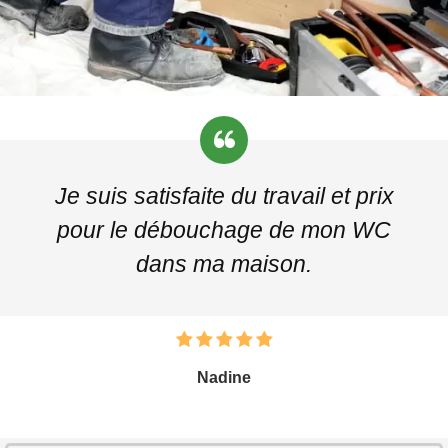
Je suis satisfaite du travail et prix
pour le débouchage de mon WC
dans ma maison.
Nadine