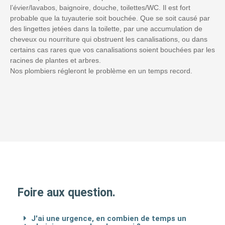
l’évier/lavabos, baignoire, douche, toilettes/WC. Il est fort
probable que la tuyauterie soit bouchée. Que se soit causé par
des lingettes jetées dans la toilette, par une accumulation de
cheveux ou nourriture qui obstruent les canalisations, ou dans
certains cas rares que vos canalisations soient bouchées par les
racines de plantes et arbres.
Nos plombiers régleront le problème en un temps record.
Foire aux question.
J'ai une urgence, en combien de temps un