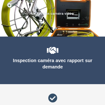
Inspection caméra vidéo
Inspection caméra avec rapport sur
demande