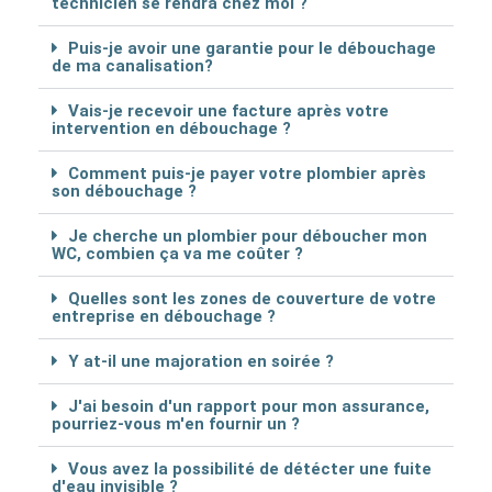
technicien se rendra chez moi ?
Puis-je avoir une garantie pour le débouchage
de ma canalisation?
Vais-je recevoir une facture après votre
intervention en débouchage ?
Comment puis-je payer votre plombier après
son débouchage ?
Je cherche un plombier pour déboucher mon
WC, combien ça va me coûter ?
Quelles sont les zones de couverture de votre
entreprise en débouchage ?
Y at-il une majoration en soirée ?
J'ai besoin d'un rapport pour mon assurance,
pourriez-vous m'en fournir un ?
Vous avez la possibilité de détécter une fuite
d'eau invisible ?