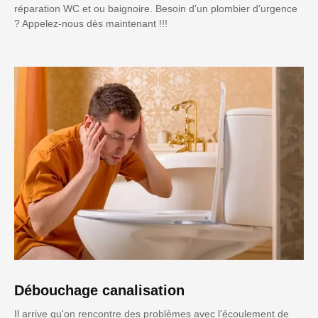
réparation WC et ou baignoire. Besoin d'un plombier d'urgence
? Appelez-nous dès maintenant !!!
Débouchage canalisation
Il arrive qu'on rencontre des problèmes avec l’écoulement de