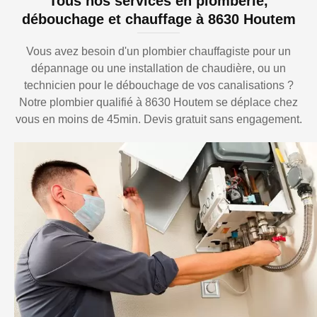
Tous nos services en plomberie,
débouchage et chauffage à 8630 Houtem
Vous avez besoin d'un plombier chauffagiste pour un
dépannage ou une installation de chaudière, ou un
technicien pour le débouchage de vos canalisations ?
Notre plombier qualifié à 8630 Houtem se déplace chez
vous en moins de 45min. Devis gratuit sans engagement.