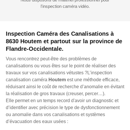
l'inspection caméra vidéo.
Inspection Caméra des Canalisations à
8630 Houtem et partout sur la province de
Flandre-Occidentale.
Vous rencontrez peut-être des problèmes de
canalisations ou vous êtes sur le point de réaliser des
travaux sur vos canalisations vétustes ?L’inspection
canalisation caméra
Houtem
est une méthode efficace,
réduisant ainsi le coût de recherche d’anomalie en évitant
la réalisation de gros travaux (creuser, percer…).
Elle permet en un temps record d'avoir un diagnostic et
d’identifier avec précision le type de dysfonctionnement
ou anomalie dans vos canalisations et systèmes
d’évacuation des eaux usées :