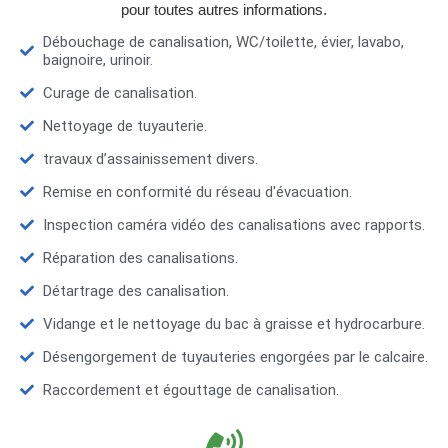
pour toutes autres informations.
Débouchage de canalisation, WC/toilette, évier, lavabo,
baignoire, urinoir.
Curage de canalisation.
Nettoyage de tuyauterie.
travaux d’assainissement divers.
Remise en conformité du réseau d'évacuation.
Inspection caméra vidéo des canalisations avec rapports.
Réparation des canalisations.
Détartrage des canalisation.
Vidange et le nettoyage du bac à graisse et hydrocarbure.
Désengorgement de tuyauteries engorgées par le calcaire.
Raccordement et égouttage de canalisation.