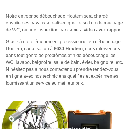
Notre entreprise débouchage Houtem sera chargé
ensuite des travaux à réaliser, que ce soit un débouchage
de WC, ou une inspection par caméra vidéo avec rapport.
Grâce à notre équipement professionnel en débouchage
Houtem, canalisation à
8630 Houtem,
nous intervenons
dans tout genre de problèmes afin de débouchage les
WC, lavabo, baignoire, salle de bain, évier, baignoire, etc.
N’hésitez pas à nous contacter ou prendre rendez-vous
en ligne avec nos techniciens qualifiés et expérimentés,
fournissant un service au meilleur prix.
Inspection caméra vidéo