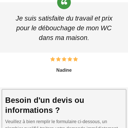
Je suis satisfaite du travail et prix
pour le débouchage de mon WC
dans ma maison.
Nadine
Besoin d'un devis ou
informations ?
Veuillez à bien remplir le formulaire ci-dessous, un