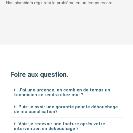
Nos plombiers régleront le problème en un temps record.
Foire aux question.
J'ai une urgence, en combien de temps un
technicien se rendra chez moi ?
Puis-je avoir une garantie pour le débouchage
de ma canalisation?
Vais-je recevoir une facture après votre
intervention en débouchage ?