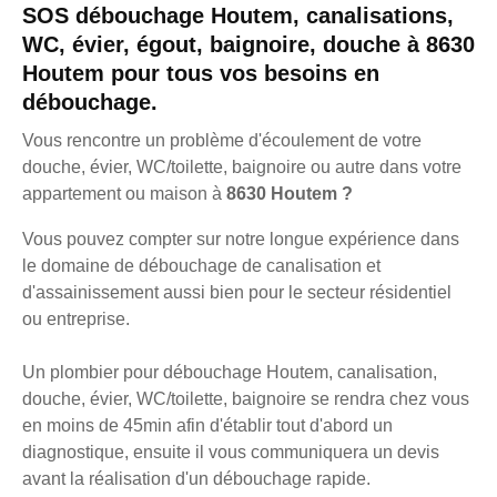
SOS débouchage Houtem, canalisations,
WC, évier, égout, baignoire, douche à 8630
Houtem pour tous vos besoins en
débouchage.
Vous rencontre un problème d'écoulement de votre
douche, évier, WC/toilette, baignoire ou autre dans votre
appartement ou maison à
8630 Houtem ?
Vous pouvez compter sur notre longue expérience dans
le domaine de débouchage de canalisation et
d'assainissement aussi bien pour le secteur résidentiel
ou entreprise.
Un plombier pour débouchage Houtem, canalisation,
douche, évier, WC/toilette, baignoire se rendra chez vous
en moins de 45min afin d'établir tout d'abord un
diagnostique, ensuite il vous communiquera un devis
avant la réalisation d'un débouchage rapide.