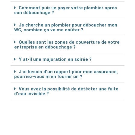
Comment puis-je payer votre plombier après
son débouchage ?
Je cherche un plombier pour déboucher mon
WC, combien ça va me coûter ?
Quelles sont les zones de couverture de votre
entreprise en débouchage ?
Y at-il une majoration en soirée ?
J'ai besoin d'un rapport pour mon assurance,
pourriez-vous m'en fournir un ?
Vous avez la possibilité de détécter une fuite
d'eau invisible ?