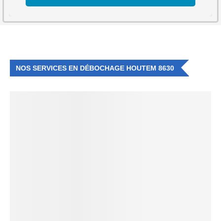
NOS SERVICES EN DÉBOCHAGE HOUTEM 8630