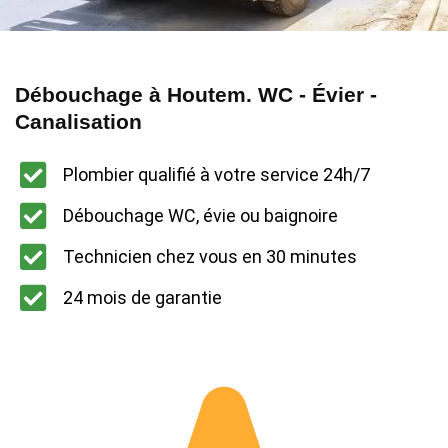
Débouchage à Houtem. WC - Évier -
Canalisation
Plombier qualifié à votre service 24h/7
Débouchage WC, évie ou baignoire
Technicien chez vous en 30 minutes
24 mois de garantie