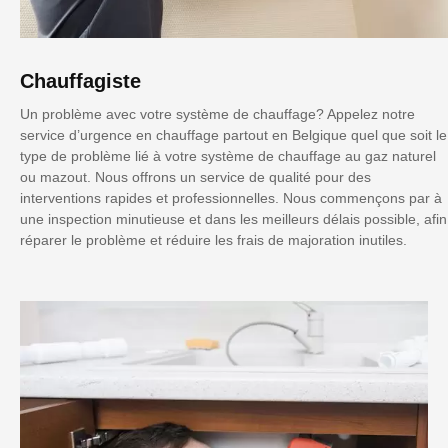
Chauffagiste
Un problème avec votre système de chauffage? Appelez notre
service d’urgence en chauffage partout en Belgique quel que soit le
type de problème lié à votre système de chauffage au gaz naturel
ou mazout. Nous offrons un service de qualité pour des
interventions rapides et professionnelles. Nous commençons par à
une inspection minutieuse et dans les meilleurs délais possible, afin
réparer le problème et réduire les frais de majoration inutiles.