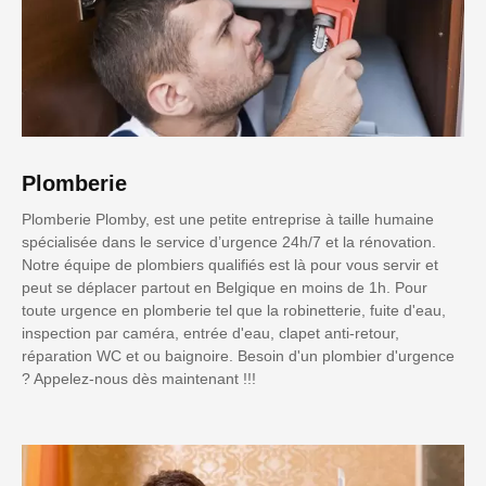
Plomberie
Plomberie Plomby, est une petite entreprise à taille humaine
spécialisée dans le service d’urgence 24h/7 et la rénovation.
Notre équipe de plombiers qualifiés est là pour vous servir et
peut se déplacer partout en Belgique en moins de 1h. Pour
toute urgence en plomberie tel que la robinetterie, fuite d'eau,
inspection par caméra, entrée d'eau, clapet anti-retour,
réparation WC et ou baignoire. Besoin d'un plombier d'urgence
? Appelez-nous dès maintenant !!!