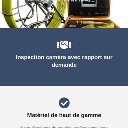
Inspection caméra avec rapport sur
demande
Matériel de haut de gamme
Nous disposons de matériel professionnel pour