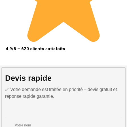
4.9/5 – 620 clients satisfaits
Devis rapide
✅ Votre demande est traitée en priorité – devis gratuit et
réponse rapide garantie.
Votre nom