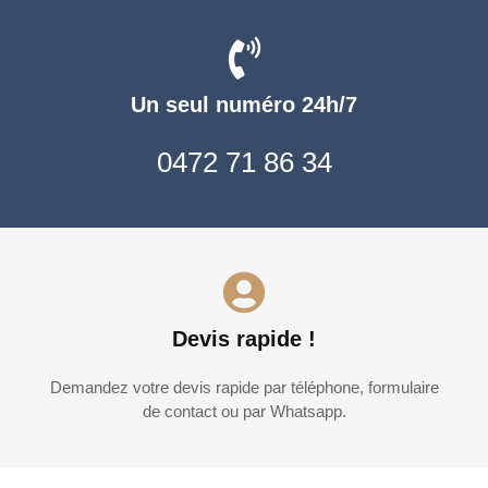
Un seul numéro 24h/7
0472 71 86 34
Devis rapide !
Demandez votre devis rapide par téléphone, formulaire
de contact ou par Whatsapp.