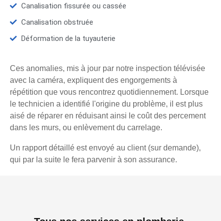
Canalisation fissurée ou cassée
Canalisation obstruée
Déformation de la tuyauterie
Ces anomalies, mis à jour par notre inspection télévisée
avec la caméra, expliquent des engorgements à
répétition que vous rencontrez quotidiennement. Lorsque
le technicien a identifié l'origine du problème, il est plus
aisé de réparer en réduisant ainsi le coût des percement
dans les murs, ou enlèvement du carrelage.
Un rapport détaillé est envoyé au client (sur demande),
qui par la suite le fera parvenir à son assurance.