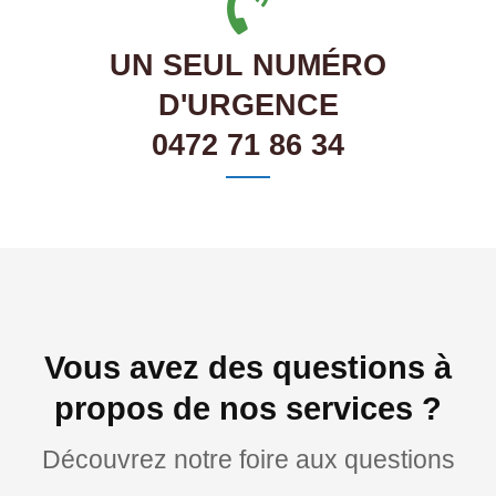
UN SEUL NUMÉRO
D'URGENCE
0472 71 86 34
Vous avez des questions à
propos de nos services ?
Découvrez notre foire aux questions