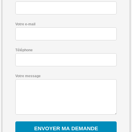
Votre e-mail
Téléphone
Votre message