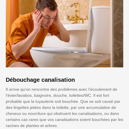
Débouchage canalisation
Il arrive qu'on rencontre des problèmes avec l’écoulement de
l’évier/lavabos, baignoire, douche, toilettes/WC. Il est fort
probable que la tuyauterie soit bouchée. Que se soit causé par
des lingettes jetées dans la toilette, par une accumulation de
cheveux ou nourriture qui obstruent les canalisations, ou dans
certains cas rares que vos canalisations soient bouchées par les
racines de plantes et arbres.