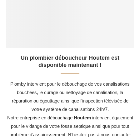
Un plombier déboucheur Houtem est
disponible maintenant !
Plomby intervient pour le débouchage de vos canalisations
bouchées, le curage ou nettoyage de canalisation, la
réparation ou égouttage ainsi que l’inspection télévisée de
votre système de canalisations 24h/7.
Notre entreprise en débouchage
Houtem
intervient également
pour le vidange de votre fosse septique ainsi que pour tout
problème d’assainissement. N’hésitez pas à nous contacter