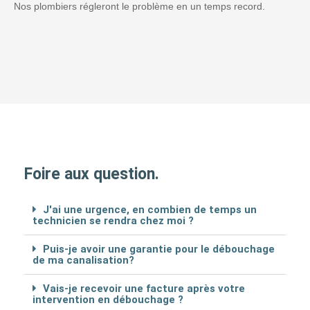
Nos plombiers régleront le problème en un temps record.
Foire aux question.
J'ai une urgence, en combien de temps un
technicien se rendra chez moi ?
Puis-je avoir une garantie pour le débouchage
de ma canalisation?
Vais-je recevoir une facture après votre
intervention en débouchage ?