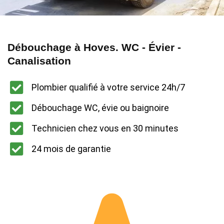
Débouchage à Hoves. WC - Évier -
Canalisation
Plombier qualifié à votre service 24h/7
Débouchage WC, évie ou baignoire
Technicien chez vous en 30 minutes
24 mois de garantie