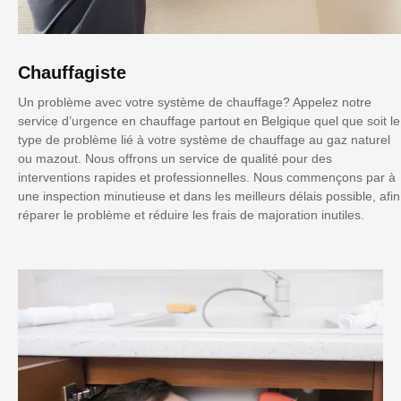
Chauffagiste
Un problème avec votre système de chauffage? Appelez notre
service d’urgence en chauffage partout en Belgique quel que soit le
type de problème lié à votre système de chauffage au gaz naturel
ou mazout. Nous offrons un service de qualité pour des
interventions rapides et professionnelles. Nous commençons par à
une inspection minutieuse et dans les meilleurs délais possible, afin
réparer le problème et réduire les frais de majoration inutiles.