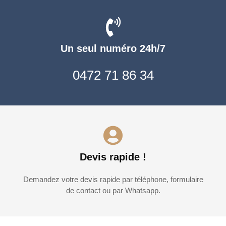
Un seul numéro 24h/7
0472 71 86 34
Devis rapide !
Demandez votre devis rapide par téléphone, formulaire
de contact ou par Whatsapp.