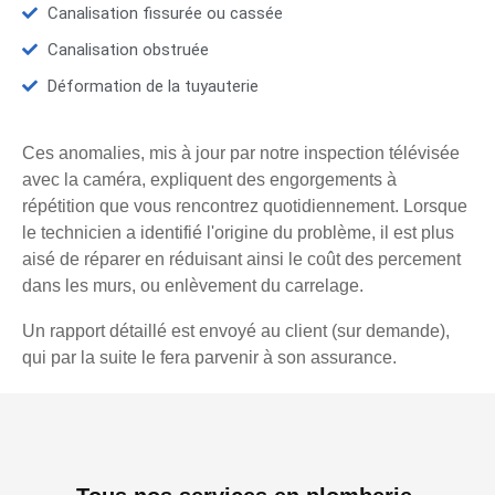
Canalisation fissurée ou cassée
Canalisation obstruée
Déformation de la tuyauterie
Ces anomalies, mis à jour par notre inspection télévisée
avec la caméra, expliquent des engorgements à
répétition que vous rencontrez quotidiennement. Lorsque
le technicien a identifié l'origine du problème, il est plus
aisé de réparer en réduisant ainsi le coût des percement
dans les murs, ou enlèvement du carrelage.
Un rapport détaillé est envoyé au client (sur demande),
qui par la suite le fera parvenir à son assurance.