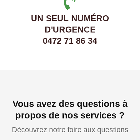
UN SEUL NUMÉRO
D'URGENCE
0472 71 86 34
Vous avez des questions à
propos de nos services ?
Découvrez notre foire aux questions