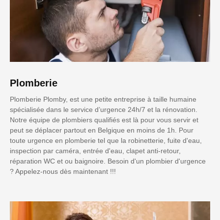
Plomberie
Plomberie Plomby, est une petite entreprise à taille humaine
spécialisée dans le service d’urgence 24h/7 et la rénovation.
Notre équipe de plombiers qualifiés est là pour vous servir et
peut se déplacer partout en Belgique en moins de 1h. Pour
toute urgence en plomberie tel que la robinetterie, fuite d'eau,
inspection par caméra, entrée d'eau, clapet anti-retour,
réparation WC et ou baignoire. Besoin d'un plombier d'urgence
? Appelez-nous dès maintenant !!!