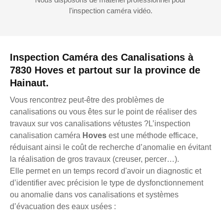
l'inspection caméra vidéo.
Inspection Caméra des Canalisations à
7830 Hoves et partout sur la province de
Hainaut.
Vous rencontrez peut-être des problèmes de
canalisations ou vous êtes sur le point de réaliser des
travaux sur vos canalisations vétustes ?L’inspection
canalisation caméra
Hoves
est une méthode efficace,
réduisant ainsi le coût de recherche d’anomalie en évitant
la réalisation de gros travaux (creuser, percer…).
Elle permet en un temps record d'avoir un diagnostic et
d’identifier avec précision le type de dysfonctionnement
ou anomalie dans vos canalisations et systèmes
d’évacuation des eaux usées :