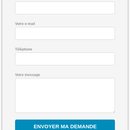
Votre e-mail
Téléphone
Votre message