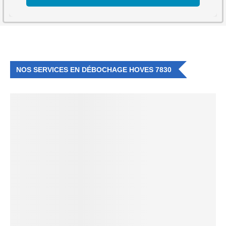
NOS SERVICES EN DÉBOCHAGE HOVES 7830