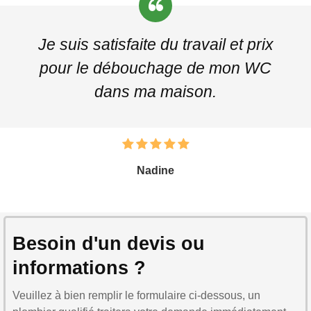
Je suis satisfaite du travail et prix
pour le débouchage de mon WC
dans ma maison.
Nadine
Besoin d'un devis ou
informations ?
Veuillez à bien remplir le formulaire ci-dessous, un