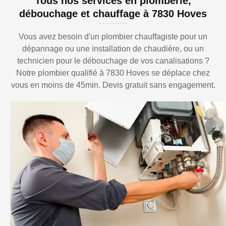
Tous nos services en plomberie,
débouchage et chauffage à 7830 Hoves
Vous avez besoin d'un plombier chauffagiste pour un
dépannage ou une installation de chaudière, ou un
technicien pour le débouchage de vos canalisations ?
Notre plombier qualifié à 7830 Hoves se déplace chez
vous en moins de 45min. Devis gratuit sans engagement.