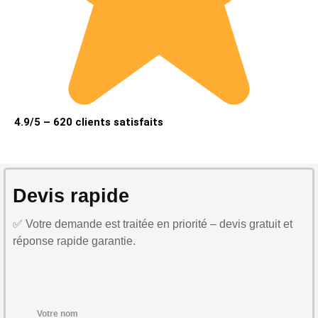
4.9/5 – 620 clients satisfaits
Devis rapide
✅ Votre demande est traitée en priorité – devis gratuit et
réponse rapide garantie.
Votre nom