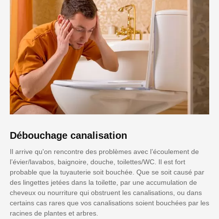
Débouchage canalisation
Il arrive qu'on rencontre des problèmes avec l’écoulement de
l’évier/lavabos, baignoire, douche, toilettes/WC. Il est fort
probable que la tuyauterie soit bouchée. Que se soit causé par
des lingettes jetées dans la toilette, par une accumulation de
cheveux ou nourriture qui obstruent les canalisations, ou dans
certains cas rares que vos canalisations soient bouchées par les
racines de plantes et arbres.