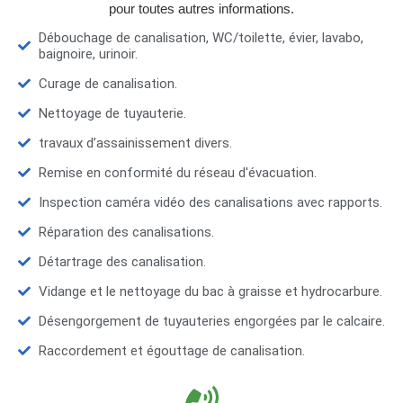
pour toutes autres informations.
Débouchage de canalisation, WC/toilette, évier, lavabo,
baignoire, urinoir.
Curage de canalisation.
Nettoyage de tuyauterie.
travaux d’assainissement divers.
Remise en conformité du réseau d'évacuation.
Inspection caméra vidéo des canalisations avec rapports.
Réparation des canalisations.
Détartrage des canalisation.
Vidange et le nettoyage du bac à graisse et hydrocarbure.
Désengorgement de tuyauteries engorgées par le calcaire.
Raccordement et égouttage de canalisation.