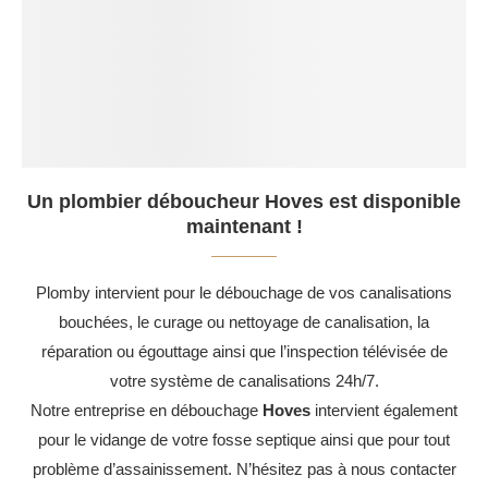
Un plombier déboucheur Hoves est disponible
maintenant !
Plomby intervient pour le débouchage de vos canalisations
bouchées, le curage ou nettoyage de canalisation, la
réparation ou égouttage ainsi que l’inspection télévisée de
votre système de canalisations 24h/7.
Notre entreprise en débouchage
Hoves
intervient également
pour le vidange de votre fosse septique ainsi que pour tout
problème d’assainissement. N’hésitez pas à nous contacter