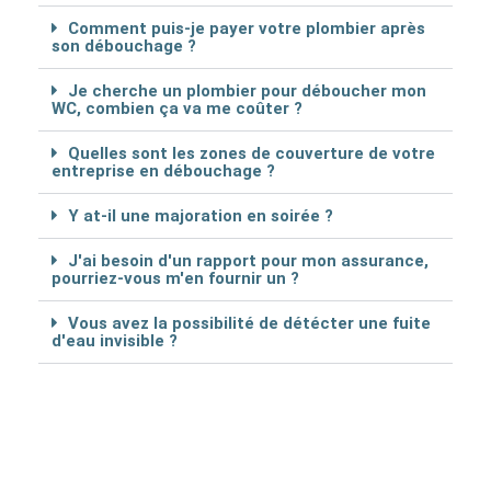
Comment puis-je payer votre plombier après
son débouchage ?
Je cherche un plombier pour déboucher mon
WC, combien ça va me coûter ?
Quelles sont les zones de couverture de votre
entreprise en débouchage ?
Y at-il une majoration en soirée ?
J'ai besoin d'un rapport pour mon assurance,
pourriez-vous m'en fournir un ?
Vous avez la possibilité de détécter une fuite
d'eau invisible ?