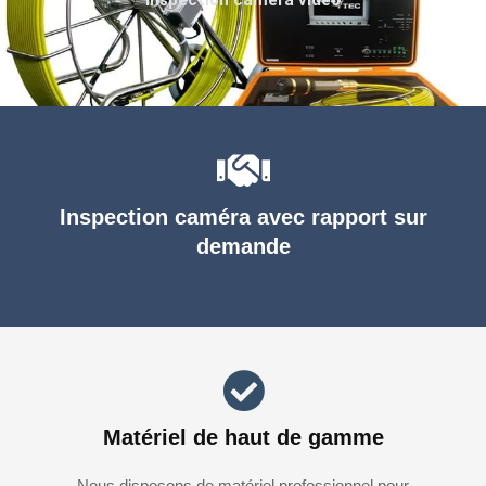
Inspection caméra avec rapport sur
demande
Matériel de haut de gamme
Nous disposons de matériel professionnel pour