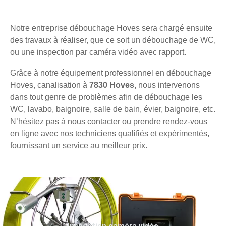
Notre entreprise débouchage Hoves sera chargé ensuite
des travaux à réaliser, que ce soit un débouchage de WC,
ou une inspection par caméra vidéo avec rapport.
Grâce à notre équipement professionnel en débouchage
Hoves, canalisation à
7830 Hoves,
nous intervenons
dans tout genre de problèmes afin de débouchage les
WC, lavabo, baignoire, salle de bain, évier, baignoire, etc.
N’hésitez pas à nous contacter ou prendre rendez-vous
en ligne avec nos techniciens qualifiés et expérimentés,
fournissant un service au meilleur prix.
Inspection caméra vidéo