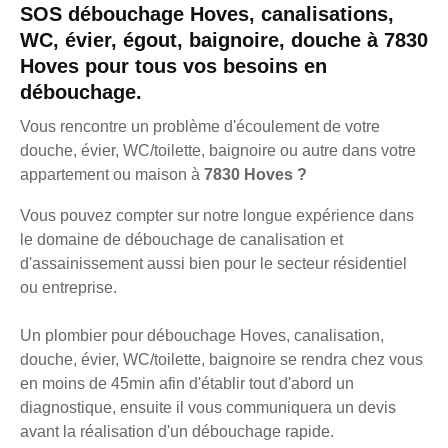
SOS débouchage Hoves, canalisations,
WC, évier, égout, baignoire, douche à 7830
Hoves pour tous vos besoins en
débouchage.
Vous rencontre un problème d'écoulement de votre
douche, évier, WC/toilette, baignoire ou autre dans votre
appartement ou maison à
7830 Hoves ?
Vous pouvez compter sur notre longue expérience dans
le domaine de débouchage de canalisation et
d'assainissement aussi bien pour le secteur résidentiel
ou entreprise.
Un plombier pour débouchage Hoves, canalisation,
douche, évier, WC/toilette, baignoire se rendra chez vous
en moins de 45min afin d'établir tout d'abord un
diagnostique, ensuite il vous communiquera un devis
avant la réalisation d'un débouchage rapide.