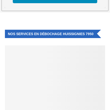
NOS SERVICES EN DÉBOCHAGE HUISSIGNIES 7950