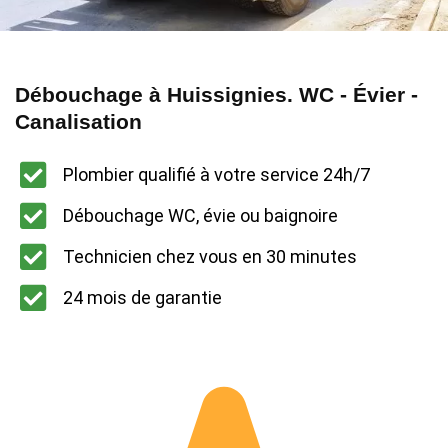
Débouchage à Huissignies. WC - Évier -
Canalisation
Plombier qualifié à votre service 24h/7
Débouchage WC, évie ou baignoire
Technicien chez vous en 30 minutes
24 mois de garantie