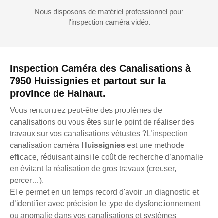
Nous disposons de matériel professionnel pour
l'inspection caméra vidéo.
Inspection Caméra des Canalisations à
7950 Huissignies et partout sur la
province de Hainaut.
Vous rencontrez peut-être des problèmes de
canalisations ou vous êtes sur le point de réaliser des
travaux sur vos canalisations vétustes ?L’inspection
canalisation caméra
Huissignies
est une méthode
efficace, réduisant ainsi le coût de recherche d’anomalie
en évitant la réalisation de gros travaux (creuser,
percer…).
Elle permet en un temps record d'avoir un diagnostic et
d’identifier avec précision le type de dysfonctionnement
ou anomalie dans vos canalisations et systèmes