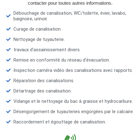
contacter pour toutes autres informations.
Débouchage de canalisation, WC/toilette, évier, lavabo,
baignoire, urinoir.
Curage de canalisation.
Nettoyage de tuyauterie.
travaux d’assainissement divers.
Remise en conformité du réseau d'évacuation.
Inspection caméra vidéo des canalisations avec rapports.
Réparation des canalisations.
Détartrage des canalisation.
Vidange et le nettoyage du bac à graisse et hydrocarbure.
Désengorgement de tuyauteries engorgées par le calcaire.
Raccordement et égouttage de canalisation.