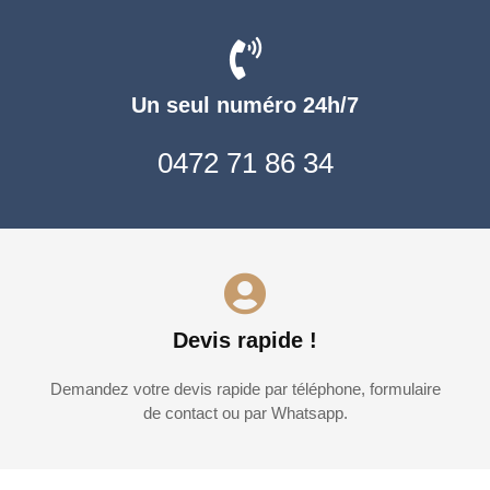
Un seul numéro 24h/7
0472 71 86 34
Devis rapide !
Demandez votre devis rapide par téléphone, formulaire
de contact ou par Whatsapp.