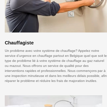
Chauffagiste
Un problème avec votre système de chauffage? Appelez notre
service d’urgence en chauffage partout en Belgique quel que soit le
type de problème lié à votre système de chauffage au gaz naturel
ou mazout. Nous offrons un service de qualité pour des
interventions rapides et professionnelles. Nous commençons par à
une inspection minutieuse et dans les meilleurs délais possible, afin
réparer le problème et réduire les frais de majoration inutiles.