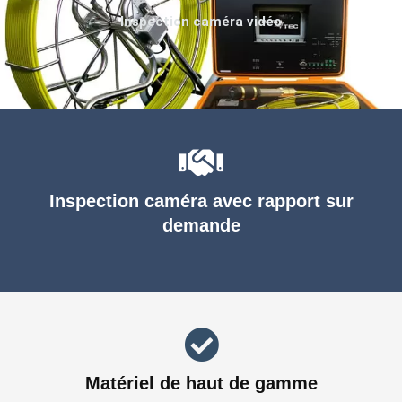
Inspection caméra vidéo
Inspection caméra avec rapport sur
demande
Matériel de haut de gamme