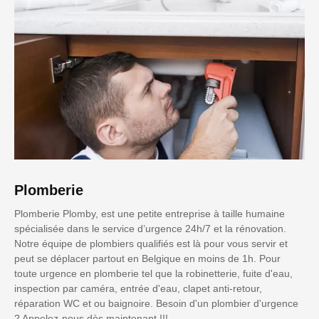
Plomberie
Plomberie Plomby, est une petite entreprise à taille humaine
spécialisée dans le service d’urgence 24h/7 et la rénovation.
Notre équipe de plombiers qualifiés est là pour vous servir et
peut se déplacer partout en Belgique en moins de 1h. Pour
toute urgence en plomberie tel que la robinetterie, fuite d'eau,
inspection par caméra, entrée d'eau, clapet anti-retour,
réparation WC et ou baignoire. Besoin d'un plombier d'urgence
? Appelez-nous dès maintenant !!!