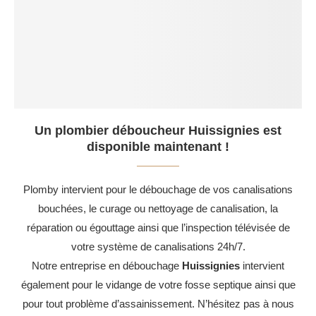
Un plombier déboucheur Huissignies est
disponible maintenant !
Plomby intervient pour le débouchage de vos canalisations
bouchées, le curage ou nettoyage de canalisation, la
réparation ou égouttage ainsi que l’inspection télévisée de
votre système de canalisations 24h/7.
Notre entreprise en débouchage
Huissignies
intervient
également pour le vidange de votre fosse septique ainsi que
pour tout problème d’assainissement. N’hésitez pas à nous