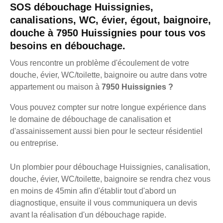
SOS débouchage Huissignies,
canalisations, WC, évier, égout, baignoire,
douche à 7950 Huissignies pour tous vos
besoins en débouchage.
Vous rencontre un problème d'écoulement de votre
douche, évier, WC/toilette, baignoire ou autre dans votre
appartement ou maison à
7950 Huissignies ?
Vous pouvez compter sur notre longue expérience dans
le domaine de débouchage de canalisation et
d'assainissement aussi bien pour le secteur résidentiel
ou entreprise.
Un plombier pour débouchage Huissignies, canalisation,
douche, évier, WC/toilette, baignoire se rendra chez vous
en moins de 45min afin d'établir tout d'abord un
diagnostique, ensuite il vous communiquera un devis
avant la réalisation d'un débouchage rapide.