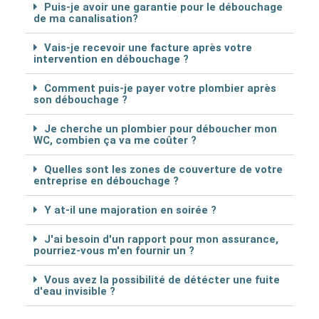
Puis-je avoir une garantie pour le débouchage
de ma canalisation?
Vais-je recevoir une facture après votre
intervention en débouchage ?
Comment puis-je payer votre plombier après
son débouchage ?
Je cherche un plombier pour déboucher mon
WC, combien ça va me coûter ?
Quelles sont les zones de couverture de votre
entreprise en débouchage ?
Y at-il une majoration en soirée ?
J'ai besoin d'un rapport pour mon assurance,
pourriez-vous m'en fournir un ?
Vous avez la possibilité de détécter une fuite
d'eau invisible ?