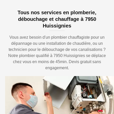
Tous nos services en plomberie,
débouchage et chauffage à 7950
Huissignies
Vous avez besoin d'un plombier chauffagiste pour un
dépannage ou une installation de chaudière, ou un
technicien pour le débouchage de vos canalisations ?
Notre plombier qualifié à 7950 Huissignies se déplace
chez vous en moins de 45min. Devis gratuit sans
engagement.