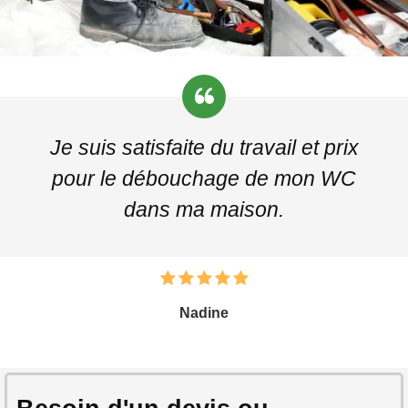
Je suis satisfaite du travail et prix
pour le débouchage de mon WC
dans ma maison.
Nadine