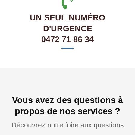
UN SEUL NUMÉRO
D'URGENCE
0472 71 86 34
Vous avez des questions à
propos de nos services ?
Découvrez notre foire aux questions