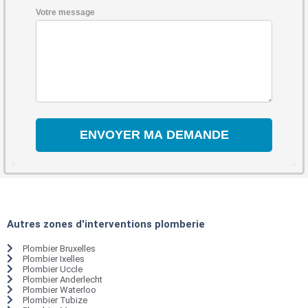
Votre message
Autres zones d'interventions plomberie
Plombier Bruxelles
Plombier Ixelles
Plombier Uccle
Plombier Anderlecht
Plombier Waterloo
Plombier Tubize