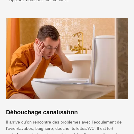
Débouchage canalisation
Il arrive qu'on rencontre des problèmes avec l’écoulement de
l’évier/lavabos, baignoire, douche, toilettes/WC. Il est fort