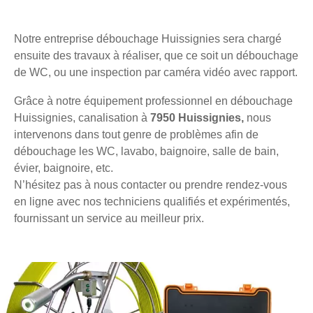
Notre entreprise débouchage Huissignies sera chargé
ensuite des travaux à réaliser, que ce soit un débouchage
de WC, ou une inspection par caméra vidéo avec rapport.
Grâce à notre équipement professionnel en débouchage
Huissignies, canalisation à
7950 Huissignies,
nous
intervenons dans tout genre de problèmes afin de
débouchage les WC, lavabo, baignoire, salle de bain,
évier, baignoire, etc.
N’hésitez pas à nous contacter ou prendre rendez-vous
en ligne avec nos techniciens qualifiés et expérimentés,
fournissant un service au meilleur prix.