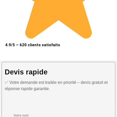
4.9/5 – 620 clients satisfaits
Devis rapide
✅ Votre demande est traitée en priorité – devis gratuit et
réponse rapide garantie.
Votre nom