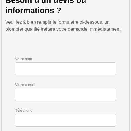
Besoin d'un devis ou
informations ?
Veuillez à bien remplir le formulaire ci-dessous, un
plombier qualifié traitera votre demande immédiatement.
Votre nom
Votre e-mail
Téléphone