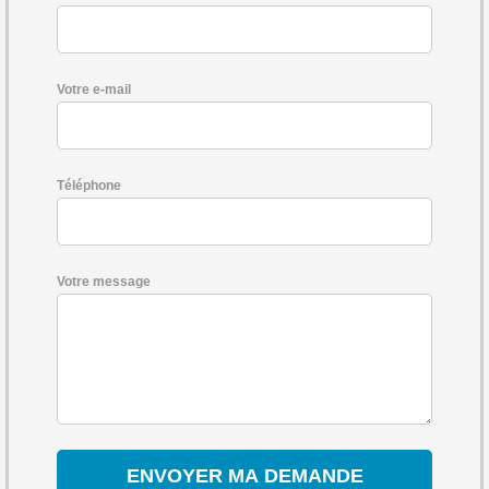
Votre e-mail
Téléphone
Votre message