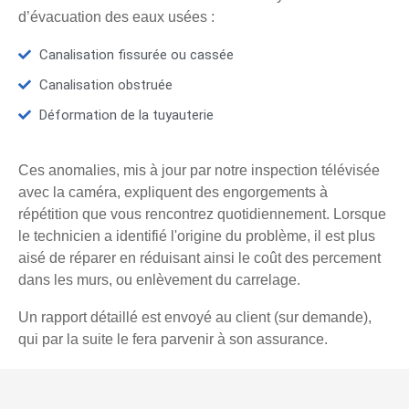
d’évacuation des eaux usées :
Canalisation fissurée ou cassée
Canalisation obstruée
Déformation de la tuyauterie
Ces anomalies, mis à jour par notre inspection télévisée
avec la caméra, expliquent des engorgements à
répétition que vous rencontrez quotidiennement. Lorsque
le technicien a identifié l'origine du problème, il est plus
aisé de réparer en réduisant ainsi le coût des percement
dans les murs, ou enlèvement du carrelage.
Un rapport détaillé est envoyé au client (sur demande),
qui par la suite le fera parvenir à son assurance.