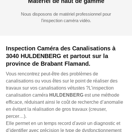
Matériel de haut de gamme
Nous disposons de matériel professionnel pour
l'inspection caméra vidéo.
Inspection Caméra des Canalisations à
3040 HULDENBERG et partout sur la
province de Brabant Flamand.
Vous rencontrez peut-être des problèmes de
canalisations ou vous êtes sur le point de réaliser des
travaux sur vos canalisations vétustes ?L’inspection
canalisation caméra
HULDENBERG
est une méthode
efficace, réduisant ainsi le coût de recherche d’anomalie
en évitant la réalisation de gros travaux (creuser,
percer…).
Elle permet en un temps record d'avoir un diagnostic et
d’identifier avec précision le type de dysfonctionnement