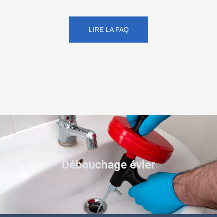
LIRE LA FAQ
Débouchage évier