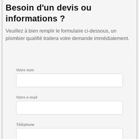
Besoin d'un devis ou
informations ?
Veuillez à bien remplir le formulaire ci-dessous, un
plombier qualifié traitera votre demande immédiatement.
Votre nom
Votre e-mail
Téléphone