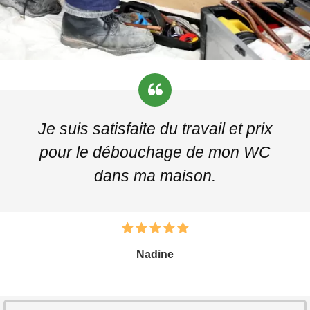
Je suis satisfaite du travail et prix
pour le débouchage de mon WC
dans ma maison.
Nadine