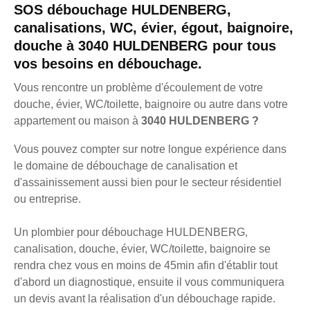
SOS débouchage HULDENBERG,
canalisations, WC, évier, égout, baignoire,
douche à 3040 HULDENBERG pour tous
vos besoins en débouchage.
Vous rencontre un problème d'écoulement de votre
douche, évier, WC/toilette, baignoire ou autre dans votre
appartement ou maison à
3040 HULDENBERG ?
Vous pouvez compter sur notre longue expérience dans
le domaine de débouchage de canalisation et
d'assainissement aussi bien pour le secteur résidentiel
ou entreprise.
Un plombier pour débouchage HULDENBERG,
canalisation, douche, évier, WC/toilette, baignoire se
rendra chez vous en moins de 45min afin d'établir tout
d'abord un diagnostique, ensuite il vous communiquera
un devis avant la réalisation d'un débouchage rapide.