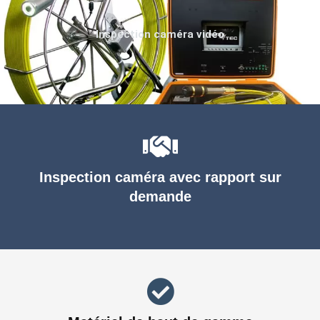
Inspection caméra vidéo
Inspection caméra avec rapport sur
demande