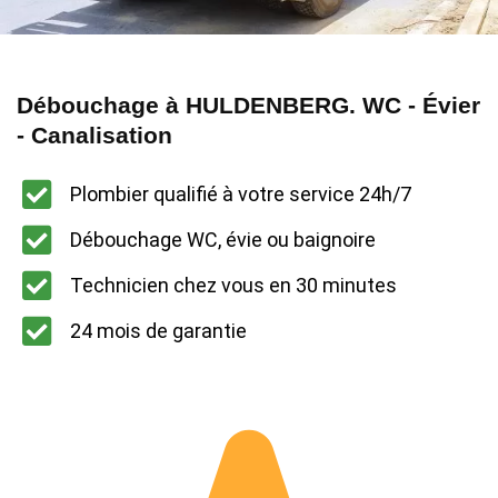
Débouchage à HULDENBERG. WC - Évier
- Canalisation
Plombier qualifié à votre service 24h/7
Débouchage WC, évie ou baignoire
Technicien chez vous en 30 minutes
24 mois de garantie