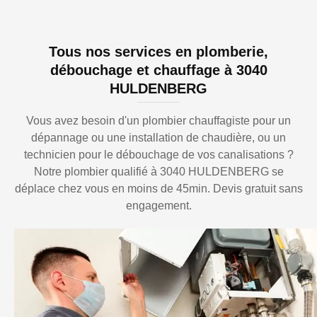
Tous nos services en plomberie,
débouchage et chauffage à 3040
HULDENBERG
Vous avez besoin d'un plombier chauffagiste pour un
dépannage ou une installation de chaudière, ou un
technicien pour le débouchage de vos canalisations ?
Notre plombier qualifié à 3040 HULDENBERG se
déplace chez vous en moins de 45min. Devis gratuit sans
engagement.