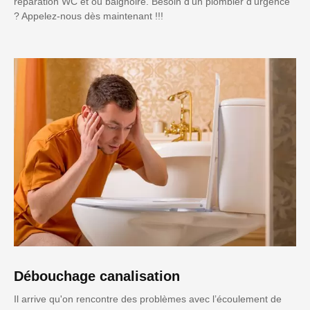
réparation WC et ou baignoire. Besoin d'un plombier d'urgence
? Appelez-nous dès maintenant !!!
Débouchage canalisation
Il arrive qu'on rencontre des problèmes avec l’écoulement de