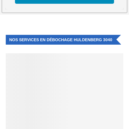
NOS SERVICES EN DÉBOCHAGE HULDENBERG 3040