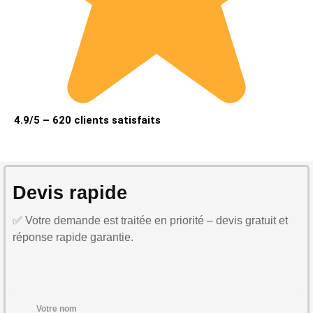
4.9/5 – 620 clients satisfaits
Devis rapide
✅ Votre demande est traitée en priorité – devis gratuit et
réponse rapide garantie.
Votre nom