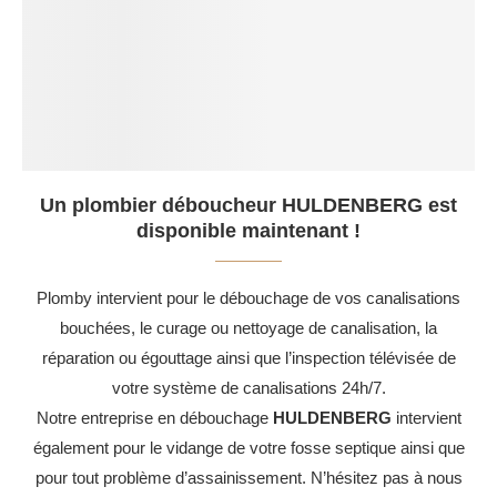
Un plombier déboucheur HULDENBERG est
disponible maintenant !
Plomby intervient pour le débouchage de vos canalisations
bouchées, le curage ou nettoyage de canalisation, la
réparation ou égouttage ainsi que l’inspection télévisée de
votre système de canalisations 24h/7.
Notre entreprise en débouchage
HULDENBERG
intervient
également pour le vidange de votre fosse septique ainsi que
pour tout problème d’assainissement. N’hésitez pas à nous