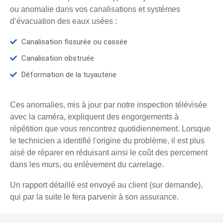
ou anomalie dans vos canalisations et systèmes
d’évacuation des eaux usées :
Canalisation fissurée ou cassée
Canalisation obstruée
Déformation de la tuyauterie
Ces anomalies, mis à jour par notre inspection télévisée
avec la caméra, expliquent des engorgements à
répétition que vous rencontrez quotidiennement. Lorsque
le technicien a identifié l'origine du problème, il est plus
aisé de réparer en réduisant ainsi le coût des percement
dans les murs, ou enlèvement du carrelage.
Un rapport détaillé est envoyé au client (sur demande),
qui par la suite le fera parvenir à son assurance.