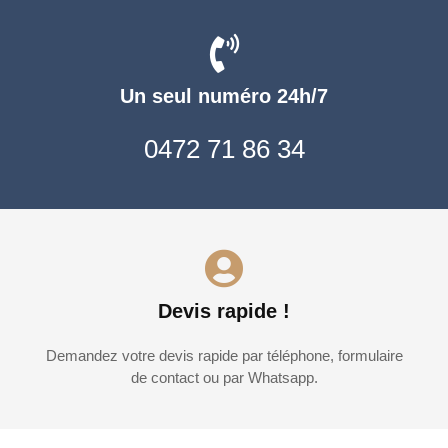
Un seul numéro 24h/7
0472 71 86 34
Devis rapide !
Demandez votre devis rapide par téléphone, formulaire
de contact ou par Whatsapp.