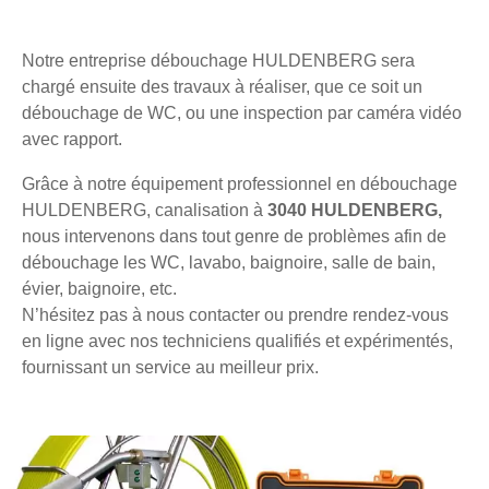
Notre entreprise débouchage HULDENBERG sera
chargé ensuite des travaux à réaliser, que ce soit un
débouchage de WC, ou une inspection par caméra vidéo
avec rapport.
Grâce à notre équipement professionnel en débouchage
HULDENBERG, canalisation à
3040 HULDENBERG,
nous intervenons dans tout genre de problèmes afin de
débouchage les WC, lavabo, baignoire, salle de bain,
évier, baignoire, etc.
N’hésitez pas à nous contacter ou prendre rendez-vous
en ligne avec nos techniciens qualifiés et expérimentés,
fournissant un service au meilleur prix.