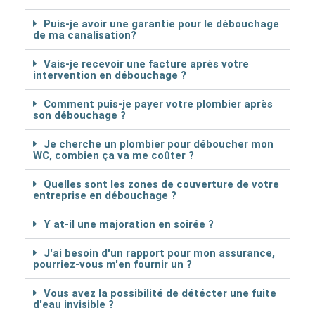
Puis-je avoir une garantie pour le débouchage
de ma canalisation?
Vais-je recevoir une facture après votre
intervention en débouchage ?
Comment puis-je payer votre plombier après
son débouchage ?
Je cherche un plombier pour déboucher mon
WC, combien ça va me coûter ?
Quelles sont les zones de couverture de votre
entreprise en débouchage ?
Y at-il une majoration en soirée ?
J'ai besoin d'un rapport pour mon assurance,
pourriez-vous m'en fournir un ?
Vous avez la possibilité de détécter une fuite
d'eau invisible ?