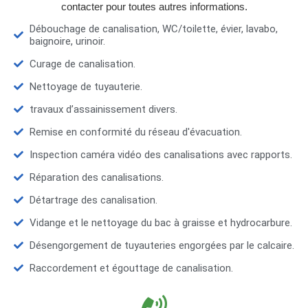
contacter pour toutes autres informations.
Débouchage de canalisation, WC/toilette, évier, lavabo,
baignoire, urinoir.
Curage de canalisation.
Nettoyage de tuyauterie.
travaux d’assainissement divers.
Remise en conformité du réseau d'évacuation.
Inspection caméra vidéo des canalisations avec rapports.
Réparation des canalisations.
Détartrage des canalisation.
Vidange et le nettoyage du bac à graisse et hydrocarbure.
Désengorgement de tuyauteries engorgées par le calcaire.
Raccordement et égouttage de canalisation.