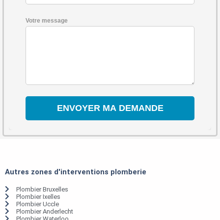
Votre message
Autres zones d'interventions plomberie
Plombier Bruxelles
Plombier Ixelles
Plombier Uccle
Plombier Anderlecht
Plombier Waterloo