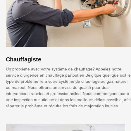
Chauffagiste
Un problème avec votre système de chauffage? Appelez notre
service d’urgence en chauffage partout en Belgique quel que soit le
type de problème lié à votre système de chauffage au gaz naturel
ou mazout. Nous offrons un service de qualité pour des
interventions rapides et professionnelles. Nous commençons par à
une inspection minutieuse et dans les meilleurs délais possible, afin
réparer le problème et réduire les frais de majoration inutiles.