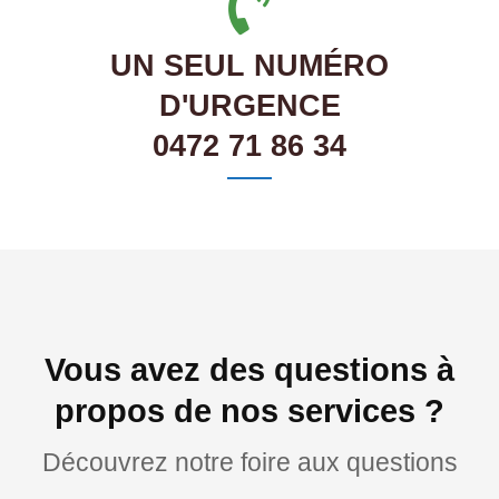
UN SEUL NUMÉRO
D'URGENCE
0472 71 86 34
Vous avez des questions à
propos de nos services ?
Découvrez notre foire aux questions