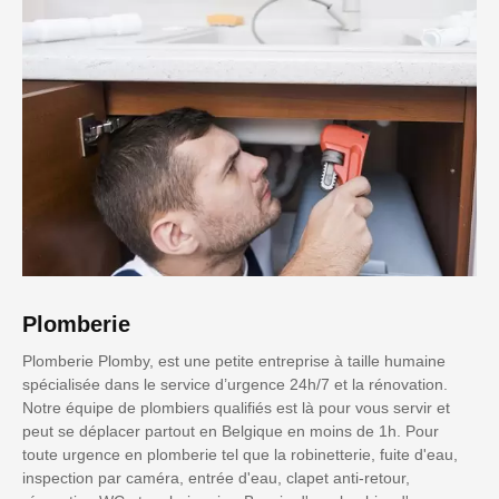
Plomberie
Plomberie Plomby, est une petite entreprise à taille humaine
spécialisée dans le service d’urgence 24h/7 et la rénovation.
Notre équipe de plombiers qualifiés est là pour vous servir et
peut se déplacer partout en Belgique en moins de 1h. Pour
toute urgence en plomberie tel que la robinetterie, fuite d'eau,
inspection par caméra, entrée d'eau, clapet anti-retour,