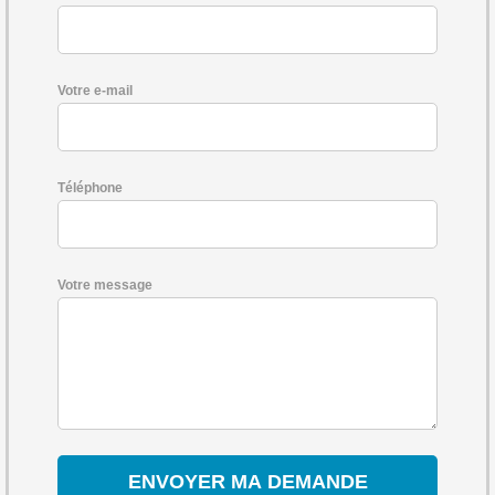
Votre e-mail
Téléphone
Votre message