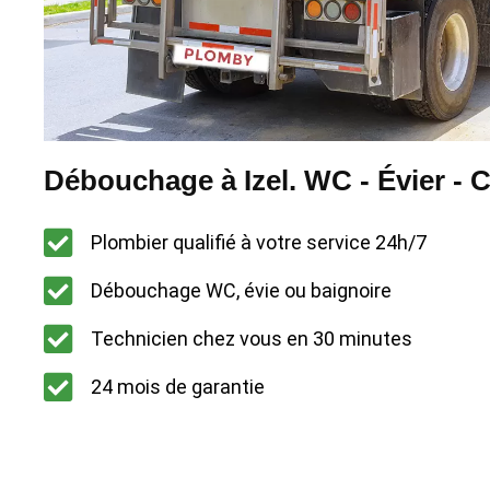
Débouchage à Izel. WC - Évier - C
Plombier qualifié à votre service 24h/7
Débouchage WC, évie ou baignoire
Technicien chez vous en 30 minutes
24 mois de garantie