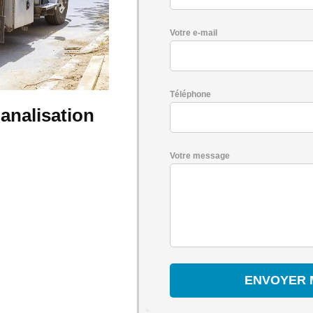
Votre e-mail
Téléphone
analisation
Votre message