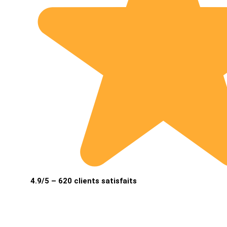
4.9/5 – 620 clients satisfaits