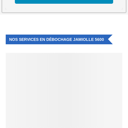
NOS SERVICES EN DÉBOCHAGE JAMIOLLE 5600