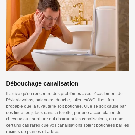
Débouchage canalisation
Il arrive qu'on rencontre des problèmes avec l’écoulement de
l’évier/lavabos, baignoire, douche, toilettes/WC. Il est fort
probable que la tuyauterie soit bouchée. Que se soit causé par
des lingettes jetées dans la toilette, par une accumulation de
cheveux ou nourriture qui obstruent les canalisations, ou dans
certains cas rares que vos canalisations soient bouchées par les
racines de plantes et arbres.