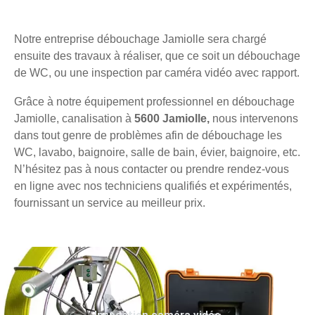
Notre entreprise débouchage Jamiolle sera chargé
ensuite des travaux à réaliser, que ce soit un débouchage
de WC, ou une inspection par caméra vidéo avec rapport.
Grâce à notre équipement professionnel en débouchage
Jamiolle, canalisation à
5600 Jamiolle,
nous intervenons
dans tout genre de problèmes afin de débouchage les
WC, lavabo, baignoire, salle de bain, évier, baignoire, etc.
N’hésitez pas à nous contacter ou prendre rendez-vous
en ligne avec nos techniciens qualifiés et expérimentés,
fournissant un service au meilleur prix.
Inspection caméra vidéo