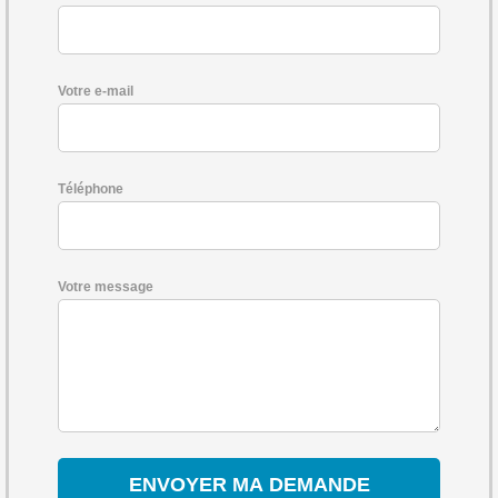
Votre e-mail
Téléphone
Votre message