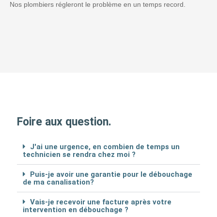
Nos plombiers régleront le problème en un temps record.
Foire aux question.
J'ai une urgence, en combien de temps un
technicien se rendra chez moi ?
Puis-je avoir une garantie pour le débouchage
de ma canalisation?
Vais-je recevoir une facture après votre
intervention en débouchage ?