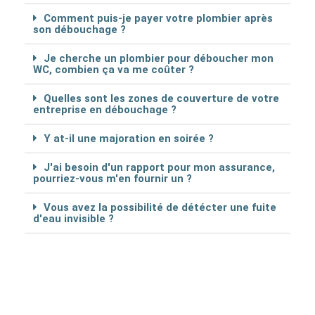
Comment puis-je payer votre plombier après
son débouchage ?
Je cherche un plombier pour déboucher mon
WC, combien ça va me coûter ?
Quelles sont les zones de couverture de votre
entreprise en débouchage ?
Y at-il une majoration en soirée ?
J'ai besoin d'un rapport pour mon assurance,
pourriez-vous m'en fournir un ?
Vous avez la possibilité de détécter une fuite
d'eau invisible ?