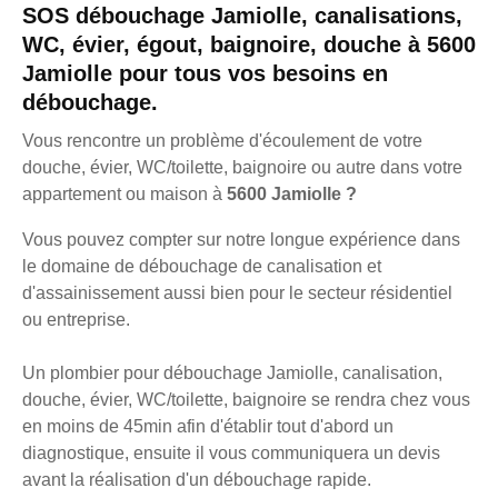
SOS débouchage Jamiolle, canalisations,
WC, évier, égout, baignoire, douche à 5600
Jamiolle pour tous vos besoins en
débouchage.
Vous rencontre un problème d'écoulement de votre
douche, évier, WC/toilette, baignoire ou autre dans votre
appartement ou maison à
5600 Jamiolle ?
Vous pouvez compter sur notre longue expérience dans
le domaine de débouchage de canalisation et
d'assainissement aussi bien pour le secteur résidentiel
ou entreprise.
Un plombier pour débouchage Jamiolle, canalisation,
douche, évier, WC/toilette, baignoire se rendra chez vous
en moins de 45min afin d'établir tout d'abord un
diagnostique, ensuite il vous communiquera un devis
avant la réalisation d'un débouchage rapide.