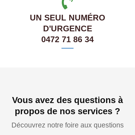
UN SEUL NUMÉRO
D'URGENCE
0472 71 86 34
Vous avez des questions à
propos de nos services ?
Découvrez notre foire aux questions