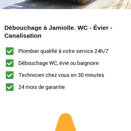
Débouchage à Jamiolle. WC - Évier -
Canalisation
Plombier qualifié à votre service 24h/7
Débouchage WC, évie ou baignoire
Technicien chez vous en 30 minutes
24 mois de garantie