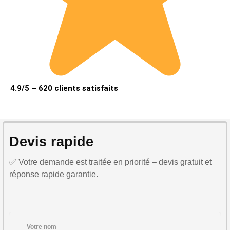
4.9/5 – 620 clients satisfaits
Devis rapide
✅ Votre demande est traitée en priorité – devis gratuit et
réponse rapide garantie.
Votre nom