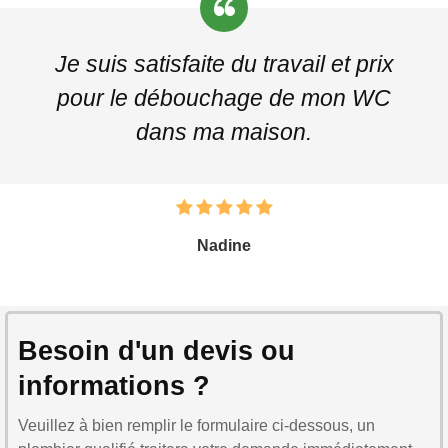
Je suis satisfaite du travail et prix
pour le débouchage de mon WC
dans ma maison.
Nadine
Besoin d'un devis ou
informations ?
Veuillez à bien remplir le formulaire ci-dessous, un