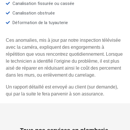
Canalisation fissurée ou cassée
Canalisation obstruée
Déformation de la tuyauterie
Ces anomalies, mis à jour par notre inspection télévisée
avec la caméra, expliquent des engorgements à
répétition que vous rencontrez quotidiennement. Lorsque
le technicien a identifié l'origine du problème, il est plus
aisé de réparer en réduisant ainsi le coût des percement
dans les murs, ou enlèvement du carrelage.
Un rapport détaillé est envoyé au client (sur demande),
qui par la suite le fera parvenir à son assurance.