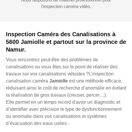
l'inspection caméra vidéo.
Inspection Caméra des Canalisations à
5600 Jamiolle et partout sur la province de
Namur.
Vous rencontrez peut-être des problèmes de
canalisations ou vous êtes sur le point de réaliser des
travaux sur vos canalisations vétustes ?L’inspection
canalisation caméra
Jamiolle
est une méthode efficace,
réduisant ainsi le coût de recherche d’anomalie en évitant
la réalisation de gros travaux (creuser, percer…).
Elle permet en un temps record d'avoir un diagnostic et
d’identifier avec précision le type de dysfonctionnement
ou anomalie dans vos canalisations et systèmes
d’évacuation des eaux usées :