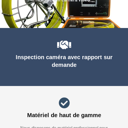
Inspection caméra avec rapport sur
demande
Matériel de haut de gamme
Nous disposons de matériel professionnel pour