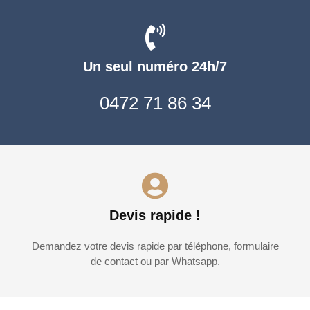
Un seul numéro 24h/7
0472 71 86 34
Devis rapide !
Demandez votre devis rapide par téléphone, formulaire
de contact ou par Whatsapp.