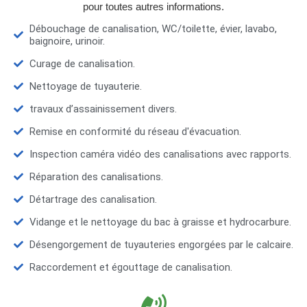
pour toutes autres informations.
Débouchage de canalisation, WC/toilette, évier, lavabo,
baignoire, urinoir.
Curage de canalisation.
Nettoyage de tuyauterie.
travaux d’assainissement divers.
Remise en conformité du réseau d'évacuation.
Inspection caméra vidéo des canalisations avec rapports.
Réparation des canalisations.
Détartrage des canalisation.
Vidange et le nettoyage du bac à graisse et hydrocarbure.
Désengorgement de tuyauteries engorgées par le calcaire.
Raccordement et égouttage de canalisation.