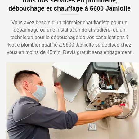
Tous nos services en plomberie,
débouchage et chauffage à 5600 Jamiolle
Vous avez besoin d'un plombier chauffagiste pour un
dépannage ou une installation de chaudière, ou un
technicien pour le débouchage de vos canalisations ?
Notre plombier qualifié à 5600 Jamiolle se déplace chez
vous en moins de 45min. Devis gratuit sans engagement.