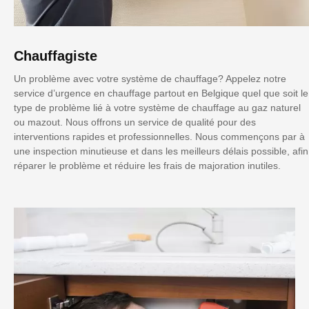
Chauffagiste
Un problème avec votre système de chauffage? Appelez notre
service d’urgence en chauffage partout en Belgique quel que soit le
type de problème lié à votre système de chauffage au gaz naturel
ou mazout. Nous offrons un service de qualité pour des
interventions rapides et professionnelles. Nous commençons par à
une inspection minutieuse et dans les meilleurs délais possible, afin
réparer le problème et réduire les frais de majoration inutiles.