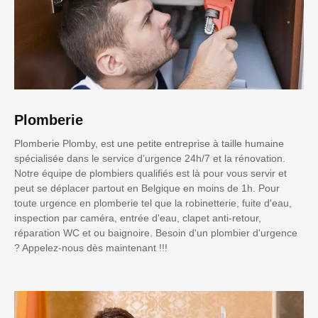
Plomberie
Plomberie Plomby, est une petite entreprise à taille humaine
spécialisée dans le service d’urgence 24h/7 et la rénovation.
Notre équipe de plombiers qualifiés est là pour vous servir et
peut se déplacer partout en Belgique en moins de 1h. Pour
toute urgence en plomberie tel que la robinetterie, fuite d'eau,
inspection par caméra, entrée d'eau, clapet anti-retour,
réparation WC et ou baignoire. Besoin d'un plombier d'urgence
? Appelez-nous dès maintenant !!!