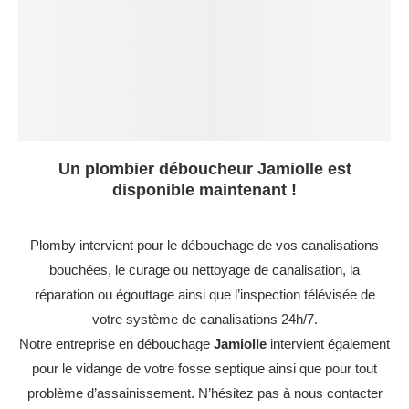
Un plombier déboucheur Jamiolle est
disponible maintenant !
Plomby intervient pour le débouchage de vos canalisations
bouchées, le curage ou nettoyage de canalisation, la
réparation ou égouttage ainsi que l’inspection télévisée de
votre système de canalisations 24h/7.
Notre entreprise en débouchage
Jamiolle
intervient également
pour le vidange de votre fosse septique ainsi que pour tout
problème d’assainissement. N’hésitez pas à nous contacter