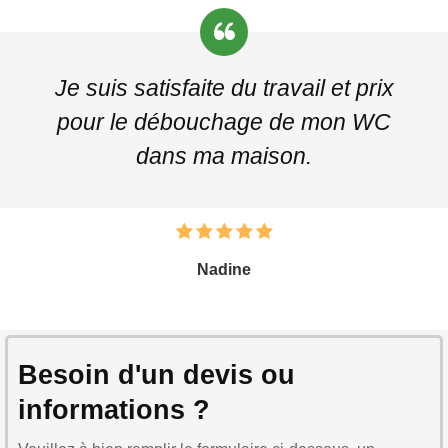
Je suis satisfaite du travail et prix
pour le débouchage de mon WC
dans ma maison.
Nadine
Besoin d'un devis ou
informations ?