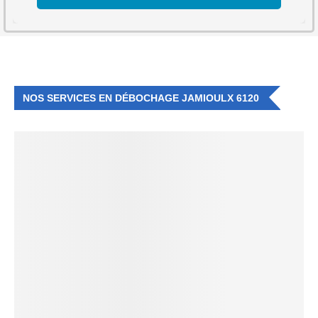
NOS SERVICES EN DÉBOCHAGE JAMIOULX 6120