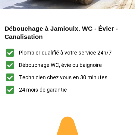
Débouchage à Jamioulx. WC - Évier -
Canalisation
Plombier qualifié à votre service 24h/7
Débouchage WC, évie ou baignoire
Technicien chez vous en 30 minutes
24 mois de garantie