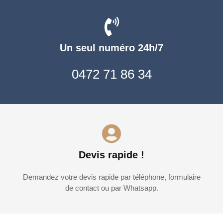
Un seul numéro 24h/7
0472 71 86 34
Devis rapide !
Demandez votre devis rapide par téléphone, formulaire
de contact ou par Whatsapp.