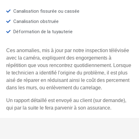
Canalisation fissurée ou cassée
Canalisation obstruée
Déformation de la tuyauterie
Ces anomalies, mis à jour par notre inspection télévisée
avec la caméra, expliquent des engorgements à
répétition que vous rencontrez quotidiennement. Lorsque
le technicien a identifié l'origine du problème, il est plus
aisé de réparer en réduisant ainsi le coût des percement
dans les murs, ou enlèvement du carrelage.
Un rapport détaillé est envoyé au client (sur demande),
qui par la suite le fera parvenir à son assurance.