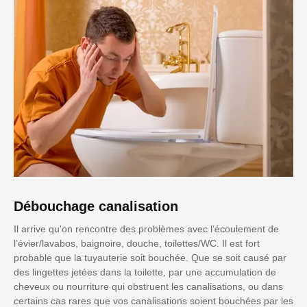
Débouchage canalisation
Il arrive qu'on rencontre des problèmes avec l’écoulement de
l’évier/lavabos, baignoire, douche, toilettes/WC. Il est fort
probable que la tuyauterie soit bouchée. Que se soit causé par
des lingettes jetées dans la toilette, par une accumulation de
cheveux ou nourriture qui obstruent les canalisations, ou dans
certains cas rares que vos canalisations soient bouchées par les