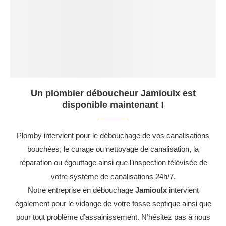
Un plombier déboucheur Jamioulx est
disponible maintenant !
Plomby intervient pour le débouchage de vos canalisations
bouchées, le curage ou nettoyage de canalisation, la
réparation ou égouttage ainsi que l’inspection télévisée de
votre système de canalisations 24h/7.
Notre entreprise en débouchage
Jamioulx
intervient
également pour le vidange de votre fosse septique ainsi que
pour tout problème d’assainissement. N’hésitez pas à nous