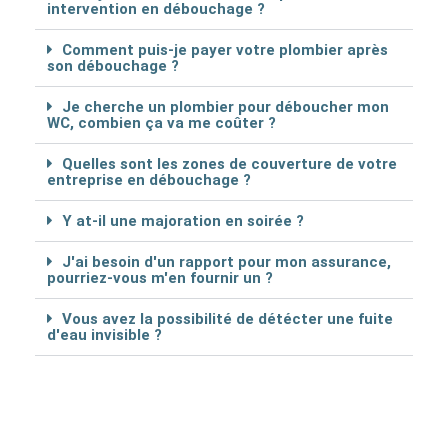
intervention en débouchage ?
Comment puis-je payer votre plombier après
son débouchage ?
Je cherche un plombier pour déboucher mon
WC, combien ça va me coûter ?
Quelles sont les zones de couverture de votre
entreprise en débouchage ?
Y at-il une majoration en soirée ?
J'ai besoin d'un rapport pour mon assurance,
pourriez-vous m'en fournir un ?
Vous avez la possibilité de détécter une fuite
d'eau invisible ?