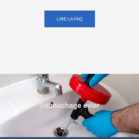
LIRE LA FAQ
Débouchage évier