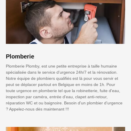
Plomberie
Plomberie Plomby, est une petite entreprise à taille humaine
spécialisée dans le service d’urgence 24h/7 et la rénovation.
Notre équipe de plombiers qualifiés est là pour vous servir et
peut se déplacer partout en Belgique en moins de 1h. Pour
toute urgence en plomberie tel que la robinetterie, fuite d'eau,
inspection par caméra, entrée d'eau, clapet anti-retour,
réparation WC et ou baignoire. Besoin d'un plombier d'urgence
? Appelez-nous dès maintenant !!!