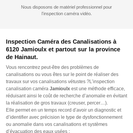
Nous disposons de matériel professionnel pour
l'inspection caméra vidéo.
Inspection Caméra des Canalisations à
6120 Jamioulx et partout sur la province
de Hainaut.
Vous rencontrez peut-être des problèmes de
canalisations ou vous êtes sur le point de réaliser des
travaux sur vos canalisations vétustes ?L’inspection
canalisation caméra
Jamioulx
est une méthode efficace,
réduisant ainsi le coût de recherche d’anomalie en évitant
la réalisation de gros travaux (creuser, percer…).
Elle permet en un temps record d'avoir un diagnostic et
d’identifier avec précision le type de dysfonctionnement
ou anomalie dans vos canalisations et systèmes
d’évacuation des eaux usées :