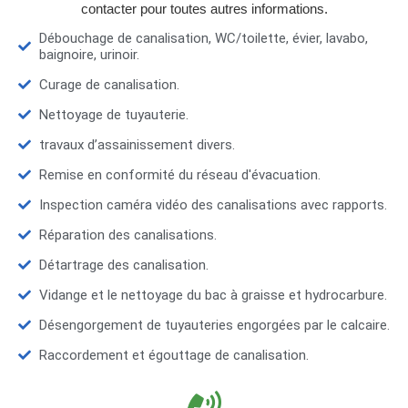
contacter pour toutes autres informations.
Débouchage de canalisation, WC/toilette, évier, lavabo,
baignoire, urinoir.
Curage de canalisation.
Nettoyage de tuyauterie.
travaux d’assainissement divers.
Remise en conformité du réseau d'évacuation.
Inspection caméra vidéo des canalisations avec rapports.
Réparation des canalisations.
Détartrage des canalisation.
Vidange et le nettoyage du bac à graisse et hydrocarbure.
Désengorgement de tuyauteries engorgées par le calcaire.
Raccordement et égouttage de canalisation.