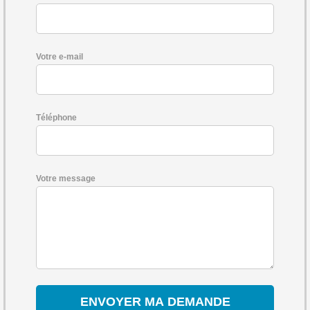
Votre e-mail
Téléphone
Votre message