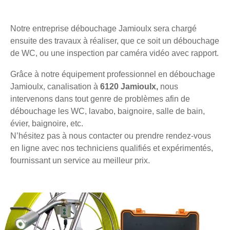
Notre entreprise débouchage Jamioulx sera chargé
ensuite des travaux à réaliser, que ce soit un débouchage
de WC, ou une inspection par caméra vidéo avec rapport.
Grâce à notre équipement professionnel en débouchage
Jamioulx, canalisation à
6120 Jamioulx,
nous
intervenons dans tout genre de problèmes afin de
débouchage les WC, lavabo, baignoire, salle de bain,
évier, baignoire, etc.
N’hésitez pas à nous contacter ou prendre rendez-vous
en ligne avec nos techniciens qualifiés et expérimentés,
fournissant un service au meilleur prix.