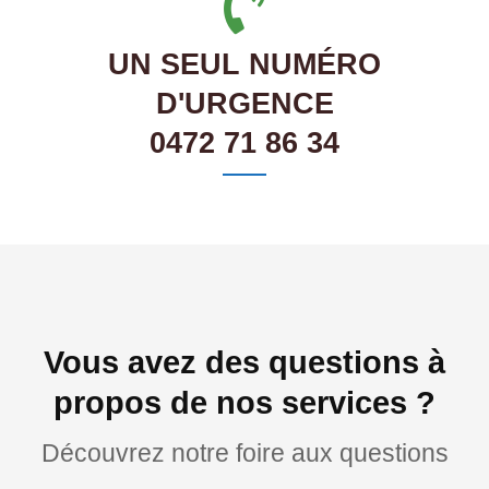
UN SEUL NUMÉRO
D'URGENCE
0472 71 86 34
Vous avez des questions à
propos de nos services ?
Découvrez notre foire aux questions