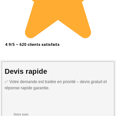
4.9/5 – 620 clients satisfaits
Devis rapide
✅ Votre demande est traitée en priorité – devis gratuit et
réponse rapide garantie.
Votre nom