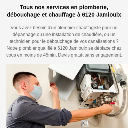
Tous nos services en plomberie,
débouchage et chauffage à 6120 Jamioulx
Vous avez besoin d'un plombier chauffagiste pour un
dépannage ou une installation de chaudière, ou un
technicien pour le débouchage de vos canalisations ?
Notre plombier qualifié à 6120 Jamioulx se déplace chez
vous en moins de 45min. Devis gratuit sans engagement.