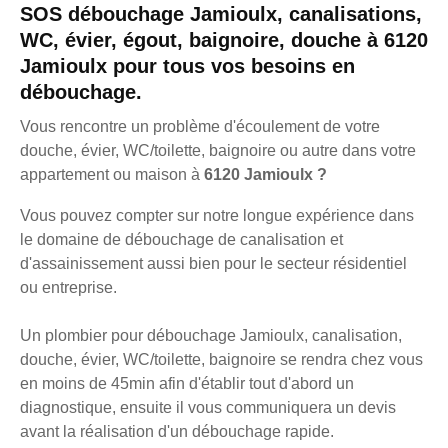
SOS débouchage Jamioulx, canalisations,
WC, évier, égout, baignoire, douche à 6120
Jamioulx pour tous vos besoins en
débouchage.
Vous rencontre un problème d'écoulement de votre
douche, évier, WC/toilette, baignoire ou autre dans votre
appartement ou maison à
6120 Jamioulx ?
Vous pouvez compter sur notre longue expérience dans
le domaine de débouchage de canalisation et
d'assainissement aussi bien pour le secteur résidentiel
ou entreprise.
Un plombier pour débouchage Jamioulx, canalisation,
douche, évier, WC/toilette, baignoire se rendra chez vous
en moins de 45min afin d'établir tout d'abord un
diagnostique, ensuite il vous communiquera un devis
avant la réalisation d'un débouchage rapide.