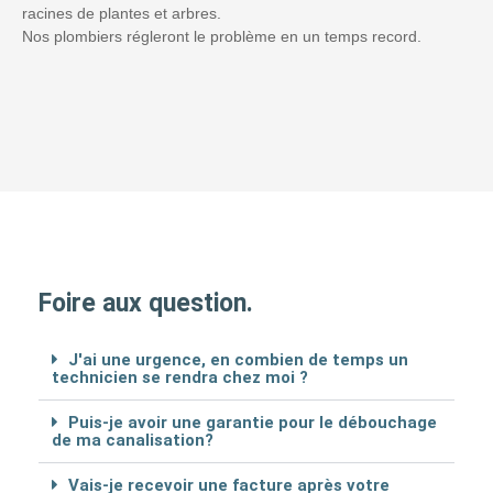
racines de plantes et arbres.
Nos plombiers régleront le problème en un temps record.
Foire aux question.
J'ai une urgence, en combien de temps un
technicien se rendra chez moi ?
Puis-je avoir une garantie pour le débouchage
de ma canalisation?
Vais-je recevoir une facture après votre