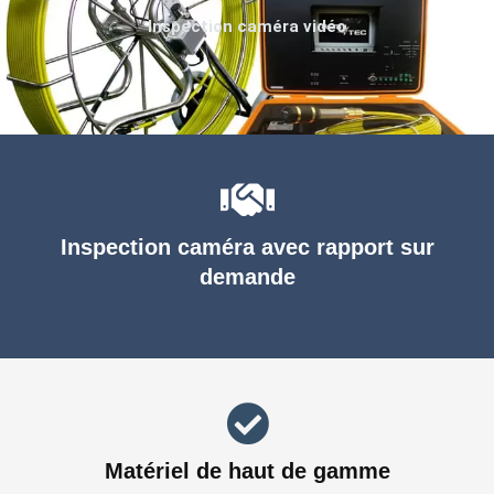
Inspection caméra vidéo
Inspection caméra avec rapport sur
demande
Matériel de haut de gamme