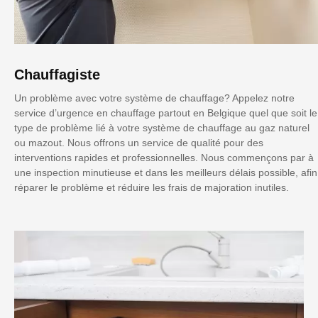
Chauffagiste
Un problème avec votre système de chauffage? Appelez notre
service d’urgence en chauffage partout en Belgique quel que soit le
type de problème lié à votre système de chauffage au gaz naturel
ou mazout. Nous offrons un service de qualité pour des
interventions rapides et professionnelles. Nous commençons par à
une inspection minutieuse et dans les meilleurs délais possible, afin
réparer le problème et réduire les frais de majoration inutiles.