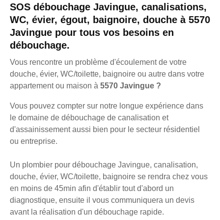
SOS débouchage Javingue, canalisations,
WC, évier, égout, baignoire, douche à 5570
Javingue pour tous vos besoins en
débouchage.
Vous rencontre un problème d'écoulement de votre
douche, évier, WC/toilette, baignoire ou autre dans votre
appartement ou maison à
5570 Javingue ?
Vous pouvez compter sur notre longue expérience dans
le domaine de débouchage de canalisation et
d'assainissement aussi bien pour le secteur résidentiel
ou entreprise.
Un plombier pour débouchage Javingue, canalisation,
douche, évier, WC/toilette, baignoire se rendra chez vous
en moins de 45min afin d'établir tout d'abord un
diagnostique, ensuite il vous communiquera un devis
avant la réalisation d'un débouchage rapide.