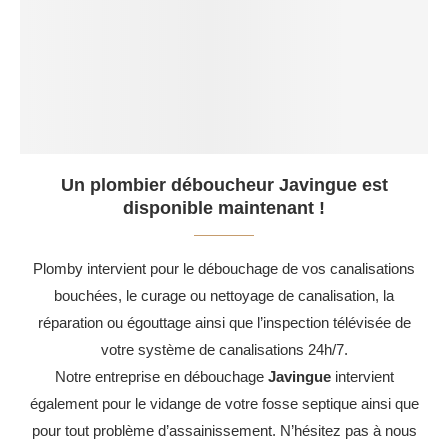
Un plombier déboucheur Javingue est
disponible maintenant !
Plomby intervient pour le débouchage de vos canalisations
bouchées, le curage ou nettoyage de canalisation, la
réparation ou égouttage ainsi que l’inspection télévisée de
votre système de canalisations 24h/7.
Notre entreprise en débouchage
Javingue
intervient
également pour le vidange de votre fosse septique ainsi que
pour tout problème d’assainissement. N’hésitez pas à nous