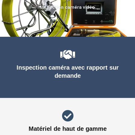
Inspection caméra vidéo
Inspection caméra avec rapport sur
demande
Matériel de haut de gamme