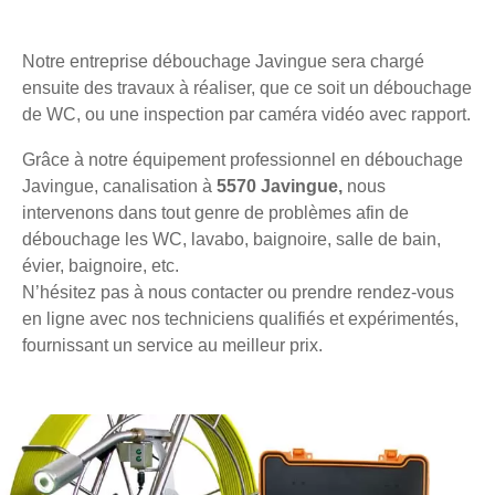
Notre entreprise débouchage Javingue sera chargé
ensuite des travaux à réaliser, que ce soit un débouchage
de WC, ou une inspection par caméra vidéo avec rapport.
Grâce à notre équipement professionnel en débouchage
Javingue, canalisation à
5570 Javingue,
nous
intervenons dans tout genre de problèmes afin de
débouchage les WC, lavabo, baignoire, salle de bain,
évier, baignoire, etc.
N’hésitez pas à nous contacter ou prendre rendez-vous
en ligne avec nos techniciens qualifiés et expérimentés,
fournissant un service au meilleur prix.