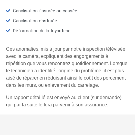
Canalisation fissurée ou cassée
Canalisation obstruée
Déformation de la tuyauterie
Ces anomalies, mis à jour par notre inspection télévisée
avec la caméra, expliquent des engorgements à
répétition que vous rencontrez quotidiennement. Lorsque
le technicien a identifié l'origine du problème, il est plus
aisé de réparer en réduisant ainsi le coût des percement
dans les murs, ou enlèvement du carrelage.
Un rapport détaillé est envoyé au client (sur demande),
qui par la suite le fera parvenir à son assurance.