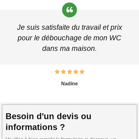
Je suis satisfaite du travail et prix
pour le débouchage de mon WC
dans ma maison.
Nadine
Besoin d'un devis ou
informations ?