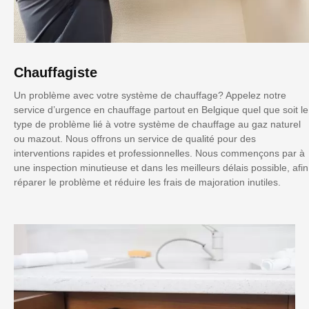
Chauffagiste
Un problème avec votre système de chauffage? Appelez notre
service d’urgence en chauffage partout en Belgique quel que soit le
type de problème lié à votre système de chauffage au gaz naturel
ou mazout. Nous offrons un service de qualité pour des
interventions rapides et professionnelles. Nous commençons par à
une inspection minutieuse et dans les meilleurs délais possible, afin
réparer le problème et réduire les frais de majoration inutiles.