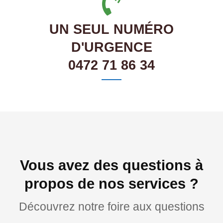
UN SEUL NUMÉRO
D'URGENCE
0472 71 86 34
Vous avez des questions à
propos de nos services ?
Découvrez notre foire aux questions