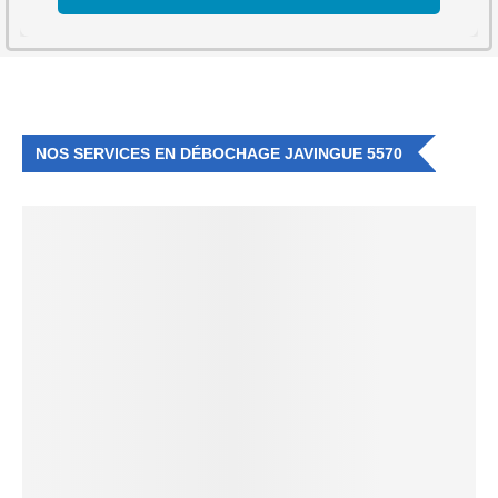
NOS SERVICES EN DÉBOCHAGE JAVINGUE 5570