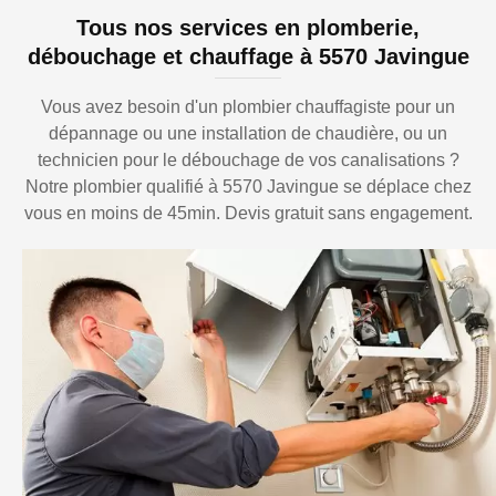
Tous nos services en plomberie,
débouchage et chauffage à 5570 Javingue
Vous avez besoin d'un plombier chauffagiste pour un
dépannage ou une installation de chaudière, ou un
technicien pour le débouchage de vos canalisations ?
Notre plombier qualifié à 5570 Javingue se déplace chez
vous en moins de 45min. Devis gratuit sans engagement.