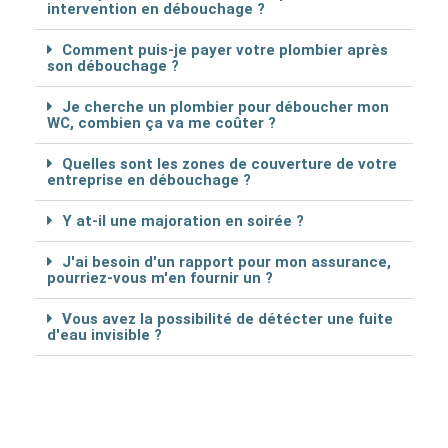
intervention en débouchage ?
Comment puis-je payer votre plombier après
son débouchage ?
Je cherche un plombier pour déboucher mon
WC, combien ça va me coûter ?
Quelles sont les zones de couverture de votre
entreprise en débouchage ?
Y at-il une majoration en soirée ?
J'ai besoin d'un rapport pour mon assurance,
pourriez-vous m'en fournir un ?
Vous avez la possibilité de détécter une fuite
d'eau invisible ?