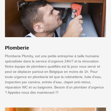
Plomberie
Plomberie Plomby, est une petite entreprise à taille humaine
spécialisée dans le service d’urgence 24h/7 et la rénovation.
Notre équipe de plombiers qualifiés est là pour vous servir et
peut se déplacer partout en Belgique en moins de 1h. Pour
toute urgence en plomberie tel que la robinetterie, fuite d'eau,
inspection par caméra, entrée d'eau, clapet anti-retour,
réparation WC et ou baignoire. Besoin d'un plombier d'urgence
? Appelez-nous dès maintenant !!!