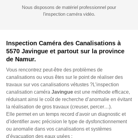
Nous disposons de matériel professionnel pour
l'inspection caméra vidéo.
Inspection Caméra des Canalisations à
5570 Javingue et partout sur la province
de Namur.
Vous rencontrez peut-être des problèmes de
canalisations ou vous êtes sur le point de réaliser des
travaux sur vos canalisations vétustes ?L’inspection
canalisation caméra
Javingue
est une méthode efficace,
réduisant ainsi le coût de recherche d’anomalie en évitant
la réalisation de gros travaux (creuser, percer…).
Elle permet en un temps record d'avoir un diagnostic et
d’identifier avec précision le type de dysfonctionnement
ou anomalie dans vos canalisations et systèmes
d’évacuation des eaux usées :