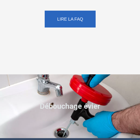
LIRE LA FAQ
Débouchage évier