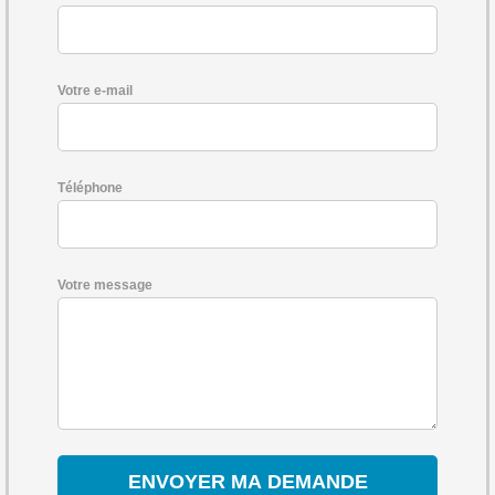
Votre e-mail
Téléphone
Votre message