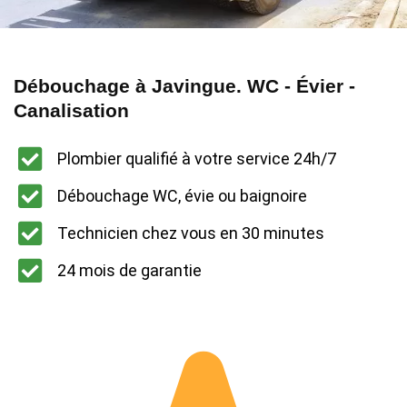
Débouchage à Javingue. WC - Évier -
Canalisation
Plombier qualifié à votre service 24h/7
Débouchage WC, évie ou baignoire
Technicien chez vous en 30 minutes
24 mois de garantie