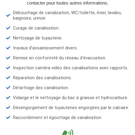
contacter pour toutes autres informations.
Débouchage de canalisation, WC/toilette, évier, lavabo,
baignoire, urinoir.
Curage de canalisation.
Nettoyage de tuyauterie.
travaux d’assainissement divers.
Remise en conformité du réseau d'évacuation.
Inspection caméra vidéo des canalisations avec rapports.
Réparation des canalisations.
Détartrage des canalisation.
Vidange et le nettoyage du bac à graisse et hydrocarbure.
Désengorgement de tuyauteries engorgées par le calcaire.
Raccordement et égouttage de canalisation.