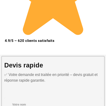
4.9/5 – 620 clients satisfaits
Devis rapide
✅ Votre demande est traitée en priorité – devis gratuit et
réponse rapide garantie.
Votre nom