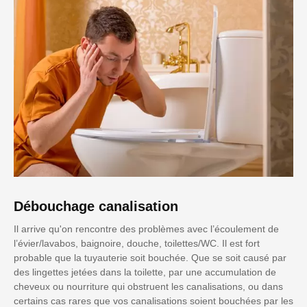
Débouchage canalisation
Il arrive qu'on rencontre des problèmes avec l’écoulement de
l’évier/lavabos, baignoire, douche, toilettes/WC. Il est fort
probable que la tuyauterie soit bouchée. Que se soit causé par
des lingettes jetées dans la toilette, par une accumulation de
cheveux ou nourriture qui obstruent les canalisations, ou dans
certains cas rares que vos canalisations soient bouchées par les