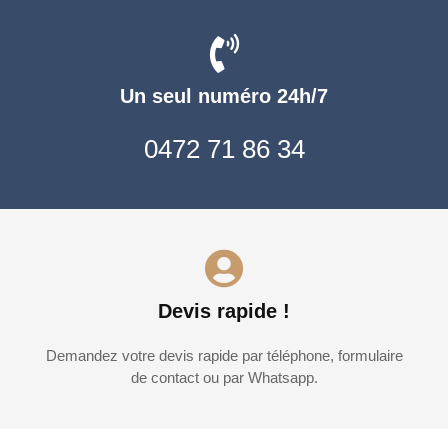
Un seul numéro 24h/7
0472 71 86 34
Devis rapide !
Demandez votre devis rapide par téléphone, formulaire
de contact ou par Whatsapp.