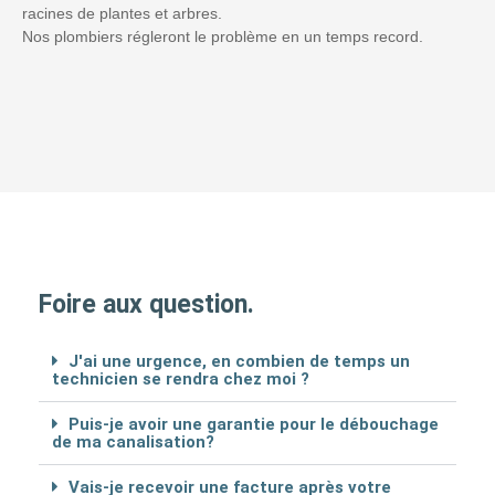
racines de plantes et arbres.
Nos plombiers régleront le problème en un temps record.
Foire aux question.
J'ai une urgence, en combien de temps un
technicien se rendra chez moi ?
Puis-je avoir une garantie pour le débouchage
de ma canalisation?
Vais-je recevoir une facture après votre