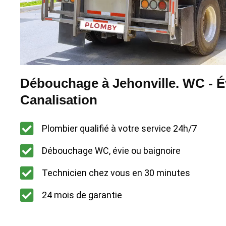
Débouchage à Jehonville. WC - Év
Canalisation
Plombier qualifié à votre service 24h/7
Débouchage WC, évie ou baignoire
Technicien chez vous en 30 minutes
24 mois de garantie