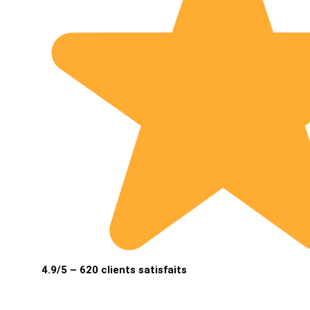
4.9/5 – 620 clients satisfaits