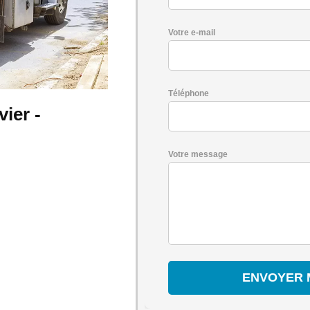
Votre e-mail
Téléphone
ier -
Votre message