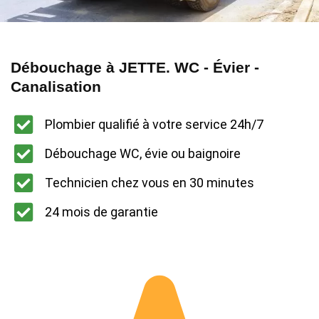
Débouchage à JETTE. WC - Évier -
Canalisation
Plombier qualifié à votre service 24h/7
Débouchage WC, évie ou baignoire
Technicien chez vous en 30 minutes
24 mois de garantie