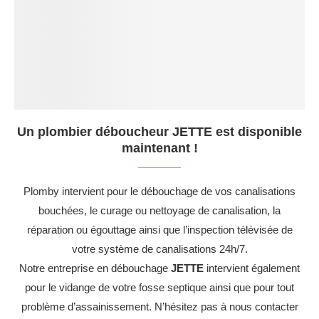
Un plombier déboucheur JETTE est disponible
maintenant !
Plomby intervient pour le débouchage de vos canalisations
bouchées, le curage ou nettoyage de canalisation, la
réparation ou égouttage ainsi que l’inspection télévisée de
votre système de canalisations 24h/7.
Notre entreprise en débouchage
JETTE
intervient également
pour le vidange de votre fosse septique ainsi que pour tout
problème d’assainissement. N’hésitez pas à nous contacter