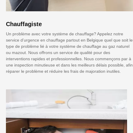
Chauffagiste
Un problème avec votre système de chauffage? Appelez notre
service d’urgence en chauffage partout en Belgique quel que soit le
type de problème lié à votre système de chauffage au gaz naturel
ou mazout. Nous offrons un service de qualité pour des
interventions rapides et professionnelles. Nous commençons par à
une inspection minutieuse et dans les meilleurs délais possible, afin
réparer le problème et réduire les frais de majoration inutiles.