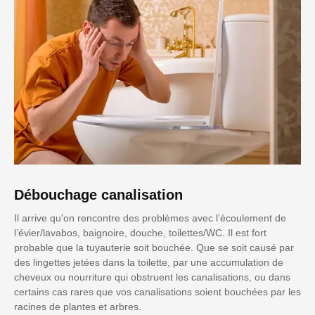
Débouchage canalisation
Il arrive qu'on rencontre des problèmes avec l’écoulement de
l’évier/lavabos, baignoire, douche, toilettes/WC. Il est fort
probable que la tuyauterie soit bouchée. Que se soit causé par
des lingettes jetées dans la toilette, par une accumulation de
cheveux ou nourriture qui obstruent les canalisations, ou dans
certains cas rares que vos canalisations soient bouchées par les
racines de plantes et arbres.