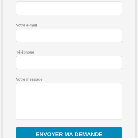
Votre e-mail
Téléphone
Votre message