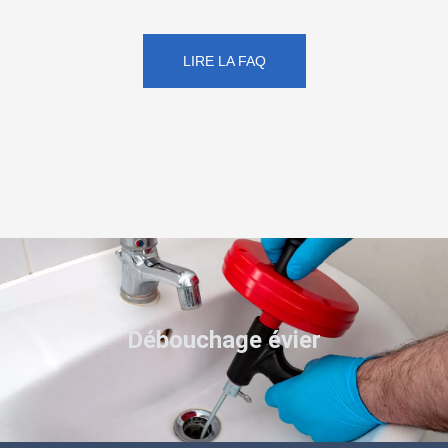
LIRE LA FAQ
Débouchage évier