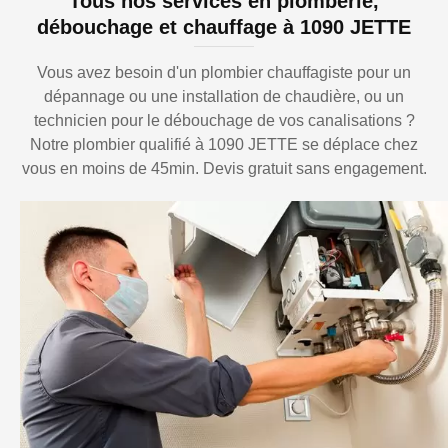
Tous nos services en plomberie,
débouchage et chauffage à 1090 JETTE
Vous avez besoin d'un plombier chauffagiste pour un
dépannage ou une installation de chaudière, ou un
technicien pour le débouchage de vos canalisations ?
Notre plombier qualifié à 1090 JETTE se déplace chez
vous en moins de 45min. Devis gratuit sans engagement.