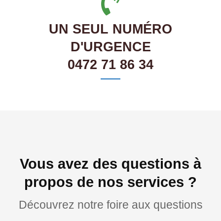
UN SEUL NUMÉRO
D'URGENCE
0472 71 86 34
Vous avez des questions à
propos de nos services ?
Découvrez notre foire aux questions