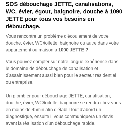
SOS débouchage JETTE, canalisations,
WC, évier, égout, baignoire, douche à 1090
JETTE pour tous vos besoins en
débouchage.
Vous rencontre un problème d'écoulement de votre
douche, évier, WC/toilette, baignoire ou autre dans votre
appartement ou maison à
1090 JETTE ?
Vous pouvez compter sur notre longue expérience dans
le domaine de débouchage de canalisation et
d'assainissement aussi bien pour le secteur résidentiel
ou entreprise.
Un plombier pour débouchage JETTE, canalisation,
douche, évier, WC/toilette, baignoire se rendra chez vous
en moins de 45min afin d'établir tout d'abord un
diagnostique, ensuite il vous communiquera un devis
avant la réalisation d'un débouchage rapide.