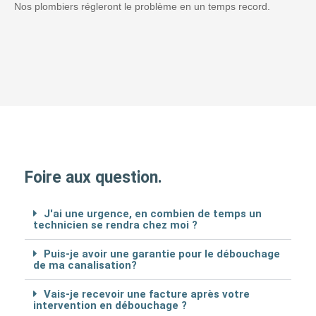
Nos plombiers régleront le problème en un temps record.
Foire aux question.
J'ai une urgence, en combien de temps un
technicien se rendra chez moi ?
Puis-je avoir une garantie pour le débouchage
de ma canalisation?
Vais-je recevoir une facture après votre
intervention en débouchage ?