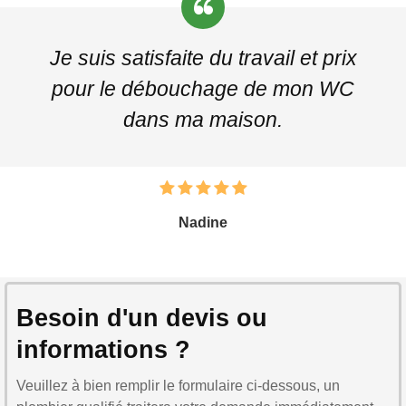
Je suis satisfaite du travail et prix
pour le débouchage de mon WC
dans ma maison.
Nadine
Besoin d'un devis ou
informations ?
Veuillez à bien remplir le formulaire ci-dessous, un