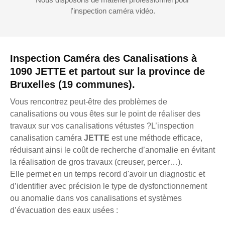
l'inspection caméra vidéo.
Inspection Caméra des Canalisations à
1090 JETTE et partout sur la province de
Bruxelles (19 communes).
Vous rencontrez peut-être des problèmes de
canalisations ou vous êtes sur le point de réaliser des
travaux sur vos canalisations vétustes ?L’inspection
canalisation caméra
JETTE
est une méthode efficace,
réduisant ainsi le coût de recherche d’anomalie en évitant
la réalisation de gros travaux (creuser, percer…).
Elle permet en un temps record d'avoir un diagnostic et
d’identifier avec précision le type de dysfonctionnement
ou anomalie dans vos canalisations et systèmes
d’évacuation des eaux usées :