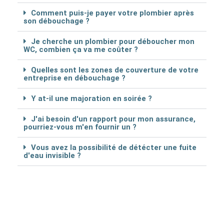
Comment puis-je payer votre plombier après
son débouchage ?
Je cherche un plombier pour déboucher mon
WC, combien ça va me coûter ?
Quelles sont les zones de couverture de votre
entreprise en débouchage ?
Y at-il une majoration en soirée ?
J'ai besoin d'un rapport pour mon assurance,
pourriez-vous m'en fournir un ?
Vous avez la possibilité de détécter une fuite
d'eau invisible ?