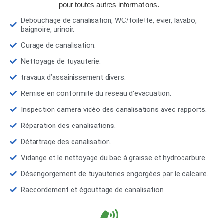
pour toutes autres informations.
Débouchage de canalisation, WC/toilette, évier, lavabo,
baignoire, urinoir.
Curage de canalisation.
Nettoyage de tuyauterie.
travaux d’assainissement divers.
Remise en conformité du réseau d'évacuation.
Inspection caméra vidéo des canalisations avec rapports.
Réparation des canalisations.
Détartrage des canalisation.
Vidange et le nettoyage du bac à graisse et hydrocarbure.
Désengorgement de tuyauteries engorgées par le calcaire.
Raccordement et égouttage de canalisation.