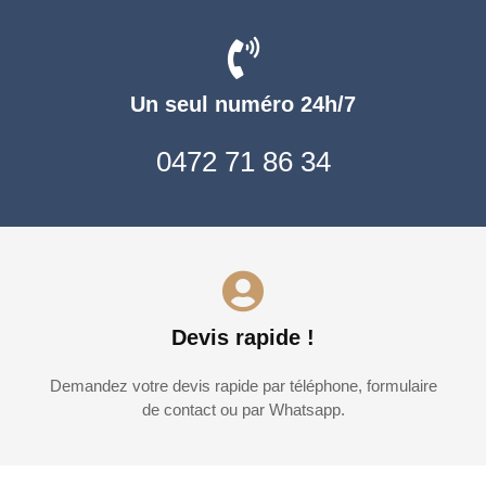
Un seul numéro 24h/7
0472 71 86 34
Devis rapide !
Demandez votre devis rapide par téléphone, formulaire
de contact ou par Whatsapp.