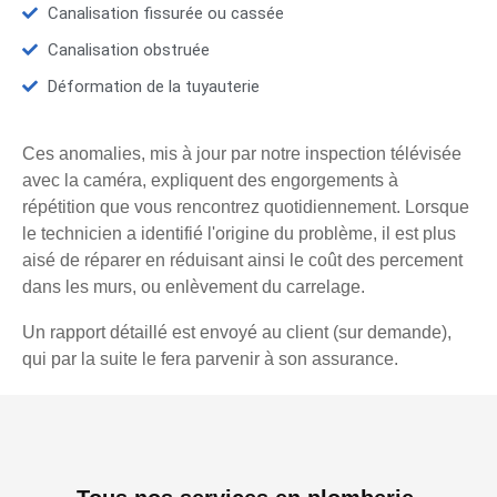
Canalisation fissurée ou cassée
Canalisation obstruée
Déformation de la tuyauterie
Ces anomalies, mis à jour par notre inspection télévisée
avec la caméra, expliquent des engorgements à
répétition que vous rencontrez quotidiennement. Lorsque
le technicien a identifié l'origine du problème, il est plus
aisé de réparer en réduisant ainsi le coût des percement
dans les murs, ou enlèvement du carrelage.
Un rapport détaillé est envoyé au client (sur demande),
qui par la suite le fera parvenir à son assurance.