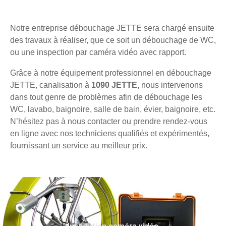
Notre entreprise débouchage JETTE sera chargé ensuite
des travaux à réaliser, que ce soit un débouchage de WC,
ou une inspection par caméra vidéo avec rapport.
Grâce à notre équipement professionnel en débouchage
JETTE, canalisation à
1090 JETTE,
nous intervenons
dans tout genre de problèmes afin de débouchage les
WC, lavabo, baignoire, salle de bain, évier, baignoire, etc.
N’hésitez pas à nous contacter ou prendre rendez-vous
en ligne avec nos techniciens qualifiés et expérimentés,
fournissant un service au meilleur prix.
Inspection caméra vidéo