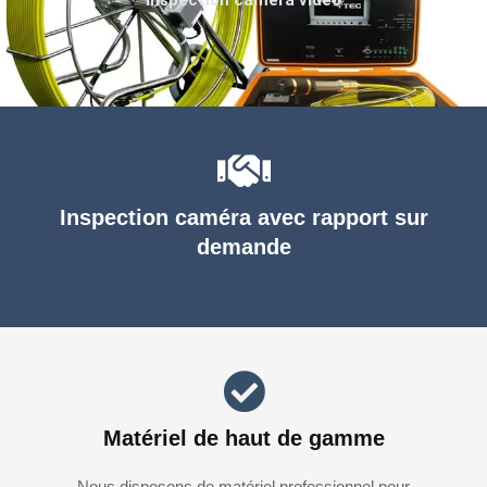
Inspection caméra avec rapport sur
demande
Matériel de haut de gamme
Nous disposons de matériel professionnel pour