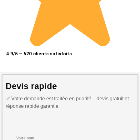
4.9/5 – 620 clients satisfaits
Devis rapide
✅ Votre demande est traitée en priorité – devis gratuit et
réponse rapide garantie.
Votre nom