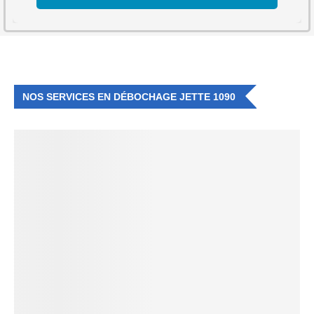
NOS SERVICES EN DÉBOCHAGE JETTE 1090