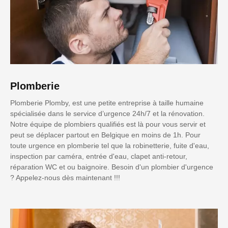
Plomberie
Plomberie Plomby, est une petite entreprise à taille humaine
spécialisée dans le service d’urgence 24h/7 et la rénovation.
Notre équipe de plombiers qualifiés est là pour vous servir et
peut se déplacer partout en Belgique en moins de 1h. Pour
toute urgence en plomberie tel que la robinetterie, fuite d'eau,
inspection par caméra, entrée d'eau, clapet anti-retour,
réparation WC et ou baignoire. Besoin d'un plombier d'urgence
? Appelez-nous dès maintenant !!!