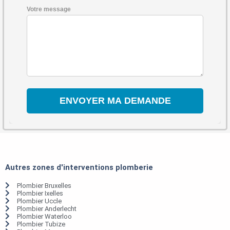
Votre message
Autres zones d'interventions plomberie
Plombier Bruxelles
Plombier Ixelles
Plombier Uccle
Plombier Anderlecht
Plombier Waterloo
Plombier Tubize