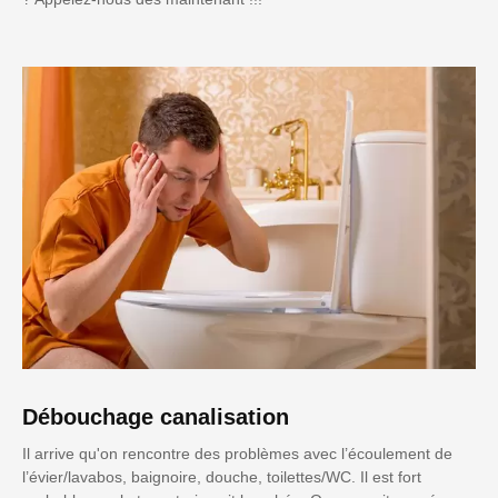
Débouchage canalisation
Il arrive qu'on rencontre des problèmes avec l’écoulement de
l’évier/lavabos, baignoire, douche, toilettes/WC. Il est fort