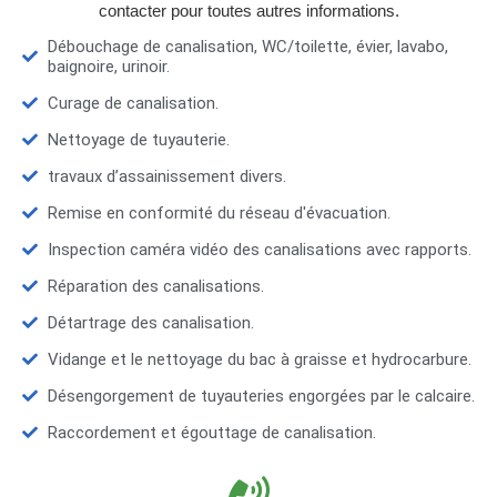
contacter pour toutes autres informations.
Débouchage de canalisation, WC/toilette, évier, lavabo,
baignoire, urinoir.
Curage de canalisation.
Nettoyage de tuyauterie.
travaux d’assainissement divers.
Remise en conformité du réseau d'évacuation.
Inspection caméra vidéo des canalisations avec rapports.
Réparation des canalisations.
Détartrage des canalisation.
Vidange et le nettoyage du bac à graisse et hydrocarbure.
Désengorgement de tuyauteries engorgées par le calcaire.
Raccordement et égouttage de canalisation.