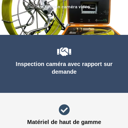
Inspection caméra vidéo
Inspection caméra avec rapport sur
demande
Matériel de haut de gamme