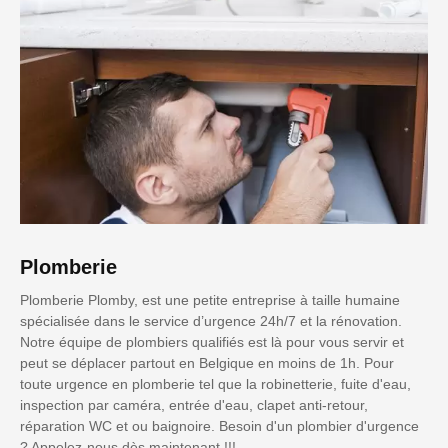
Plomberie
Plomberie Plomby, est une petite entreprise à taille humaine
spécialisée dans le service d’urgence 24h/7 et la rénovation.
Notre équipe de plombiers qualifiés est là pour vous servir et
peut se déplacer partout en Belgique en moins de 1h. Pour
toute urgence en plomberie tel que la robinetterie, fuite d'eau,
inspection par caméra, entrée d'eau, clapet anti-retour,
réparation WC et ou baignoire. Besoin d'un plombier d'urgence
? Appelez-nous dès maintenant !!!