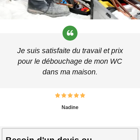
Je suis satisfaite du travail et prix
pour le débouchage de mon WC
dans ma maison.
Nadine