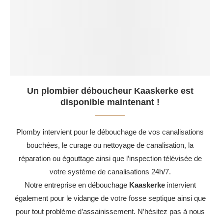
Un plombier déboucheur Kaaskerke est
disponible maintenant !
Plomby intervient pour le débouchage de vos canalisations
bouchées, le curage ou nettoyage de canalisation, la
réparation ou égouttage ainsi que l’inspection télévisée de
votre système de canalisations 24h/7.
Notre entreprise en débouchage
Kaaskerke
intervient
également pour le vidange de votre fosse septique ainsi que
pour tout problème d’assainissement. N’hésitez pas à nous