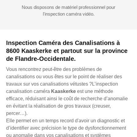
Nous disposons de matériel professionnel pour
l'inspection caméra vidéo.
Inspection Caméra des Canalisations à
8600 Kaaskerke et partout sur la province
de Flandre-Occidentale.
Vous rencontrez peut-être des problèmes de
canalisations ou vous êtes sur le point de réaliser des
travaux sur vos canalisations vétustes ?L’inspection
canalisation caméra
Kaaskerke
est une méthode
efficace, réduisant ainsi le coût de recherche d’anomalie
en évitant la réalisation de gros travaux (creuser,
percer…).
Elle permet en un temps record d'avoir un diagnostic et
d’identifier avec précision le type de dysfonctionnement
ou anomalie dans vos canalisations et systèmes