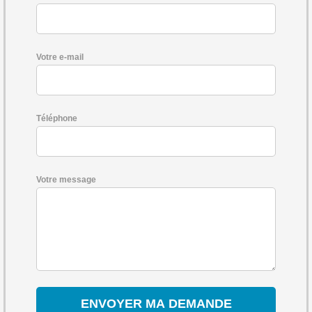
Votre e-mail
Téléphone
Votre message