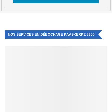
NOS SERVICES EN DÉBOCHAGE KAASKERKE 8600