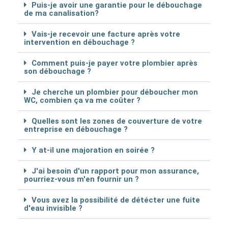
Puis-je avoir une garantie pour le débouchage
de ma canalisation?
Vais-je recevoir une facture après votre
intervention en débouchage ?
Comment puis-je payer votre plombier après
son débouchage ?
Je cherche un plombier pour déboucher mon
WC, combien ça va me coûter ?
Quelles sont les zones de couverture de votre
entreprise en débouchage ?
Y at-il une majoration en soirée ?
J'ai besoin d'un rapport pour mon assurance,
pourriez-vous m'en fournir un ?
Vous avez la possibilité de détécter une fuite
d'eau invisible ?