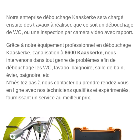
Notre entreprise débouchage Kaaskerke sera chargé
ensuite des travaux à réaliser, que ce soit un débouchage
de WC, ou une inspection par caméra vidéo avec rapport.
Grâce à notre équipement professionnel en débouchage
Kaaskerke, canalisation à
8600 Kaaskerke,
nous
intervenons dans tout genre de problèmes afin de
débouchage les WC, lavabo, baignoire, salle de bain,
évier, baignoire, etc.
N’hésitez pas à nous contacter ou prendre rendez-vous
en ligne avec nos techniciens qualifiés et expérimentés,
fournissant un service au meilleur prix.