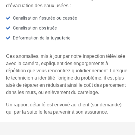
d’évacuation des eaux usées :
Canalisation fissurée ou cassée
Canalisation obstruée
Déformation de la tuyauterie
Ces anomalies, mis à jour par notre inspection télévisée
avec la caméra, expliquent des engorgements à
répétition que vous rencontrez quotidiennement. Lorsque
le technicien a identifié l'origine du problème, il est plus
aisé de réparer en réduisant ainsi le coût des percement
dans les murs, ou enlèvement du carrelage.
Un rapport détaillé est envoyé au client (sur demande),
qui par la suite le fera parvenir à son assurance.