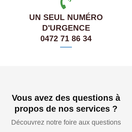
UN SEUL NUMÉRO
D'URGENCE
0472 71 86 34
Vous avez des questions à
propos de nos services ?
Découvrez notre foire aux questions