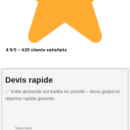
4.9/5 – 620 clients satisfaits
Devis rapide
✅ Votre demande est traitée en priorité – devis gratuit et
réponse rapide garantie.
Votre nom