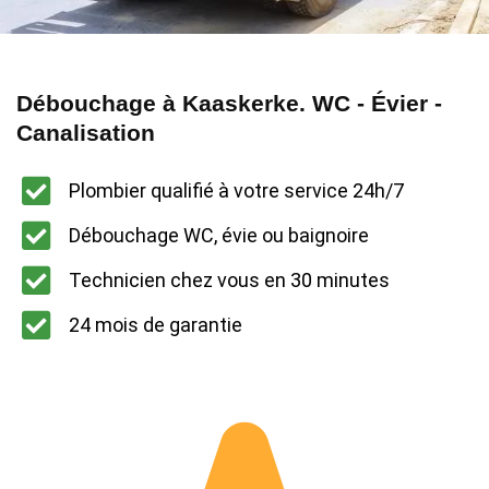
Débouchage à Kaaskerke. WC - Évier -
Canalisation
Plombier qualifié à votre service 24h/7
Débouchage WC, évie ou baignoire
Technicien chez vous en 30 minutes
24 mois de garantie