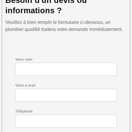
Besoin d'un devis ou
informations ?
Veuillez à bien remplir le formulaire ci-dessous, un
plombier qualifié traitera votre demande immédiatement.
Votre nom
Votre e-mail
Téléphone