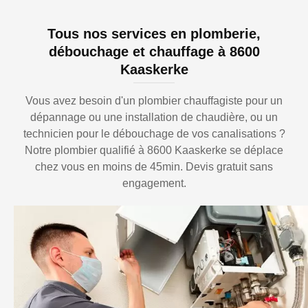
Tous nos services en plomberie,
débouchage et chauffage à 8600
Kaaskerke
Vous avez besoin d'un plombier chauffagiste pour un
dépannage ou une installation de chaudière, ou un
technicien pour le débouchage de vos canalisations ?
Notre plombier qualifié à 8600 Kaaskerke se déplace
chez vous en moins de 45min. Devis gratuit sans
engagement.