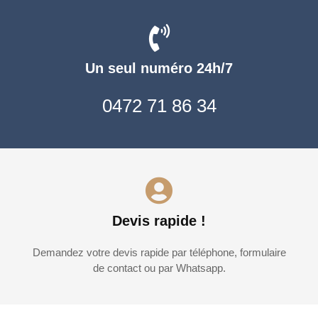
Un seul numéro 24h/7
0472 71 86 34
Devis rapide !
Demandez votre devis rapide par téléphone, formulaire
de contact ou par Whatsapp.