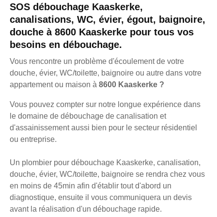
SOS débouchage Kaaskerke,
canalisations, WC, évier, égout, baignoire,
douche à 8600 Kaaskerke pour tous vos
besoins en débouchage.
Vous rencontre un problème d'écoulement de votre
douche, évier, WC/toilette, baignoire ou autre dans votre
appartement ou maison à
8600 Kaaskerke ?
Vous pouvez compter sur notre longue expérience dans
le domaine de débouchage de canalisation et
d'assainissement aussi bien pour le secteur résidentiel
ou entreprise.
Un plombier pour débouchage Kaaskerke, canalisation,
douche, évier, WC/toilette, baignoire se rendra chez vous
en moins de 45min afin d'établir tout d'abord un
diagnostique, ensuite il vous communiquera un devis
avant la réalisation d'un débouchage rapide.