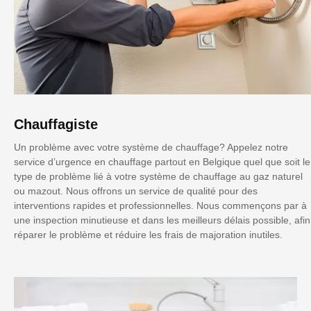
Chauffagiste
Un problème avec votre système de chauffage? Appelez notre
service d’urgence en chauffage partout en Belgique quel que soit le
type de problème lié à votre système de chauffage au gaz naturel
ou mazout. Nous offrons un service de qualité pour des
interventions rapides et professionnelles. Nous commençons par à
une inspection minutieuse et dans les meilleurs délais possible, afin
réparer le problème et réduire les frais de majoration inutiles.