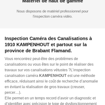
Matériel de haut de gamme
Nous disposons de matériel professionnel pour
l'inspection caméra vidéo.
Inspection Caméra des Canalisations à
1910 KAMPENHOUT et partout sur la
province de Brabant Flamand.
Vous rencontrez peut-être des problèmes de
canalisations ou vous êtes sur le point de réaliser des
travaux sur vos canalisations vétustes ?L’inspection
canalisation caméra
KAMPENHOUT
est une méthode
efficace, réduisant ainsi le coût de recherche d’anomalie
en évitant la réalisation de gros travaux (creuser,
percer…).
Elle permet en un temps record d'avoir un diagnostic et
d’identifier avec précision le type de dysfonctionnement