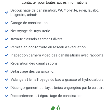
contacter pour toutes autres informations.
Débouchage de canalisation, WC/toilette, évier, lavabo,
baignoire, urinoir.
Curage de canalisation.
Nettoyage de tuyauterie.
travaux d’assainissement divers.
Remise en conformité du réseau d'évacuation.
Inspection caméra vidéo des canalisations avec rapports.
Réparation des canalisations.
Détartrage des canalisation.
Vidange et le nettoyage du bac à graisse et hydrocarbure.
Désengorgement de tuyauteries engorgées par le calcaire.
Raccordement et égouttage de canalisation.