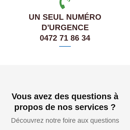
UN SEUL NUMÉRO
D'URGENCE
0472 71 86 34
Vous avez des questions à
propos de nos services ?
Découvrez notre foire aux questions