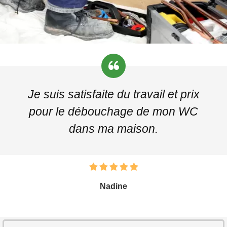
Je suis satisfaite du travail et prix
pour le débouchage de mon WC
dans ma maison.
Nadine