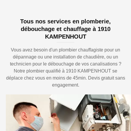
Tous nos services en plomberie,
débouchage et chauffage à 1910
KAMPENHOUT
Vous avez besoin d'un plombier chauffagiste pour un
dépannage ou une installation de chaudière, ou un
technicien pour le débouchage de vos canalisations ?
Notre plombier qualifié à 1910 KAMPENHOUT se
déplace chez vous en moins de 45min. Devis gratuit sans
engagement.