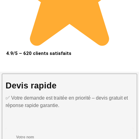
4.9/5 – 620 clients satisfaits
Devis rapide
✅ Votre demande est traitée en priorité – devis gratuit et
réponse rapide garantie.
Votre nom