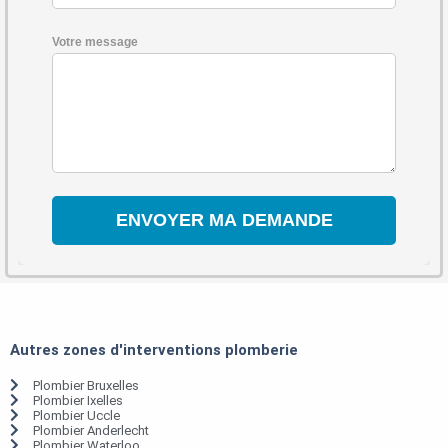
Votre message
Autres zones d'interventions plomberie
Plombier Bruxelles
Plombier Ixelles
Plombier Uccle
Plombier Anderlecht
Plombier Waterloo