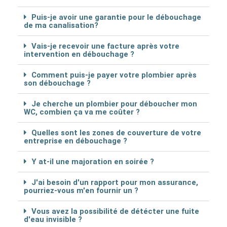
Puis-je avoir une garantie pour le débouchage
de ma canalisation?
Vais-je recevoir une facture après votre
intervention en débouchage ?
Comment puis-je payer votre plombier après
son débouchage ?
Je cherche un plombier pour déboucher mon
WC, combien ça va me coûter ?
Quelles sont les zones de couverture de votre
entreprise en débouchage ?
Y at-il une majoration en soirée ?
J'ai besoin d'un rapport pour mon assurance,
pourriez-vous m'en fournir un ?
Vous avez la possibilité de détécter une fuite
d'eau invisible ?