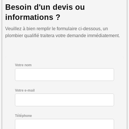
Besoin d'un devis ou
informations ?
Veuillez à bien remplir le formulaire ci-dessous, un
plombier qualifié traitera votre demande immédiatement.
Votre nom
Votre e-mail
Téléphone