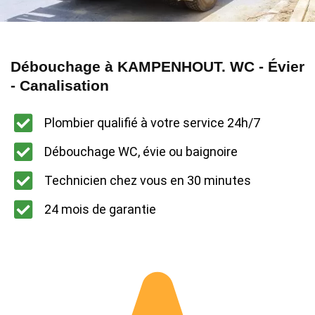
Débouchage à KAMPENHOUT. WC - Évier
- Canalisation
Plombier qualifié à votre service 24h/7
Débouchage WC, évie ou baignoire
Technicien chez vous en 30 minutes
24 mois de garantie