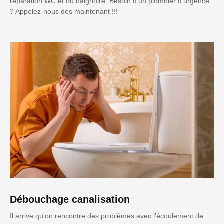
réparation WC et ou baignoire. Besoin d'un plombier d'urgence
? Appelez-nous dès maintenant !!!
Débouchage canalisation
Il arrive qu'on rencontre des problèmes avec l’écoulement de