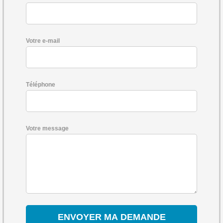
Votre e-mail
Téléphone
Votre message