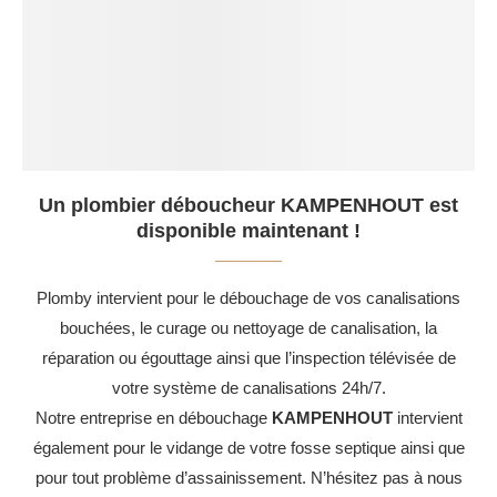
Un plombier déboucheur KAMPENHOUT est
disponible maintenant !
Plomby intervient pour le débouchage de vos canalisations
bouchées, le curage ou nettoyage de canalisation, la
réparation ou égouttage ainsi que l’inspection télévisée de
votre système de canalisations 24h/7.
Notre entreprise en débouchage
KAMPENHOUT
intervient
également pour le vidange de votre fosse septique ainsi que
pour tout problème d’assainissement. N’hésitez pas à nous