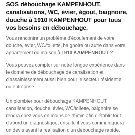
SOS débouchage KAMPENHOUT,
canalisations, WC, évier, égout, baignoire,
douche à 1910 KAMPENHOUT pour tous
vos besoins en débouchage.
Vous rencontre un problème d'écoulement de votre
douche, évier, WC/toilette, baignoire ou autre dans votre
appartement ou maison à
1910 KAMPENHOUT ?
Vous pouvez compter sur notre longue expérience dans
le domaine de débouchage de canalisation et
d'assainissement aussi bien pour le secteur résidentiel
ou entreprise.
Un plombier pour débouchage KAMPENHOUT,
canalisation, douche, évier, WC/toilette, baignoire se
rendra chez vous en moins de 45min afin d'établir tout
d'abord un diagnostique, ensuite il vous communiquera
un devis avant la réalisation d'un débouchage rapide.