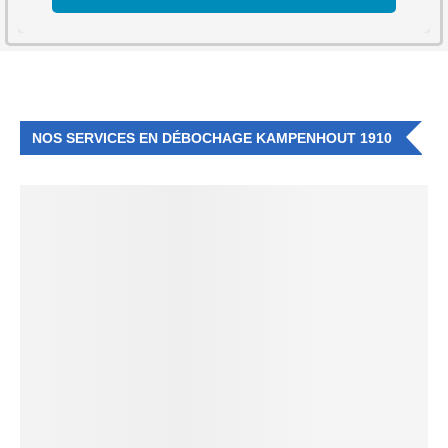
NOS SERVICES EN DÉBOCHAGE KAMPENHOUT 1910