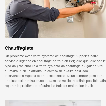
Chauffagiste
Un problème avec votre système de chauffage? Appelez notre
service d’urgence en chauffage partout en Belgique quel que soit le
type de problème lié à votre système de chauffage au gaz naturel
ou mazout. Nous offrons un service de qualité pour des
interventions rapides et professionnelles. Nous commençons par à
une inspection minutieuse et dans les meilleurs délais possible, afin
réparer le problème et réduire les frais de majoration inutiles.