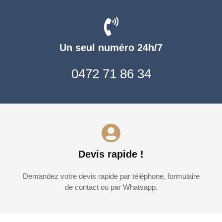
Un seul numéro 24h/7
0472 71 86 34
Devis rapide !
Demandez votre devis rapide par téléphone, formulaire
de contact ou par Whatsapp.