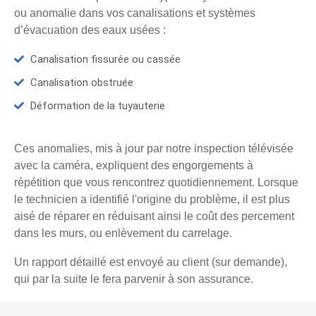
ou anomalie dans vos canalisations et systèmes
d’évacuation des eaux usées :
Canalisation fissurée ou cassée
Canalisation obstruée
Déformation de la tuyauterie
Ces anomalies, mis à jour par notre inspection télévisée
avec la caméra, expliquent des engorgements à
répétition que vous rencontrez quotidiennement. Lorsque
le technicien a identifié l'origine du problème, il est plus
aisé de réparer en réduisant ainsi le coût des percement
dans les murs, ou enlèvement du carrelage.
Un rapport détaillé est envoyé au client (sur demande),
qui par la suite le fera parvenir à son assurance.