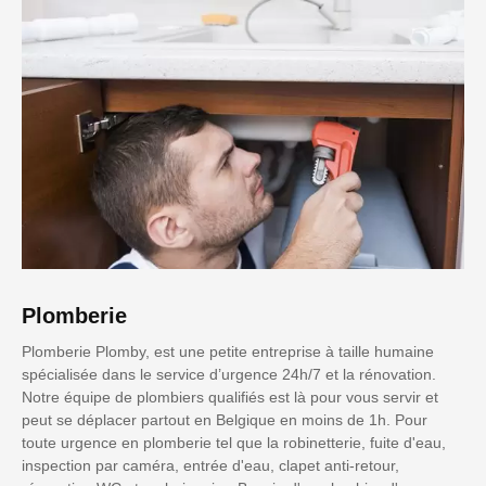
Plomberie
Plomberie Plomby, est une petite entreprise à taille humaine
spécialisée dans le service d’urgence 24h/7 et la rénovation.
Notre équipe de plombiers qualifiés est là pour vous servir et
peut se déplacer partout en Belgique en moins de 1h. Pour
toute urgence en plomberie tel que la robinetterie, fuite d'eau,
inspection par caméra, entrée d'eau, clapet anti-retour,