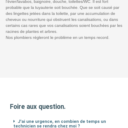
l’évier/lavabos, baignoire, douche, toilettes/WC. Il est fort
probable que la tuyauterie soit bouchée. Que se soit causé par
des lingettes jetées dans la toilette, par une accumulation de
cheveux ou nourriture qui obstruent les canalisations, ou dans
certains cas rares que vos canalisations soient bouchées par les
racines de plantes et arbres.
Nos plombiers régleront le problème en un temps record.
Foire aux question.
J'ai une urgence, en combien de temps un
technicien se rendra chez moi ?