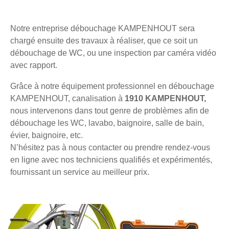
Notre entreprise débouchage KAMPENHOUT sera
chargé ensuite des travaux à réaliser, que ce soit un
débouchage de WC, ou une inspection par caméra vidéo
avec rapport.
Grâce à notre équipement professionnel en débouchage
KAMPENHOUT, canalisation à
1910 KAMPENHOUT,
nous intervenons dans tout genre de problèmes afin de
débouchage les WC, lavabo, baignoire, salle de bain,
évier, baignoire, etc.
N’hésitez pas à nous contacter ou prendre rendez-vous
en ligne avec nos techniciens qualifiés et expérimentés,
fournissant un service au meilleur prix.