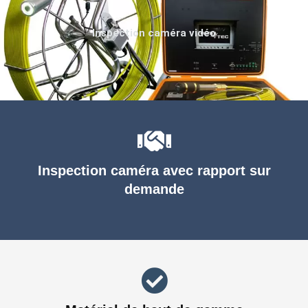
Inspection caméra vidéo
Inspection caméra avec rapport sur
demande