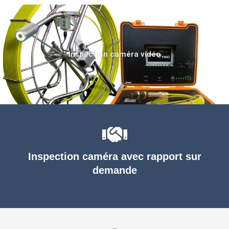
Inspection caméra vidéo
Inspection caméra avec rapport sur
demande