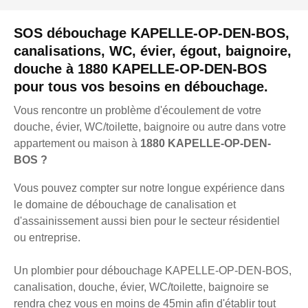
SOS débouchage KAPELLE-OP-DEN-BOS,
canalisations, WC, évier, égout, baignoire,
douche à 1880 KAPELLE-OP-DEN-BOS
pour tous vos besoins en débouchage.
Vous rencontre un problème d'écoulement de votre
douche, évier, WC/toilette, baignoire ou autre dans votre
appartement ou maison à
1880 KAPELLE-OP-DEN-
BOS ?
Vous pouvez compter sur notre longue expérience dans
le domaine de débouchage de canalisation et
d'assainissement aussi bien pour le secteur résidentiel
ou entreprise.
Un plombier pour débouchage KAPELLE-OP-DEN-BOS,
canalisation, douche, évier, WC/toilette, baignoire se
rendra chez vous en moins de 45min afin d'établir tout