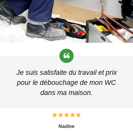
Je suis satisfaite du travail et prix
pour le débouchage de mon WC
dans ma maison.
Nadine