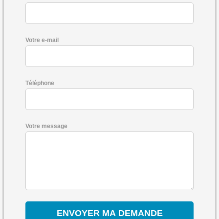
Votre e-mail
Téléphone
Votre message