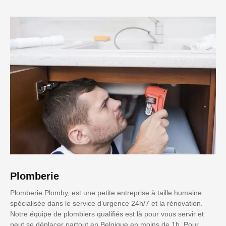
Plomberie
Plomberie Plomby, est une petite entreprise à taille humaine
spécialisée dans le service d’urgence 24h/7 et la rénovation.
Notre équipe de plombiers qualifiés est là pour vous servir et
peut se déplacer partout en Belgique en moins de 1h. Pour