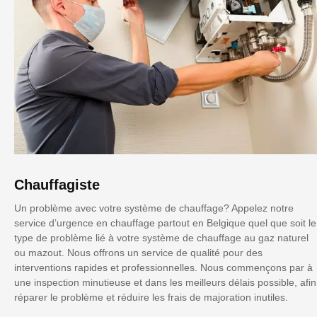
Chauffagiste
Un problème avec votre système de chauffage? Appelez notre
service d’urgence en chauffage partout en Belgique quel que soit le
type de problème lié à votre système de chauffage au gaz naturel
ou mazout. Nous offrons un service de qualité pour des
interventions rapides et professionnelles. Nous commençons par à
une inspection minutieuse et dans les meilleurs délais possible, afin
réparer le problème et réduire les frais de majoration inutiles.