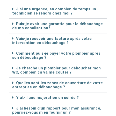
J'ai une urgence, en combien de temps un
technicien se rendra chez moi ?
Puis-je avoir une garantie pour le débouchage
de ma canalisation?
Vais-je recevoir une facture après votre
intervention en débouchage ?
Comment puis-je payer votre plombier après
son débouchage ?
Je cherche un plombier pour déboucher mon
WC, combien ça va me coûter ?
Quelles sont les zones de couverture de votre
entreprise en débouchage ?
Y at-il une majoration en soirée ?
J'ai besoin d'un rapport pour mon assurance,
pourriez-vous m'en fournir un ?