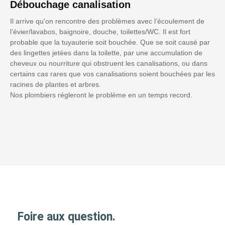
Débouchage canalisation
Il arrive qu'on rencontre des problèmes avec l’écoulement de
l’évier/lavabos, baignoire, douche, toilettes/WC. Il est fort
probable que la tuyauterie soit bouchée. Que se soit causé par
des lingettes jetées dans la toilette, par une accumulation de
cheveux ou nourriture qui obstruent les canalisations, ou dans
certains cas rares que vos canalisations soient bouchées par les
racines de plantes et arbres.
Nos plombiers régleront le problème en un temps record.
Foire aux question.