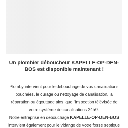
Un plombier déboucheur KAPELLE-OP-DEN-
BOS est disponible maintenant !
Plomby intervient pour le débouchage de vos canalisations
bouchées, le curage ou nettoyage de canalisation, la
réparation ou égouttage ainsi que l’inspection télévisée de
votre système de canalisations 24h/7.
Notre entreprise en débouchage
KAPELLE-OP-DEN-BOS
intervient également pour le vidange de votre fosse septique