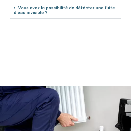
Vous avez la possibilité de détécter une fuite
d'eau invisible ?