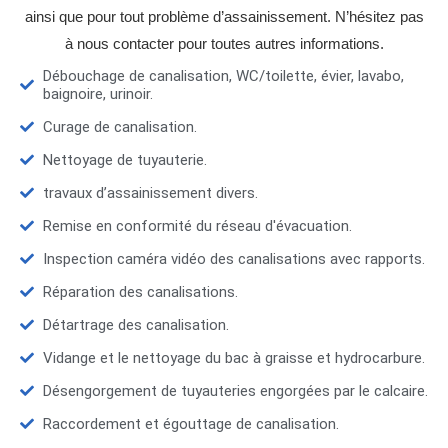
ainsi que pour tout problème d’assainissement. N’hésitez pas
à nous contacter pour toutes autres informations.
Débouchage de canalisation, WC/toilette, évier, lavabo,
baignoire, urinoir.
Curage de canalisation.
Nettoyage de tuyauterie.
travaux d’assainissement divers.
Remise en conformité du réseau d'évacuation.
Inspection caméra vidéo des canalisations avec rapports.
Réparation des canalisations.
Détartrage des canalisation.
Vidange et le nettoyage du bac à graisse et hydrocarbure.
Désengorgement de tuyauteries engorgées par le calcaire.
Raccordement et égouttage de canalisation.