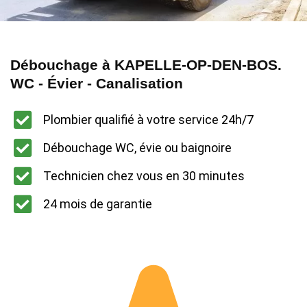
Débouchage à KAPELLE-OP-DEN-BOS.
WC - Évier - Canalisation
Plombier qualifié à votre service 24h/7
Débouchage WC, évie ou baignoire
Technicien chez vous en 30 minutes
24 mois de garantie