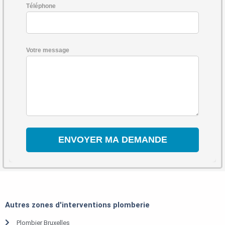
Téléphone
Votre message
Autres zones d'interventions plomberie
Plombier Bruxelles