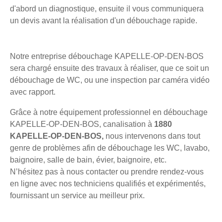
d'abord un diagnostique, ensuite il vous communiquera
un devis avant la réalisation d'un débouchage rapide.
Notre entreprise débouchage KAPELLE-OP-DEN-BOS
sera chargé ensuite des travaux à réaliser, que ce soit un
débouchage de WC, ou une inspection par caméra vidéo
avec rapport.
Grâce à notre équipement professionnel en débouchage
KAPELLE-OP-DEN-BOS, canalisation à
1880
KAPELLE-OP-DEN-BOS,
nous intervenons dans tout
genre de problèmes afin de débouchage les WC, lavabo,
baignoire, salle de bain, évier, baignoire, etc.
N’hésitez pas à nous contacter ou prendre rendez-vous
en ligne avec nos techniciens qualifiés et expérimentés,
fournissant un service au meilleur prix.