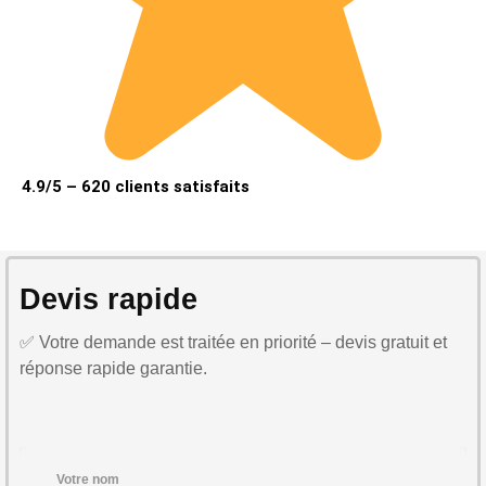
4.9/5 – 620 clients satisfaits
Devis rapide
✅ Votre demande est traitée en priorité – devis gratuit et
réponse rapide garantie.
Votre nom