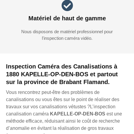
Matériel de haut de gamme
Nous disposons de matériel professionnel pour
l'inspection caméra vidéo.
Inspection Caméra des Canalisations à
1880 KAPELLE-OP-DEN-BOS et partout
sur la province de Brabant Flamand.
Vous rencontrez peut-être des problèmes de
canalisations ou vous êtes sur le point de réaliser des
travaux sur vos canalisations vétustes ?L’inspection
canalisation caméra
KAPELLE-OP-DEN-BOS
est une
méthode efficace, réduisant ainsi le coût de recherche
d’anomalie en évitant la réalisation de gros travaux