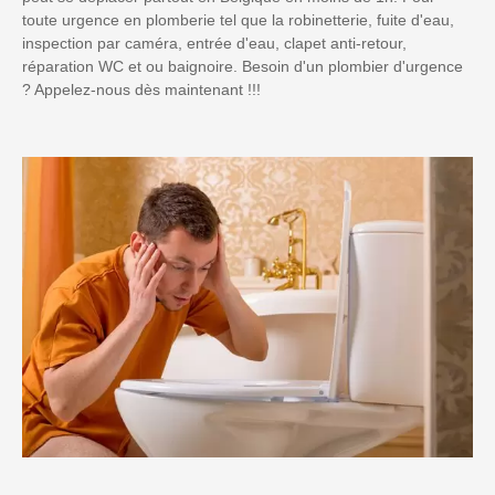
toute urgence en plomberie tel que la robinetterie, fuite d'eau,
inspection par caméra, entrée d'eau, clapet anti-retour,
réparation WC et ou baignoire. Besoin d'un plombier d'urgence
? Appelez-nous dès maintenant !!!