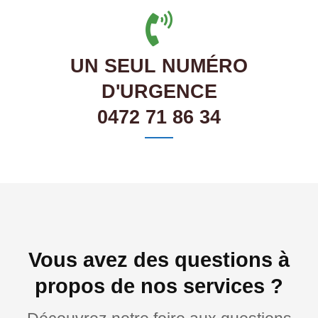
UN SEUL NUMÉRO
D'URGENCE
0472 71 86 34
Vous avez des questions à
propos de nos services ?