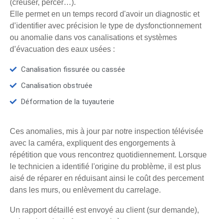
(creuser, percer…).
Elle permet en un temps record d'avoir un diagnostic et
d’identifier avec précision le type de dysfonctionnement
ou anomalie dans vos canalisations et systèmes
d’évacuation des eaux usées :
Canalisation fissurée ou cassée
Canalisation obstruée
Déformation de la tuyauterie
Ces anomalies, mis à jour par notre inspection télévisée
avec la caméra, expliquent des engorgements à
répétition que vous rencontrez quotidiennement. Lorsque
le technicien a identifié l'origine du problème, il est plus
aisé de réparer en réduisant ainsi le coût des percement
dans les murs, ou enlèvement du carrelage.
Un rapport détaillé est envoyé au client (sur demande),