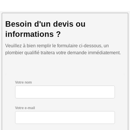
Besoin d'un devis ou
informations ?
Veuillez à bien remplir le formulaire ci-dessous, un
plombier qualifié traitera votre demande immédiatement.
Votre nom
Votre e-mail