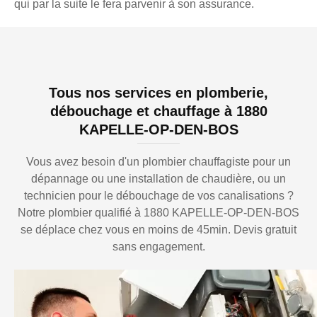
qui par la suite le fera parvenir à son assurance.
Tous nos services en plomberie,
débouchage et chauffage à 1880
KAPELLE-OP-DEN-BOS
Vous avez besoin d'un plombier chauffagiste pour un
dépannage ou une installation de chaudière, ou un
technicien pour le débouchage de vos canalisations ?
Notre plombier qualifié à 1880 KAPELLE-OP-DEN-BOS
se déplace chez vous en moins de 45min. Devis gratuit
sans engagement.