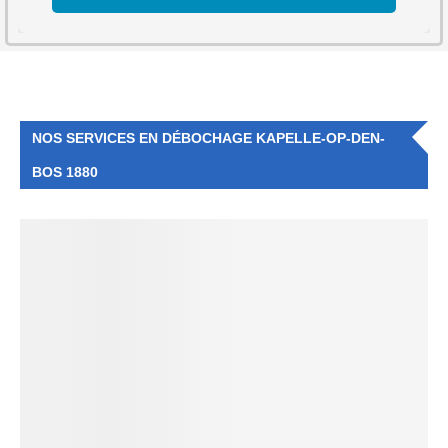
NOS SERVICES EN DÉBOCHAGE KAPELLE-OP-DEN-
BOS 1880