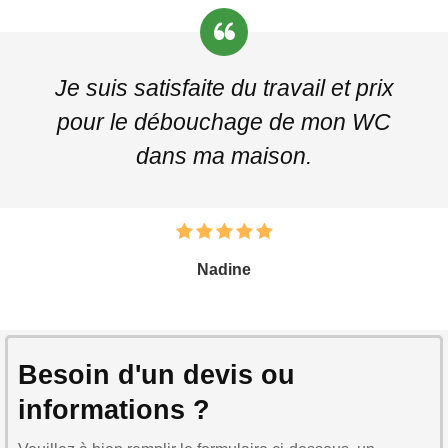
Je suis satisfaite du travail et prix
pour le débouchage de mon WC
dans ma maison.
Nadine
Besoin d'un devis ou
informations ?