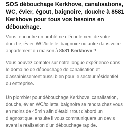
SOS débouchage Kerkhove, canalisations,
WC, évier, égout, baignoire, douche à 8581
Kerkhove pour tous vos besoins en
débouchage.
Vous rencontre un problème d'écoulement de votre
douche, évier, WC/toilette, baignoire ou autre dans votre
appartement ou maison à
8581 Kerkhove ?
Vous pouvez compter sur notre longue expérience dans
le domaine de débouchage de canalisation et
d'assainissement aussi bien pour le secteur résidentiel
ou entreprise.
Un plombier pour débouchage Kerkhove, canalisation,
douche, évier, WC/toilette, baignoire se rendra chez vous
en moins de 45min afin d'établir tout d'abord un
diagnostique, ensuite il vous communiquera un devis
avant la réalisation d'un débouchage rapide.