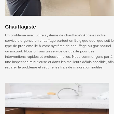
Chauffagiste
Un problème avec votre système de chauffage? Appelez notre
service d’urgence en chauffage partout en Belgique quel que soit le
type de problème lié à votre système de chauffage au gaz naturel
ou mazout. Nous offrons un service de qualité pour des
interventions rapides et professionnelles. Nous commençons par à
une inspection minutieuse et dans les meilleurs délais possible, afin
réparer le problème et réduire les frais de majoration inutiles.