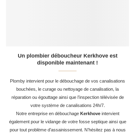
Un plombier déboucheur Kerkhove est
disponible maintenant !
Plomby intervient pour le débouchage de vos canalisations
bouchées, le curage ou nettoyage de canalisation, la
réparation ou égouttage ainsi que l’inspection télévisée de
votre système de canalisations 24h/7.
Notre entreprise en débouchage
Kerkhove
intervient
également pour le vidange de votre fosse septique ainsi que
pour tout problème d’assainissement. N’hésitez pas à nous