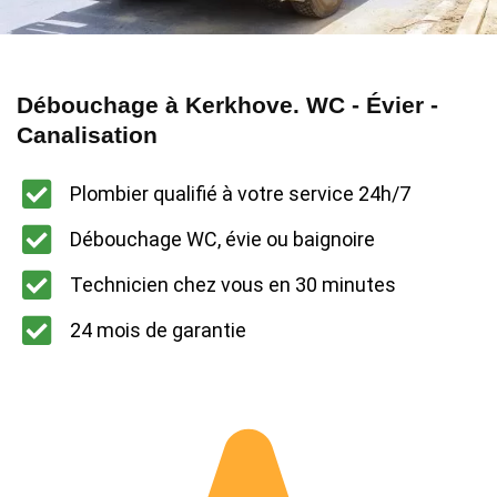
Débouchage à Kerkhove. WC - Évier -
Canalisation
Plombier qualifié à votre service 24h/7
Débouchage WC, évie ou baignoire
Technicien chez vous en 30 minutes
24 mois de garantie