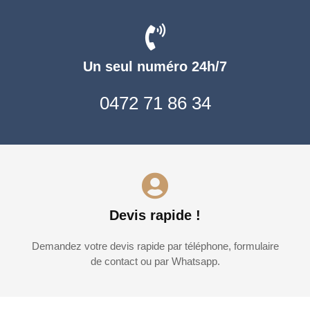
Un seul numéro 24h/7
0472 71 86 34
Devis rapide !
Demandez votre devis rapide par téléphone, formulaire
de contact ou par Whatsapp.