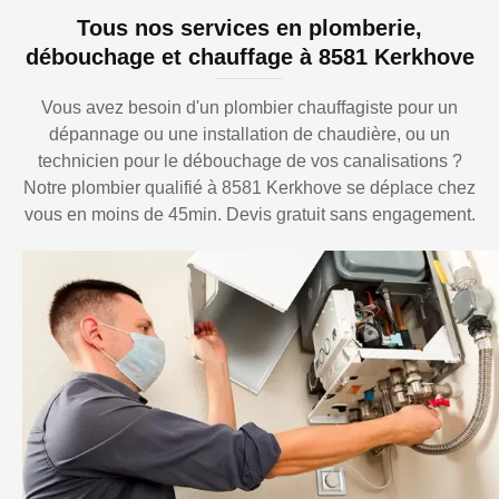
Tous nos services en plomberie,
débouchage et chauffage à 8581 Kerkhove
Vous avez besoin d'un plombier chauffagiste pour un
dépannage ou une installation de chaudière, ou un
technicien pour le débouchage de vos canalisations ?
Notre plombier qualifié à 8581 Kerkhove se déplace chez
vous en moins de 45min. Devis gratuit sans engagement.