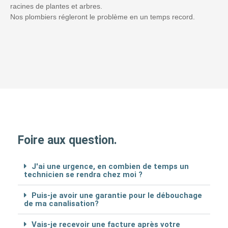
racines de plantes et arbres.
Nos plombiers régleront le problème en un temps record.
Foire aux question.
J'ai une urgence, en combien de temps un
technicien se rendra chez moi ?
Puis-je avoir une garantie pour le débouchage
de ma canalisation?
Vais-je recevoir une facture après votre