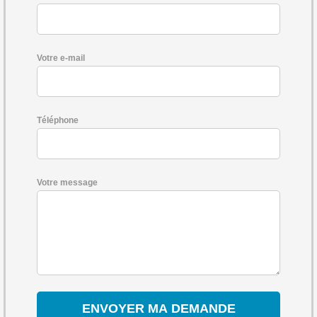
Votre e-mail
Téléphone
Votre message