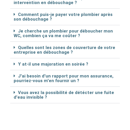
intervention en débouchage ?
Comment puis-je payer votre plombier après
son débouchage ?
Je cherche un plombier pour déboucher mon
WC, combien ça va me coûter ?
Quelles sont les zones de couverture de votre
entreprise en débouchage ?
Y at-il une majoration en soirée ?
J'ai besoin d'un rapport pour mon assurance,
pourriez-vous m'en fournir un ?
Vous avez la possibilité de détécter une fuite
d'eau invisible ?