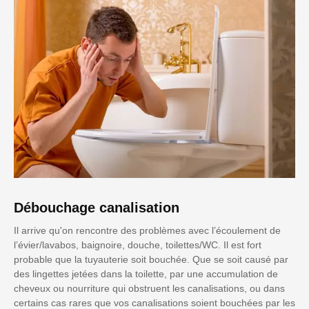
Débouchage canalisation
Il arrive qu'on rencontre des problèmes avec l’écoulement de
l’évier/lavabos, baignoire, douche, toilettes/WC. Il est fort
probable que la tuyauterie soit bouchée. Que se soit causé par
des lingettes jetées dans la toilette, par une accumulation de
cheveux ou nourriture qui obstruent les canalisations, ou dans
certains cas rares que vos canalisations soient bouchées par les