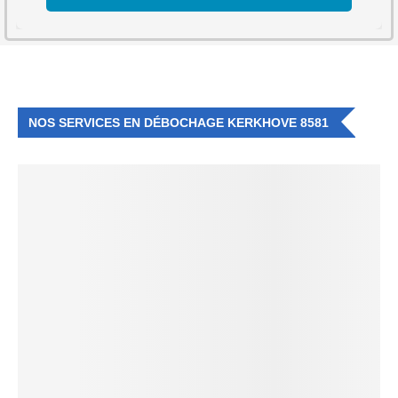
NOS SERVICES EN DÉBOCHAGE KERKHOVE 8581