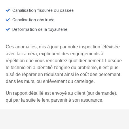
Canalisation fissurée ou cassée
Canalisation obstruée
Déformation de la tuyauterie
Ces anomalies, mis à jour par notre inspection télévisée
avec la caméra, expliquent des engorgements à
répétition que vous rencontrez quotidiennement. Lorsque
le technicien a identifié l'origine du problème, il est plus
aisé de réparer en réduisant ainsi le coût des percement
dans les murs, ou enlèvement du carrelage.
Un rapport détaillé est envoyé au client (sur demande),
qui par la suite le fera parvenir à son assurance.