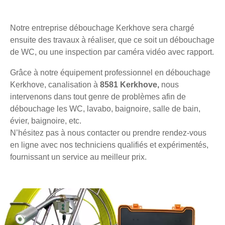
Notre entreprise débouchage Kerkhove sera chargé
ensuite des travaux à réaliser, que ce soit un débouchage
de WC, ou une inspection par caméra vidéo avec rapport.
Grâce à notre équipement professionnel en débouchage
Kerkhove, canalisation à
8581 Kerkhove,
nous
intervenons dans tout genre de problèmes afin de
débouchage les WC, lavabo, baignoire, salle de bain,
évier, baignoire, etc.
N’hésitez pas à nous contacter ou prendre rendez-vous
en ligne avec nos techniciens qualifiés et expérimentés,
fournissant un service au meilleur prix.