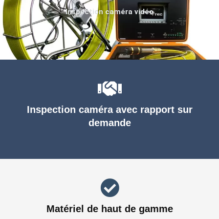
Inspection caméra vidéo
Inspection caméra avec rapport sur
demande
Matériel de haut de gamme