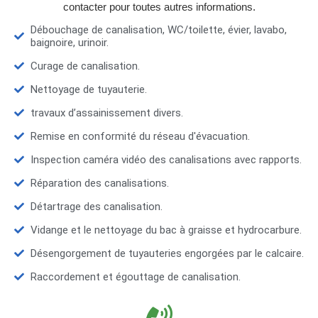
contacter pour toutes autres informations.
Débouchage de canalisation, WC/toilette, évier, lavabo,
baignoire, urinoir.
Curage de canalisation.
Nettoyage de tuyauterie.
travaux d’assainissement divers.
Remise en conformité du réseau d'évacuation.
Inspection caméra vidéo des canalisations avec rapports.
Réparation des canalisations.
Détartrage des canalisation.
Vidange et le nettoyage du bac à graisse et hydrocarbure.
Désengorgement de tuyauteries engorgées par le calcaire.
Raccordement et égouttage de canalisation.