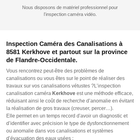
Nous disposons de matériel professionnel pour
l'inspection caméra vidéo.
Inspection Caméra des Canalisations à
8581 Kerkhove et partout sur la province
de Flandre-Occidentale.
Vous rencontrez peut-être des problèmes de
canalisations ou vous êtes sur le point de réaliser des
travaux sur vos canalisations vétustes ?L’inspection
canalisation caméra
Kerkhove
est une méthode efficace,
réduisant ainsi le coût de recherche d’anomalie en évitant
la réalisation de gros travaux (creuser, percer…).
Elle permet en un temps record d'avoir un diagnostic et
d’identifier avec précision le type de dysfonctionnement
ou anomalie dans vos canalisations et systèmes
d’évacuation des eaux usées :