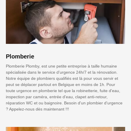
Plomberie
Plomberie Plomby, est une petite entreprise à taille humaine
spécialisée dans le service d’urgence 24h/7 et la rénovation.
Notre équipe de plombiers qualifiés est là pour vous servir et
peut se déplacer partout en Belgique en moins de 1h. Pour
toute urgence en plomberie tel que la robinetterie, fuite d'eau,
inspection par caméra, entrée d'eau, clapet anti-retour,
réparation WC et ou baignoire. Besoin d'un plombier d'urgence
? Appelez-nous dès maintenant !!!