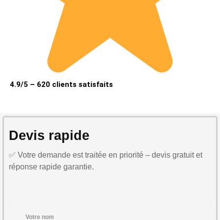
4.9/5 – 620 clients satisfaits
Devis rapide
✅ Votre demande est traitée en priorité – devis gratuit et
réponse rapide garantie.
Votre nom