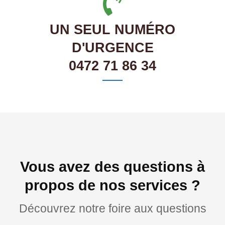
UN SEUL NUMÉRO
D'URGENCE
0472 71 86 34
Vous avez des questions à
propos de nos services ?
Découvrez notre foire aux questions