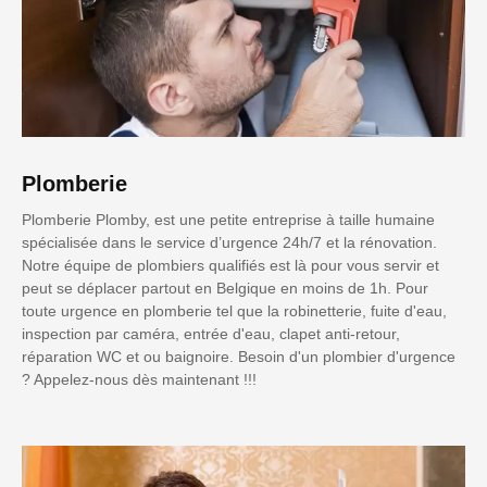
Plomberie
Plomberie Plomby, est une petite entreprise à taille humaine
spécialisée dans le service d’urgence 24h/7 et la rénovation.
Notre équipe de plombiers qualifiés est là pour vous servir et
peut se déplacer partout en Belgique en moins de 1h. Pour
toute urgence en plomberie tel que la robinetterie, fuite d'eau,
inspection par caméra, entrée d'eau, clapet anti-retour,
réparation WC et ou baignoire. Besoin d'un plombier d'urgence
? Appelez-nous dès maintenant !!!