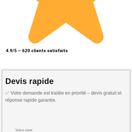
4.9/5 – 620 clients satisfaits
Devis rapide
✅ Votre demande est traitée en priorité – devis gratuit et
réponse rapide garantie.
Votre nom