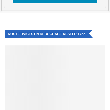
NOS SERVICES EN DÉBOCHAGE KESTER 1755