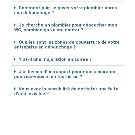
Comment puis-je payer votre plombier après
son débouchage ?
Je cherche un plombier pour déboucher mon
WC, combien ça va me coûter ?
Quelles sont les zones de couverture de votre
entreprise en débouchage ?
Y at-il une majoration en soirée ?
J'ai besoin d'un rapport pour mon assurance,
pourriez-vous m'en fournir un ?
Vous avez la possibilité de détécter une fuite
d'eau invisible ?