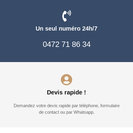
Un seul numéro 24h/7
0472 71 86 34
Devis rapide !
Demandez votre devis rapide par téléphone, formulaire
de contact ou par Whatsapp.