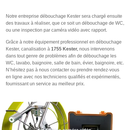
Notre entreprise débouchage Kester sera chargé ensuite
des travaux à réaliser, que ce soit un débouchage de WC,
ou une inspection par caméra vidéo avec rapport.
Grâce à notre équipement professionnel en débouchage
Kester, canalisation à
1755 Kester,
nous intervenons
dans tout genre de problèmes afin de débouchage les
WC, lavabo, baignoire, salle de bain, évier, baignoire, etc.
N’hésitez pas à nous contacter ou prendre rendez-vous
en ligne avec nos techniciens qualifiés et expérimentés,
fournissant un service au meilleur prix.
Inspection caméra vidéo