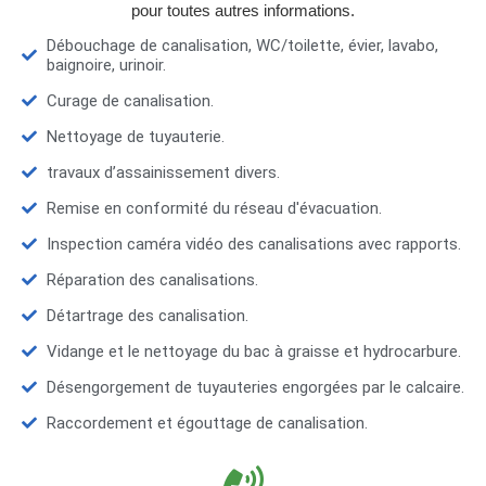
pour toutes autres informations.
Débouchage de canalisation, WC/toilette, évier, lavabo,
baignoire, urinoir.
Curage de canalisation.
Nettoyage de tuyauterie.
travaux d’assainissement divers.
Remise en conformité du réseau d'évacuation.
Inspection caméra vidéo des canalisations avec rapports.
Réparation des canalisations.
Détartrage des canalisation.
Vidange et le nettoyage du bac à graisse et hydrocarbure.
Désengorgement de tuyauteries engorgées par le calcaire.
Raccordement et égouttage de canalisation.