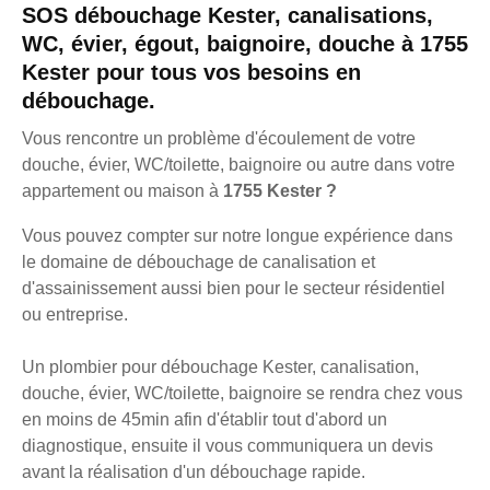
SOS débouchage Kester, canalisations,
WC, évier, égout, baignoire, douche à 1755
Kester pour tous vos besoins en
débouchage.
Vous rencontre un problème d'écoulement de votre
douche, évier, WC/toilette, baignoire ou autre dans votre
appartement ou maison à
1755 Kester ?
Vous pouvez compter sur notre longue expérience dans
le domaine de débouchage de canalisation et
d'assainissement aussi bien pour le secteur résidentiel
ou entreprise.
Un plombier pour débouchage Kester, canalisation,
douche, évier, WC/toilette, baignoire se rendra chez vous
en moins de 45min afin d'établir tout d'abord un
diagnostique, ensuite il vous communiquera un devis
avant la réalisation d'un débouchage rapide.