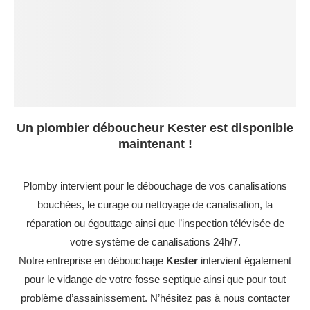
Un plombier déboucheur Kester est disponible
maintenant !
Plomby intervient pour le débouchage de vos canalisations
bouchées, le curage ou nettoyage de canalisation, la
réparation ou égouttage ainsi que l’inspection télévisée de
votre système de canalisations 24h/7.
Notre entreprise en débouchage
Kester
intervient également
pour le vidange de votre fosse septique ainsi que pour tout
problème d’assainissement. N’hésitez pas à nous contacter