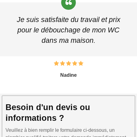
Je suis satisfaite du travail et prix
pour le débouchage de mon WC
dans ma maison.
Nadine
Besoin d'un devis ou
informations ?
Veuillez à bien remplir le formulaire ci-dessous, un