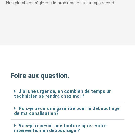
Nos plombiers régleront le problème en un temps record.
Foire aux question.
J'ai une urgence, en combien de temps un
technicien se rendra chez moi ?
Puis-je avoir une garantie pour le débouchage
de ma canalisation?
Vais-je recevoir une facture après votre
intervention en débouchage ?