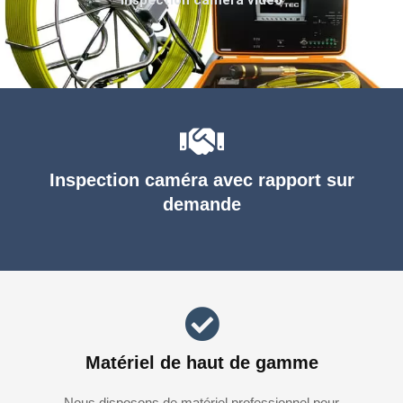
Inspection caméra avec rapport sur
demande
Matériel de haut de gamme
Nous disposons de matériel professionnel pour