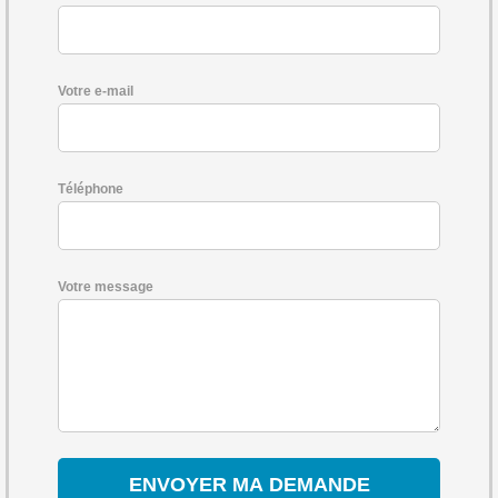
Votre e-mail
Téléphone
Votre message