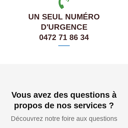
UN SEUL NUMÉRO
D'URGENCE
0472 71 86 34
Vous avez des questions à
propos de nos services ?
Découvrez notre foire aux questions