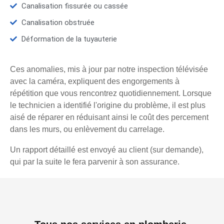
Canalisation fissurée ou cassée
Canalisation obstruée
Déformation de la tuyauterie
Ces anomalies, mis à jour par notre inspection télévisée
avec la caméra, expliquent des engorgements à
répétition que vous rencontrez quotidiennement. Lorsque
le technicien a identifié l'origine du problème, il est plus
aisé de réparer en réduisant ainsi le coût des percement
dans les murs, ou enlèvement du carrelage.
Un rapport détaillé est envoyé au client (sur demande),
qui par la suite le fera parvenir à son assurance.