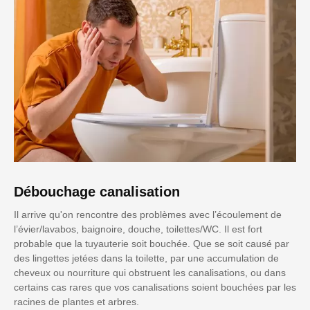
Débouchage canalisation
Il arrive qu'on rencontre des problèmes avec l’écoulement de
l’évier/lavabos, baignoire, douche, toilettes/WC. Il est fort
probable que la tuyauterie soit bouchée. Que se soit causé par
des lingettes jetées dans la toilette, par une accumulation de
cheveux ou nourriture qui obstruent les canalisations, ou dans
certains cas rares que vos canalisations soient bouchées par les
racines de plantes et arbres.