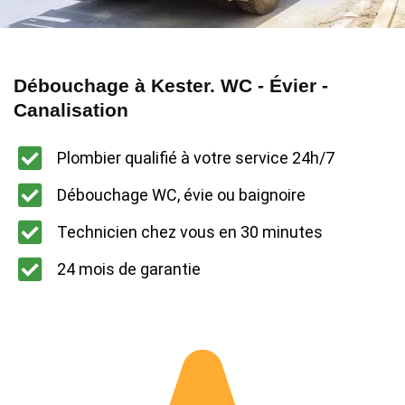
Débouchage à Kester. WC - Évier -
Canalisation
Plombier qualifié à votre service 24h/7
Débouchage WC, évie ou baignoire
Technicien chez vous en 30 minutes
24 mois de garantie