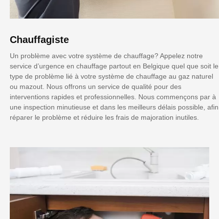
Chauffagiste
Un problème avec votre système de chauffage? Appelez notre
service d’urgence en chauffage partout en Belgique quel que soit le
type de problème lié à votre système de chauffage au gaz naturel
ou mazout. Nous offrons un service de qualité pour des
interventions rapides et professionnelles. Nous commençons par à
une inspection minutieuse et dans les meilleurs délais possible, afin
réparer le problème et réduire les frais de majoration inutiles.