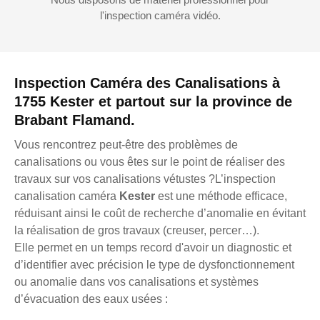
l'inspection caméra vidéo.
Inspection Caméra des Canalisations à
1755 Kester et partout sur la province de
Brabant Flamand.
Vous rencontrez peut-être des problèmes de
canalisations ou vous êtes sur le point de réaliser des
travaux sur vos canalisations vétustes ?L’inspection
canalisation caméra
Kester
est une méthode efficace,
réduisant ainsi le coût de recherche d’anomalie en évitant
la réalisation de gros travaux (creuser, percer…).
Elle permet en un temps record d'avoir un diagnostic et
d’identifier avec précision le type de dysfonctionnement
ou anomalie dans vos canalisations et systèmes
d’évacuation des eaux usées :