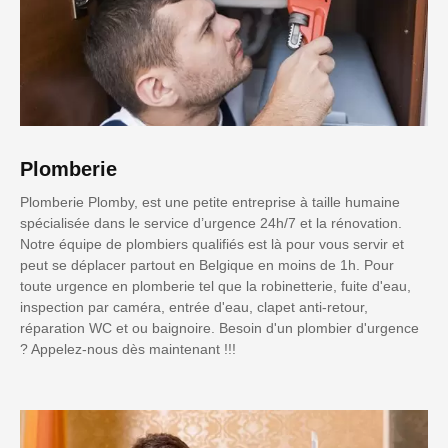
Plomberie
Plomberie Plomby, est une petite entreprise à taille humaine
spécialisée dans le service d’urgence 24h/7 et la rénovation.
Notre équipe de plombiers qualifiés est là pour vous servir et
peut se déplacer partout en Belgique en moins de 1h. Pour
toute urgence en plomberie tel que la robinetterie, fuite d'eau,
inspection par caméra, entrée d'eau, clapet anti-retour,
réparation WC et ou baignoire. Besoin d'un plombier d'urgence
? Appelez-nous dès maintenant !!!