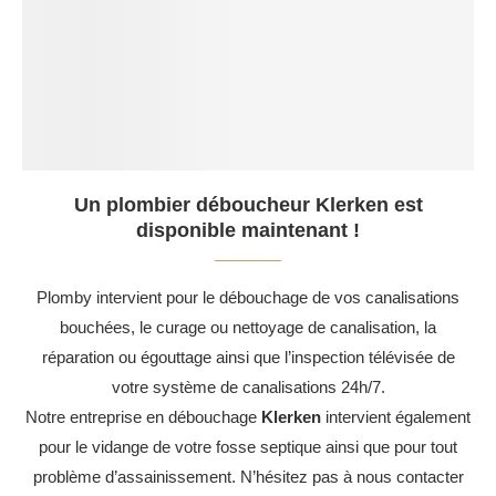
Un plombier déboucheur Klerken est
disponible maintenant !
Plomby intervient pour le débouchage de vos canalisations
bouchées, le curage ou nettoyage de canalisation, la
réparation ou égouttage ainsi que l’inspection télévisée de
votre système de canalisations 24h/7.
Notre entreprise en débouchage
Klerken
intervient également
pour le vidange de votre fosse septique ainsi que pour tout
problème d’assainissement. N’hésitez pas à nous contacter