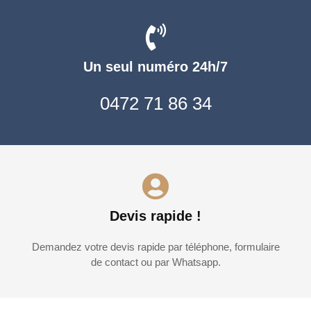
Un seul numéro 24h/7
0472 71 86 34
Devis rapide !
Demandez votre devis rapide par téléphone, formulaire
de contact ou par Whatsapp.