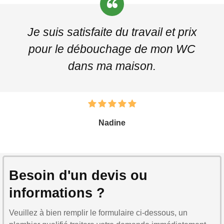
Je suis satisfaite du travail et prix
pour le débouchage de mon WC
dans ma maison.
Nadine
Besoin d'un devis ou
informations ?
Veuillez à bien remplir le formulaire ci-dessous, un