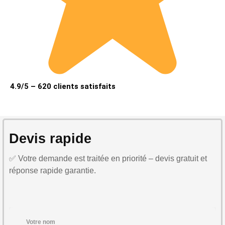
4.9/5 – 620 clients satisfaits
Devis rapide
✅ Votre demande est traitée en priorité – devis gratuit et
réponse rapide garantie.
Votre nom