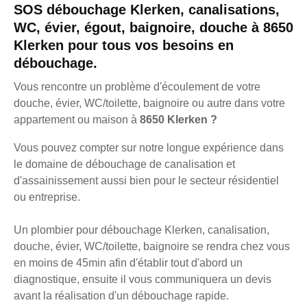
SOS débouchage Klerken, canalisations,
WC, évier, égout, baignoire, douche à 8650
Klerken pour tous vos besoins en
débouchage.
Vous rencontre un problème d'écoulement de votre
douche, évier, WC/toilette, baignoire ou autre dans votre
appartement ou maison à
8650 Klerken ?
Vous pouvez compter sur notre longue expérience dans
le domaine de débouchage de canalisation et
d'assainissement aussi bien pour le secteur résidentiel
ou entreprise.
Un plombier pour débouchage Klerken, canalisation,
douche, évier, WC/toilette, baignoire se rendra chez vous
en moins de 45min afin d'établir tout d'abord un
diagnostique, ensuite il vous communiquera un devis
avant la réalisation d'un débouchage rapide.