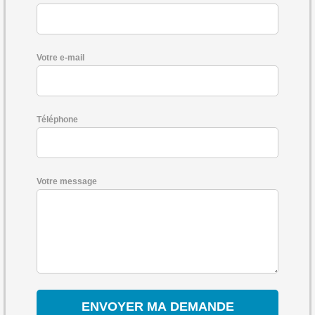
Votre e-mail
Téléphone
Votre message