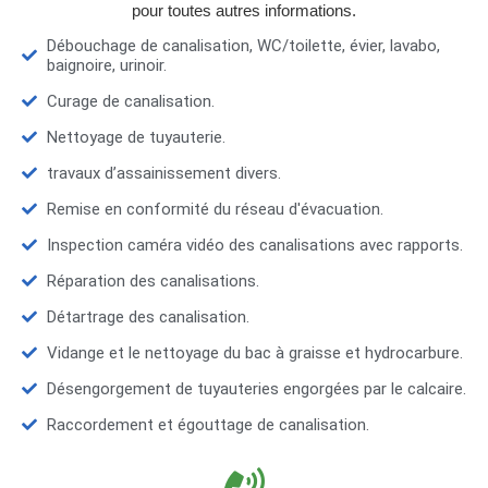
pour toutes autres informations.
Débouchage de canalisation, WC/toilette, évier, lavabo,
baignoire, urinoir.
Curage de canalisation.
Nettoyage de tuyauterie.
travaux d’assainissement divers.
Remise en conformité du réseau d'évacuation.
Inspection caméra vidéo des canalisations avec rapports.
Réparation des canalisations.
Détartrage des canalisation.
Vidange et le nettoyage du bac à graisse et hydrocarbure.
Désengorgement de tuyauteries engorgées par le calcaire.
Raccordement et égouttage de canalisation.