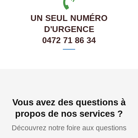
UN SEUL NUMÉRO
D'URGENCE
0472 71 86 34
Vous avez des questions à
propos de nos services ?
Découvrez notre foire aux questions