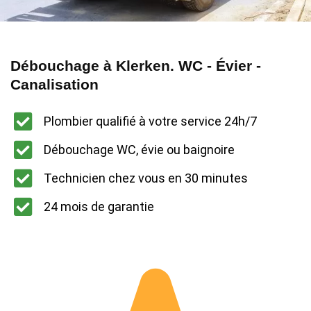
Débouchage à Klerken. WC - Évier -
Canalisation
Plombier qualifié à votre service 24h/7
Débouchage WC, évie ou baignoire
Technicien chez vous en 30 minutes
24 mois de garantie