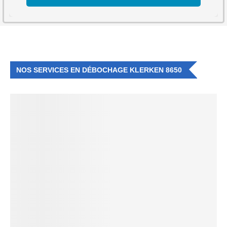
NOS SERVICES EN DÉBOCHAGE KLERKEN 8650