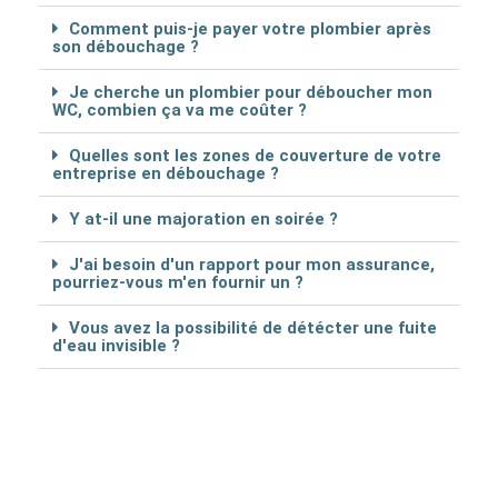
Comment puis-je payer votre plombier après
son débouchage ?
Je cherche un plombier pour déboucher mon
WC, combien ça va me coûter ?
Quelles sont les zones de couverture de votre
entreprise en débouchage ?
Y at-il une majoration en soirée ?
J'ai besoin d'un rapport pour mon assurance,
pourriez-vous m'en fournir un ?
Vous avez la possibilité de détécter une fuite
d'eau invisible ?