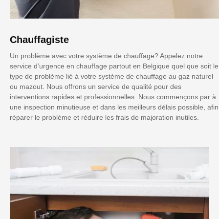
Chauffagiste
Un problème avec votre système de chauffage? Appelez notre
service d’urgence en chauffage partout en Belgique quel que soit le
type de problème lié à votre système de chauffage au gaz naturel
ou mazout. Nous offrons un service de qualité pour des
interventions rapides et professionnelles. Nous commençons par à
une inspection minutieuse et dans les meilleurs délais possible, afin
réparer le problème et réduire les frais de majoration inutiles.