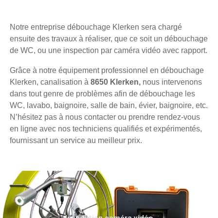
Notre entreprise débouchage Klerken sera chargé
ensuite des travaux à réaliser, que ce soit un débouchage
de WC, ou une inspection par caméra vidéo avec rapport.
Grâce à notre équipement professionnel en débouchage
Klerken, canalisation à
8650 Klerken,
nous intervenons
dans tout genre de problèmes afin de débouchage les
WC, lavabo, baignoire, salle de bain, évier, baignoire, etc.
N’hésitez pas à nous contacter ou prendre rendez-vous
en ligne avec nos techniciens qualifiés et expérimentés,
fournissant un service au meilleur prix.
Inspection caméra vidéo