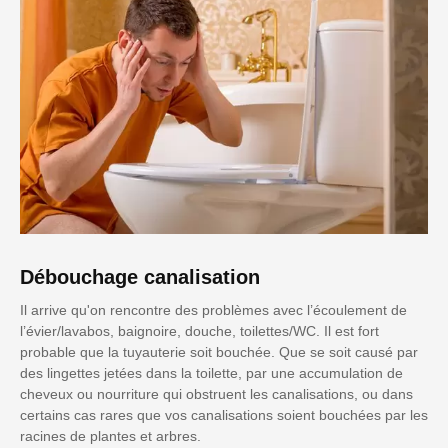
Débouchage canalisation
Il arrive qu'on rencontre des problèmes avec l’écoulement de
l’évier/lavabos, baignoire, douche, toilettes/WC. Il est fort
probable que la tuyauterie soit bouchée. Que se soit causé par
des lingettes jetées dans la toilette, par une accumulation de
cheveux ou nourriture qui obstruent les canalisations, ou dans
certains cas rares que vos canalisations soient bouchées par les
racines de plantes et arbres.