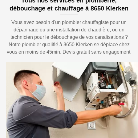
Tous nos services en plomberie,
débouchage et chauffage à 8650 Klerken
Vous avez besoin d'un plombier chauffagiste pour un
dépannage ou une installation de chaudière, ou un
technicien pour le débouchage de vos canalisations ?
Notre plombier qualifié à 8650 Klerken se déplace chez
vous en moins de 45min. Devis gratuit sans engagement.