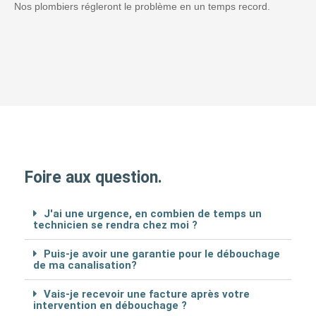
Nos plombiers régleront le problème en un temps record.
Foire aux question.
J'ai une urgence, en combien de temps un
technicien se rendra chez moi ?
Puis-je avoir une garantie pour le débouchage
de ma canalisation?
Vais-je recevoir une facture après votre
intervention en débouchage ?