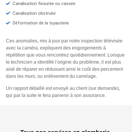
Canalisation fissurée ou cassée
Canalisation obstruée
Déformation de la tuyauterie
Ces anomalies, mis à jour par notre inspection télévisée
avec la caméra, expliquent des engorgements à
répétition que vous rencontrez quotidiennement. Lorsque
le technicien a identifié l'origine du problème, il est plus
aisé de réparer en réduisant ainsi le coût des percement
dans les murs, ou enlèvement du carrelage.
Un rapport détaillé est envoyé au client (sur demande),
qui par la suite le fera parvenir à son assurance.