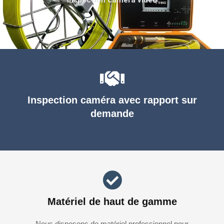
Inspection caméra avec rapport sur
demande
Matériel de haut de gamme
Nous disposons de matériel professionnel pour