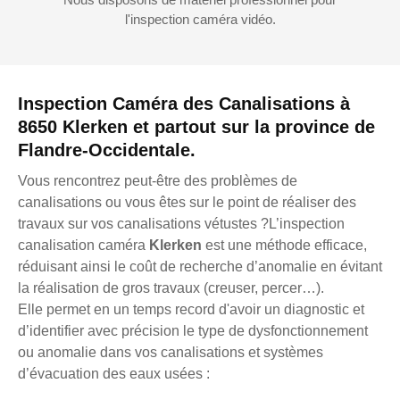
l'inspection caméra vidéo.
Inspection Caméra des Canalisations à
8650 Klerken et partout sur la province de
Flandre-Occidentale.
Vous rencontrez peut-être des problèmes de
canalisations ou vous êtes sur le point de réaliser des
travaux sur vos canalisations vétustes ?L’inspection
canalisation caméra
Klerken
est une méthode efficace,
réduisant ainsi le coût de recherche d’anomalie en évitant
la réalisation de gros travaux (creuser, percer…).
Elle permet en un temps record d'avoir un diagnostic et
d’identifier avec précision le type de dysfonctionnement
ou anomalie dans vos canalisations et systèmes
d’évacuation des eaux usées :