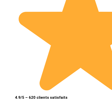
4.9/5 – 620 clients satisfaits