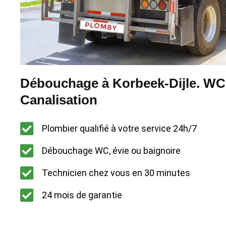
Débouchage à Korbeek-Dijle. WC -
Canalisation
Plombier qualifié à votre service 24h/7
Débouchage WC, évie ou baignoire
Technicien chez vous en 30 minutes
24 mois de garantie