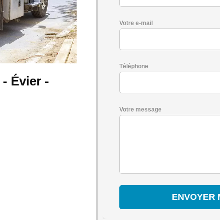
Votre e-mail
Téléphone
 Évier -
Votre message