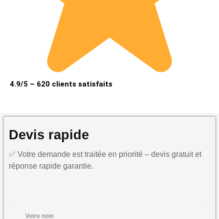
4.9/5 – 620 clients satisfaits
Devis rapide
✅ Votre demande est traitée en priorité – devis gratuit et
réponse rapide garantie.
Votre nom