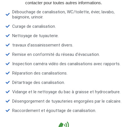
contacter pour toutes autres informations.
Débouchage de canalisation, WC/toilette, évier, lavabo,
baignoire, urinoir.
Curage de canalisation.
Nettoyage de tuyauterie.
travaux d’assainissement divers.
Remise en conformité du réseau d'évacuation.
Inspection caméra vidéo des canalisations avec rapports.
Réparation des canalisations.
Détartrage des canalisation.
Vidange et le nettoyage du bac à graisse et hydrocarbure.
Désengorgement de tuyauteries engorgées par le calcaire.
Raccordement et égouttage de canalisation.