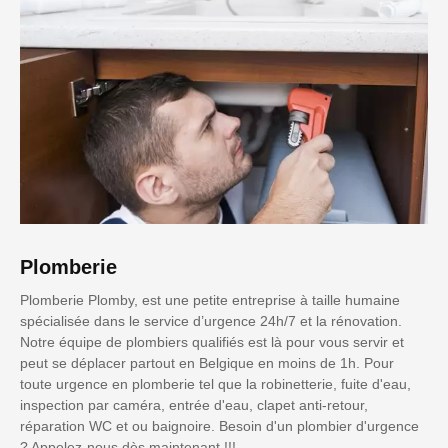
Plomberie
Plomberie Plomby, est une petite entreprise à taille humaine
spécialisée dans le service d’urgence 24h/7 et la rénovation.
Notre équipe de plombiers qualifiés est là pour vous servir et
peut se déplacer partout en Belgique en moins de 1h. Pour
toute urgence en plomberie tel que la robinetterie, fuite d'eau,
inspection par caméra, entrée d'eau, clapet anti-retour,
réparation WC et ou baignoire. Besoin d'un plombier d'urgence
? Appelez-nous dès maintenant !!!