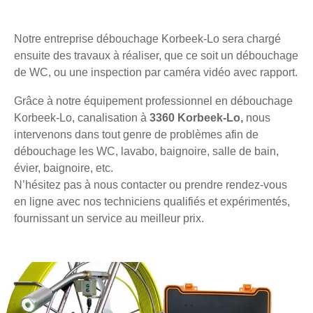
Notre entreprise débouchage Korbeek-Lo sera chargé
ensuite des travaux à réaliser, que ce soit un débouchage
de WC, ou une inspection par caméra vidéo avec rapport.
Grâce à notre équipement professionnel en débouchage
Korbeek-Lo, canalisation à
3360 Korbeek-Lo,
nous
intervenons dans tout genre de problèmes afin de
débouchage les WC, lavabo, baignoire, salle de bain,
évier, baignoire, etc.
N’hésitez pas à nous contacter ou prendre rendez-vous
en ligne avec nos techniciens qualifiés et expérimentés,
fournissant un service au meilleur prix.