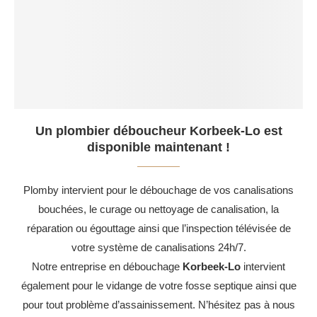
Un plombier déboucheur Korbeek-Lo est
disponible maintenant !
Plomby intervient pour le débouchage de vos canalisations
bouchées, le curage ou nettoyage de canalisation, la
réparation ou égouttage ainsi que l’inspection télévisée de
votre système de canalisations 24h/7.
Notre entreprise en débouchage
Korbeek-Lo
intervient
également pour le vidange de votre fosse septique ainsi que
pour tout problème d’assainissement. N’hésitez pas à nous