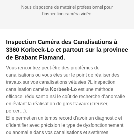
Nous disposons de matériel professionnel pour
l'inspection caméra vidéo.
Inspection Caméra des Canalisations à
3360 Korbeek-Lo et partout sur la province
de Brabant Flamand.
Vous rencontrez peut-être des problèmes de
canalisations ou vous êtes sur le point de réaliser des
travaux sur vos canalisations vétustes ?L’inspection
canalisation caméra
Korbeek-Lo
est une méthode
efficace, réduisant ainsi le coût de recherche d’anomalie
en évitant la réalisation de gros travaux (creuser,
percer…).
Elle permet en un temps record d'avoir un diagnostic et
d’identifier avec précision le type de dysfonctionnement
ou anomalie dans vos canalisations et systèmes