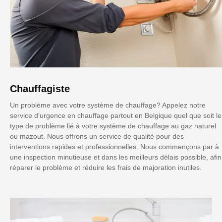
Chauffagiste
Un problème avec votre système de chauffage? Appelez notre
service d’urgence en chauffage partout en Belgique quel que soit le
type de problème lié à votre système de chauffage au gaz naturel
ou mazout. Nous offrons un service de qualité pour des
interventions rapides et professionnelles. Nous commençons par à
une inspection minutieuse et dans les meilleurs délais possible, afin
réparer le problème et réduire les frais de majoration inutiles.