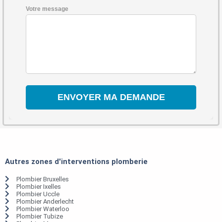
Votre message
Autres zones d'interventions plomberie
Plombier Bruxelles
Plombier Ixelles
Plombier Uccle
Plombier Anderlecht
Plombier Waterloo
Plombier Tubize