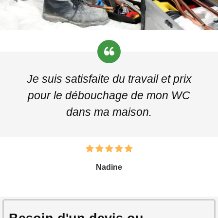
Je suis satisfaite du travail et prix
pour le débouchage de mon WC
dans ma maison.
Nadine