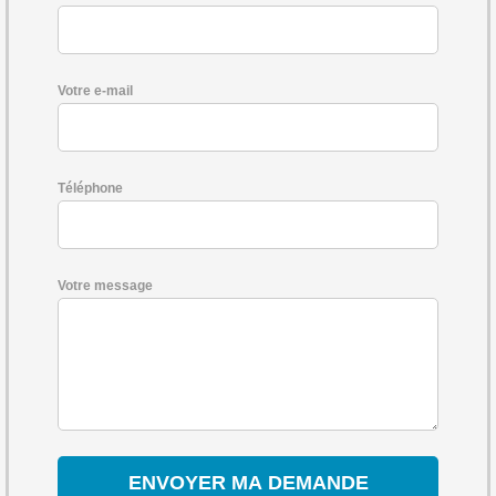
Votre e-mail
Téléphone
Votre message