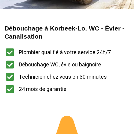
Débouchage à Korbeek-Lo. WC - Évier -
Canalisation
Plombier qualifié à votre service 24h/7
Débouchage WC, évie ou baignoire
Technicien chez vous en 30 minutes
24 mois de garantie