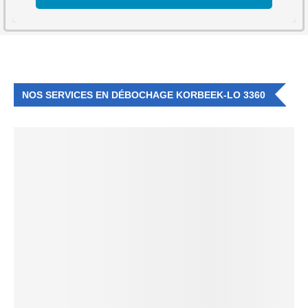
NOS SERVICES EN DÉBOCHAGE KORBEEK-LO 3360