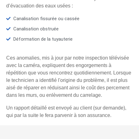
d’évacuation des eaux usées :
Canalisation fissurée ou cassée
Canalisation obstruée
Déformation de la tuyauterie
Ces anomalies, mis à jour par notre inspection télévisée
avec la caméra, expliquent des engorgements à
répétition que vous rencontrez quotidiennement. Lorsque
le technicien a identifié l'origine du problème, il est plus
aisé de réparer en réduisant ainsi le coût des percement
dans les murs, ou enlèvement du carrelage.
Un rapport détaillé est envoyé au client (sur demande),
qui par la suite le fera parvenir à son assurance.