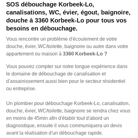
SOS débouchage Korbeek-Lo,
canalisations, WC, évier, égout, baignoire,
douche à 3360 Korbeek-Lo pour tous vos
besoins en débouchage.
Vous rencontre un problème d'écoulement de votre
douche, évier, WC/toilette, baignoire ou autre dans votre
appartement ou maison à
3360 Korbeek-Lo ?
Vous pouvez compter sur notre longue expérience dans
le domaine de débouchage de canalisation et
d'assainissement aussi bien pour le secteur résidentiel
ou entreprise.
Un plombier pour débouchage Korbeek-Lo, canalisation,
douche, évier, WC/toilette, baignoire se rendra chez vous
en moins de 45min afin d'établir tout d'abord un
diagnostique, ensuite il vous communiquera un devis
avant la réalisation d'un débouchage rapide.