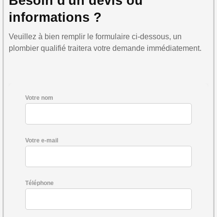
Besoin d'un devis ou
informations ?
Veuillez à bien remplir le formulaire ci-dessous, un
plombier qualifié traitera votre demande immédiatement.
Votre nom
Votre e-mail
Téléphone