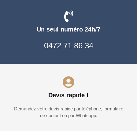
Un seul numéro 24h/7
0472 71 86 34
Devis rapide !
Demandez votre devis rapide par téléphone, formulaire
de contact ou par Whatsapp.