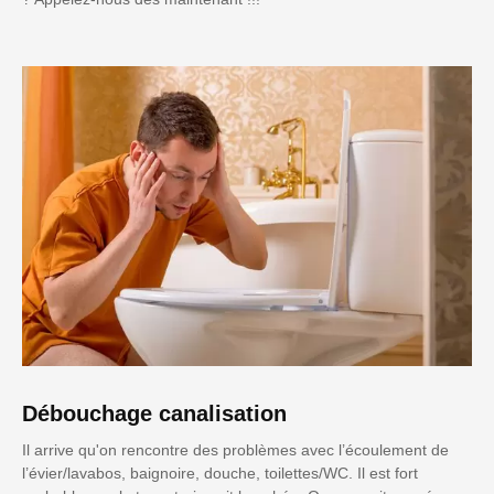
Débouchage canalisation
Il arrive qu'on rencontre des problèmes avec l’écoulement de
l’évier/lavabos, baignoire, douche, toilettes/WC. Il est fort