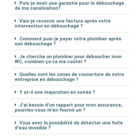
Puis-je avoir une garantie pour le débouchage
de ma canalisation?
Vais-je recevoir une facture après votre
intervention en débouchage ?
Comment puis-je payer votre plombier après
son débouchage ?
Je cherche un plombier pour déboucher mon
WC, combien ça va me coûter ?
Quelles sont les zones de couverture de votre
entreprise en débouchage ?
Y at-il une majoration en soirée ?
J'ai besoin d'un rapport pour mon assurance,
pourriez-vous m'en fournir un ?
Vous avez la possibilité de détécter une fuite
d'eau invisible ?