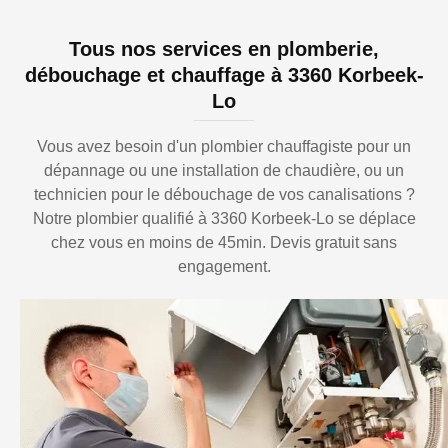
Tous nos services en plomberie,
débouchage et chauffage à 3360 Korbeek-
Lo
Vous avez besoin d'un plombier chauffagiste pour un
dépannage ou une installation de chaudière, ou un
technicien pour le débouchage de vos canalisations ?
Notre plombier qualifié à 3360 Korbeek-Lo se déplace
chez vous en moins de 45min. Devis gratuit sans
engagement.