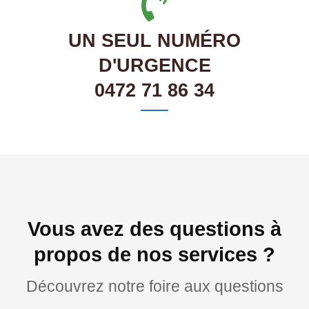
UN SEUL NUMÉRO
D'URGENCE
0472 71 86 34
Vous avez des questions à
propos de nos services ?
Découvrez notre foire aux questions