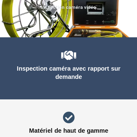
Inspection caméra vidéo
Inspection caméra avec rapport sur
demande
Matériel de haut de gamme