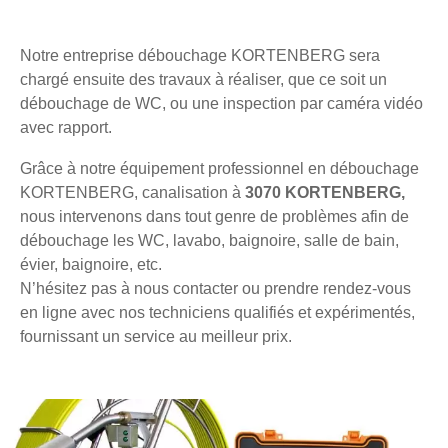
Notre entreprise débouchage KORTENBERG sera
chargé ensuite des travaux à réaliser, que ce soit un
débouchage de WC, ou une inspection par caméra vidéo
avec rapport.
Grâce à notre équipement professionnel en débouchage
KORTENBERG, canalisation à
3070 KORTENBERG,
nous intervenons dans tout genre de problèmes afin de
débouchage les WC, lavabo, baignoire, salle de bain,
évier, baignoire, etc.
N’hésitez pas à nous contacter ou prendre rendez-vous
en ligne avec nos techniciens qualifiés et expérimentés,
fournissant un service au meilleur prix.