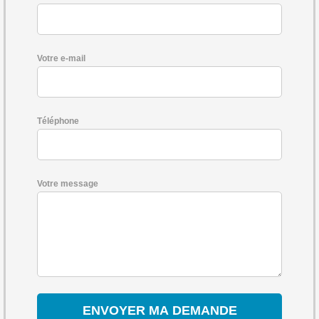
Votre e-mail
Téléphone
Votre message