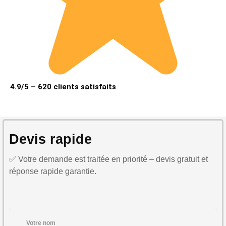
4.9/5 – 620 clients satisfaits
Devis rapide
✅ Votre demande est traitée en priorité – devis gratuit et
réponse rapide garantie.
Votre nom