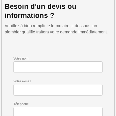
Besoin d'un devis ou
informations ?
Veuillez à bien remplir le formulaire ci-dessous, un
plombier qualifié traitera votre demande immédiatement.
Votre nom
Votre e-mail
Téléphone