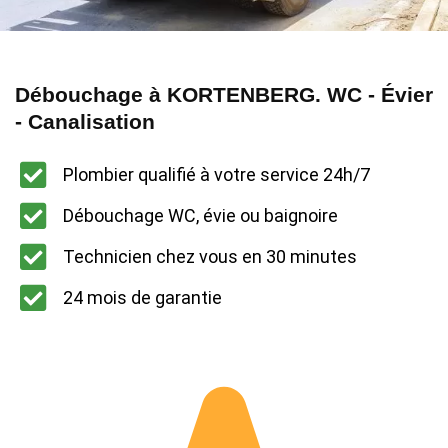
Débouchage à KORTENBERG. WC - Évier
- Canalisation
Plombier qualifié à votre service 24h/7
Débouchage WC, évie ou baignoire
Technicien chez vous en 30 minutes
24 mois de garantie