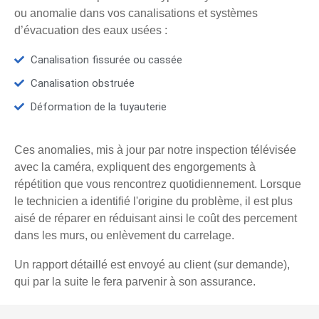
ou anomalie dans vos canalisations et systèmes
d’évacuation des eaux usées :
Canalisation fissurée ou cassée
Canalisation obstruée
Déformation de la tuyauterie
Ces anomalies, mis à jour par notre inspection télévisée
avec la caméra, expliquent des engorgements à
répétition que vous rencontrez quotidiennement. Lorsque
le technicien a identifié l'origine du problème, il est plus
aisé de réparer en réduisant ainsi le coût des percement
dans les murs, ou enlèvement du carrelage.
Un rapport détaillé est envoyé au client (sur demande),
qui par la suite le fera parvenir à son assurance.