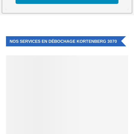
NOS SERVICES EN DÉBOCHAGE KORTENBERG 3070