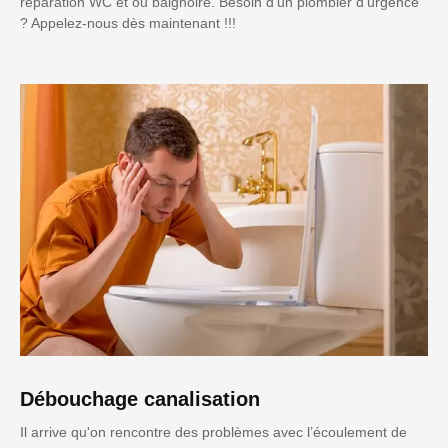
réparation WC et ou baignoire. Besoin d'un plombier d'urgence
? Appelez-nous dès maintenant !!!
Débouchage canalisation
Il arrive qu'on rencontre des problèmes avec l’écoulement de