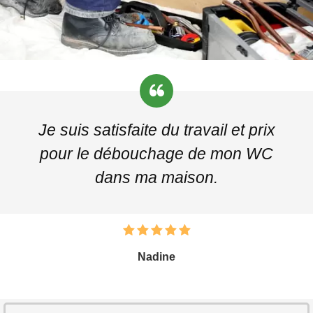
Je suis satisfaite du travail et prix
pour le débouchage de mon WC
dans ma maison.
Nadine