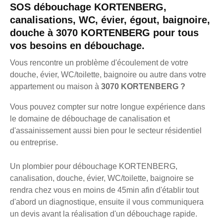
SOS débouchage KORTENBERG,
canalisations, WC, évier, égout, baignoire,
douche à 3070 KORTENBERG pour tous
vos besoins en débouchage.
Vous rencontre un problème d'écoulement de votre
douche, évier, WC/toilette, baignoire ou autre dans votre
appartement ou maison à
3070 KORTENBERG ?
Vous pouvez compter sur notre longue expérience dans
le domaine de débouchage de canalisation et
d'assainissement aussi bien pour le secteur résidentiel
ou entreprise.
Un plombier pour débouchage KORTENBERG,
canalisation, douche, évier, WC/toilette, baignoire se
rendra chez vous en moins de 45min afin d'établir tout
d'abord un diagnostique, ensuite il vous communiquera
un devis avant la réalisation d'un débouchage rapide.