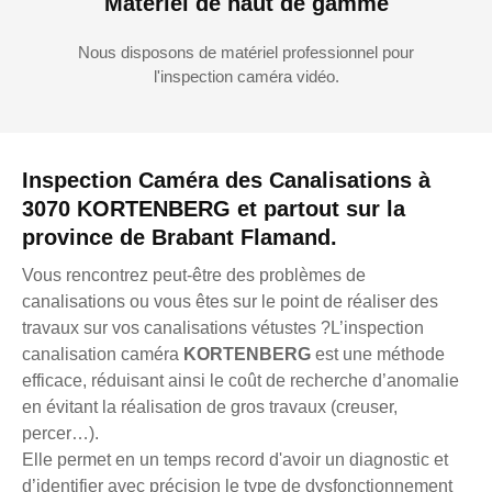
Matériel de haut de gamme
Nous disposons de matériel professionnel pour
l'inspection caméra vidéo.
Inspection Caméra des Canalisations à
3070 KORTENBERG et partout sur la
province de Brabant Flamand.
Vous rencontrez peut-être des problèmes de
canalisations ou vous êtes sur le point de réaliser des
travaux sur vos canalisations vétustes ?L’inspection
canalisation caméra
KORTENBERG
est une méthode
efficace, réduisant ainsi le coût de recherche d’anomalie
en évitant la réalisation de gros travaux (creuser,
percer…).
Elle permet en un temps record d'avoir un diagnostic et
d’identifier avec précision le type de dysfonctionnement