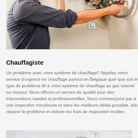
Chauffagiste
Un problème avec votre système de chauffage? Appelez notre
service d’urgence en chauffage partout en Belgique quel que soit le
type de problème lié à votre système de chauffage au gaz naturel
ou mazout. Nous offrons un service de qualité pour des
interventions rapides et professionnelles. Nous commençons par à
une inspection minutieuse et dans les meilleurs délais possible, afin
réparer le problème et réduire les frais de majoration inutiles.