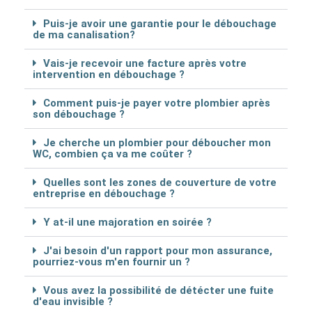
Puis-je avoir une garantie pour le débouchage
de ma canalisation?
Vais-je recevoir une facture après votre
intervention en débouchage ?
Comment puis-je payer votre plombier après
son débouchage ?
Je cherche un plombier pour déboucher mon
WC, combien ça va me coûter ?
Quelles sont les zones de couverture de votre
entreprise en débouchage ?
Y at-il une majoration en soirée ?
J'ai besoin d'un rapport pour mon assurance,
pourriez-vous m'en fournir un ?
Vous avez la possibilité de détécter une fuite
d'eau invisible ?