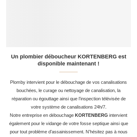
Un plombier déboucheur KORTENBERG est
disponible maintenant !
Plomby intervient pour le débouchage de vos canalisations
bouchées, le curage ou nettoyage de canalisation, la
réparation ou égouttage ainsi que l’inspection télévisée de
votre système de canalisations 24h/7.
Notre entreprise en débouchage
KORTENBERG
intervient
également pour le vidange de votre fosse septique ainsi que
pour tout problème d’assainissement. N’hésitez pas à nous