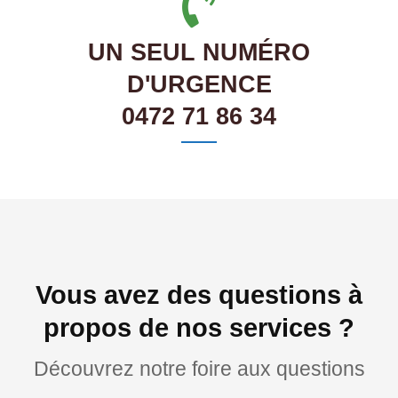
UN SEUL NUMÉRO
D'URGENCE
0472 71 86 34
Vous avez des questions à
propos de nos services ?
Découvrez notre foire aux questions