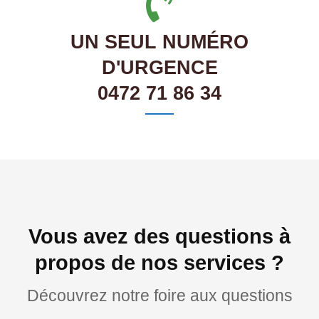
UN SEUL NUMÉRO
D'URGENCE
0472 71 86 34
Vous avez des questions à
propos de nos services ?
Découvrez notre foire aux questions