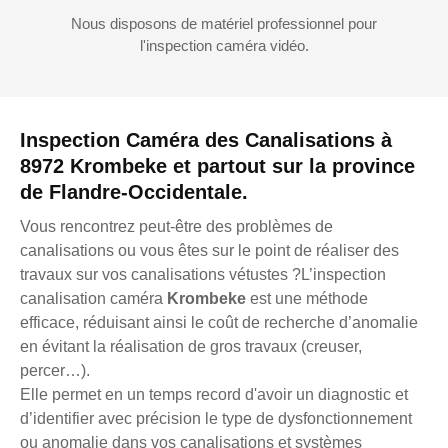
Nous disposons de matériel professionnel pour
l'inspection caméra vidéo.
Inspection Caméra des Canalisations à
8972 Krombeke et partout sur la province
de Flandre-Occidentale.
Vous rencontrez peut-être des problèmes de
canalisations ou vous êtes sur le point de réaliser des
travaux sur vos canalisations vétustes ?L’inspection
canalisation caméra
Krombeke
est une méthode
efficace, réduisant ainsi le coût de recherche d’anomalie
en évitant la réalisation de gros travaux (creuser,
percer…).
Elle permet en un temps record d'avoir un diagnostic et
d’identifier avec précision le type de dysfonctionnement
ou anomalie dans vos canalisations et systèmes