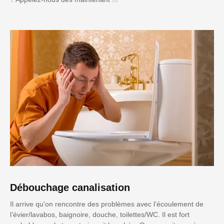
Débouchage canalisation
Il arrive qu'on rencontre des problèmes avec l’écoulement de
l’évier/lavabos, baignoire, douche, toilettes/WC. Il est fort