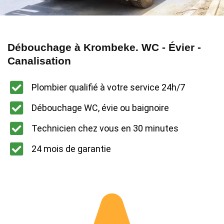
Débouchage à Krombeke. WC - Évier -
Canalisation
Plombier qualifié à votre service 24h/7
Débouchage WC, évie ou baignoire
Technicien chez vous en 30 minutes
24 mois de garantie