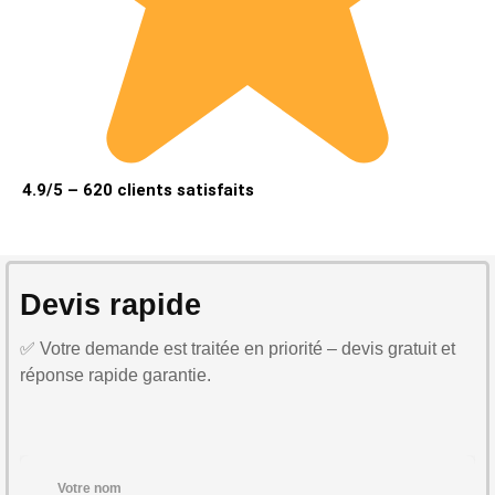
4.9/5 – 620 clients satisfaits
Devis rapide
✅ Votre demande est traitée en priorité – devis gratuit et
réponse rapide garantie.
Votre nom