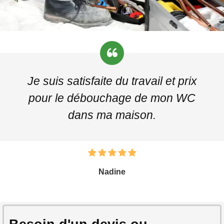
Je suis satisfaite du travail et prix
pour le débouchage de mon WC
dans ma maison.
Nadine