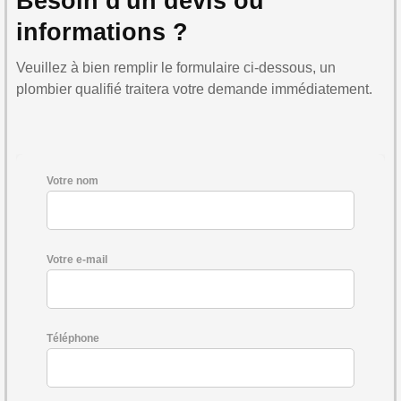
Besoin d'un devis ou
informations ?
Veuillez à bien remplir le formulaire ci-dessous, un
plombier qualifié traitera votre demande immédiatement.
Votre nom
Votre e-mail
Téléphone