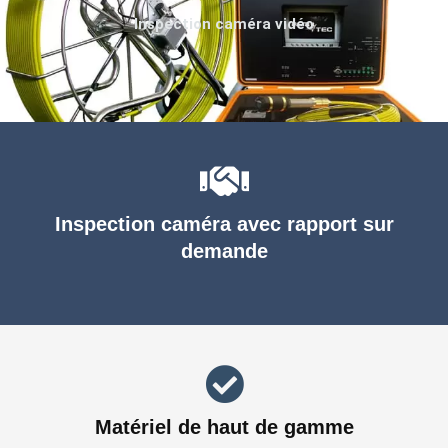
Inspection caméra vidéo
Inspection caméra avec rapport sur
demande
Matériel de haut de gamme