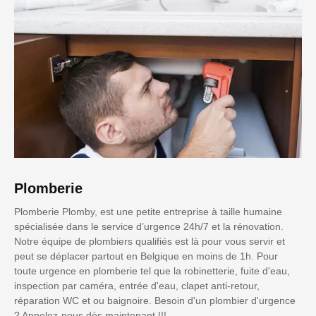
Plomberie
Plomberie Plomby, est une petite entreprise à taille humaine
spécialisée dans le service d’urgence 24h/7 et la rénovation.
Notre équipe de plombiers qualifiés est là pour vous servir et
peut se déplacer partout en Belgique en moins de 1h. Pour
toute urgence en plomberie tel que la robinetterie, fuite d'eau,
inspection par caméra, entrée d'eau, clapet anti-retour,
réparation WC et ou baignoire. Besoin d'un plombier d'urgence
? Appelez-nous dès maintenant !!!