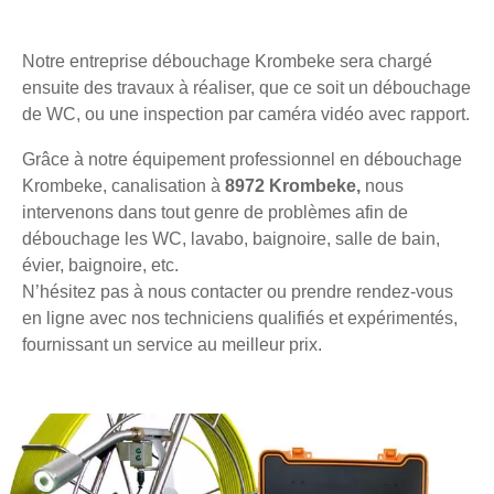
Notre entreprise débouchage Krombeke sera chargé
ensuite des travaux à réaliser, que ce soit un débouchage
de WC, ou une inspection par caméra vidéo avec rapport.
Grâce à notre équipement professionnel en débouchage
Krombeke, canalisation à
8972 Krombeke,
nous
intervenons dans tout genre de problèmes afin de
débouchage les WC, lavabo, baignoire, salle de bain,
évier, baignoire, etc.
N’hésitez pas à nous contacter ou prendre rendez-vous
en ligne avec nos techniciens qualifiés et expérimentés,
fournissant un service au meilleur prix.