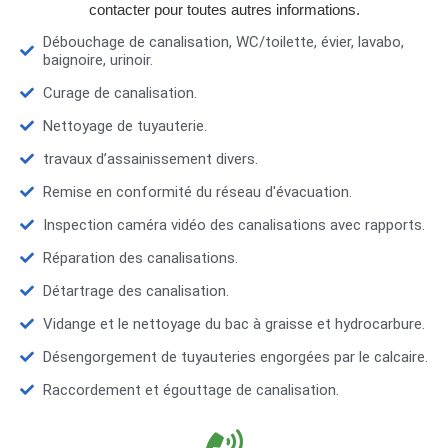
contacter pour toutes autres informations.
Débouchage de canalisation, WC/toilette, évier, lavabo,
baignoire, urinoir.
Curage de canalisation.
Nettoyage de tuyauterie.
travaux d’assainissement divers.
Remise en conformité du réseau d'évacuation.
Inspection caméra vidéo des canalisations avec rapports.
Réparation des canalisations.
Détartrage des canalisation.
Vidange et le nettoyage du bac à graisse et hydrocarbure.
Désengorgement de tuyauteries engorgées par le calcaire.
Raccordement et égouttage de canalisation.