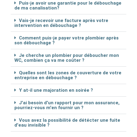
Puis-je avoir une garantie pour le débouchage
de ma canalisation?
Vais-je recevoir une facture après votre
intervention en débouchage ?
Comment puis-je payer votre plombier après
son débouchage ?
Je cherche un plombier pour déboucher mon
WC, combien ça va me coûter ?
Quelles sont les zones de couverture de votre
entreprise en débouchage ?
Y at-il une majoration en soirée ?
J'ai besoin d'un rapport pour mon assurance,
pourriez-vous m'en fournir un ?
Vous avez la possibilité de détécter une fuite
d'eau invisible ?