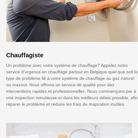
Chauffagiste
Un problème avec votre système de chauffage? Appelez notre
service d’urgence en chauffage partout en Belgique quel que soit le
type de problème lié à votre système de chauffage au gaz naturel
ou mazout. Nous offrons un service de qualité pour des
interventions rapides et professionnelles. Nous commençons par à
une inspection minutieuse et dans les meilleurs délais possible, afin
réparer le problème et réduire les frais de majoration inutiles.