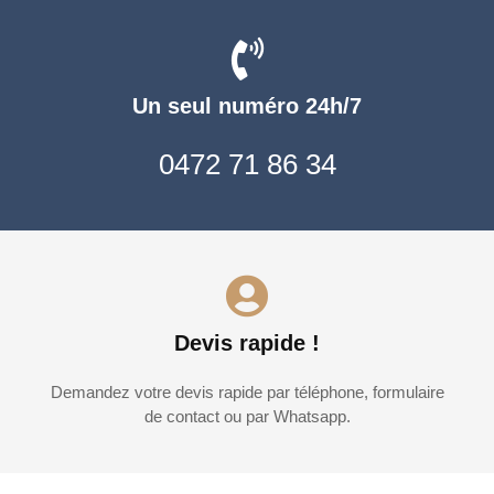
Un seul numéro 24h/7
0472 71 86 34
Devis rapide !
Demandez votre devis rapide par téléphone, formulaire
de contact ou par Whatsapp.