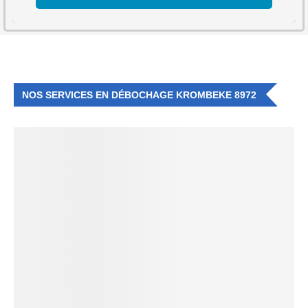
NOS SERVICES EN DÉBOCHAGE KROMBEKE 8972