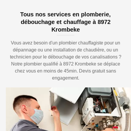
Tous nos services en plomberie,
débouchage et chauffage à 8972
Krombeke
Vous avez besoin d'un plombier chauffagiste pour un
dépannage ou une installation de chaudière, ou un
technicien pour le débouchage de vos canalisations ?
Notre plombier qualifié à 8972 Krombeke se déplace
chez vous en moins de 45min. Devis gratuit sans
engagement.