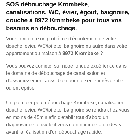
SOS débouchage Krombeke,
canalisations, WC, évier, égout, baignoire,
douche à 8972 Krombeke pour tous vos
besoins en débouchage.
Vous rencontre un problème d'écoulement de votre
douche, évier, WC/toilette, baignoire ou autre dans votre
appartement ou maison à
8972 Krombeke ?
Vous pouvez compter sur notre longue expérience dans
le domaine de débouchage de canalisation et
d'assainissement aussi bien pour le secteur résidentiel
ou entreprise.
Un plombier pour débouchage Krombeke, canalisation,
douche, évier, WC/toilette, baignoire se rendra chez vous
en moins de 45min afin d'établir tout d'abord un
diagnostique, ensuite il vous communiquera un devis
avant la réalisation d'un débouchage rapide.