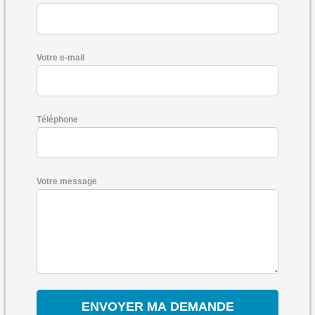
Votre e-mail
Téléphone
Votre message