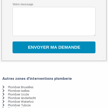
Votre message
Autres zones d'interventions plomberie
Plombier Bruxelles
Plombier Ixelles
Plombier Uccle
Plombier Anderlecht
Plombier Waterloo
Plombier Tubize