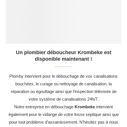
Un plombier déboucheur Krombeke est
disponible maintenant !
Plomby intervient pour le débouchage de vos canalisations
bouchées, le curage ou nettoyage de canalisation, la
réparation ou égouttage ainsi que l’inspection télévisée de
votre système de canalisations 24h/7.
Notre entreprise en débouchage
Krombeke
intervient
également pour le vidange de votre fosse septique ainsi que
pour tout problème d’assainissement. N’hésitez pas à nous