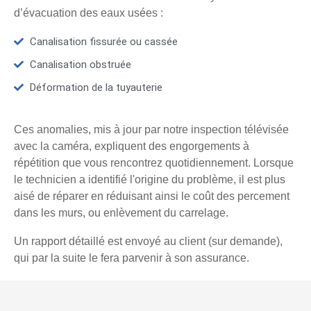
d’évacuation des eaux usées :
Canalisation fissurée ou cassée
Canalisation obstruée
Déformation de la tuyauterie
Ces anomalies, mis à jour par notre inspection télévisée
avec la caméra, expliquent des engorgements à
répétition que vous rencontrez quotidiennement. Lorsque
le technicien a identifié l'origine du problème, il est plus
aisé de réparer en réduisant ainsi le coût des percement
dans les murs, ou enlèvement du carrelage.
Un rapport détaillé est envoyé au client (sur demande),
qui par la suite le fera parvenir à son assurance.