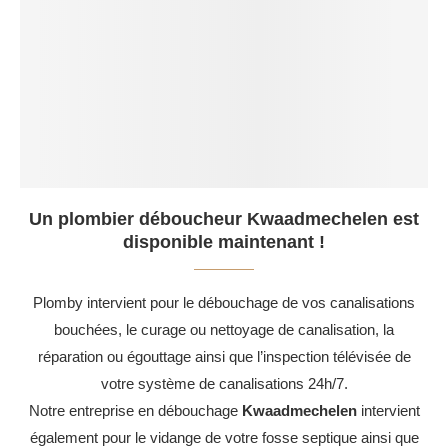
Un plombier déboucheur Kwaadmechelen est
disponible maintenant !
Plomby intervient pour le débouchage de vos canalisations
bouchées, le curage ou nettoyage de canalisation, la
réparation ou égouttage ainsi que l’inspection télévisée de
votre système de canalisations 24h/7.
Notre entreprise en débouchage
Kwaadmechelen
intervient
également pour le vidange de votre fosse septique ainsi que