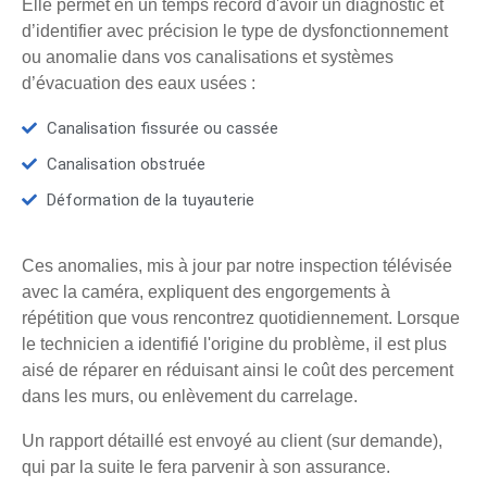
Elle permet en un temps record d'avoir un diagnostic et
d’identifier avec précision le type de dysfonctionnement
ou anomalie dans vos canalisations et systèmes
d’évacuation des eaux usées :
Canalisation fissurée ou cassée
Canalisation obstruée
Déformation de la tuyauterie
Ces anomalies, mis à jour par notre inspection télévisée
avec la caméra, expliquent des engorgements à
répétition que vous rencontrez quotidiennement. Lorsque
le technicien a identifié l'origine du problème, il est plus
aisé de réparer en réduisant ainsi le coût des percement
dans les murs, ou enlèvement du carrelage.
Un rapport détaillé est envoyé au client (sur demande),
qui par la suite le fera parvenir à son assurance.