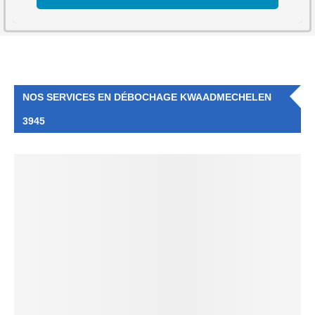
NOS SERVICES EN DÉBOCHAGE KWAADMECHELEN
3945