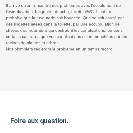
Il arrive qu'on rencontre des problèmes avec l’écoulement de
l’évier/lavabos, baignoire, douche, toilettes/WC. Il est fort
probable que la tuyauterie soit bouchée. Que se soit causé par
des lingettes jetées dans la toilette, par une accumulation de
cheveux ou nourriture qui obstruent les canalisations, ou dans
certains cas rares que vos canalisations soient bouchées par les
racines de plantes et arbres.
Nos plombiers régleront le problème en un temps record.
Foire aux question.