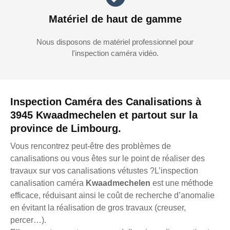
Matériel de haut de gamme
Nous disposons de matériel professionnel pour
l'inspection caméra vidéo.
Inspection Caméra des Canalisations à
3945 Kwaadmechelen et partout sur la
province de Limbourg.
Vous rencontrez peut-être des problèmes de
canalisations ou vous êtes sur le point de réaliser des
travaux sur vos canalisations vétustes ?L’inspection
canalisation caméra
Kwaadmechelen
est une méthode
efficace, réduisant ainsi le coût de recherche d’anomalie
en évitant la réalisation de gros travaux (creuser,
percer…).