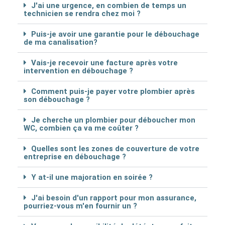
J'ai une urgence, en combien de temps un
technicien se rendra chez moi ?
Puis-je avoir une garantie pour le débouchage
de ma canalisation?
Vais-je recevoir une facture après votre
intervention en débouchage ?
Comment puis-je payer votre plombier après
son débouchage ?
Je cherche un plombier pour déboucher mon
WC, combien ça va me coûter ?
Quelles sont les zones de couverture de votre
entreprise en débouchage ?
Y at-il une majoration en soirée ?
J'ai besoin d'un rapport pour mon assurance,
pourriez-vous m'en fournir un ?