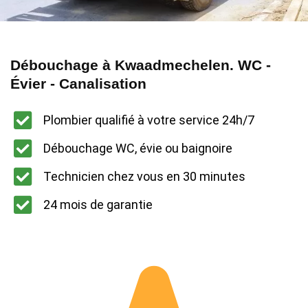
Débouchage à Kwaadmechelen. WC -
Évier - Canalisation
Plombier qualifié à votre service 24h/7
Débouchage WC, évie ou baignoire
Technicien chez vous en 30 minutes
24 mois de garantie