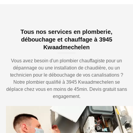
Tous nos services en plomberie,
débouchage et chauffage à 3945
Kwaadmechelen
Vous avez besoin d'un plombier chauffagiste pour un
dépannage ou une installation de chaudière, ou un
technicien pour le débouchage de vos canalisations ?
Notre plombier qualifié à 3945 Kwaadmechelen se
déplace chez vous en moins de 45min. Devis gratuit sans
engagement.