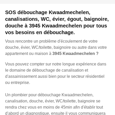
SOS débouchage Kwaadmechelen,
canalisations, WC, évier, égout, baignoire,
douche à 3945 Kwaadmechelen pour tous
vos besoins en débouchage.
Vous rencontre un problème d'écoulement de votre
douche, évier, WC/toilette, baignoire ou autre dans votre
appartement ou maison à
3945 Kwaadmechelen ?
Vous pouvez compter sur notre longue expérience dans
le domaine de débouchage de canalisation et
d'assainissement aussi bien pour le secteur résidentiel
ou entreprise.
Un plombier pour débouchage Kwaadmechelen,
canalisation, douche, évier, WC/toilette, baignoire se
rendra chez vous en moins de 45min afin d'établir tout
d'abord un diagnostique, ensuite il vous communiquera