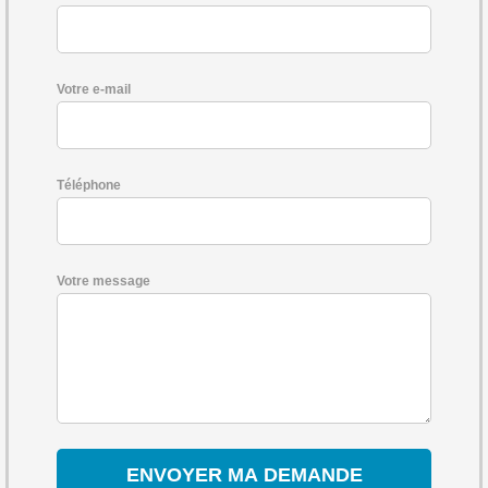
Votre e-mail
Téléphone
Votre message