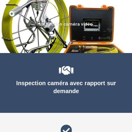
Inspection caméra vidéo
Inspection caméra avec rapport sur
demande