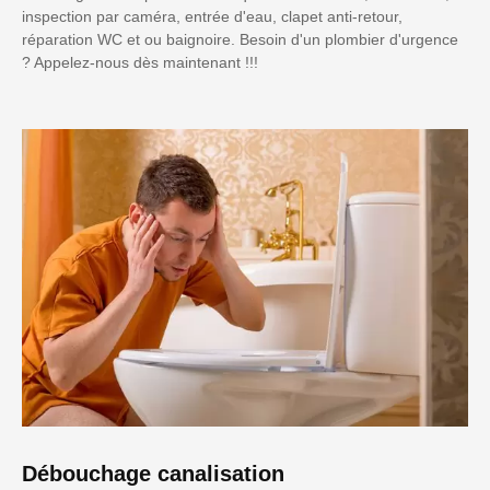
inspection par caméra, entrée d'eau, clapet anti-retour,
réparation WC et ou baignoire. Besoin d'un plombier d'urgence
? Appelez-nous dès maintenant !!!
Débouchage canalisation