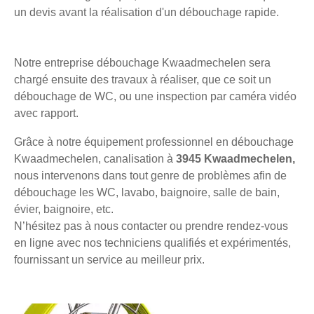
un devis avant la réalisation d'un débouchage rapide.
Notre entreprise débouchage Kwaadmechelen sera
chargé ensuite des travaux à réaliser, que ce soit un
débouchage de WC, ou une inspection par caméra vidéo
avec rapport.
Grâce à notre équipement professionnel en débouchage
Kwaadmechelen, canalisation à
3945 Kwaadmechelen,
nous intervenons dans tout genre de problèmes afin de
débouchage les WC, lavabo, baignoire, salle de bain,
évier, baignoire, etc.
N’hésitez pas à nous contacter ou prendre rendez-vous
en ligne avec nos techniciens qualifiés et expérimentés,
fournissant un service au meilleur prix.