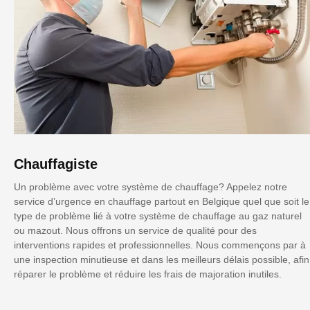
Chauffagiste
Un problème avec votre système de chauffage? Appelez notre
service d’urgence en chauffage partout en Belgique quel que soit le
type de problème lié à votre système de chauffage au gaz naturel
ou mazout. Nous offrons un service de qualité pour des
interventions rapides et professionnelles. Nous commençons par à
une inspection minutieuse et dans les meilleurs délais possible, afin
réparer le problème et réduire les frais de majoration inutiles.