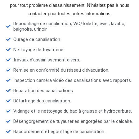
pour tout problème d’assainissement. N’hésitez pas à nous
contacter pour toutes autres informations.
Débouchage de canalisation, WC/toilette, évier, lavabo,
baignoire, urinoir.
Curage de canalisation.
Nettoyage de tuyauterie.
travaux d’assainissement divers.
Remise en conformité du réseau d'évacuation.
Inspection caméra vidéo des canalisations avec rapports.
Réparation des canalisations.
Détartrage des canalisation.
Vidange et le nettoyage du bac à graisse et hydrocarbure.
Désengorgement de tuyauteries engorgées par le calcaire.
Raccordement et égouttage de canalisation.