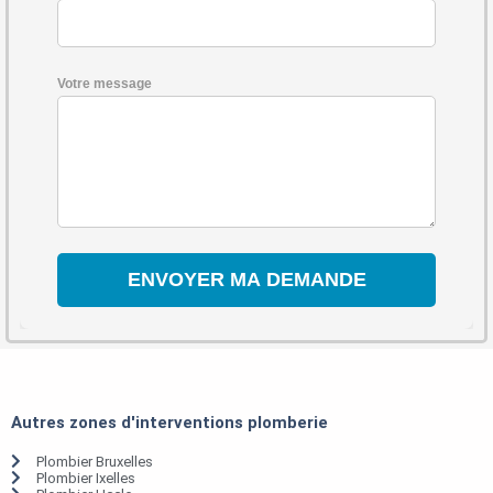
Votre message
Autres zones d'interventions plomberie
Plombier Bruxelles
Plombier Ixelles