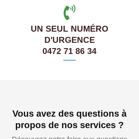
UN SEUL NUMÉRO
D'URGENCE
0472 71 86 34
Vous avez des questions à
propos de nos services ?