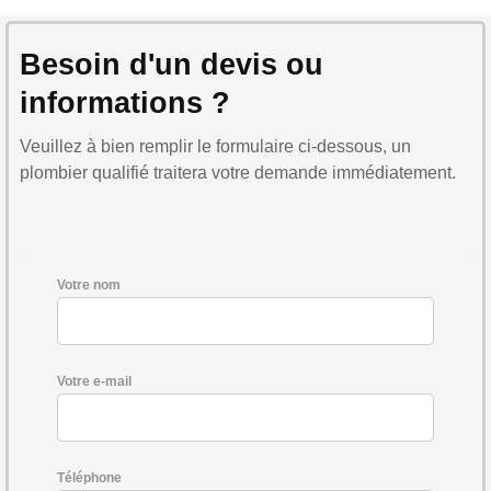
Besoin d'un devis ou
informations ?
Veuillez à bien remplir le formulaire ci-dessous, un
plombier qualifié traitera votre demande immédiatement.
Votre nom
Votre e-mail
Téléphone