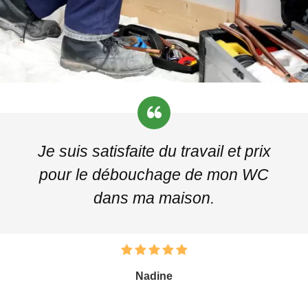
Je suis satisfaite du travail et prix
pour le débouchage de mon WC
dans ma maison.
Nadine