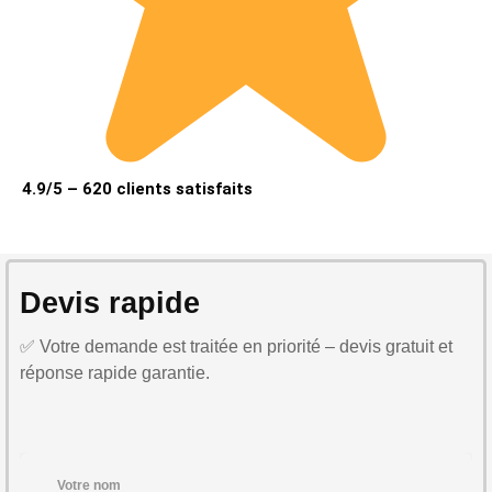
4.9/5 – 620 clients satisfaits
Devis rapide
✅ Votre demande est traitée en priorité – devis gratuit et
réponse rapide garantie.
Votre nom