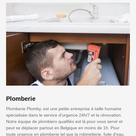
Plomberie
Plomberie Plomby, est une petite entreprise à taille humaine
spécialisée dans le service d’urgence 24h/7 et la rénovation.
Notre équipe de plombiers qualifiés est là pour vous servir et
peut se déplacer partout en Belgique en moins de 1h. Pour
toute urgence en plomberie tel que la robinetterie, fuite d'eau,