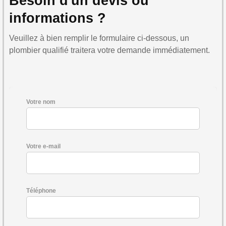
Besoin d'un devis ou
informations ?
Veuillez à bien remplir le formulaire ci-dessous, un
plombier qualifié traitera votre demande immédiatement.
Votre nom
Votre e-mail
Téléphone