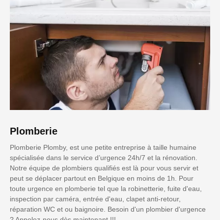
Plomberie
Plomberie Plomby, est une petite entreprise à taille humaine
spécialisée dans le service d’urgence 24h/7 et la rénovation.
Notre équipe de plombiers qualifiés est là pour vous servir et
peut se déplacer partout en Belgique en moins de 1h. Pour
toute urgence en plomberie tel que la robinetterie, fuite d'eau,
inspection par caméra, entrée d'eau, clapet anti-retour,
réparation WC et ou baignoire. Besoin d'un plombier d'urgence
? Appelez-nous dès maintenant !!!