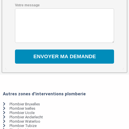
Votre message
Autres zones d'interventions plomberie
Plombier Bruxelles
Plombier Ixelles
Plombier Uccle
Plombier Anderlecht
Plombier Waterloo
Plombier Tubize