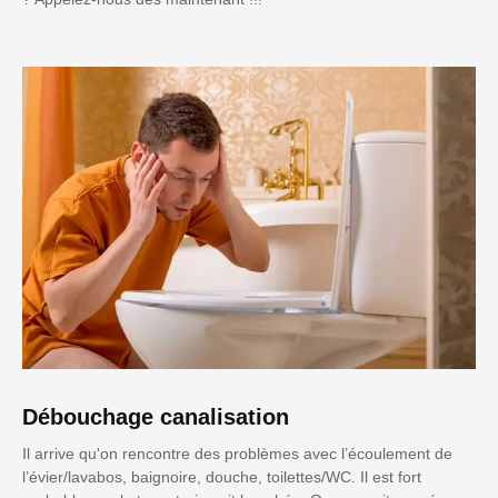
Débouchage canalisation
Il arrive qu'on rencontre des problèmes avec l’écoulement de
l’évier/lavabos, baignoire, douche, toilettes/WC. Il est fort