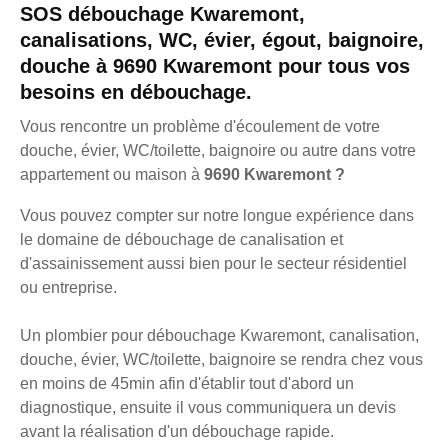
SOS débouchage Kwaremont,
canalisations, WC, évier, égout, baignoire,
douche à 9690 Kwaremont pour tous vos
besoins en débouchage.
Vous rencontre un problème d'écoulement de votre
douche, évier, WC/toilette, baignoire ou autre dans votre
appartement ou maison à
9690 Kwaremont ?
Vous pouvez compter sur notre longue expérience dans
le domaine de débouchage de canalisation et
d'assainissement aussi bien pour le secteur résidentiel
ou entreprise.
Un plombier pour débouchage Kwaremont, canalisation,
douche, évier, WC/toilette, baignoire se rendra chez vous
en moins de 45min afin d'établir tout d'abord un
diagnostique, ensuite il vous communiquera un devis
avant la réalisation d'un débouchage rapide.