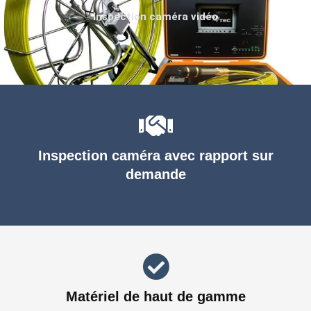
Inspection caméra vidéo
Inspection caméra avec rapport sur
demande
Matériel de haut de gamme