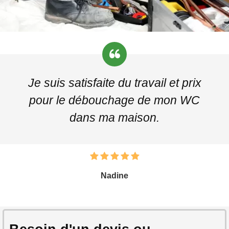
Je suis satisfaite du travail et prix
pour le débouchage de mon WC
dans ma maison.
Nadine