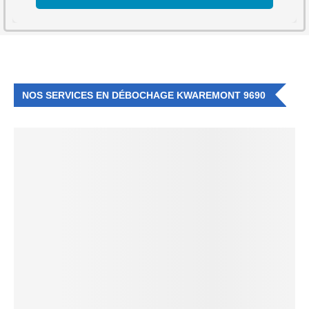
NOS SERVICES EN DÉBOCHAGE KWAREMONT 9690