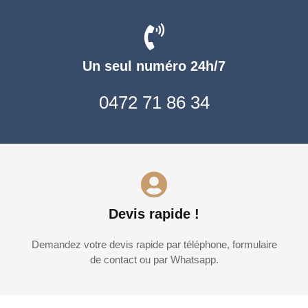
Un seul numéro 24h/7
0472 71 86 34
Devis rapide !
Demandez votre devis rapide par téléphone, formulaire
de contact ou par Whatsapp.