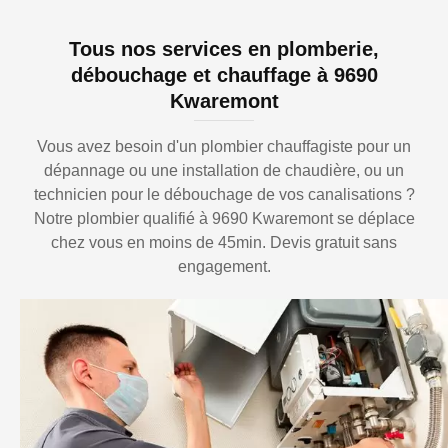
Tous nos services en plomberie,
débouchage et chauffage à 9690
Kwaremont
Vous avez besoin d'un plombier chauffagiste pour un
dépannage ou une installation de chaudière, ou un
technicien pour le débouchage de vos canalisations ?
Notre plombier qualifié à 9690 Kwaremont se déplace
chez vous en moins de 45min. Devis gratuit sans
engagement.