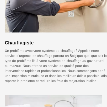
Chauffagiste
Un problème avec votre système de chauffage? Appelez notre
service d’urgence en chauffage partout en Belgique quel que soit le
type de problème lié à votre système de chauffage au gaz naturel
ou mazout. Nous offrons un service de qualité pour des
interventions rapides et professionnelles. Nous commençons par à
une inspection minutieuse et dans les meilleurs délais possible, afin
réparer le problème et réduire les frais de majoration inutiles.