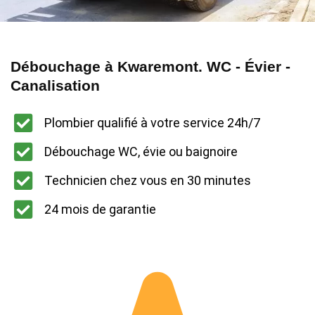
Débouchage à Kwaremont. WC - Évier -
Canalisation
Plombier qualifié à votre service 24h/7
Débouchage WC, évie ou baignoire
Technicien chez vous en 30 minutes
24 mois de garantie