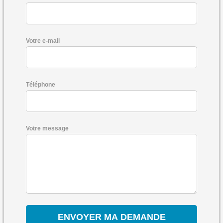
Votre e-mail
Téléphone
Votre message