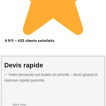
4.9/5 – 620 clients satisfaits
Devis rapide
✅ Votre demande est traitée en priorité – devis gratuit et
réponse rapide garantie.
Votre nom