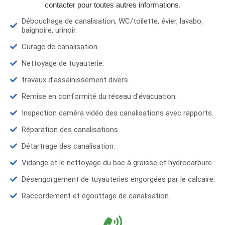
contacter pour toutes autres informations.
Débouchage de canalisation, WC/toilette, évier, lavabo,
baignoire, urinoir.
Curage de canalisation.
Nettoyage de tuyauterie.
travaux d’assainissement divers.
Remise en conformité du réseau d'évacuation.
Inspection caméra vidéo des canalisations avec rapports.
Réparation des canalisations.
Détartrage des canalisation.
Vidange et le nettoyage du bac à graisse et hydrocarbure.
Désengorgement de tuyauteries engorgées par le calcaire.
Raccordement et égouttage de canalisation.