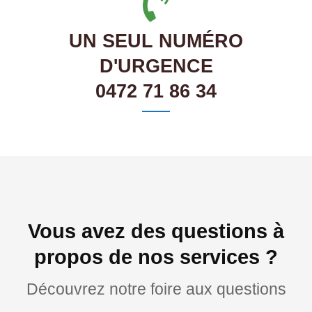
UN SEUL NUMÉRO
D'URGENCE
0472 71 86 34
Vous avez des questions à
propos de nos services ?
Découvrez notre foire aux questions