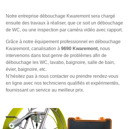
Notre entreprise débouchage Kwaremont sera chargé
ensuite des travaux à réaliser, que ce soit un débouchage
de WC, ou une inspection par caméra vidéo avec rapport.
Grâce à notre équipement professionnel en débouchage
Kwaremont, canalisation à
9690 Kwaremont,
nous
intervenons dans tout genre de problèmes afin de
débouchage les WC, lavabo, baignoire, salle de bain,
évier, baignoire, etc.
N’hésitez pas à nous contacter ou prendre rendez-vous
en ligne avec nos techniciens qualifiés et expérimentés,
fournissant un service au meilleur prix.