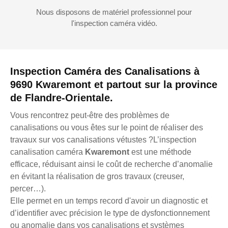
Nous disposons de matériel professionnel pour
l'inspection caméra vidéo.
Inspection Caméra des Canalisations à
9690 Kwaremont et partout sur la province
de Flandre-Orientale.
Vous rencontrez peut-être des problèmes de
canalisations ou vous êtes sur le point de réaliser des
travaux sur vos canalisations vétustes ?L’inspection
canalisation caméra
Kwaremont
est une méthode
efficace, réduisant ainsi le coût de recherche d’anomalie
en évitant la réalisation de gros travaux (creuser,
percer…).
Elle permet en un temps record d'avoir un diagnostic et
d’identifier avec précision le type de dysfonctionnement
ou anomalie dans vos canalisations et systèmes