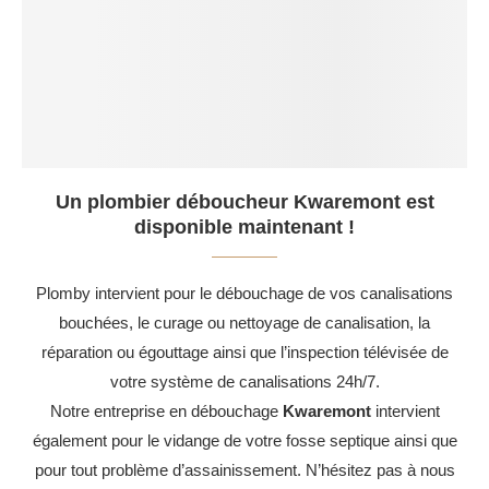
Un plombier déboucheur Kwaremont est
disponible maintenant !
Plomby intervient pour le débouchage de vos canalisations
bouchées, le curage ou nettoyage de canalisation, la
réparation ou égouttage ainsi que l’inspection télévisée de
votre système de canalisations 24h/7.
Notre entreprise en débouchage
Kwaremont
intervient
également pour le vidange de votre fosse septique ainsi que
pour tout problème d’assainissement. N’hésitez pas à nous