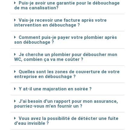
Puis-je avoir une garantie pour le débouchage
de ma canalisation?
Vais-je recevoir une facture après votre
intervention en débouchage ?
Comment puis-je payer votre plombier après
son débouchage ?
Je cherche un plombier pour déboucher mon
WC, combien ça va me coûter ?
Quelles sont les zones de couverture de votre
entreprise en débouchage ?
Y at-il une majoration en soirée ?
J'ai besoin d'un rapport pour mon assurance,
pourriez-vous m'en fournir un ?
Vous avez la possibilité de détécter une fuite
d'eau invisible ?