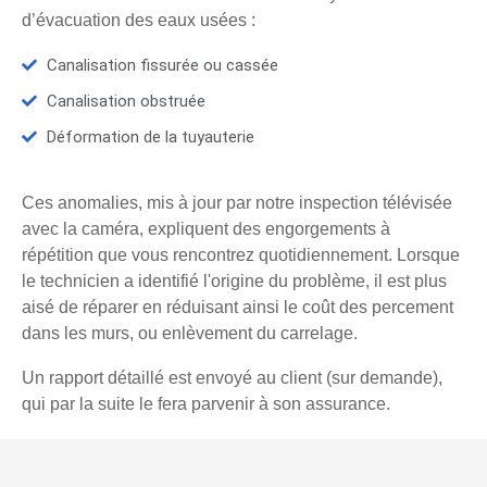
d’évacuation des eaux usées :
Canalisation fissurée ou cassée
Canalisation obstruée
Déformation de la tuyauterie
Ces anomalies, mis à jour par notre inspection télévisée
avec la caméra, expliquent des engorgements à
répétition que vous rencontrez quotidiennement. Lorsque
le technicien a identifié l'origine du problème, il est plus
aisé de réparer en réduisant ainsi le coût des percement
dans les murs, ou enlèvement du carrelage.
Un rapport détaillé est envoyé au client (sur demande),
qui par la suite le fera parvenir à son assurance.