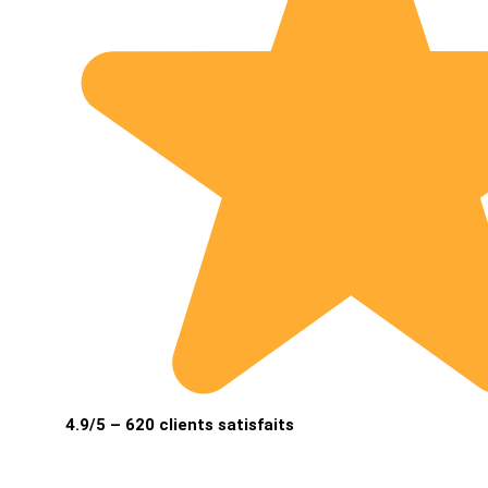
4.9/5 – 620 clients satisfaits