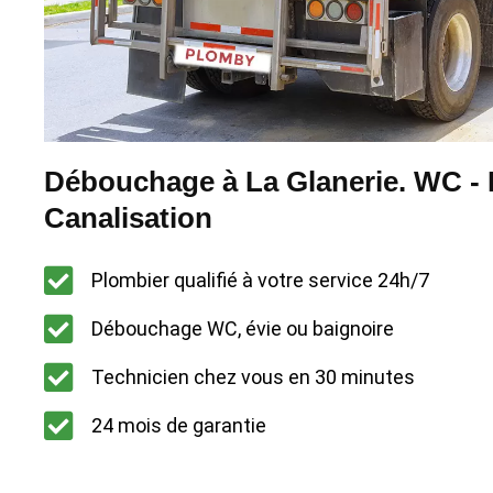
Débouchage à La Glanerie. WC - É
Canalisation
Plombier qualifié à votre service 24h/7
Débouchage WC, évie ou baignoire
Technicien chez vous en 30 minutes
24 mois de garantie