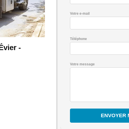
Votre e-mail
Téléphone
vier -
Votre message