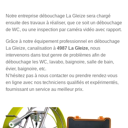
Notre entreprise débouchage La Gleize sera chargé
ensuite des travaux à réaliser, que ce soit un débouchage
de WC, ou une inspection par caméra vidéo avec rapport.
Grâce à notre équipement professionnel en débouchage
La Gleize, canalisation à
4987 La Gleize,
nous
intervenons dans tout genre de problèmes afin de
débouchage les WC, lavabo, baignoire, salle de bain,
évier, baignoire, etc.
N’hésitez pas à nous contacter ou prendre rendez-vous
en ligne avec nos techniciens qualifiés et expérimentés,
fournissant un service au meilleur prix.