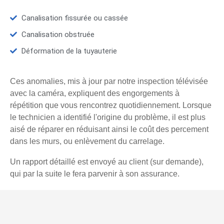
Canalisation fissurée ou cassée
Canalisation obstruée
Déformation de la tuyauterie
Ces anomalies, mis à jour par notre inspection télévisée
avec la caméra, expliquent des engorgements à
répétition que vous rencontrez quotidiennement. Lorsque
le technicien a identifié l'origine du problème, il est plus
aisé de réparer en réduisant ainsi le coût des percement
dans les murs, ou enlèvement du carrelage.
Un rapport détaillé est envoyé au client (sur demande),
qui par la suite le fera parvenir à son assurance.