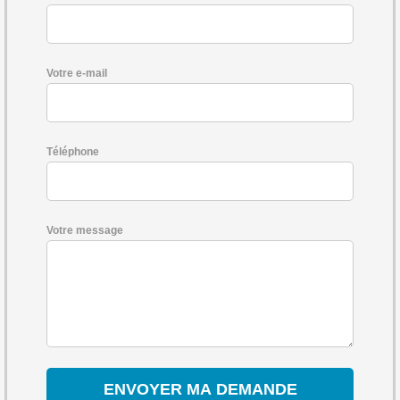
Votre e-mail
Téléphone
Votre message