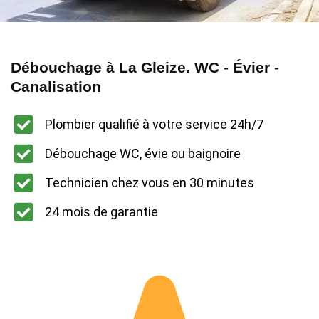
Débouchage à La Gleize. WC - Évier -
Canalisation
Plombier qualifié à votre service 24h/7
Débouchage WC, évie ou baignoire
Technicien chez vous en 30 minutes
24 mois de garantie