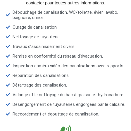
contacter pour toutes autres informations.
Débouchage de canalisation, WC/toilette, évier, lavabo,
baignoire, urinoir.
Curage de canalisation.
Nettoyage de tuyauterie.
travaux d’assainissement divers.
Remise en conformité du réseau d'évacuation.
Inspection caméra vidéo des canalisations avec rapports.
Réparation des canalisations.
Détartrage des canalisation.
Vidange et le nettoyage du bac à graisse et hydrocarbure.
Désengorgement de tuyauteries engorgées par le calcaire.
Raccordement et égouttage de canalisation.