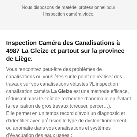
Nous disposons de matériel professionnel pour
l'inspection caméra vidéo.
Inspection Caméra des Canalisations à
4987 La Gleize et partout sur la province
de Liège.
Vous rencontrez peut-être des problèmes de
canalisations ou vous êtes sur le point de réaliser des
travaux sur vos canalisations vétustes ?L’inspection
canalisation caméra
La Gleize
est une méthode efficace,
réduisant ainsi le coût de recherche d’anomalie en évitant
la réalisation de gros travaux (creuser, percer…).
Elle permet en un temps record d'avoir un diagnostic et
d’identifier avec précision le type de dysfonctionnement
ou anomalie dans vos canalisations et systèmes
d’évacuation des eaux usées :