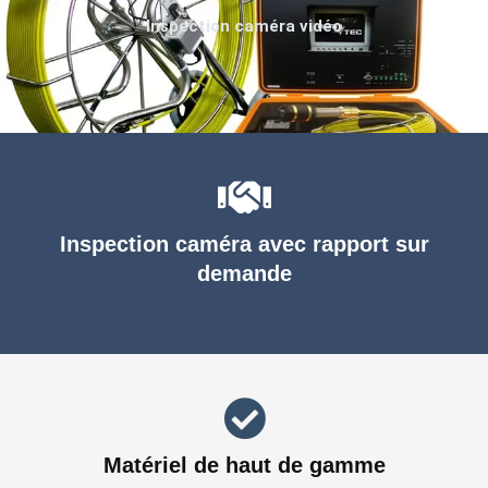
Inspection caméra vidéo
Inspection caméra avec rapport sur
demande
Matériel de haut de gamme