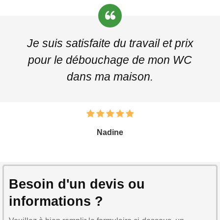
Je suis satisfaite du travail et prix
pour le débouchage de mon WC
dans ma maison.
Nadine
Besoin d'un devis ou
informations ?