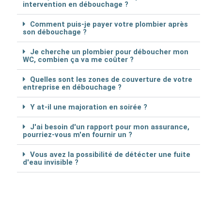
intervention en débouchage ?
Comment puis-je payer votre plombier après
son débouchage ?
Je cherche un plombier pour déboucher mon
WC, combien ça va me coûter ?
Quelles sont les zones de couverture de votre
entreprise en débouchage ?
Y at-il une majoration en soirée ?
J'ai besoin d'un rapport pour mon assurance,
pourriez-vous m'en fournir un ?
Vous avez la possibilité de détécter une fuite
d'eau invisible ?