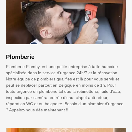
Plomberie
Plomberie Plomby, est une petite entreprise à taille humaine
spécialisée dans le service d’urgence 24h/7 et la rénovation.
Notre équipe de plombiers qualifiés est là pour vous servir et
peut se déplacer partout en Belgique en moins de 1h. Pour
toute urgence en plomberie tel que la robinetterie, fuite d'eau,
inspection par caméra, entrée d'eau, clapet anti-retour,
réparation WC et ou baignoire. Besoin d'un plombier d'urgence
? Appelez-nous dès maintenant !!!