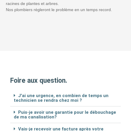
racines de plantes et arbres.
Nos plombiers régleront le problème en un temps record.
Foire aux question.
J'ai une urgence, en combien de temps un
technicien se rendra chez moi ?
Puis-je avoir une garantie pour le débouchage
de ma canalisation?
Vais-je recevoir une facture après votre