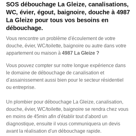
SOS débouchage La Gleize, canalisations,
WC, évier, égout, baignoire, douche à 4987
La Gleize pour tous vos besoins en
débouchage.
Vous rencontre un problème d'écoulement de votre
douche, évier, WC/toilette, baignoire ou autre dans votre
appartement ou maison à
4987 La Gleize ?
Vous pouvez compter sur notre longue expérience dans
le domaine de débouchage de canalisation et
d'assainissement aussi bien pour le secteur résidentiel
ou entreprise.
Un plombier pour débouchage La Gleize, canalisation,
douche, évier, WC/toilette, baignoire se rendra chez vous
en moins de 45min afin d'établir tout d'abord un
diagnostique, ensuite il vous communiquera un devis
avant la réalisation d'un débouchage rapide.