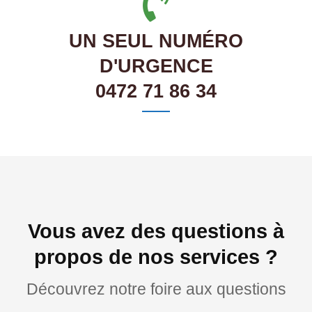
UN SEUL NUMÉRO
D'URGENCE
0472 71 86 34
Vous avez des questions à
propos de nos services ?
Découvrez notre foire aux questions