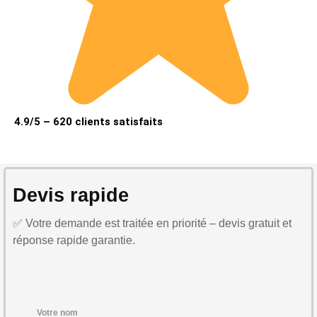
4.9/5 – 620 clients satisfaits
Devis rapide
✅ Votre demande est traitée en priorité – devis gratuit et
réponse rapide garantie.
Votre nom