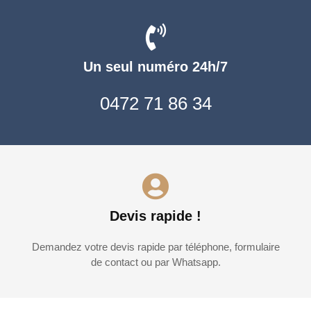
Un seul numéro 24h/7
0472 71 86 34
Devis rapide !
Demandez votre devis rapide par téléphone, formulaire
de contact ou par Whatsapp.