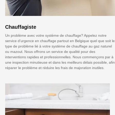
Chauffagiste
Un problème avec votre système de chauffage? Appelez notre
service d’urgence en chauffage partout en Belgique quel que soit le
type de problème lié à votre système de chauffage au gaz naturel
ou mazout. Nous offrons un service de qualité pour des
interventions rapides et professionnelles. Nous commençons par à
une inspection minutieuse et dans les meilleurs délais possible, afin
réparer le problème et réduire les frais de majoration inutiles.