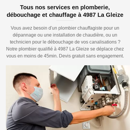
Tous nos services en plomberie,
débouchage et chauffage à 4987 La Gleize
Vous avez besoin d'un plombier chauffagiste pour un
dépannage ou une installation de chaudière, ou un
technicien pour le débouchage de vos canalisations ?
Notre plombier qualifié à 4987 La Gleize se déplace chez
vous en moins de 45min. Devis gratuit sans engagement.