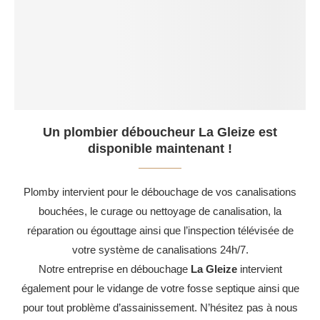
Un plombier déboucheur La Gleize est
disponible maintenant !
Plomby intervient pour le débouchage de vos canalisations
bouchées, le curage ou nettoyage de canalisation, la
réparation ou égouttage ainsi que l’inspection télévisée de
votre système de canalisations 24h/7.
Notre entreprise en débouchage
La Gleize
intervient
également pour le vidange de votre fosse septique ainsi que
pour tout problème d’assainissement. N’hésitez pas à nous