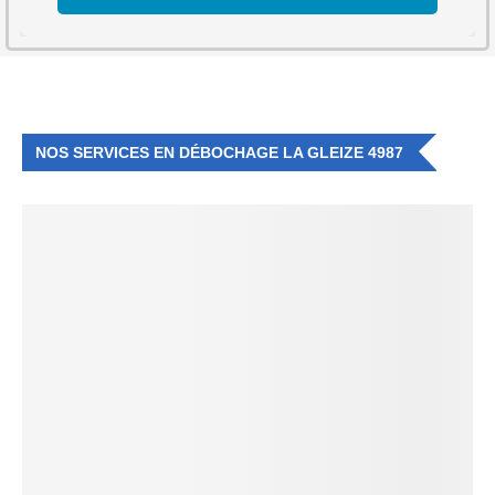
NOS SERVICES EN DÉBOCHAGE LA GLEIZE 4987