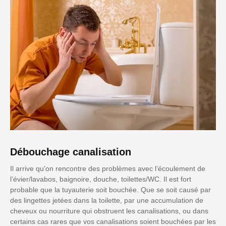
Débouchage canalisation
Il arrive qu'on rencontre des problèmes avec l’écoulement de
l’évier/lavabos, baignoire, douche, toilettes/WC. Il est fort
probable que la tuyauterie soit bouchée. Que se soit causé par
des lingettes jetées dans la toilette, par une accumulation de
cheveux ou nourriture qui obstruent les canalisations, ou dans
certains cas rares que vos canalisations soient bouchées par les