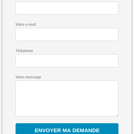
Votre e-mail
Téléphone
Votre message