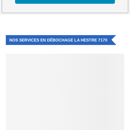
NOS SERVICES EN DÉBOCHAGE LA HESTRE 7170