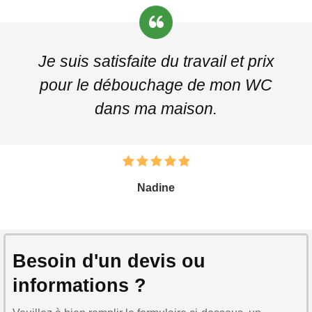
Je suis satisfaite du travail et prix
pour le débouchage de mon WC
dans ma maison.
Nadine
Besoin d'un devis ou
informations ?