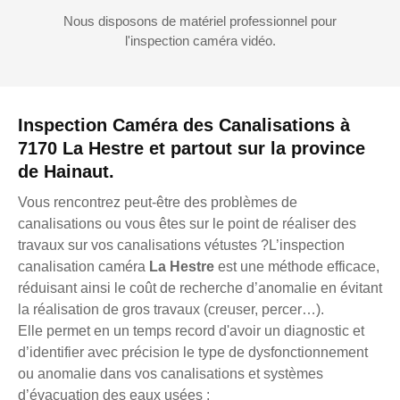
Nous disposons de matériel professionnel pour
l'inspection caméra vidéo.
Inspection Caméra des Canalisations à
7170 La Hestre et partout sur la province
de Hainaut.
Vous rencontrez peut-être des problèmes de
canalisations ou vous êtes sur le point de réaliser des
travaux sur vos canalisations vétustes ?L’inspection
canalisation caméra
La Hestre
est une méthode efficace,
réduisant ainsi le coût de recherche d’anomalie en évitant
la réalisation de gros travaux (creuser, percer…).
Elle permet en un temps record d'avoir un diagnostic et
d’identifier avec précision le type de dysfonctionnement
ou anomalie dans vos canalisations et systèmes
d’évacuation des eaux usées :