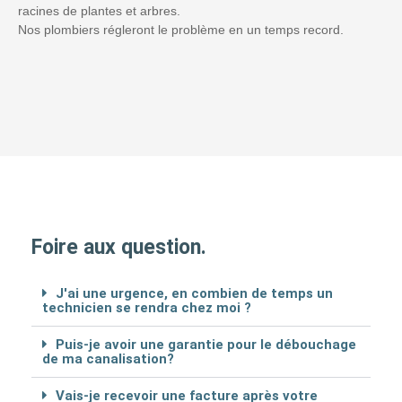
racines de plantes et arbres.
Nos plombiers régleront le problème en un temps record.
Foire aux question.
J'ai une urgence, en combien de temps un
technicien se rendra chez moi ?
Puis-je avoir une garantie pour le débouchage
de ma canalisation?
Vais-je recevoir une facture après votre