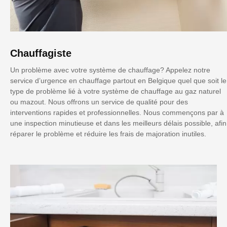
Chauffagiste
Un problème avec votre système de chauffage? Appelez notre
service d’urgence en chauffage partout en Belgique quel que soit le
type de problème lié à votre système de chauffage au gaz naturel
ou mazout. Nous offrons un service de qualité pour des
interventions rapides et professionnelles. Nous commençons par à
une inspection minutieuse et dans les meilleurs délais possible, afin
réparer le problème et réduire les frais de majoration inutiles.