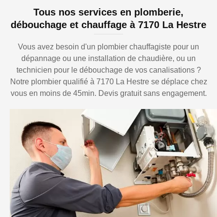
Tous nos services en plomberie,
débouchage et chauffage à 7170 La Hestre
Vous avez besoin d'un plombier chauffagiste pour un
dépannage ou une installation de chaudière, ou un
technicien pour le débouchage de vos canalisations ?
Notre plombier qualifié à 7170 La Hestre se déplace chez
vous en moins de 45min. Devis gratuit sans engagement.