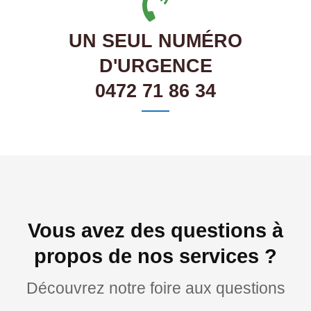
UN SEUL NUMÉRO
D'URGENCE
0472 71 86 34
Vous avez des questions à
propos de nos services ?
Découvrez notre foire aux questions