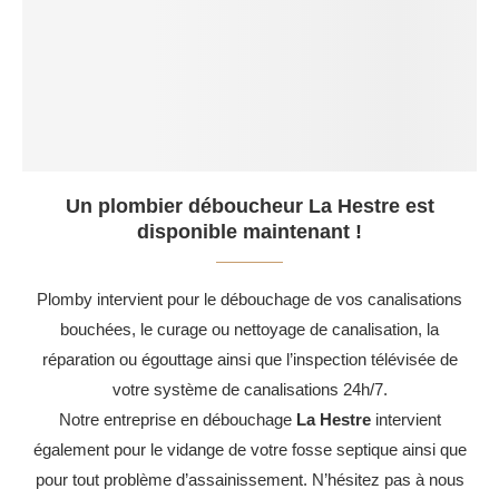
Un plombier déboucheur La Hestre est
disponible maintenant !
Plomby intervient pour le débouchage de vos canalisations
bouchées, le curage ou nettoyage de canalisation, la
réparation ou égouttage ainsi que l’inspection télévisée de
votre système de canalisations 24h/7.
Notre entreprise en débouchage
La Hestre
intervient
également pour le vidange de votre fosse septique ainsi que
pour tout problème d’assainissement. N’hésitez pas à nous