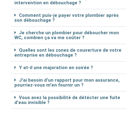
intervention en débouchage ?
Comment puis-je payer votre plombier après
son débouchage ?
Je cherche un plombier pour déboucher mon
WC, combien ça va me coûter ?
Quelles sont les zones de couverture de votre
entreprise en débouchage ?
Y at-il une majoration en soirée ?
J'ai besoin d'un rapport pour mon assurance,
pourriez-vous m'en fournir un ?
Vous avez la possibilité de détécter une fuite
d'eau invisible ?