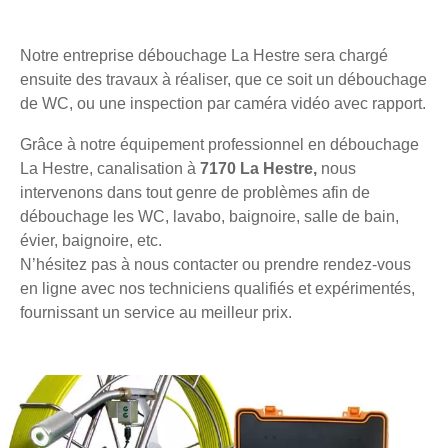
Notre entreprise débouchage La Hestre sera chargé
ensuite des travaux à réaliser, que ce soit un débouchage
de WC, ou une inspection par caméra vidéo avec rapport.
Grâce à notre équipement professionnel en débouchage
La Hestre, canalisation à
7170 La Hestre,
nous
intervenons dans tout genre de problèmes afin de
débouchage les WC, lavabo, baignoire, salle de bain,
évier, baignoire, etc.
N’hésitez pas à nous contacter ou prendre rendez-vous
en ligne avec nos techniciens qualifiés et expérimentés,
fournissant un service au meilleur prix.