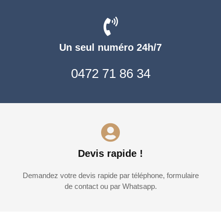
Un seul numéro 24h/7
0472 71 86 34
Devis rapide !
Demandez votre devis rapide par téléphone, formulaire
de contact ou par Whatsapp.