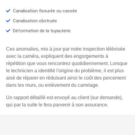
Canalisation fissurée ou cassée
Canalisation obstruée
Déformation de la tuyauterie
Ces anomalies, mis à jour par notre inspection télévisée
avec la caméra, expliquent des engorgements à
répétition que vous rencontrez quotidiennement. Lorsque
le technicien a identifié l'origine du problème, il est plus
aisé de réparer en réduisant ainsi le coût des percement
dans les murs, ou enlèvement du carrelage.
Un rapport détaillé est envoyé au client (sur demande),
qui par la suite le fera parvenir à son assurance.