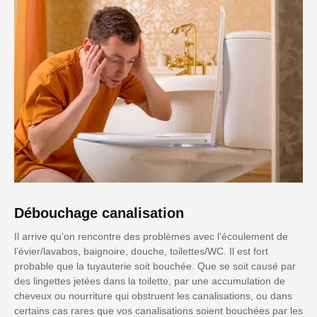
Débouchage canalisation
Il arrive qu'on rencontre des problèmes avec l’écoulement de
l’évier/lavabos, baignoire, douche, toilettes/WC. Il est fort
probable que la tuyauterie soit bouchée. Que se soit causé par
des lingettes jetées dans la toilette, par une accumulation de
cheveux ou nourriture qui obstruent les canalisations, ou dans
certains cas rares que vos canalisations soient bouchées par les