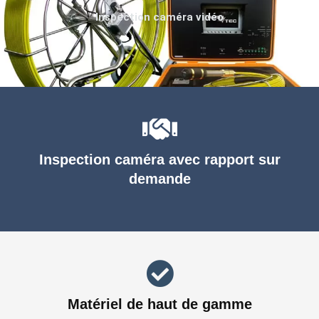
Inspection caméra vidéo
Inspection caméra avec rapport sur
demande
Matériel de haut de gamme