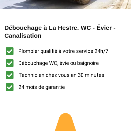
Débouchage à La Hestre. WC - Évier -
Canalisation
Plombier qualifié à votre service 24h/7
Débouchage WC, évie ou baignoire
Technicien chez vous en 30 minutes
24 mois de garantie