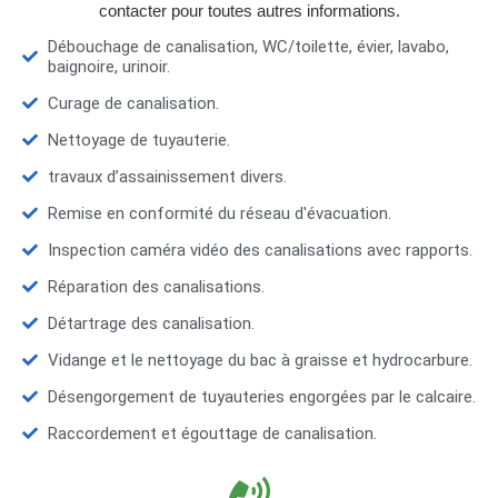
contacter pour toutes autres informations.
Débouchage de canalisation, WC/toilette, évier, lavabo,
baignoire, urinoir.
Curage de canalisation.
Nettoyage de tuyauterie.
travaux d’assainissement divers.
Remise en conformité du réseau d'évacuation.
Inspection caméra vidéo des canalisations avec rapports.
Réparation des canalisations.
Détartrage des canalisation.
Vidange et le nettoyage du bac à graisse et hydrocarbure.
Désengorgement de tuyauteries engorgées par le calcaire.
Raccordement et égouttage de canalisation.