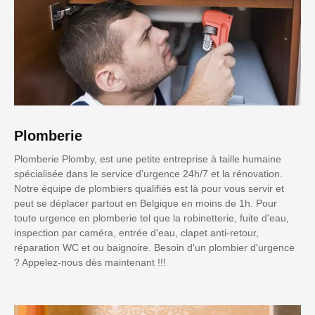
Plomberie
Plomberie Plomby, est une petite entreprise à taille humaine
spécialisée dans le service d’urgence 24h/7 et la rénovation.
Notre équipe de plombiers qualifiés est là pour vous servir et
peut se déplacer partout en Belgique en moins de 1h. Pour
toute urgence en plomberie tel que la robinetterie, fuite d'eau,
inspection par caméra, entrée d'eau, clapet anti-retour,
réparation WC et ou baignoire. Besoin d'un plombier d'urgence
? Appelez-nous dès maintenant !!!