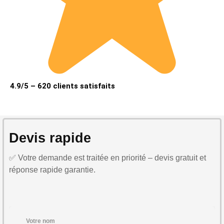
4.9/5 – 620 clients satisfaits
Devis rapide
✅ Votre demande est traitée en priorité – devis gratuit et
réponse rapide garantie.
Votre nom