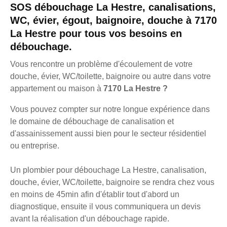
SOS débouchage La Hestre, canalisations,
WC, évier, égout, baignoire, douche à 7170
La Hestre pour tous vos besoins en
débouchage.
Vous rencontre un problème d'écoulement de votre
douche, évier, WC/toilette, baignoire ou autre dans votre
appartement ou maison à
7170 La Hestre ?
Vous pouvez compter sur notre longue expérience dans
le domaine de débouchage de canalisation et
d'assainissement aussi bien pour le secteur résidentiel
ou entreprise.
Un plombier pour débouchage La Hestre, canalisation,
douche, évier, WC/toilette, baignoire se rendra chez vous
en moins de 45min afin d'établir tout d'abord un
diagnostique, ensuite il vous communiquera un devis
avant la réalisation d'un débouchage rapide.