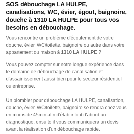
SOS débouchage LA HULPE,
canalisations, WC, évier, égout, baignoire,
douche à 1310 LA HULPE pour tous vos
besoins en débouchage.
Vous rencontre un problème d'écoulement de votre
douche, évier, WC/toilette, baignoire ou autre dans votre
appartement ou maison à
1310 LA HULPE ?
Vous pouvez compter sur notre longue expérience dans
le domaine de débouchage de canalisation et
d'assainissement aussi bien pour le secteur résidentiel
ou entreprise.
Un plombier pour débouchage LA HULPE, canalisation,
douche, évier, WC/toilette, baignoire se rendra chez vous
en moins de 45min afin d'établir tout d'abord un
diagnostique, ensuite il vous communiquera un devis
avant la réalisation d'un débouchage rapide.