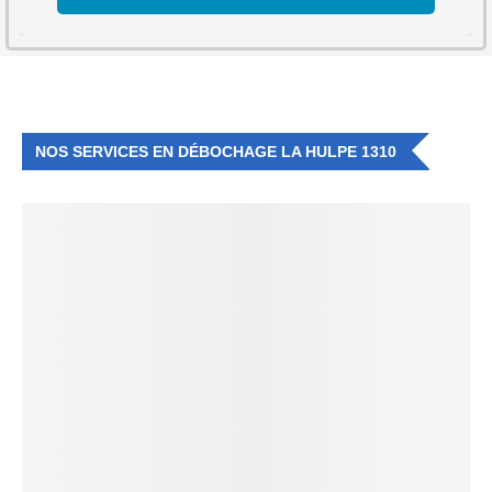
NOS SERVICES EN DÉBOCHAGE LA HULPE 1310