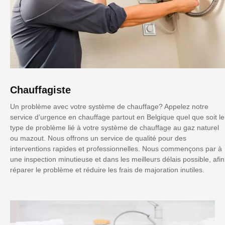
Chauffagiste
Un problème avec votre système de chauffage? Appelez notre
service d’urgence en chauffage partout en Belgique quel que soit le
type de problème lié à votre système de chauffage au gaz naturel
ou mazout. Nous offrons un service de qualité pour des
interventions rapides et professionnelles. Nous commençons par à
une inspection minutieuse et dans les meilleurs délais possible, afin
réparer le problème et réduire les frais de majoration inutiles.