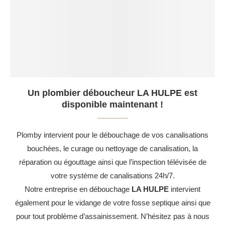
Un plombier déboucheur LA HULPE est
disponible maintenant !
Plomby intervient pour le débouchage de vos canalisations
bouchées, le curage ou nettoyage de canalisation, la
réparation ou égouttage ainsi que l’inspection télévisée de
votre système de canalisations 24h/7.
Notre entreprise en débouchage
LA HULPE
intervient
également pour le vidange de votre fosse septique ainsi que
pour tout problème d’assainissement. N’hésitez pas à nous