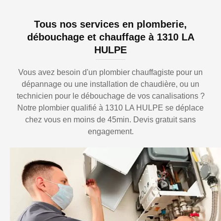
Tous nos services en plomberie,
débouchage et chauffage à 1310 LA
HULPE
Vous avez besoin d'un plombier chauffagiste pour un
dépannage ou une installation de chaudière, ou un
technicien pour le débouchage de vos canalisations ?
Notre plombier qualifié à 1310 LA HULPE se déplace
chez vous en moins de 45min. Devis gratuit sans
engagement.