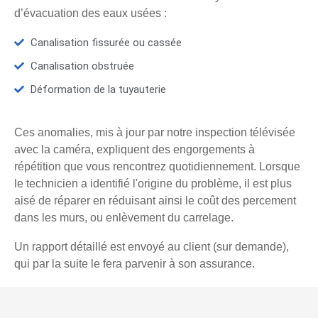
d’évacuation des eaux usées :
Canalisation fissurée ou cassée
Canalisation obstruée
Déformation de la tuyauterie
Ces anomalies, mis à jour par notre inspection télévisée
avec la caméra, expliquent des engorgements à
répétition que vous rencontrez quotidiennement. Lorsque
le technicien a identifié l'origine du problème, il est plus
aisé de réparer en réduisant ainsi le coût des percement
dans les murs, ou enlèvement du carrelage.
Un rapport détaillé est envoyé au client (sur demande),
qui par la suite le fera parvenir à son assurance.