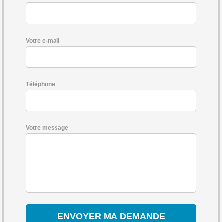
Votre e-mail
Téléphone
Votre message