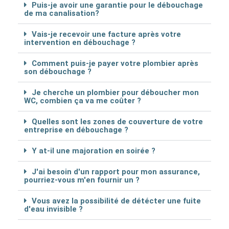
Puis-je avoir une garantie pour le débouchage
de ma canalisation?
Vais-je recevoir une facture après votre
intervention en débouchage ?
Comment puis-je payer votre plombier après
son débouchage ?
Je cherche un plombier pour déboucher mon
WC, combien ça va me coûter ?
Quelles sont les zones de couverture de votre
entreprise en débouchage ?
Y at-il une majoration en soirée ?
J'ai besoin d'un rapport pour mon assurance,
pourriez-vous m'en fournir un ?
Vous avez la possibilité de détécter une fuite
d'eau invisible ?