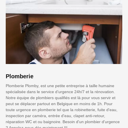
Plomberie
Plomberie Plomby, est une petite entreprise à taille humaine
spécialisée dans le service d’urgence 24h/7 et la rénovation.
Notre équipe de plombiers qualifiés est là pour vous servir et
peut se déplacer partout en Belgique en moins de 1h. Pour
toute urgence en plomberie tel que la robinetterie, fuite d'eau,
inspection par caméra, entrée d'eau, clapet anti-retour,
réparation WC et ou baignoire. Besoin d'un plombier d'urgence
? Appelez-nous dès maintenant !!!