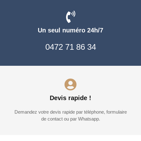
Un seul numéro 24h/7
0472 71 86 34
Devis rapide !
Demandez votre devis rapide par téléphone, formulaire
de contact ou par Whatsapp.