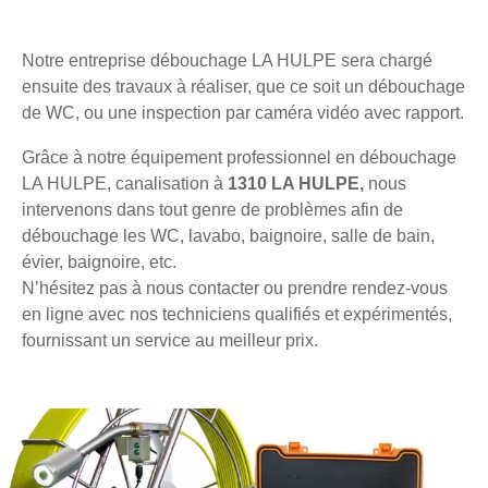
Notre entreprise débouchage LA HULPE sera chargé
ensuite des travaux à réaliser, que ce soit un débouchage
de WC, ou une inspection par caméra vidéo avec rapport.
Grâce à notre équipement professionnel en débouchage
LA HULPE, canalisation à
1310 LA HULPE,
nous
intervenons dans tout genre de problèmes afin de
débouchage les WC, lavabo, baignoire, salle de bain,
évier, baignoire, etc.
N’hésitez pas à nous contacter ou prendre rendez-vous
en ligne avec nos techniciens qualifiés et expérimentés,
fournissant un service au meilleur prix.