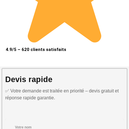
4.9/5 – 620 clients satisfaits
Devis rapide
✅ Votre demande est traitée en priorité – devis gratuit et
réponse rapide garantie.
Votre nom