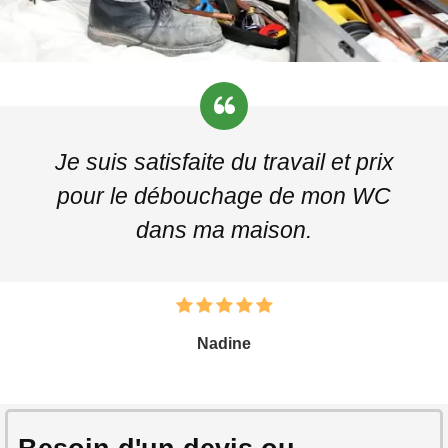
Je suis satisfaite du travail et prix
pour le débouchage de mon WC
dans ma maison.
Nadine