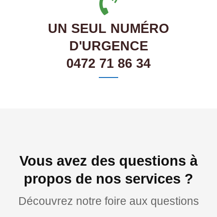
UN SEUL NUMÉRO
D'URGENCE
0472 71 86 34
Vous avez des questions à
propos de nos services ?
Découvrez notre foire aux questions