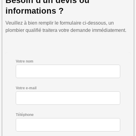
Besoin d'un devis ou
informations ?
Veuillez à bien remplir le formulaire ci-dessous, un
plombier qualifié traitera votre demande immédiatement.
Votre nom
Votre e-mail
Téléphone