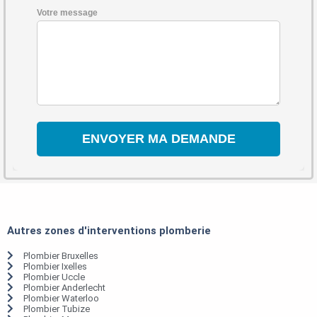
Votre message
Autres zones d'interventions plomberie
Plombier Bruxelles
Plombier Ixelles
Plombier Uccle
Plombier Anderlecht
Plombier Waterloo
Plombier Tubize