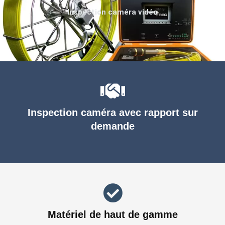
Inspection caméra vidéo
Inspection caméra avec rapport sur
demande
Matériel de haut de gamme