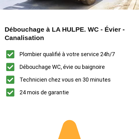
Débouchage à LA HULPE. WC - Évier -
Canalisation
Plombier qualifié à votre service 24h/7
Débouchage WC, évie ou baignoire
Technicien chez vous en 30 minutes
24 mois de garantie