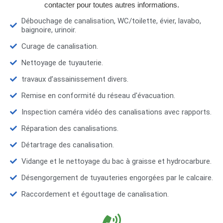
contacter pour toutes autres informations.
Débouchage de canalisation, WC/toilette, évier, lavabo,
baignoire, urinoir.
Curage de canalisation.
Nettoyage de tuyauterie.
travaux d’assainissement divers.
Remise en conformité du réseau d'évacuation.
Inspection caméra vidéo des canalisations avec rapports.
Réparation des canalisations.
Détartrage des canalisation.
Vidange et le nettoyage du bac à graisse et hydrocarbure.
Désengorgement de tuyauteries engorgées par le calcaire.
Raccordement et égouttage de canalisation.