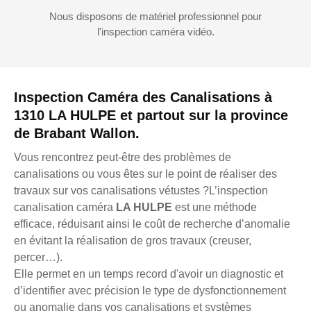
Nous disposons de matériel professionnel pour
l'inspection caméra vidéo.
Inspection Caméra des Canalisations à
1310 LA HULPE et partout sur la province
de Brabant Wallon.
Vous rencontrez peut-être des problèmes de
canalisations ou vous êtes sur le point de réaliser des
travaux sur vos canalisations vétustes ?L’inspection
canalisation caméra
LA HULPE
est une méthode
efficace, réduisant ainsi le coût de recherche d’anomalie
en évitant la réalisation de gros travaux (creuser,
percer…).
Elle permet en un temps record d'avoir un diagnostic et
d’identifier avec précision le type de dysfonctionnement
ou anomalie dans vos canalisations et systèmes