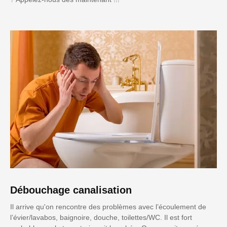
Débouchage canalisation
Il arrive qu'on rencontre des problèmes avec l’écoulement de
l’évier/lavabos, baignoire, douche, toilettes/WC. Il est fort